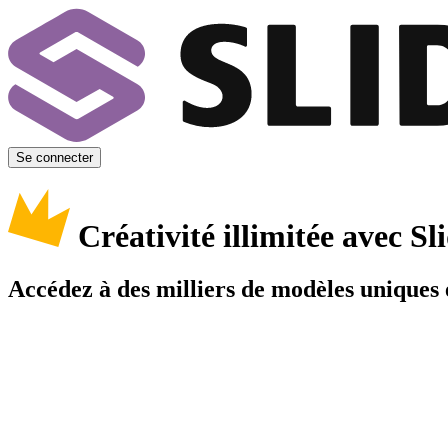
Se connecter
Créativité illimitée avec 
Accédez à des milliers de modèles uniques e