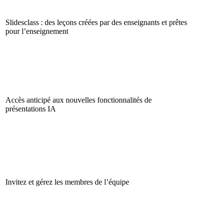
Slidesclass : des leçons créées par des enseignants et prêtes
pour l’enseignement
Accès anticipé aux nouvelles fonctionnalités de
présentations IA
Invitez et gérez les membres de l’équipe