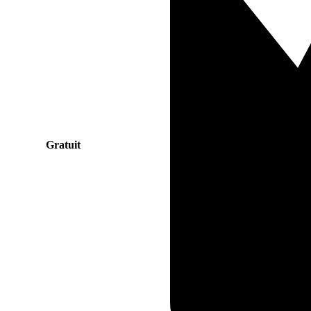
Gratuit