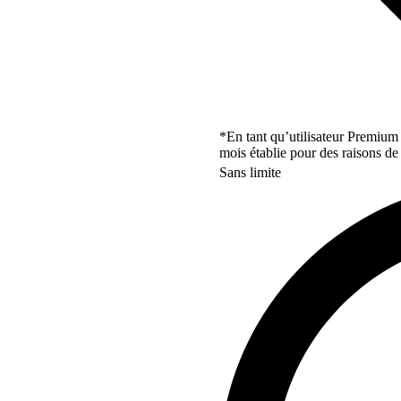
*En tant qu’utilisateur Premium
mois établie pour des raisons de 
Sans limite