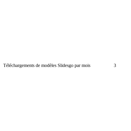
Téléchargements de modèles Slidesgo par mois
3