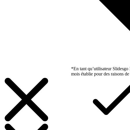
*En tant qu’utilisateur Slidesg
mois établie pour des raisons de 