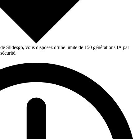
 de Slidesgo, vous disposez d’une limite de 150 générations IA par
sécurité.