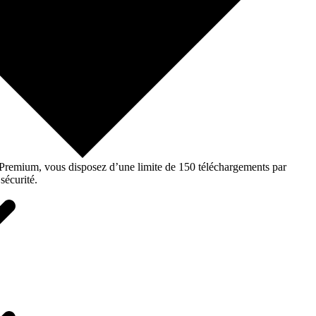
o Premium, vous disposez d’une limite de 150 téléchargements par
sécurité.