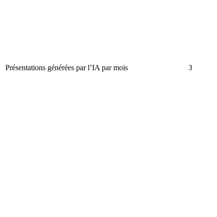
Présentations générées par l’IA par mois
3