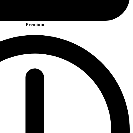
Premium