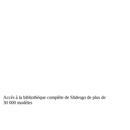
Accès à la bibliothèque complète de Slidesgo de plus de
30 000 modèles