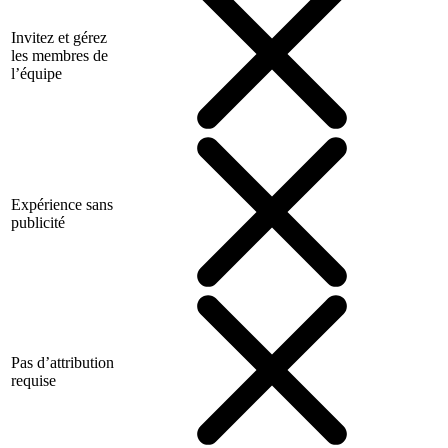
Invitez et gérez
les membres de
l’équipe
Expérience sans
publicité
Pas d’attribution
requise