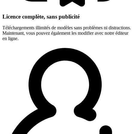
Licence complète, sans publicité
Téléchargements illimités de modèles sans problèmes ni distractions.
Maintenant, vous pouvez également les modifier avec notre éditeur
en ligne.