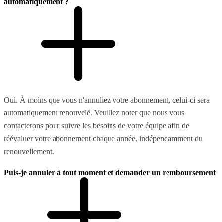
automatiquement ?
Oui. À moins que vous n'annuliez votre abonnement, celui-ci sera
automatiquement renouvelé. Veuillez noter que nous vous
contacterons pour suivre les besoins de votre équipe afin de
réévaluer votre abonnement chaque année, indépendamment du
renouvellement.
Puis-je annuler à tout moment et demander un remboursement