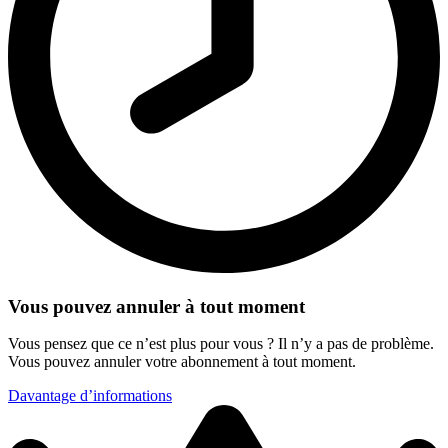
Vous pouvez annuler à tout moment
Vous pensez que ce n’est plus pour vous ? Il n’y a pas de problème.
Vous pouvez annuler votre abonnement à tout moment.
Davantage d’informations