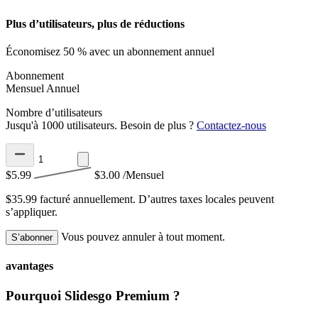
Plus d’utilisateurs, plus de réductions
Économisez 50 % avec un abonnement annuel
Abonnement
Mensuel
Annuel
Nombre d’utilisateurs
Jusqu'à 1000 utilisateurs. Besoin de plus ?
Contactez-nous
$5.99
$3.00
/Mensuel
$35.99 facturé annuellement.
D’autres taxes locales peuvent
s’appliquer.
Vous pouvez annuler à tout moment.
S’abonner
avantages
Pourquoi Slidesgo Premium ?