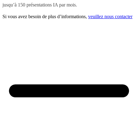
jusqu’à 150 présentations IA par mois.
Si vous avez besoin de plus d’informations,
veuillez nous contacter