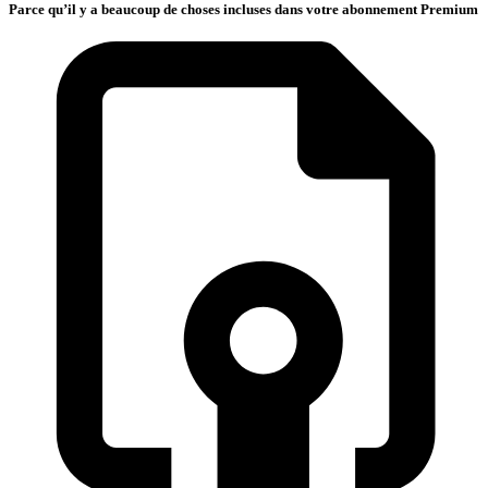
Parce qu’il y a beaucoup de choses incluses dans votre abonnement Premium