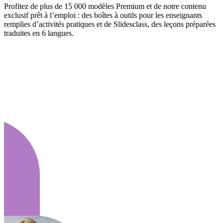
Profitez de plus de 15 000 modèles Premium et de notre contenu
exclusif prêt à l’emploi : des boîtes à outils pour les enseignants
remplies d’activités pratiques et de Slidesclass, des leçons préparées
traduites en 6 langues.