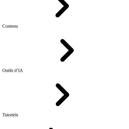
Contenu
Outils d’IA
Tutoriels