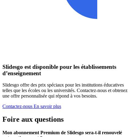
Slidesgo est disponible pour les établissements
d’enseignement
Slidesgo offre des prix spéciaux pour les institutions éducatives
telles que les écoles ou les universités. Contactez-nous et obtenez
une offre personnalisée qui répond à vos besoins.
Contactez-nous
En savoir plus
Foire aux questions
Mon abonnement Premium de Slidesgo sera-t-il renouvelé