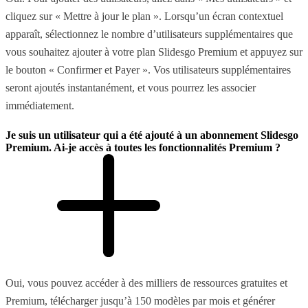
cliquez sur « Mettre à jour le plan ». Lorsqu’un écran contextuel
apparaît, sélectionnez le nombre d’utilisateurs supplémentaires que
vous souhaitez ajouter à votre plan Slidesgo Premium et appuyez sur
le bouton « Confirmer et Payer ». Vos utilisateurs supplémentaires
seront ajoutés instantanément, et vous pourrez les associer
immédiatement.
Je suis un utilisateur qui a été ajouté à un abonnement Slidesgo
Premium. Ai-je accès à toutes les fonctionnalités Premium ?
Oui, vous pouvez accéder à des milliers de ressources gratuites et
Premium, télécharger jusqu’à 150 modèles par mois et générer