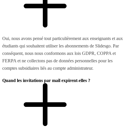
Oui, nous avons pensé tout particulièrement aux enseignants et aux
étudiants qui souhaitent utiliser les abonnements de Slidesgo. Par
conséquent, nous nous conformons aux lois GDPR, COPPA et
FERPA et ne collectons pas de données personnelles pour les
comptes subsidiaires liés au compte administrateur.
Quand les invitations par mail expirent-elles ?