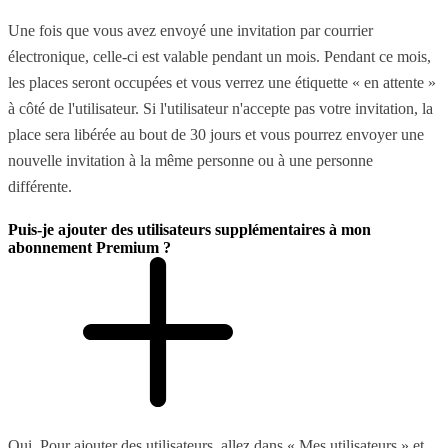
Une fois que vous avez envoyé une invitation par courrier
électronique, celle-ci est valable pendant un mois. Pendant ce mois,
les places seront occupées et vous verrez une étiquette « en attente »
à côté de l'utilisateur. Si l'utilisateur n'accepte pas votre invitation, la
place sera libérée au bout de 30 jours et vous pourrez envoyer une
nouvelle invitation à la même personne ou à une personne
différente.
Puis-je ajouter des utilisateurs supplémentaires à mon
abonnement Premium ?
Oui. Pour ajouter des utilisateurs, allez dans « Mes utilisateurs » et