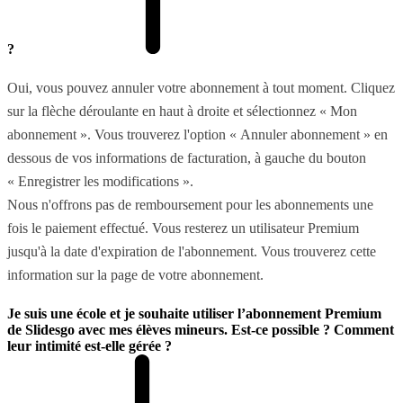
?
Oui, vous pouvez annuler votre abonnement à tout moment. Cliquez
sur la flèche déroulante en haut à droite et sélectionnez « Mon
abonnement ». Vous trouverez l'option « Annuler abonnement » en
dessous de vos informations de facturation, à gauche du bouton
« Enregistrer les modifications ».
Nous n'offrons pas de remboursement pour les abonnements une
fois le paiement effectué. Vous resterez un utilisateur Premium
jusqu'à la date d'expiration de l'abonnement. Vous trouverez cette
information sur la page de votre abonnement.
Je suis une école et je souhaite utiliser l’abonnement Premium
de Slidesgo avec mes élèves mineurs. Est-ce possible ? Comment
leur intimité est-elle gérée ?