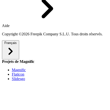
Aide
Copyright ©2026 Freepik Company S.L.U. Tous droits réservés.
Français
Projets de Magnific
Magnific
Flaticon
Slidesgo