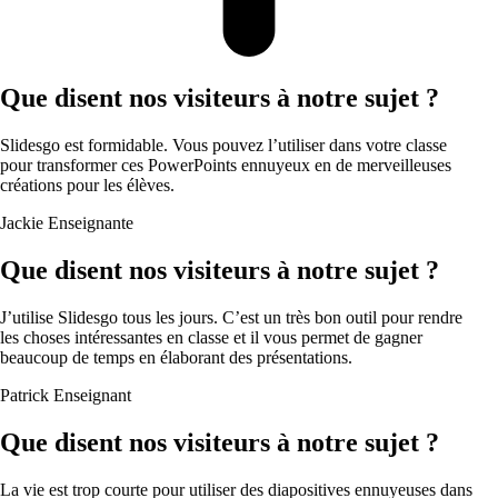
Que disent nos visiteurs à notre sujet ?
Slidesgo est formidable. Vous pouvez l’utiliser dans votre classe
pour transformer ces PowerPoints ennuyeux en de merveilleuses
créations pour les élèves.
Jackie
Enseignante
Que disent nos visiteurs à notre sujet ?
J’utilise Slidesgo tous les jours. C’est un très bon outil pour rendre
les choses intéressantes en classe et il vous permet de gagner
beaucoup de temps en élaborant des présentations.
Patrick
Enseignant
Que disent nos visiteurs à notre sujet ?
La vie est trop courte pour utiliser des diapositives ennuyeuses dans