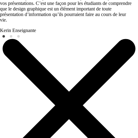
vos présentations. C’est une façon pour les étudiants de comprendre
que le design graphique est un élément important de toute
présentation d’information qu’ils pourraient faire au cours de leur
vie.
Kerin
Enseignante