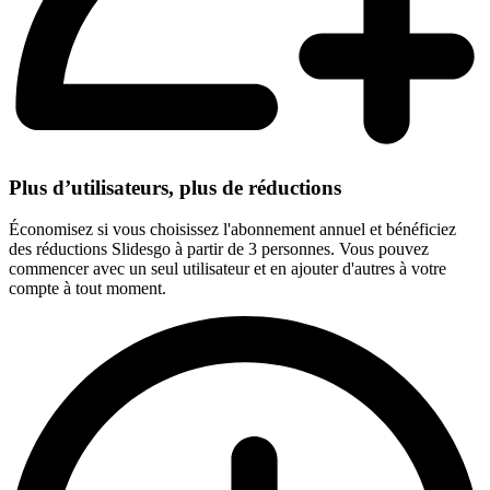
Plus d’utilisateurs, plus de réductions
Économisez si vous choisissez l'abonnement annuel et bénéficiez
des réductions Slidesgo à partir de 3 personnes. Vous pouvez
commencer avec un seul utilisateur et en ajouter d'autres à votre
compte à tout moment.