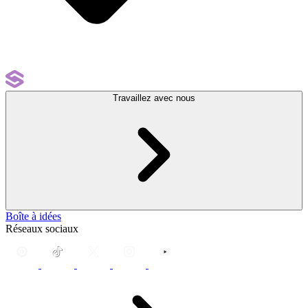
Travaillez avec nous
Boîte à idées
Réseaux sociaux