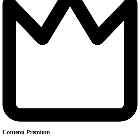
Contenu Premium