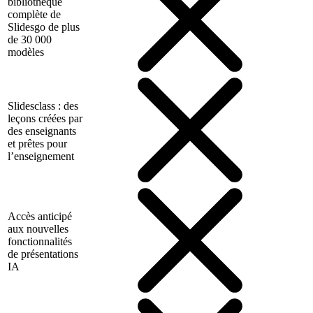
bibliothèque
complète de
Slidesgo de plus
de 30 000
modèles
Slidesclass : des
leçons créées par
des enseignants
et prêtes pour
l’enseignement
Accès anticipé
aux nouvelles
fonctionnalités
de présentations
IA