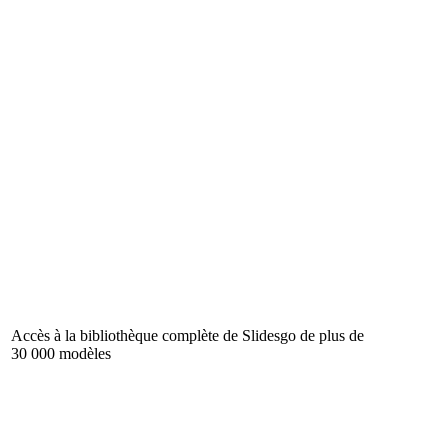
Accès à la bibliothèque complète de Slidesgo de plus de
30 000 modèles