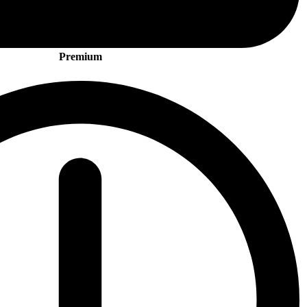
Premium