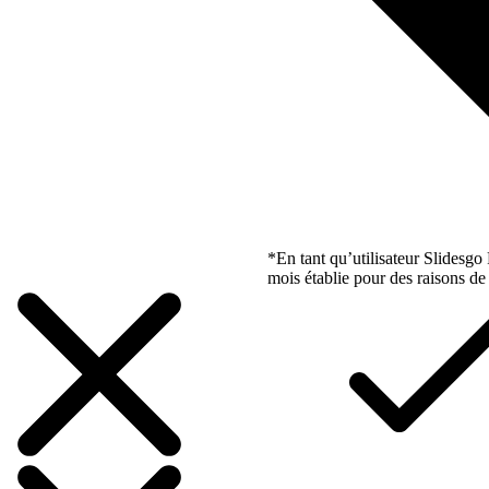
*En tant qu’utilisateur Slidesg
mois établie pour des raisons de 