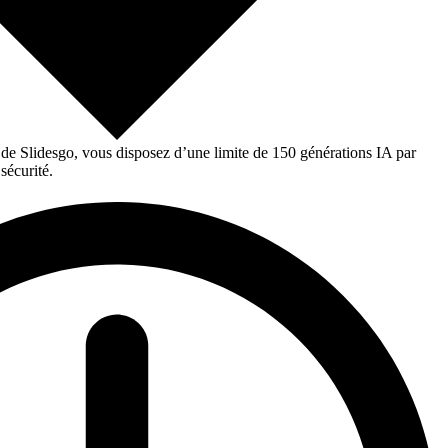
 de Slidesgo, vous disposez d’une limite de 150 générations IA par
sécurité.