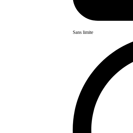
Sans limite