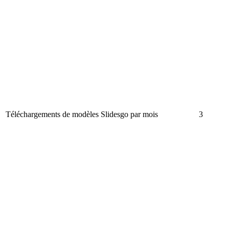
Téléchargements de modèles Slidesgo par mois
3