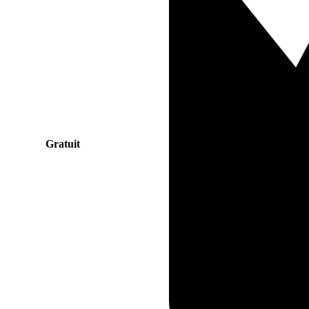
Gratuit