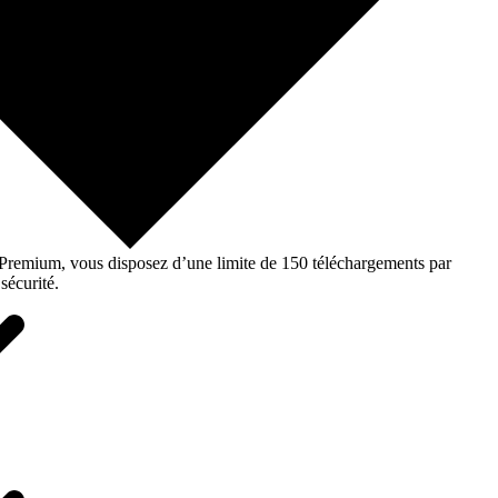
o Premium, vous disposez d’une limite de 150 téléchargements par
sécurité.