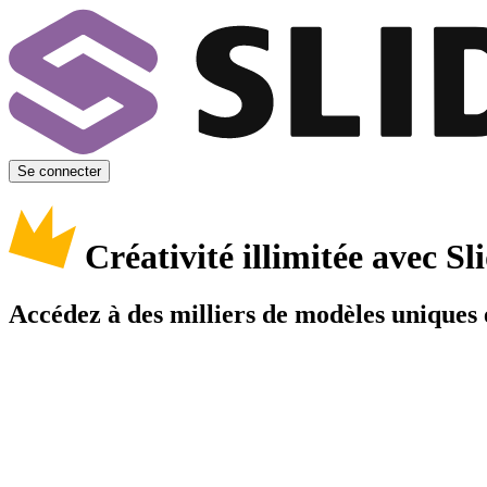
Se connecter
Créativité illimitée avec 
Accédez à des milliers de modèles uniques e