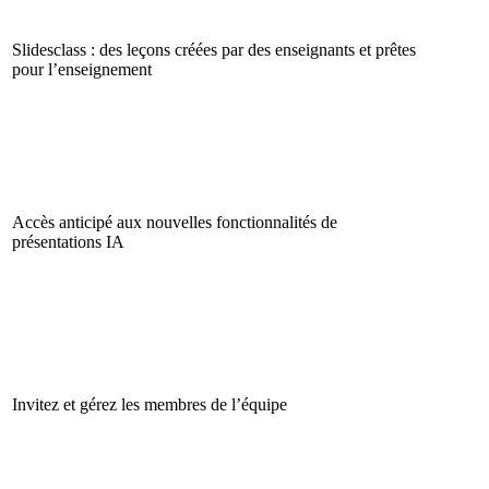
Slidesclass : des leçons créées par des enseignants et prêtes
pour l’enseignement
Accès anticipé aux nouvelles fonctionnalités de
présentations IA
Invitez et gérez les membres de l’équipe