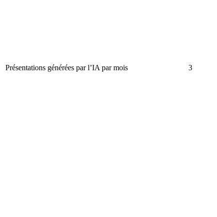
Présentations générées par l’IA par mois
3