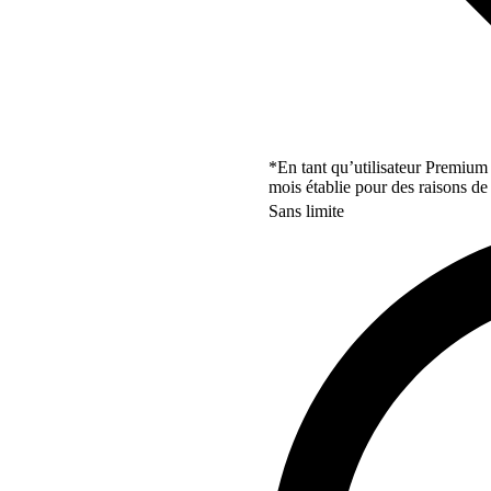
*En tant qu’utilisateur Premium
mois établie pour des raisons de 
Sans limite