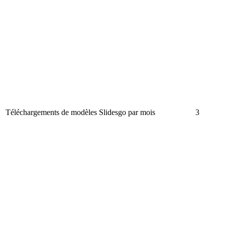
Téléchargements de modèles Slidesgo par mois
3