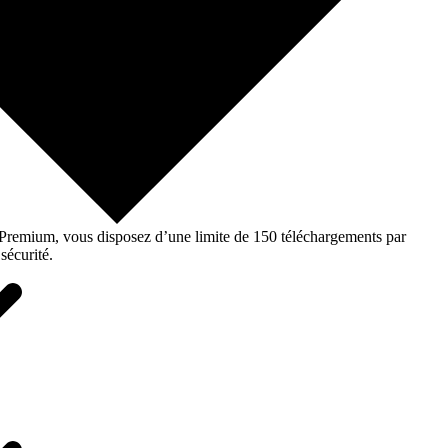
o Premium, vous disposez d’une limite de 150 téléchargements par
sécurité.