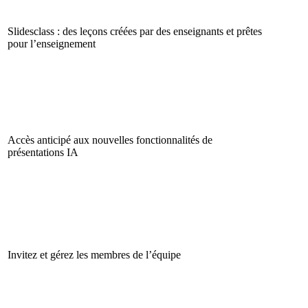
Slidesclass : des leçons créées par des enseignants et prêtes
pour l’enseignement
Accès anticipé aux nouvelles fonctionnalités de
présentations IA
Invitez et gérez les membres de l’équipe