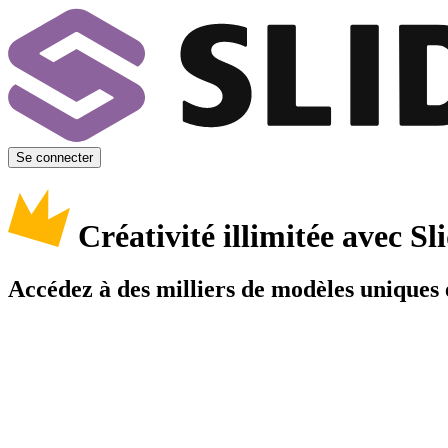
Se connecter
Créativité illimitée avec 
Accédez à des milliers de modèles uniques e