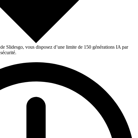
 de Slidesgo, vous disposez d’une limite de 150 générations IA par
sécurité.