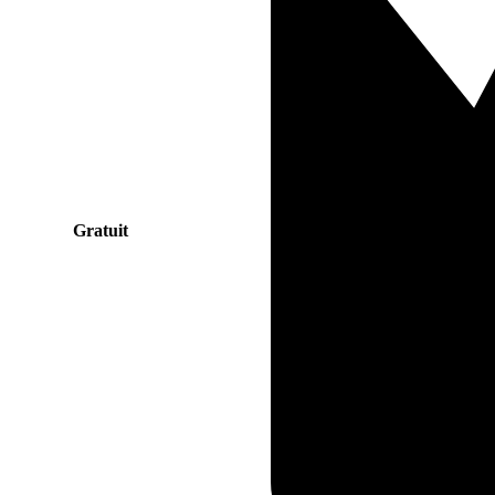
Gratuit