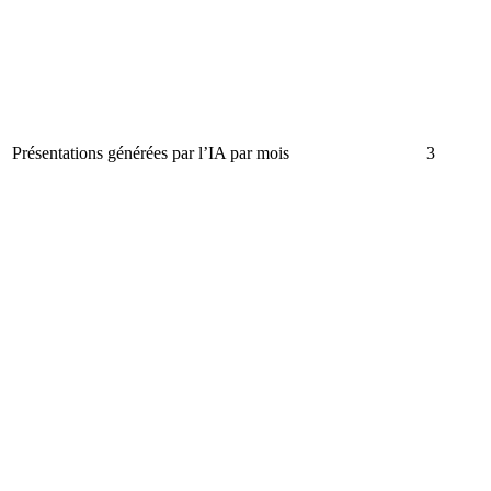
Présentations générées par l’IA par mois
3