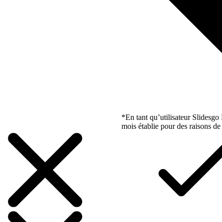
*En tant qu’utilisateur Slidesg
mois établie pour des raisons de 