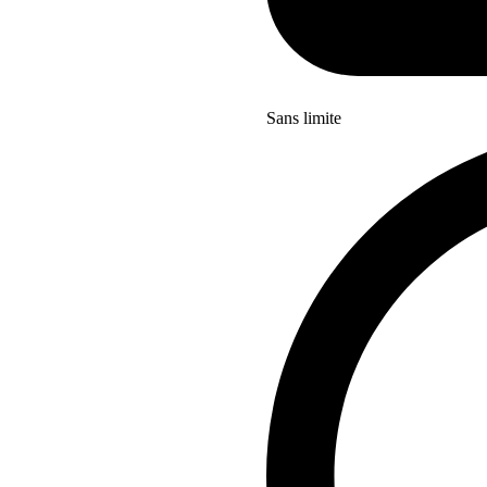
Sans limite