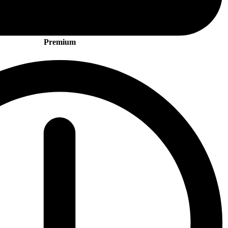
Premium