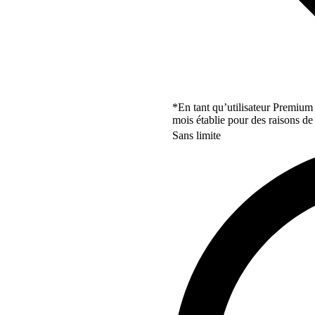
*En tant qu’utilisateur Premium
mois établie pour des raisons de 
Sans limite