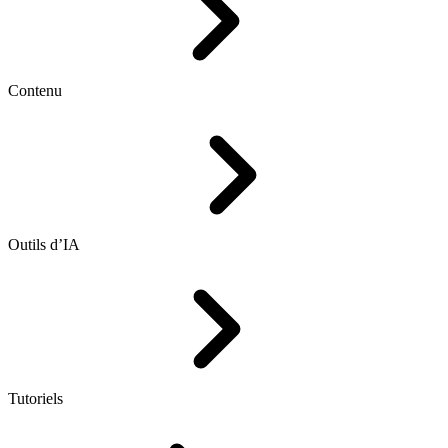
Contenu
Outils d’IA
Tutoriels