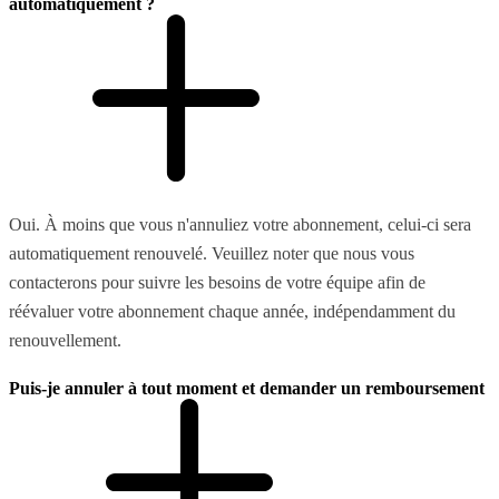
automatiquement ?
Oui. À moins que vous n'annuliez votre abonnement, celui-ci sera
automatiquement renouvelé. Veuillez noter que nous vous
contacterons pour suivre les besoins de votre équipe afin de
réévaluer votre abonnement chaque année, indépendamment du
renouvellement.
Puis-je annuler à tout moment et demander un remboursement