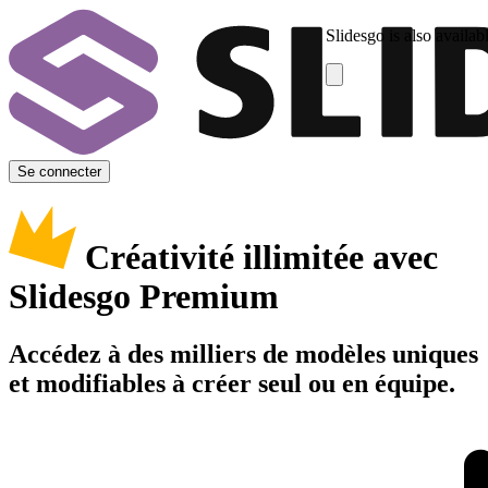
Slidesgo is also availab
Se connecter
Créativité illimitée avec
Slidesgo Premium
Accédez à des milliers de modèles uniques
et modifiables à créer seul ou en équipe.