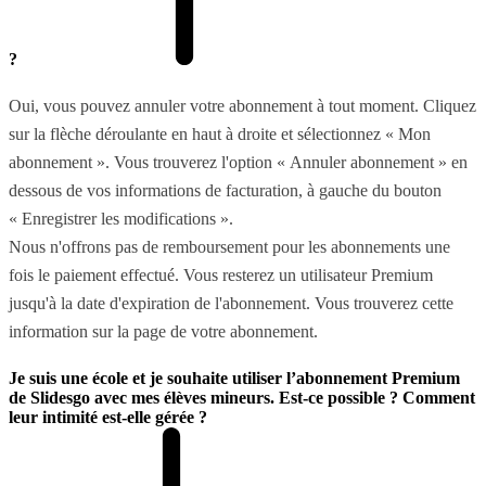
?
Oui, vous pouvez annuler votre abonnement à tout moment. Cliquez
sur la flèche déroulante en haut à droite et sélectionnez « Mon
abonnement ». Vous trouverez l'option « Annuler abonnement » en
dessous de vos informations de facturation, à gauche du bouton
« Enregistrer les modifications ».
Nous n'offrons pas de remboursement pour les abonnements une
fois le paiement effectué. Vous resterez un utilisateur Premium
jusqu'à la date d'expiration de l'abonnement. Vous trouverez cette
information sur la page de votre abonnement.
Je suis une école et je souhaite utiliser l’abonnement Premium
de Slidesgo avec mes élèves mineurs. Est-ce possible ? Comment
leur intimité est-elle gérée ?