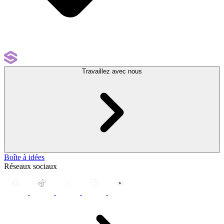
Travaillez avec nous
Boîte à idées
Réseaux sociaux