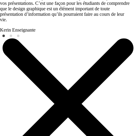
vos présentations. C’est une façon pour les étudiants de comprendre
que le design graphique est un élément important de toute
présentation d’information qu’ils pourraient faire au cours de leur
vie.
Kerin
Enseignante