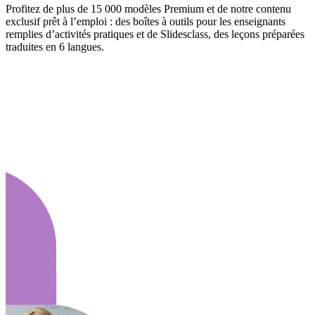
Profitez de plus de 15 000 modèles Premium et de notre contenu
exclusif prêt à l’emploi : des boîtes à outils pour les enseignants
remplies d’activités pratiques et de Slidesclass, des leçons préparées
traduites en 6 langues.