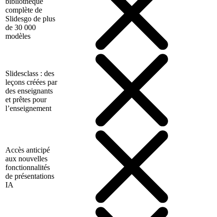
bibliothèque
complète de
Slidesgo de plus
de 30 000
modèles
Slidesclass : des
leçons créées par
des enseignants
et prêtes pour
l’enseignement
Accès anticipé
aux nouvelles
fonctionnalités
de présentations
IA