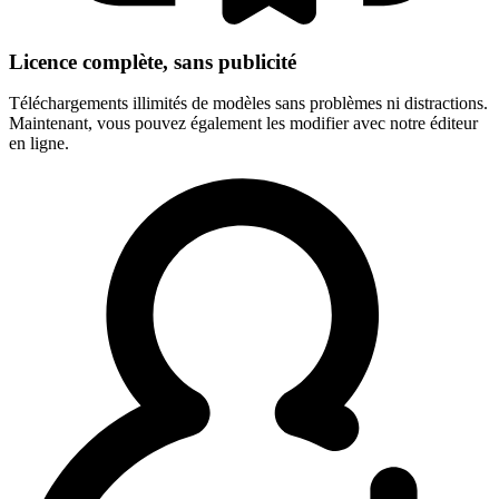
Licence complète, sans publicité
Téléchargements illimités de modèles sans problèmes ni distractions.
Maintenant, vous pouvez également les modifier avec notre éditeur
en ligne.