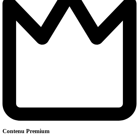
Contenu Premium