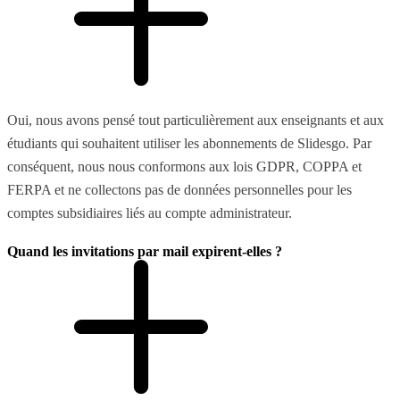
Oui, nous avons pensé tout particulièrement aux enseignants et aux
étudiants qui souhaitent utiliser les abonnements de Slidesgo. Par
conséquent, nous nous conformons aux lois GDPR, COPPA et
FERPA et ne collectons pas de données personnelles pour les
comptes subsidiaires liés au compte administrateur.
Quand les invitations par mail expirent-elles ?