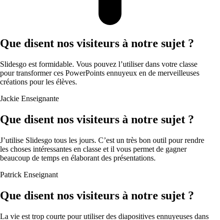
Que disent nos visiteurs à notre sujet ?
Slidesgo est formidable. Vous pouvez l’utiliser dans votre classe
pour transformer ces PowerPoints ennuyeux en de merveilleuses
créations pour les élèves.
Jackie
Enseignante
Que disent nos visiteurs à notre sujet ?
J’utilise Slidesgo tous les jours. C’est un très bon outil pour rendre
les choses intéressantes en classe et il vous permet de gagner
beaucoup de temps en élaborant des présentations.
Patrick
Enseignant
Que disent nos visiteurs à notre sujet ?
La vie est trop courte pour utiliser des diapositives ennuyeuses dans