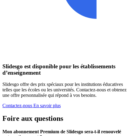
Slidesgo est disponible pour les établissements
d’enseignement
Slidesgo offre des prix spéciaux pour les institutions éducatives
telles que les écoles ou les universités. Contactez-nous et obtenez
une offre personnalisée qui répond à vos besoins.
Contactez-nous
En savoir plus
Foire aux questions
Mon abonnement Premium de Slidesgo sera-t-il renouvelé