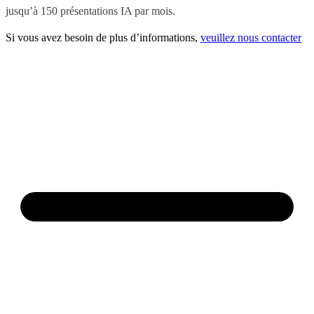
jusqu’à 150 présentations IA par mois.
Si vous avez besoin de plus d’informations,
veuillez nous contacter