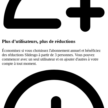
Plus d’utilisateurs, plus de réductions
Économisez si vous choisissez l'abonnement annuel et bénéficiez
des réductions Slidesgo à partir de 3 personnes. Vous pouvez
commencer avec un seul utilisateur et en ajouter d'autres à votre
compte à tout moment.