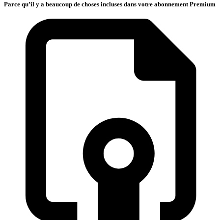
Parce qu’il y a beaucoup de choses incluses dans votre abonnement Premium