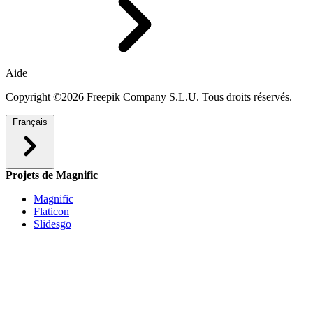
Aide
Copyright ©2026 Freepik Company S.L.U. Tous droits réservés.
Français
Projets de Magnific
Magnific
Flaticon
Slidesgo