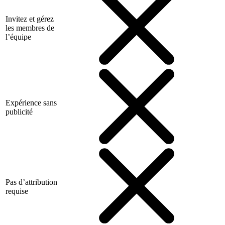
Invitez et gérez
les membres de
l’équipe
Expérience sans
publicité
Pas d’attribution
requise