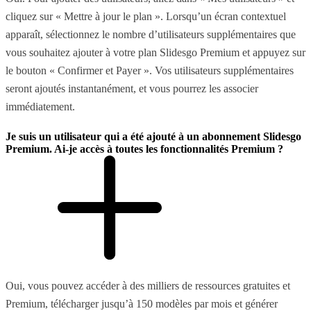
cliquez sur « Mettre à jour le plan ». Lorsqu’un écran contextuel
apparaît, sélectionnez le nombre d’utilisateurs supplémentaires que
vous souhaitez ajouter à votre plan Slidesgo Premium et appuyez sur
le bouton « Confirmer et Payer ». Vos utilisateurs supplémentaires
seront ajoutés instantanément, et vous pourrez les associer
immédiatement.
Je suis un utilisateur qui a été ajouté à un abonnement Slidesgo
Premium. Ai-je accès à toutes les fonctionnalités Premium ?
Oui, vous pouvez accéder à des milliers de ressources gratuites et
Premium, télécharger jusqu’à 150 modèles par mois et générer