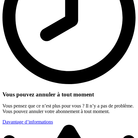
Vous pouvez annuler à tout moment
Vous pensez que ce n’est plus pour vous ? Il n’y a pas de problème.
Vous pouvez annuler votre abonnement à tout moment.
Davantage d’informations