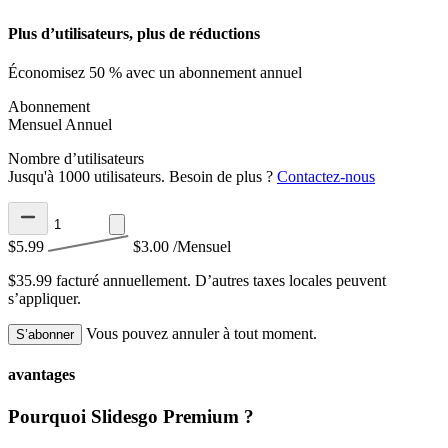
Plus d’utilisateurs, plus de réductions
Économisez 50 % avec un abonnement annuel
Abonnement
Mensuel
Annuel
Nombre d’utilisateurs
Jusqu'à 1000 utilisateurs. Besoin de plus ?
Contactez-nous
$5.99
$3.00
/Mensuel
$35.99 facturé annuellement.
D’autres taxes locales peuvent
s’appliquer.
Vous pouvez annuler à tout moment.
S’abonner
avantages
Pourquoi Slidesgo Premium ?