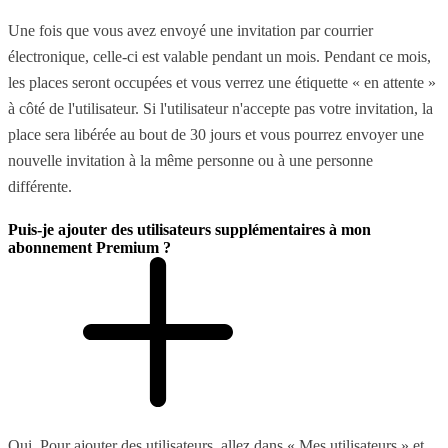
Une fois que vous avez envoyé une invitation par courrier
électronique, celle-ci est valable pendant un mois. Pendant ce mois,
les places seront occupées et vous verrez une étiquette « en attente »
à côté de l'utilisateur. Si l'utilisateur n'accepte pas votre invitation, la
place sera libérée au bout de 30 jours et vous pourrez envoyer une
nouvelle invitation à la même personne ou à une personne
différente.
Puis-je ajouter des utilisateurs supplémentaires à mon
abonnement Premium ?
Oui. Pour ajouter des utilisateurs, allez dans « Mes utilisateurs » et