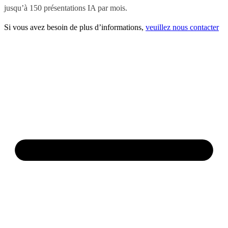
jusqu’à 150 présentations IA par mois.
Si vous avez besoin de plus d’informations,
veuillez nous contacter