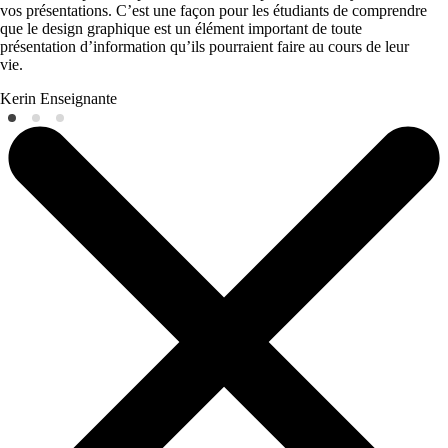
vos présentations. C’est une façon pour les étudiants de comprendre
que le design graphique est un élément important de toute
présentation d’information qu’ils pourraient faire au cours de leur
vie.
Kerin
Enseignante