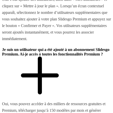
cliquez sur « Mettre à jour le plan ». Lorsqu’un écran contextuel
apparaît, sélectionnez le nombre d’utilisateurs supplémentaires que
vous souhaitez ajouter à votre plan Slidesgo Premium et appuyez sur
le bouton « Confirmer et Payer ». Vos utilisateurs supplémentaires
seront ajoutés instantanément, et vous pourrez les associer
immédiatement.
Je suis un utilisateur qui a été ajouté à un abonnement Slidesgo
Premium. Ai-je accès à toutes les fonctionnalités Premium ?
Oui, vous pouvez accéder à des milliers de ressources gratuites et
Premium, télécharger jusqu’à 150 modèles par mois et générer