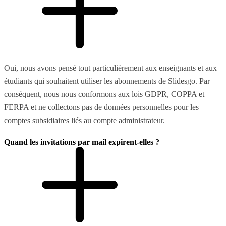
Oui, nous avons pensé tout particulièrement aux enseignants et aux
étudiants qui souhaitent utiliser les abonnements de Slidesgo. Par
conséquent, nous nous conformons aux lois GDPR, COPPA et
FERPA et ne collectons pas de données personnelles pour les
comptes subsidiaires liés au compte administrateur.
Quand les invitations par mail expirent-elles ?