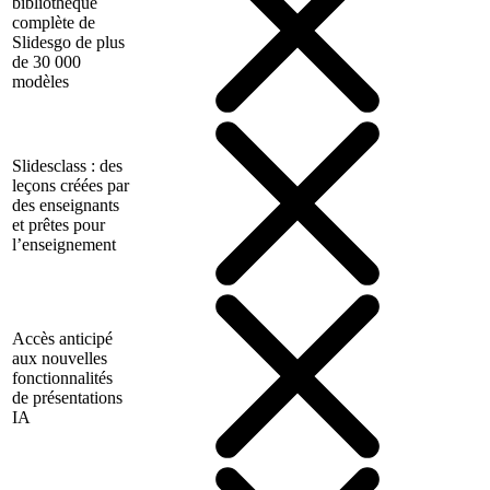
bibliothèque
complète de
Slidesgo de plus
de 30 000
modèles
Slidesclass : des
leçons créées par
des enseignants
et prêtes pour
l’enseignement
Accès anticipé
aux nouvelles
fonctionnalités
de présentations
IA