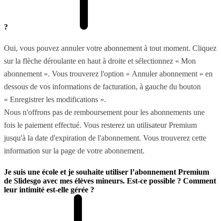
?
Oui, vous pouvez annuler votre abonnement à tout moment. Cliquez
sur la flèche déroulante en haut à droite et sélectionnez « Mon
abonnement ». Vous trouverez l'option « Annuler abonnement » en
dessous de vos informations de facturation, à gauche du bouton
« Enregistrer les modifications ».
Nous n'offrons pas de remboursement pour les abonnements une
fois le paiement effectué. Vous resterez un utilisateur Premium
jusqu'à la date d'expiration de l'abonnement. Vous trouverez cette
information sur la page de votre abonnement.
Je suis une école et je souhaite utiliser l’abonnement Premium
de Slidesgo avec mes élèves mineurs. Est-ce possible ? Comment
leur intimité est-elle gérée ?