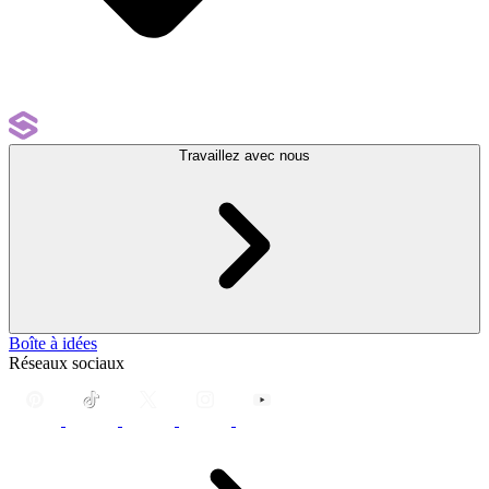
Travaillez avec nous
Boîte à idées
Réseaux sociaux