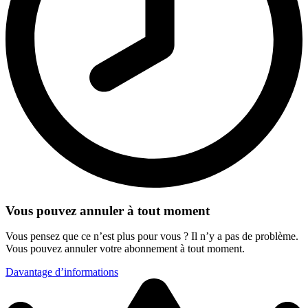
Vous pouvez annuler à tout moment
Vous pensez que ce n’est plus pour vous ? Il n’y a pas de problème.
Vous pouvez annuler votre abonnement à tout moment.
Davantage d’informations