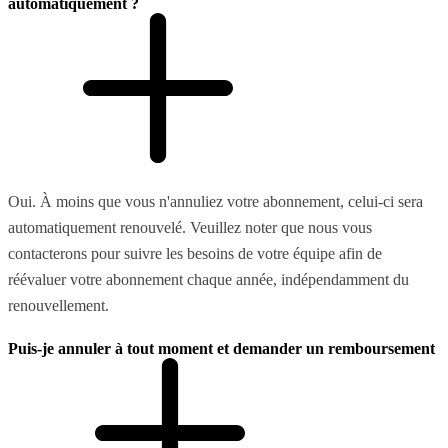
automatiquement ?
Oui. À moins que vous n'annuliez votre abonnement, celui-ci sera
automatiquement renouvelé. Veuillez noter que nous vous
contacterons pour suivre les besoins de votre équipe afin de
réévaluer votre abonnement chaque année, indépendamment du
renouvellement.
Puis-je annuler à tout moment et demander un remboursement