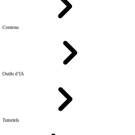
Contenu
Outils d’IA
Tutoriels