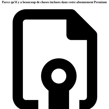
Parce qu’il y a beaucoup de choses incluses dans votre abonnement Premium