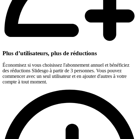
Plus d’utilisateurs, plus de réductions
Économisez si vous choisissez l'abonnement annuel et bénéficiez
des réductions Slidesgo à partir de 3 personnes. Vous pouvez
commencer avec un seul utilisateur et en ajouter d'autres à votre
compte à tout moment.