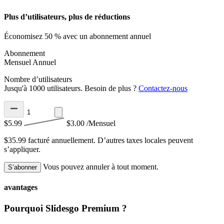
Plus d’utilisateurs, plus de réductions
Économisez 50 % avec un abonnement annuel
Abonnement
Mensuel
Annuel
Nombre d’utilisateurs
Jusqu'à 1000 utilisateurs. Besoin de plus ?
Contactez-nous
$5.99
$3.00
/Mensuel
$35.99 facturé annuellement.
D’autres taxes locales peuvent
s’appliquer.
Vous pouvez annuler à tout moment.
S’abonner
avantages
Pourquoi Slidesgo Premium ?