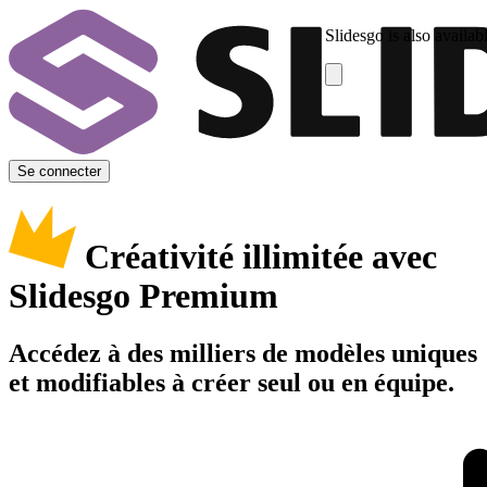
Slidesgo is also availab
Se connecter
Créativité illimitée avec
Slidesgo Premium
Accédez à des milliers de modèles uniques
et modifiables à créer seul ou en équipe.