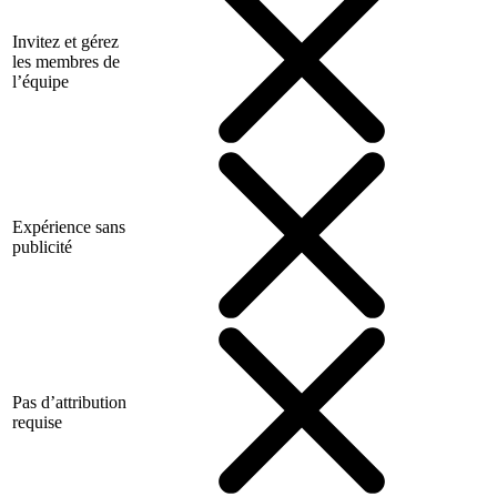
Invitez et gérez
les membres de
l’équipe
Expérience sans
publicité
Pas d’attribution
requise