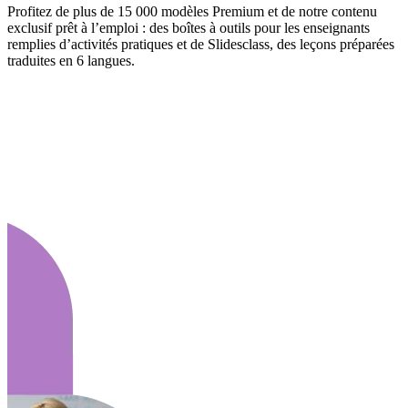
Profitez de plus de 15 000 modèles Premium et de notre contenu
exclusif prêt à l’emploi : des boîtes à outils pour les enseignants
remplies d’activités pratiques et de Slidesclass, des leçons préparées
traduites en 6 langues.