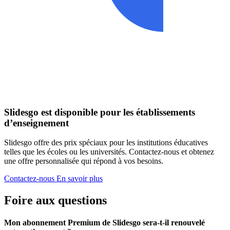
Slidesgo est disponible pour les établissements
d’enseignement
Slidesgo offre des prix spéciaux pour les institutions éducatives
telles que les écoles ou les universités. Contactez-nous et obtenez
une offre personnalisée qui répond à vos besoins.
Contactez-nous
En savoir plus
Foire aux questions
Mon abonnement Premium de Slidesgo sera-t-il renouvelé