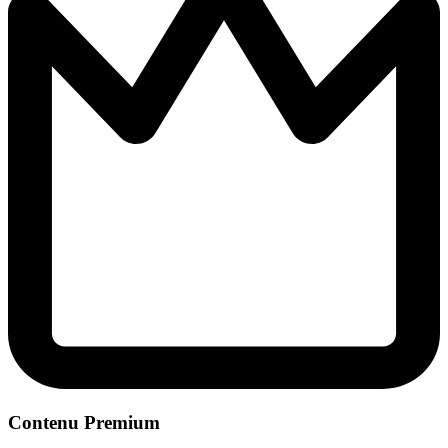
Contenu Premium