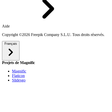
Aide
Copyright ©2026 Freepik Company S.L.U. Tous droits réservés.
Français
Projets de Magnific
Magnific
Flaticon
Slidesgo