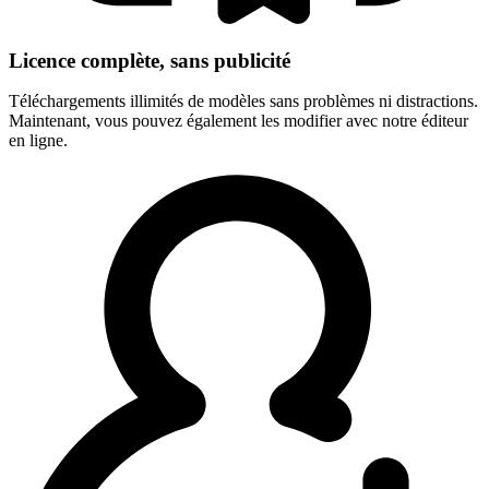
Licence complète, sans publicité
Téléchargements illimités de modèles sans problèmes ni distractions.
Maintenant, vous pouvez également les modifier avec notre éditeur
en ligne.