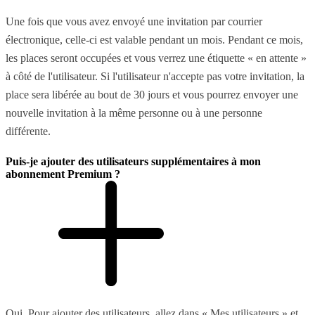
Une fois que vous avez envoyé une invitation par courrier
électronique, celle-ci est valable pendant un mois. Pendant ce mois,
les places seront occupées et vous verrez une étiquette « en attente »
à côté de l'utilisateur. Si l'utilisateur n'accepte pas votre invitation, la
place sera libérée au bout de 30 jours et vous pourrez envoyer une
nouvelle invitation à la même personne ou à une personne
différente.
Puis-je ajouter des utilisateurs supplémentaires à mon
abonnement Premium ?
Oui. Pour ajouter des utilisateurs, allez dans « Mes utilisateurs » et