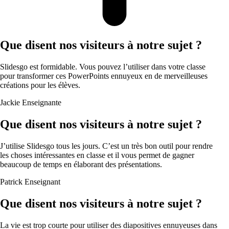
Que disent nos visiteurs à notre sujet ?
Slidesgo est formidable. Vous pouvez l’utiliser dans votre classe
pour transformer ces PowerPoints ennuyeux en de merveilleuses
créations pour les élèves.
Jackie
Enseignante
Que disent nos visiteurs à notre sujet ?
J’utilise Slidesgo tous les jours. C’est un très bon outil pour rendre
les choses intéressantes en classe et il vous permet de gagner
beaucoup de temps en élaborant des présentations.
Patrick
Enseignant
Que disent nos visiteurs à notre sujet ?
La vie est trop courte pour utiliser des diapositives ennuyeuses dans