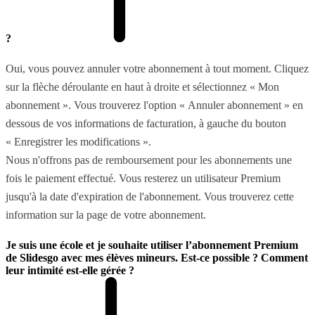
?
Oui, vous pouvez annuler votre abonnement à tout moment. Cliquez
sur la flèche déroulante en haut à droite et sélectionnez « Mon
abonnement ». Vous trouverez l'option « Annuler abonnement » en
dessous de vos informations de facturation, à gauche du bouton
« Enregistrer les modifications ».
Nous n'offrons pas de remboursement pour les abonnements une
fois le paiement effectué. Vous resterez un utilisateur Premium
jusqu'à la date d'expiration de l'abonnement. Vous trouverez cette
information sur la page de votre abonnement.
Je suis une école et je souhaite utiliser l’abonnement Premium
de Slidesgo avec mes élèves mineurs. Est-ce possible ? Comment
leur intimité est-elle gérée ?