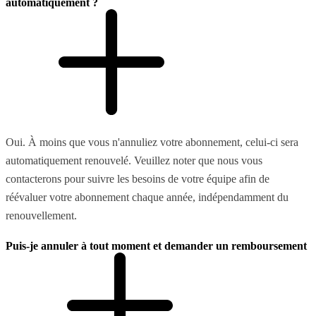
automatiquement ?
Oui. À moins que vous n'annuliez votre abonnement, celui-ci sera
automatiquement renouvelé. Veuillez noter que nous vous
contacterons pour suivre les besoins de votre équipe afin de
réévaluer votre abonnement chaque année, indépendamment du
renouvellement.
Puis-je annuler à tout moment et demander un remboursement