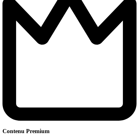
Contenu Premium