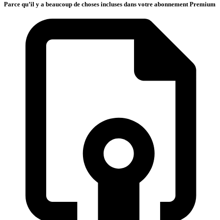
Parce qu’il y a beaucoup de choses incluses dans votre abonnement Premium