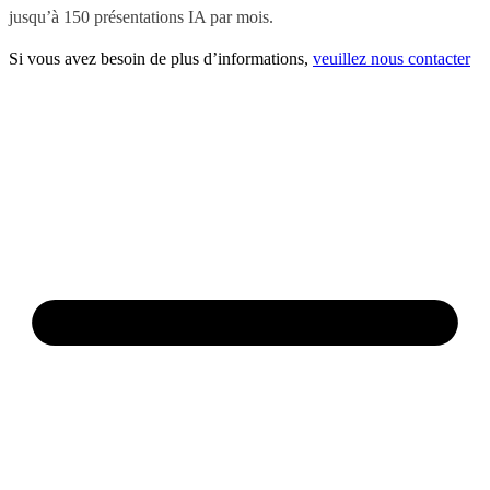
jusqu’à 150 présentations IA par mois.
Si vous avez besoin de plus d’informations,
veuillez nous contacter