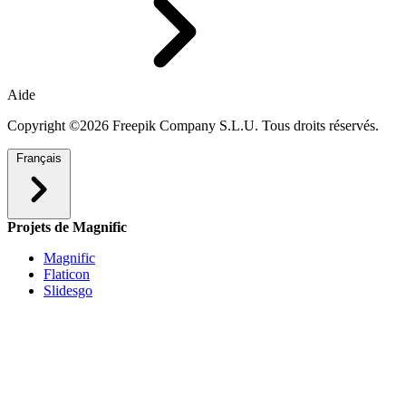
Aide
Copyright ©2026 Freepik Company S.L.U. Tous droits réservés.
Français
Projets de Magnific
Magnific
Flaticon
Slidesgo