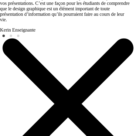
vos présentations. C’est une façon pour les étudiants de comprendre
que le design graphique est un élément important de toute
présentation d’information qu’ils pourraient faire au cours de leur
vie.
Kerin
Enseignante