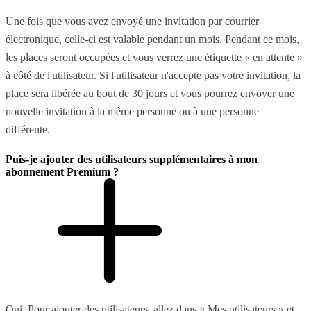
Une fois que vous avez envoyé une invitation par courrier
électronique, celle-ci est valable pendant un mois. Pendant ce mois,
les places seront occupées et vous verrez une étiquette « en attente »
à côté de l'utilisateur. Si l'utilisateur n'accepte pas votre invitation, la
place sera libérée au bout de 30 jours et vous pourrez envoyer une
nouvelle invitation à la même personne ou à une personne
différente.
Puis-je ajouter des utilisateurs supplémentaires à mon
abonnement Premium ?
Oui. Pour ajouter des utilisateurs, allez dans « Mes utilisateurs » et