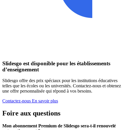
Slidesgo est disponible pour les établissements
d’enseignement
Slidesgo offre des prix spéciaux pour les institutions éducatives
telles que les écoles ou les universités. Contactez-nous et obtenez
une offre personnalisée qui répond à vos besoins.
Contactez-nous
En savoir plus
Foire aux questions
Mon abonnement Premium de Slidesgo sera-t-il renouvelé