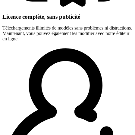
Licence complète, sans publicité
Téléchargements illimités de modèles sans problèmes ni distractions.
Maintenant, vous pouvez également les modifier avec notre éditeur
en ligne.