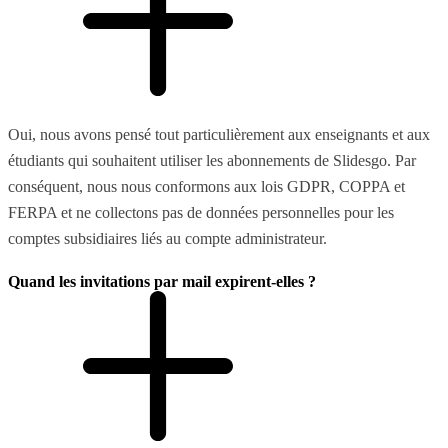
Oui, nous avons pensé tout particulièrement aux enseignants et aux
étudiants qui souhaitent utiliser les abonnements de Slidesgo. Par
conséquent, nous nous conformons aux lois GDPR, COPPA et
FERPA et ne collectons pas de données personnelles pour les
comptes subsidiaires liés au compte administrateur.
Quand les invitations par mail expirent-elles ?