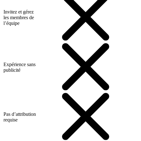
Invitez et gérez
les membres de
l’équipe
Expérience sans
publicité
Pas d’attribution
requise