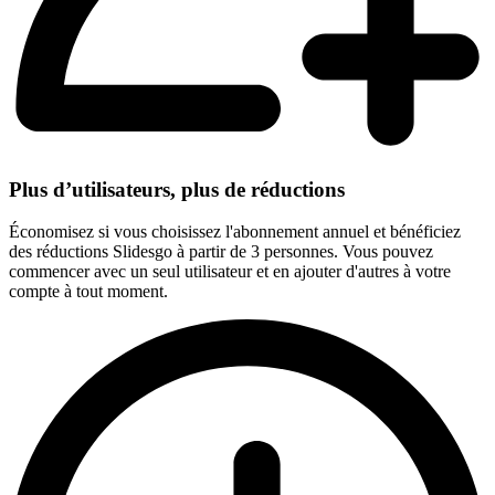
Plus d’utilisateurs, plus de réductions
Économisez si vous choisissez l'abonnement annuel et bénéficiez
des réductions Slidesgo à partir de 3 personnes. Vous pouvez
commencer avec un seul utilisateur et en ajouter d'autres à votre
compte à tout moment.