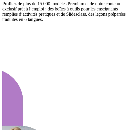
Profitez de plus de 15 000 modèles Premium et de notre contenu
exclusif prêt à l’emploi : des boîtes à outils pour les enseignants
remplies d’activités pratiques et de Slidesclass, des leçons préparées
traduites en 6 langues.