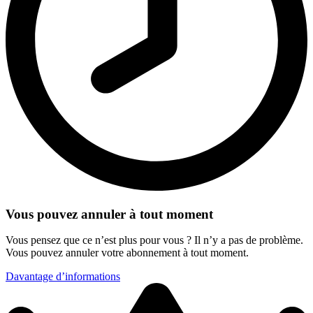
Vous pouvez annuler à tout moment
Vous pensez que ce n’est plus pour vous ? Il n’y a pas de problème.
Vous pouvez annuler votre abonnement à tout moment.
Davantage d’informations