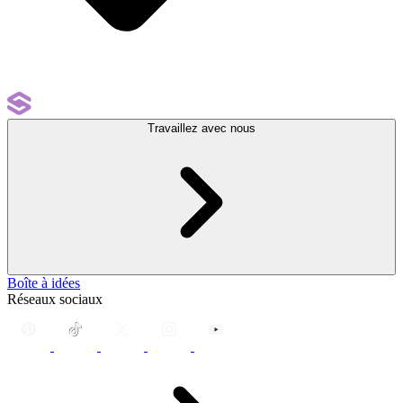
Travaillez avec nous
Boîte à idées
Réseaux sociaux