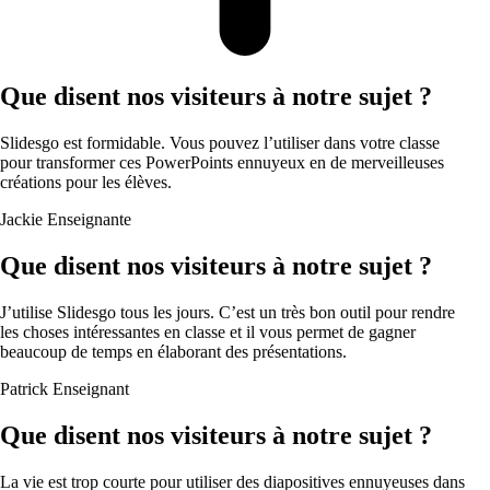
Que disent nos visiteurs à notre sujet ?
Slidesgo est formidable. Vous pouvez l’utiliser dans votre classe
pour transformer ces PowerPoints ennuyeux en de merveilleuses
créations pour les élèves.
Jackie
Enseignante
Que disent nos visiteurs à notre sujet ?
J’utilise Slidesgo tous les jours. C’est un très bon outil pour rendre
les choses intéressantes en classe et il vous permet de gagner
beaucoup de temps en élaborant des présentations.
Patrick
Enseignant
Que disent nos visiteurs à notre sujet ?
La vie est trop courte pour utiliser des diapositives ennuyeuses dans