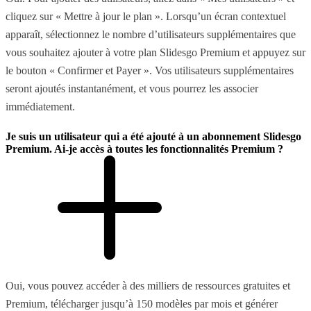
cliquez sur « Mettre à jour le plan ». Lorsqu’un écran contextuel
apparaît, sélectionnez le nombre d’utilisateurs supplémentaires que
vous souhaitez ajouter à votre plan Slidesgo Premium et appuyez sur
le bouton « Confirmer et Payer ». Vos utilisateurs supplémentaires
seront ajoutés instantanément, et vous pourrez les associer
immédiatement.
Je suis un utilisateur qui a été ajouté à un abonnement Slidesgo
Premium. Ai-je accès à toutes les fonctionnalités Premium ?
Oui, vous pouvez accéder à des milliers de ressources gratuites et
Premium, télécharger jusqu’à 150 modèles par mois et générer