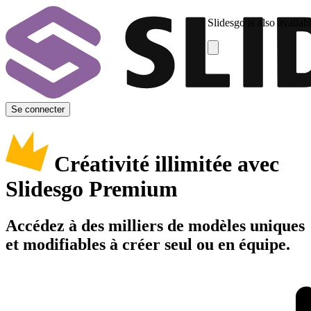
Slidesgo is also availab
Se connecter
Créativité illimitée avec
Slidesgo Premium
Accédez à des milliers de modèles uniques
et modifiables à créer seul ou en équipe.