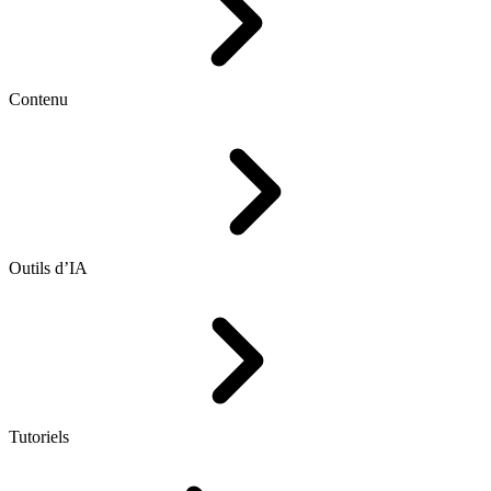
Contenu
Outils d’IA
Tutoriels