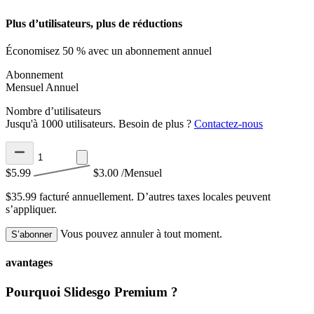
Plus d’utilisateurs, plus de réductions
Économisez 50 % avec un abonnement annuel
Abonnement
Mensuel
Annuel
Nombre d’utilisateurs
Jusqu'à 1000 utilisateurs. Besoin de plus ?
Contactez-nous
$5.99
$3.00
/Mensuel
$35.99 facturé annuellement.
D’autres taxes locales peuvent
s’appliquer.
Vous pouvez annuler à tout moment.
S’abonner
avantages
Pourquoi Slidesgo Premium ?