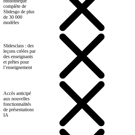
bibliothèque
complète de
Slidesgo de plus
de 30 000
modèles
Slidesclass : des
leçons créées par
des enseignants
et prêtes pour
l’enseignement
Accès anticipé
aux nouvelles
fonctionnalités
de présentations
IA