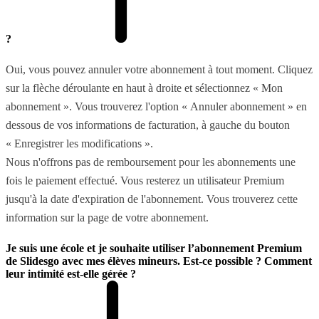
?
Oui, vous pouvez annuler votre abonnement à tout moment. Cliquez
sur la flèche déroulante en haut à droite et sélectionnez « Mon
abonnement ». Vous trouverez l'option « Annuler abonnement » en
dessous de vos informations de facturation, à gauche du bouton
« Enregistrer les modifications ».
Nous n'offrons pas de remboursement pour les abonnements une
fois le paiement effectué. Vous resterez un utilisateur Premium
jusqu'à la date d'expiration de l'abonnement. Vous trouverez cette
information sur la page de votre abonnement.
Je suis une école et je souhaite utiliser l’abonnement Premium
de Slidesgo avec mes élèves mineurs. Est-ce possible ? Comment
leur intimité est-elle gérée ?