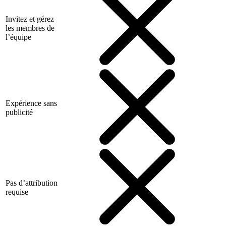
Invitez et gérez
les membres de
l’équipe
Expérience sans
publicité
Pas d’attribution
requise