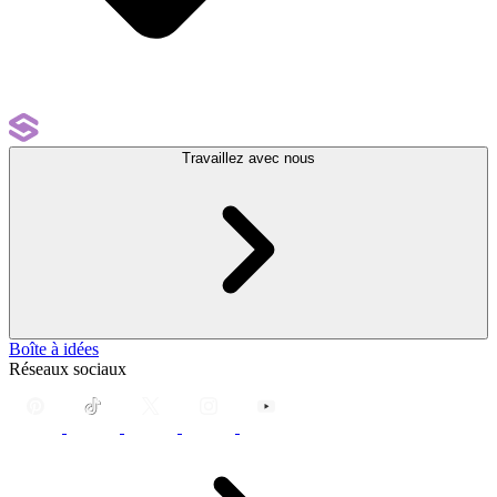
Travaillez avec nous
Boîte à idées
Réseaux sociaux