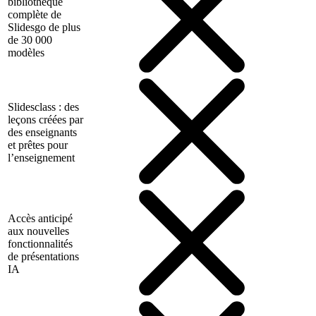
bibliothèque
complète de
Slidesgo de plus
de 30 000
modèles
Slidesclass : des
leçons créées par
des enseignants
et prêtes pour
l’enseignement
Accès anticipé
aux nouvelles
fonctionnalités
de présentations
IA