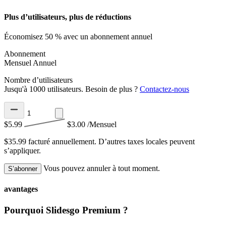
Plus d’utilisateurs, plus de réductions
Économisez 50 % avec un abonnement annuel
Abonnement
Mensuel
Annuel
Nombre d’utilisateurs
Jusqu'à 1000 utilisateurs. Besoin de plus ?
Contactez-nous
$5.99
$3.00
/Mensuel
$35.99 facturé annuellement.
D’autres taxes locales peuvent
s’appliquer.
Vous pouvez annuler à tout moment.
S’abonner
avantages
Pourquoi Slidesgo Premium ?