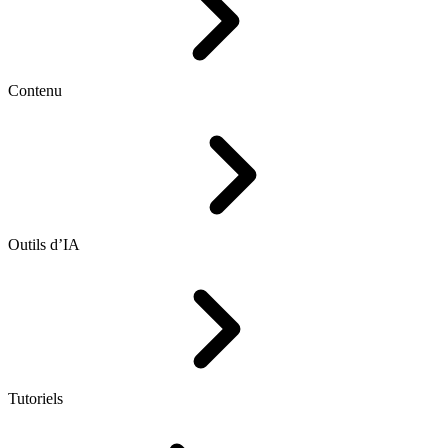
Contenu
Outils d’IA
Tutoriels