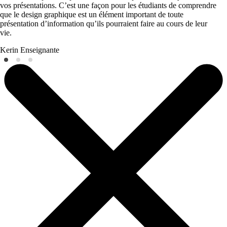
vos présentations. C’est une façon pour les étudiants de comprendre
que le design graphique est un élément important de toute
présentation d’information qu’ils pourraient faire au cours de leur
vie.
Kerin
Enseignante