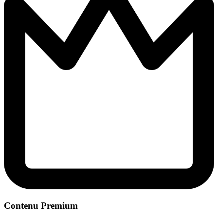
Contenu Premium