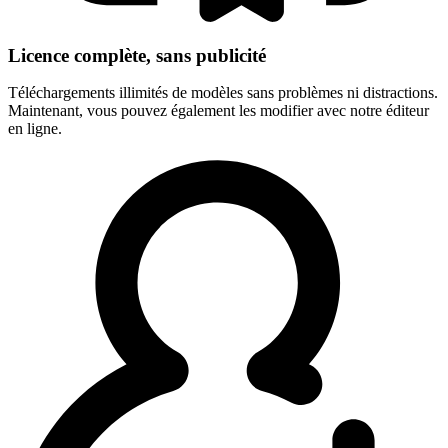
Licence complète, sans publicité
Téléchargements illimités de modèles sans problèmes ni distractions.
Maintenant, vous pouvez également les modifier avec notre éditeur
en ligne.