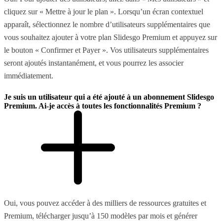
cliquez sur « Mettre à jour le plan ». Lorsqu’un écran contextuel
apparaît, sélectionnez le nombre d’utilisateurs supplémentaires que
vous souhaitez ajouter à votre plan Slidesgo Premium et appuyez sur
le bouton « Confirmer et Payer ». Vos utilisateurs supplémentaires
seront ajoutés instantanément, et vous pourrez les associer
immédiatement.
Je suis un utilisateur qui a été ajouté à un abonnement Slidesgo
Premium. Ai-je accès à toutes les fonctionnalités Premium ?
Oui, vous pouvez accéder à des milliers de ressources gratuites et
Premium, télécharger jusqu’à 150 modèles par mois et générer