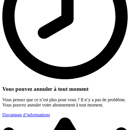
Vous pouvez annuler à tout moment
Vous pensez que ce n’est plus pour vous ? Il n’y a pas de problème.
Vous pouvez annuler votre abonnement à tout moment.
Davantage d’informations