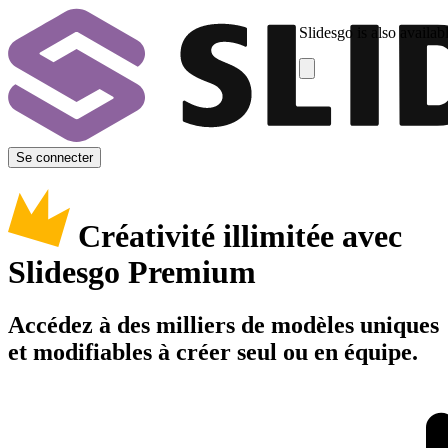
Slidesgo is also availab
Se connecter
Créativité illimitée avec
Slidesgo Premium
Accédez à des milliers de modèles uniques
et modifiables à créer seul ou en équipe.