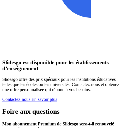
Slidesgo est disponible pour les établissements
d’enseignement
Slidesgo offre des prix spéciaux pour les institutions éducatives
telles que les écoles ou les universités. Contactez-nous et obtenez
une offre personnalisée qui répond à vos besoins.
Contactez-nous
En savoir plus
Foire aux questions
Mon abonnement Premium de Slidesgo sera-t-il renouvelé