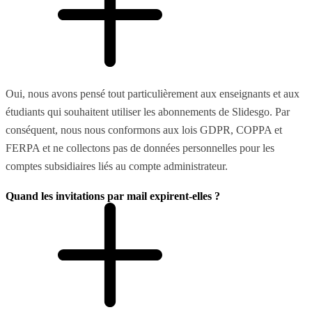
Oui, nous avons pensé tout particulièrement aux enseignants et aux
étudiants qui souhaitent utiliser les abonnements de Slidesgo. Par
conséquent, nous nous conformons aux lois GDPR, COPPA et
FERPA et ne collectons pas de données personnelles pour les
comptes subsidiaires liés au compte administrateur.
Quand les invitations par mail expirent-elles ?