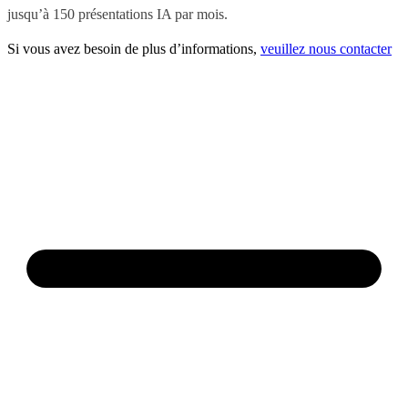
jusqu’à 150 présentations IA par mois.
Si vous avez besoin de plus d’informations,
veuillez nous contacter