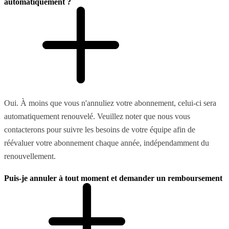
automatiquement ?
Oui. À moins que vous n'annuliez votre abonnement, celui-ci sera
automatiquement renouvelé. Veuillez noter que nous vous
contacterons pour suivre les besoins de votre équipe afin de
réévaluer votre abonnement chaque année, indépendamment du
renouvellement.
Puis-je annuler à tout moment et demander un remboursement