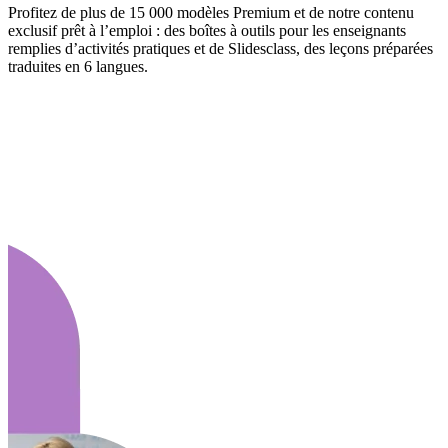
Profitez de plus de 15 000 modèles Premium et de notre contenu
exclusif prêt à l’emploi : des boîtes à outils pour les enseignants
remplies d’activités pratiques et de Slidesclass, des leçons préparées
traduites en 6 langues.