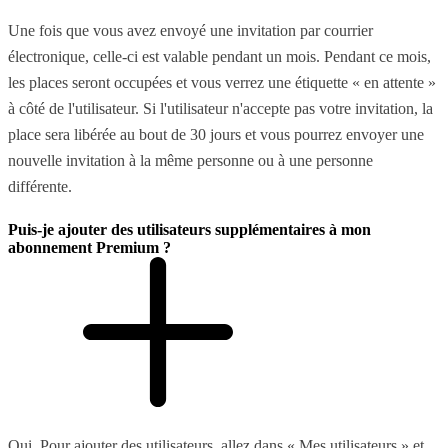
Une fois que vous avez envoyé une invitation par courrier
électronique, celle-ci est valable pendant un mois. Pendant ce mois,
les places seront occupées et vous verrez une étiquette « en attente »
à côté de l'utilisateur. Si l'utilisateur n'accepte pas votre invitation, la
place sera libérée au bout de 30 jours et vous pourrez envoyer une
nouvelle invitation à la même personne ou à une personne
différente.
Puis-je ajouter des utilisateurs supplémentaires à mon
abonnement Premium ?
Oui. Pour ajouter des utilisateurs, allez dans « Mes utilisateurs » et