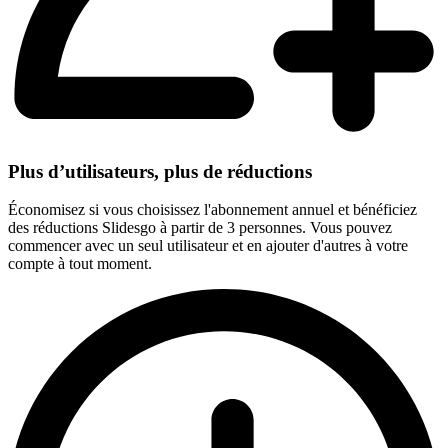
Plus d’utilisateurs, plus de réductions
Économisez si vous choisissez l'abonnement annuel et bénéficiez
des réductions Slidesgo à partir de 3 personnes. Vous pouvez
commencer avec un seul utilisateur et en ajouter d'autres à votre
compte à tout moment.