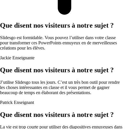
Que disent nos visiteurs à notre sujet ?
Slidesgo est formidable. Vous pouvez l’utiliser dans votre classe
pour transformer ces PowerPoints ennuyeux en de merveilleuses
créations pour les élèves.
Jackie
Enseignante
Que disent nos visiteurs à notre sujet ?
J’utilise Slidesgo tous les jours. C’est un très bon outil pour rendre
les choses intéressantes en classe et il vous permet de gagner
beaucoup de temps en élaborant des présentations.
Patrick
Enseignant
Que disent nos visiteurs à notre sujet ?
La vie est trop courte pour utiliser des diapositives ennuyeuses dans