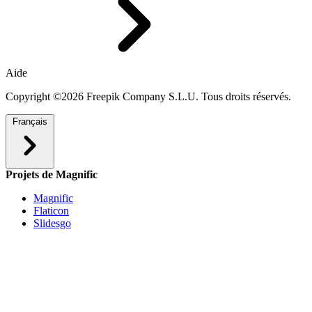
Aide
Copyright ©2026 Freepik Company S.L.U. Tous droits réservés.
Français
Projets de Magnific
Magnific
Flaticon
Slidesgo