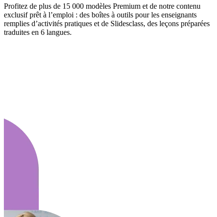
Profitez de plus de 15 000 modèles Premium et de notre contenu
exclusif prêt à l’emploi : des boîtes à outils pour les enseignants
remplies d’activités pratiques et de Slidesclass, des leçons préparées
traduites en 6 langues.