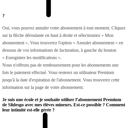
?
Oui, vous pouvez annuler votre abonnement à tout moment. Cliquez
sur la flèche déroulante en haut à droite et sélectionnez « Mon
abonnement ». Vous trouverez l'option « Annuler abonnement » en
dessous de vos informations de facturation, à gauche du bouton
« Enregistrer les modifications ».
Nous n'offrons pas de remboursement pour les abonnements une
fois le paiement effectué. Vous resterez un utilisateur Premium
jusqu'à la date d'expiration de l'abonnement. Vous trouverez cette
information sur la page de votre abonnement.
Je suis une école et je souhaite utiliser l’abonnement Premium
de Slidesgo avec mes élèves mineurs. Est-ce possible ? Comment
leur intimité est-elle gérée ?