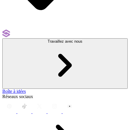
Travaillez avec nous
Boîte à idées
Réseaux sociaux