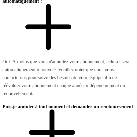
automatiquement ?
Oui. À moins que vous n'annuliez votre abonnement, celui-ci sera
automatiquement renouvelé. Veuillez noter que nous vous
contacterons pour suivre les besoins de votre équipe afin de
réévaluer votre abonnement chaque année, indépendamment du
renouvellement.
Puis-je annuler à tout moment et demander un remboursement