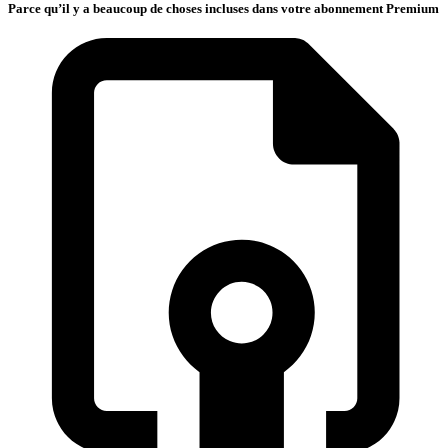
Parce qu’il y a beaucoup de choses incluses dans votre abonnement Premium