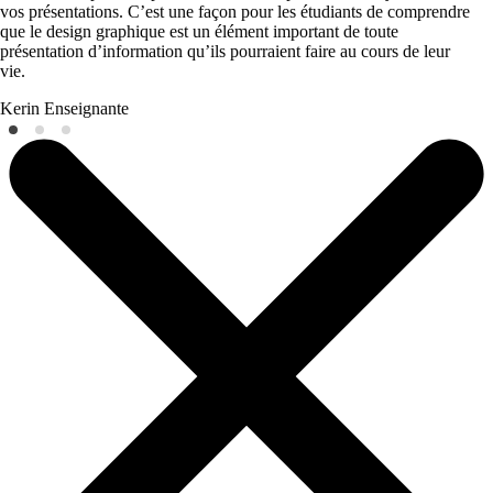
vos présentations. C’est une façon pour les étudiants de comprendre
que le design graphique est un élément important de toute
présentation d’information qu’ils pourraient faire au cours de leur
vie.
Kerin
Enseignante