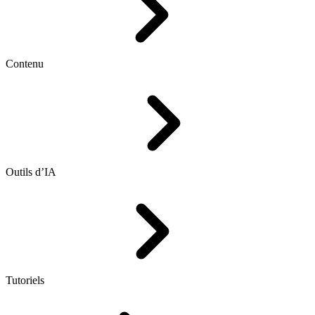
Contenu
Outils d’IA
Tutoriels