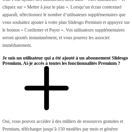
cliquez sur « Mettre à jour le plan ». Lorsqu’un écran contextuel
apparaît, sélectionnez le nombre d’utilisateurs supplémentaires que
vous souhaitez ajouter à votre plan Slidesgo Premium et appuyez sur
le bouton « Confirmer et Payer ». Vos utilisateurs supplémentaires
seront ajoutés instantanément, et vous pourrez les associer
immédiatement.
Je suis un utilisateur qui a été ajouté à un abonnement Slidesgo
Premium. Ai-je accès à toutes les fonctionnalités Premium ?
Oui, vous pouvez accéder à des milliers de ressources gratuites et
Premium, télécharger jusqu’à 150 modèles par mois et générer