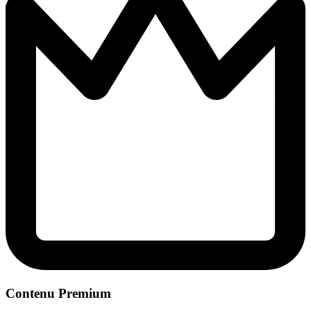
Contenu Premium