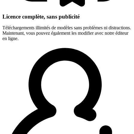
Licence complète, sans publicité
Téléchargements illimités de modèles sans problèmes ni distractions.
Maintenant, vous pouvez également les modifier avec notre éditeur
en ligne.