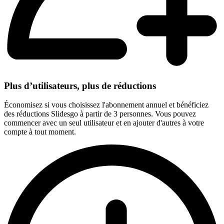
Plus d’utilisateurs, plus de réductions
Économisez si vous choisissez l'abonnement annuel et bénéficiez
des réductions Slidesgo à partir de 3 personnes. Vous pouvez
commencer avec un seul utilisateur et en ajouter d'autres à votre
compte à tout moment.