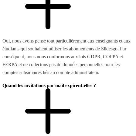
Oui, nous avons pensé tout particulièrement aux enseignants et aux
étudiants qui souhaitent utiliser les abonnements de Slidesgo. Par
conséquent, nous nous conformons aux lois GDPR, COPPA et
FERPA et ne collectons pas de données personnelles pour les
comptes subsidiaires liés au compte administrateur.
Quand les invitations par mail expirent-elles ?