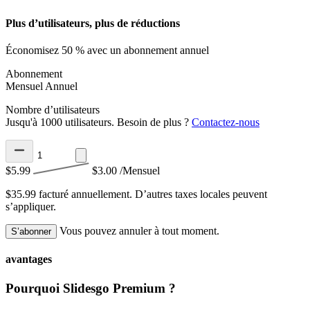
Plus d’utilisateurs, plus de réductions
Économisez 50 % avec un abonnement annuel
Abonnement
Mensuel
Annuel
Nombre d’utilisateurs
Jusqu'à 1000 utilisateurs. Besoin de plus ?
Contactez-nous
$5.99
$3.00
/Mensuel
$35.99 facturé annuellement.
D’autres taxes locales peuvent
s’appliquer.
Vous pouvez annuler à tout moment.
S’abonner
avantages
Pourquoi Slidesgo Premium ?