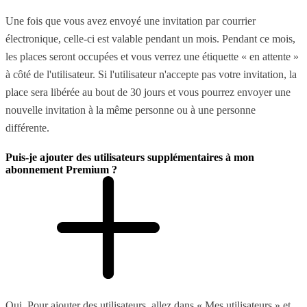
Une fois que vous avez envoyé une invitation par courrier
électronique, celle-ci est valable pendant un mois. Pendant ce mois,
les places seront occupées et vous verrez une étiquette « en attente »
à côté de l'utilisateur. Si l'utilisateur n'accepte pas votre invitation, la
place sera libérée au bout de 30 jours et vous pourrez envoyer une
nouvelle invitation à la même personne ou à une personne
différente.
Puis-je ajouter des utilisateurs supplémentaires à mon
abonnement Premium ?
Oui. Pour ajouter des utilisateurs, allez dans « Mes utilisateurs » et