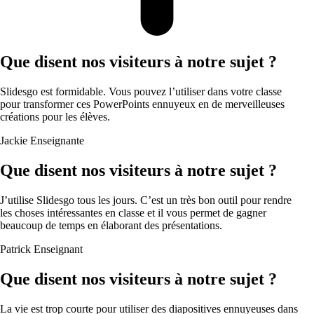
Que disent nos visiteurs à notre sujet ?
Slidesgo est formidable. Vous pouvez l’utiliser dans votre classe
pour transformer ces PowerPoints ennuyeux en de merveilleuses
créations pour les élèves.
Jackie
Enseignante
Que disent nos visiteurs à notre sujet ?
J’utilise Slidesgo tous les jours. C’est un très bon outil pour rendre
les choses intéressantes en classe et il vous permet de gagner
beaucoup de temps en élaborant des présentations.
Patrick
Enseignant
Que disent nos visiteurs à notre sujet ?
La vie est trop courte pour utiliser des diapositives ennuyeuses dans