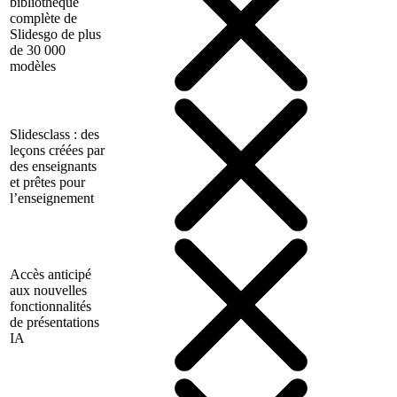
bibliothèque
complète de
Slidesgo de plus
de 30 000
modèles
Slidesclass : des
leçons créées par
des enseignants
et prêtes pour
l’enseignement
Accès anticipé
aux nouvelles
fonctionnalités
de présentations
IA