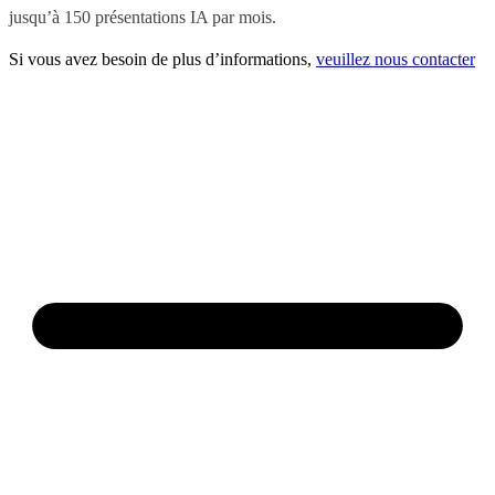
jusqu’à 150 présentations IA par mois.
Si vous avez besoin de plus d’informations,
veuillez nous contacter