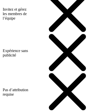
Invitez et gérez
les membres de
l’équipe
Expérience sans
publicité
Pas d’attribution
requise