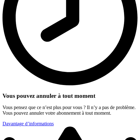
Vous pouvez annuler à tout moment
Vous pensez que ce n’est plus pour vous ? Il n’y a pas de problème.
Vous pouvez annuler votre abonnement à tout moment.
Davantage d’informations