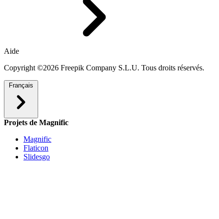
Aide
Copyright ©2026 Freepik Company S.L.U. Tous droits réservés.
Français
Projets de Magnific
Magnific
Flaticon
Slidesgo