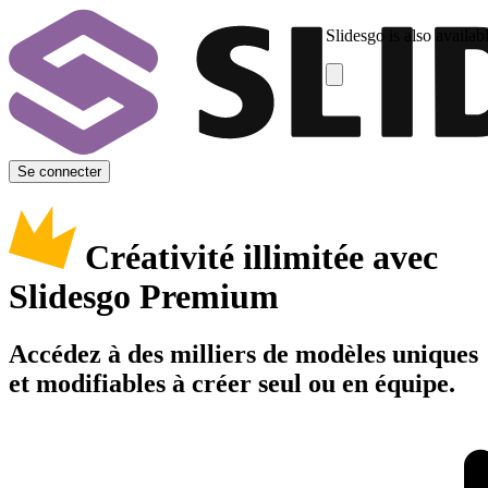
Slidesgo is also availab
Se connecter
Créativité illimitée avec
Slidesgo Premium
Accédez à des milliers de modèles uniques
et modifiables à créer seul ou en équipe.