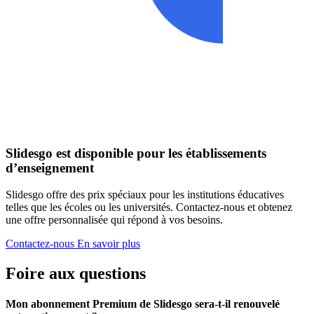
Slidesgo est disponible pour les établissements
d’enseignement
Slidesgo offre des prix spéciaux pour les institutions éducatives
telles que les écoles ou les universités. Contactez-nous et obtenez
une offre personnalisée qui répond à vos besoins.
Contactez-nous
En savoir plus
Foire aux questions
Mon abonnement Premium de Slidesgo sera-t-il renouvelé