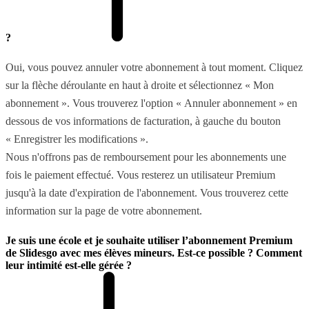
?
Oui, vous pouvez annuler votre abonnement à tout moment. Cliquez
sur la flèche déroulante en haut à droite et sélectionnez « Mon
abonnement ». Vous trouverez l'option « Annuler abonnement » en
dessous de vos informations de facturation, à gauche du bouton
« Enregistrer les modifications ».
Nous n'offrons pas de remboursement pour les abonnements une
fois le paiement effectué. Vous resterez un utilisateur Premium
jusqu'à la date d'expiration de l'abonnement. Vous trouverez cette
information sur la page de votre abonnement.
Je suis une école et je souhaite utiliser l’abonnement Premium
de Slidesgo avec mes élèves mineurs. Est-ce possible ? Comment
leur intimité est-elle gérée ?