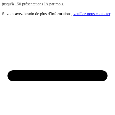
jusqu’à 150 présentations IA par mois.
Si vous avez besoin de plus d’informations,
veuillez nous contacter