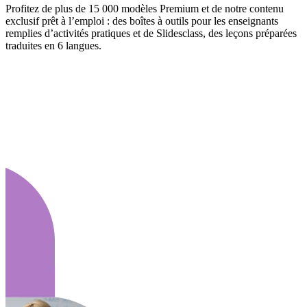
Profitez de plus de 15 000 modèles Premium et de notre contenu
exclusif prêt à l’emploi : des boîtes à outils pour les enseignants
remplies d’activités pratiques et de Slidesclass, des leçons préparées
traduites en 6 langues.