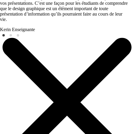
vos présentations. C’est une façon pour les étudiants de comprendre
que le design graphique est un élément important de toute
présentation d’information qu’ils pourraient faire au cours de leur
vie.
Kerin
Enseignante