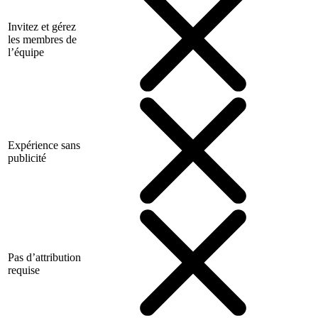
Invitez et gérez
les membres de
l’équipe
Expérience sans
publicité
Pas d’attribution
requise