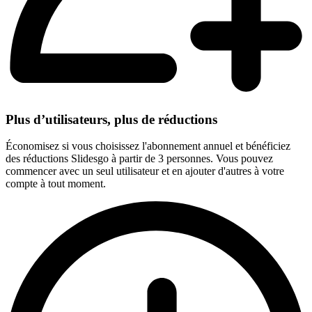
Plus d’utilisateurs, plus de réductions
Économisez si vous choisissez l'abonnement annuel et bénéficiez
des réductions Slidesgo à partir de 3 personnes. Vous pouvez
commencer avec un seul utilisateur et en ajouter d'autres à votre
compte à tout moment.