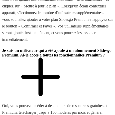
cliquez sur « Mettre à jour le plan ». Lorsqu’un écran contextuel
apparaît, sélectionnez le nombre d’utilisateurs supplémentaires que
vous souhaitez ajouter à votre plan Slidesgo Premium et appuyez sur
le bouton « Confirmer et Payer ». Vos utilisateurs supplémentaires
seront ajoutés instantanément, et vous pourrez les associer
immédiatement.
Je suis un utilisateur qui a été ajouté à un abonnement Slidesgo
Premium. Ai-je accès à toutes les fonctionnalités Premium ?
Oui, vous pouvez accéder à des milliers de ressources gratuites et
Premium, télécharger jusqu’à 150 modèles par mois et générer