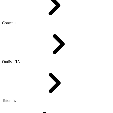
Contenu
Outils d’IA
Tutoriels