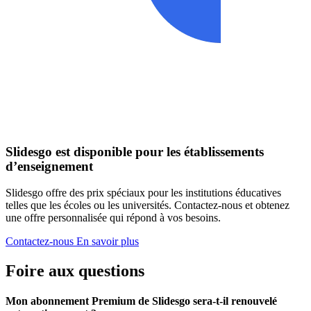
Slidesgo est disponible pour les établissements
d’enseignement
Slidesgo offre des prix spéciaux pour les institutions éducatives
telles que les écoles ou les universités. Contactez-nous et obtenez
une offre personnalisée qui répond à vos besoins.
Contactez-nous
En savoir plus
Foire aux questions
Mon abonnement Premium de Slidesgo sera-t-il renouvelé