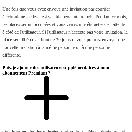
Une fois que vous avez envoyé une invitation par courrier
électronique, celle-ci est valable pendant un mois. Pendant ce mois,
les places seront occupées et vous verrez une étiquette « en attente »
à côté de l'utilisateur. Si l'utilisateur n'accepte pas votre invitation, la
place sera libérée au bout de 30 jours et vous pourrez envoyer une
nouvelle invitation à la même personne ou à une personne
différente.
Puis-je ajouter des utilisateurs supplémentaires à mon
abonnement Premium ?
Oui. Pour ajouter des utilisateurs, allez dans « Mes utilisateurs » et