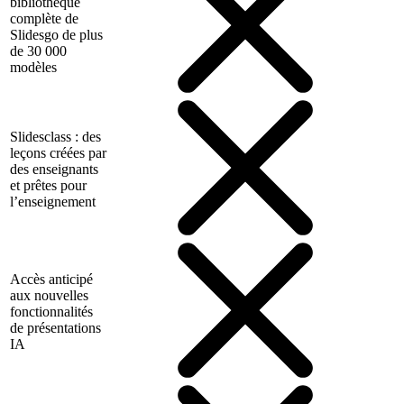
bibliothèque
complète de
Slidesgo de plus
de 30 000
modèles
Slidesclass : des
leçons créées par
des enseignants
et prêtes pour
l’enseignement
Accès anticipé
aux nouvelles
fonctionnalités
de présentations
IA