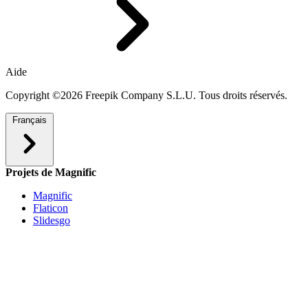
Aide
Copyright ©2026 Freepik Company S.L.U. Tous droits réservés.
Français
Projets de Magnific
Magnific
Flaticon
Slidesgo