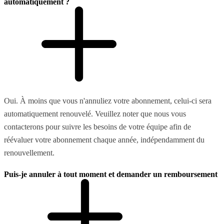
automatiquement ?
Oui. À moins que vous n'annuliez votre abonnement, celui-ci sera
automatiquement renouvelé. Veuillez noter que nous vous
contacterons pour suivre les besoins de votre équipe afin de
réévaluer votre abonnement chaque année, indépendamment du
renouvellement.
Puis-je annuler à tout moment et demander un remboursement