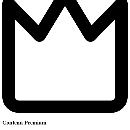
Contenu Premium