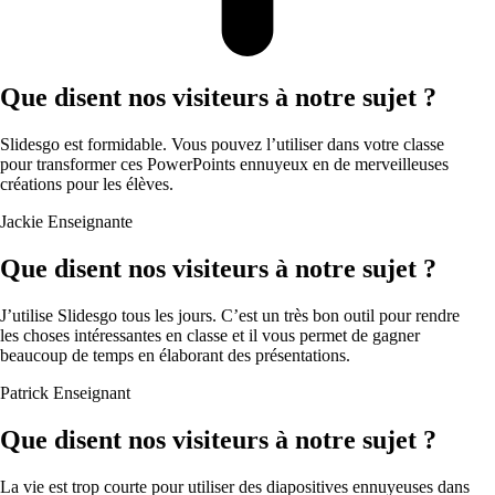
Que disent nos visiteurs à notre sujet ?
Slidesgo est formidable. Vous pouvez l’utiliser dans votre classe
pour transformer ces PowerPoints ennuyeux en de merveilleuses
créations pour les élèves.
Jackie
Enseignante
Que disent nos visiteurs à notre sujet ?
J’utilise Slidesgo tous les jours. C’est un très bon outil pour rendre
les choses intéressantes en classe et il vous permet de gagner
beaucoup de temps en élaborant des présentations.
Patrick
Enseignant
Que disent nos visiteurs à notre sujet ?
La vie est trop courte pour utiliser des diapositives ennuyeuses dans