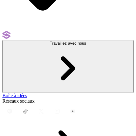
Travaillez avec nous
Boîte à idées
Réseaux sociaux