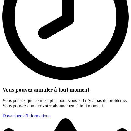
Vous pouvez annuler à tout moment
Vous pensez que ce n’est plus pour vous ? Il n’y a pas de problème.
Vous pouvez annuler votre abonnement à tout moment.
Davantage d’informations