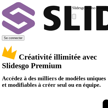
Slidesgo is also availab
Se connecter
Créativité illimitée avec
Slidesgo Premium
Accédez à des milliers de modèles uniques
et modifiables à créer seul ou en équipe.