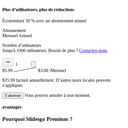
Plus d’utilisateurs, plus de réductions
Économisez 50 % avec un abonnement annuel
Abonnement
Mensuel
Annuel
Nombre d’utilisateurs
Jusqu'à 1000 utilisateurs. Besoin de plus ?
Contactez-nous
$5.99
$3.00
/Mensuel
$35.99 facturé annuellement.
D’autres taxes locales peuvent
s’appliquer.
Vous pouvez annuler à tout moment.
S’abonner
avantages
Pourquoi Slidesgo Premium ?