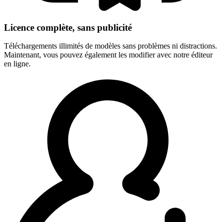
Licence complète, sans publicité
Téléchargements illimités de modèles sans problèmes ni distractions.
Maintenant, vous pouvez également les modifier avec notre éditeur
en ligne.