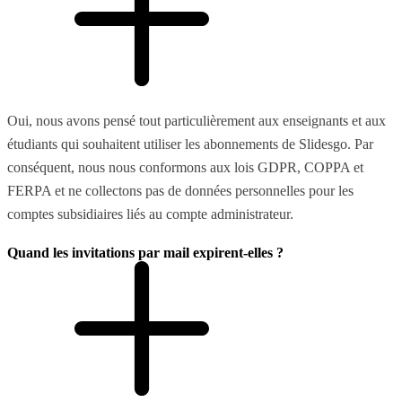
Oui, nous avons pensé tout particulièrement aux enseignants et aux
étudiants qui souhaitent utiliser les abonnements de Slidesgo. Par
conséquent, nous nous conformons aux lois GDPR, COPPA et
FERPA et ne collectons pas de données personnelles pour les
comptes subsidiaires liés au compte administrateur.
Quand les invitations par mail expirent-elles ?