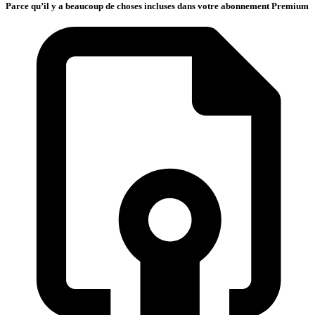
Parce qu’il y a beaucoup de choses incluses dans votre abonnement Premium