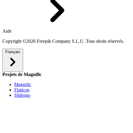
Aide
Copyright ©2026 Freepik Company S.L.U. Tous droits réservés.
Français
Projets de Magnific
Magnific
Flaticon
Slidesgo