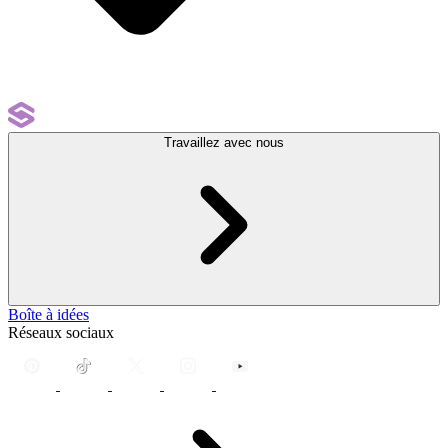
Travaillez avec nous
Boîte à idées
Réseaux sociaux