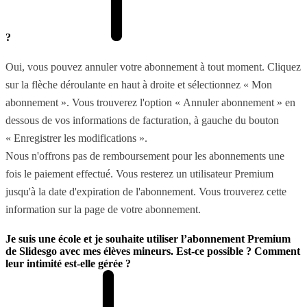
?
Oui, vous pouvez annuler votre abonnement à tout moment. Cliquez
sur la flèche déroulante en haut à droite et sélectionnez « Mon
abonnement ». Vous trouverez l'option « Annuler abonnement » en
dessous de vos informations de facturation, à gauche du bouton
« Enregistrer les modifications ».
Nous n'offrons pas de remboursement pour les abonnements une
fois le paiement effectué. Vous resterez un utilisateur Premium
jusqu'à la date d'expiration de l'abonnement. Vous trouverez cette
information sur la page de votre abonnement.
Je suis une école et je souhaite utiliser l’abonnement Premium
de Slidesgo avec mes élèves mineurs. Est-ce possible ? Comment
leur intimité est-elle gérée ?