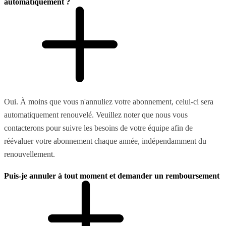
automatiquement ?
Oui. À moins que vous n'annuliez votre abonnement, celui-ci sera
automatiquement renouvelé. Veuillez noter que nous vous
contacterons pour suivre les besoins de votre équipe afin de
réévaluer votre abonnement chaque année, indépendamment du
renouvellement.
Puis-je annuler à tout moment et demander un remboursement