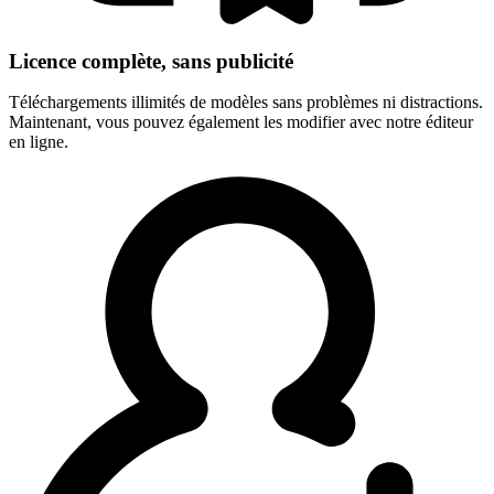
Licence complète, sans publicité
Téléchargements illimités de modèles sans problèmes ni distractions.
Maintenant, vous pouvez également les modifier avec notre éditeur
en ligne.