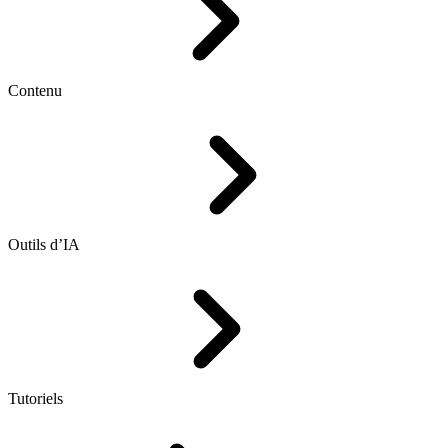
Contenu
Outils d’IA
Tutoriels