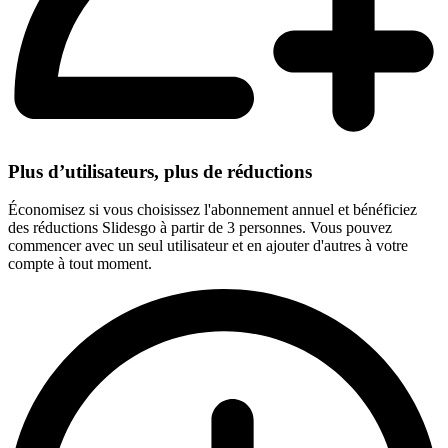
Plus d’utilisateurs, plus de réductions
Économisez si vous choisissez l'abonnement annuel et bénéficiez
des réductions Slidesgo à partir de 3 personnes. Vous pouvez
commencer avec un seul utilisateur et en ajouter d'autres à votre
compte à tout moment.