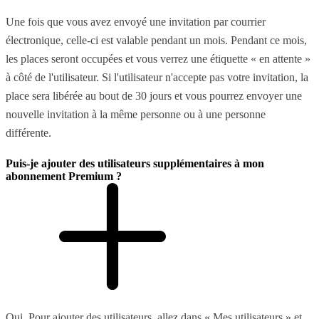
Une fois que vous avez envoyé une invitation par courrier
électronique, celle-ci est valable pendant un mois. Pendant ce mois,
les places seront occupées et vous verrez une étiquette « en attente »
à côté de l'utilisateur. Si l'utilisateur n'accepte pas votre invitation, la
place sera libérée au bout de 30 jours et vous pourrez envoyer une
nouvelle invitation à la même personne ou à une personne
différente.
Puis-je ajouter des utilisateurs supplémentaires à mon
abonnement Premium ?
Oui. Pour ajouter des utilisateurs, allez dans « Mes utilisateurs » et