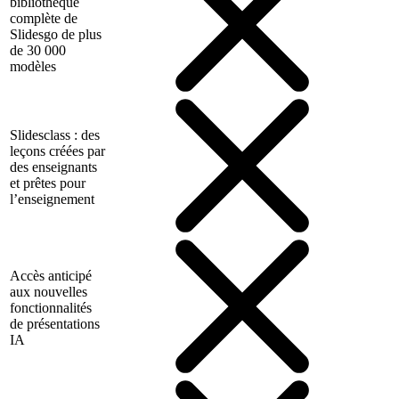
bibliothèque
complète de
Slidesgo de plus
de 30 000
modèles
Slidesclass : des
leçons créées par
des enseignants
et prêtes pour
l’enseignement
Accès anticipé
aux nouvelles
fonctionnalités
de présentations
IA