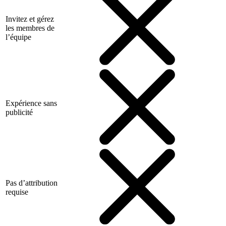
Invitez et gérez
les membres de
l’équipe
Expérience sans
publicité
Pas d’attribution
requise