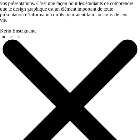
vos présentations. C’est une façon pour les étudiants de comprendre
que le design graphique est un élément important de toute
présentation d’information qu’ils pourraient faire au cours de leur
vie.
Kerin
Enseignante