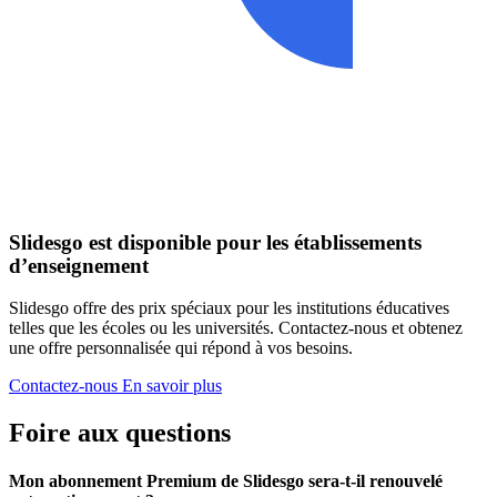
Slidesgo est disponible pour les établissements
d’enseignement
Slidesgo offre des prix spéciaux pour les institutions éducatives
telles que les écoles ou les universités. Contactez-nous et obtenez
une offre personnalisée qui répond à vos besoins.
Contactez-nous
En savoir plus
Foire aux questions
Mon abonnement Premium de Slidesgo sera-t-il renouvelé