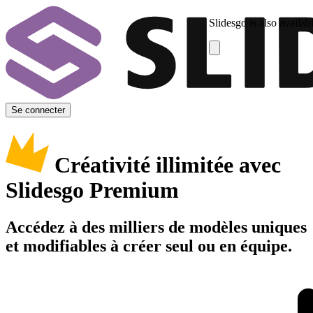
Slidesgo is also availab
Se connecter
Créativité illimitée avec
Slidesgo Premium
Accédez à des milliers de modèles uniques
et modifiables à créer seul ou en équipe.