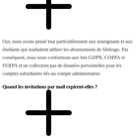
Oui, nous avons pensé tout particulièrement aux enseignants et aux
étudiants qui souhaitent utiliser les abonnements de Slidesgo. Par
conséquent, nous nous conformons aux lois GDPR, COPPA et
FERPA et ne collectons pas de données personnelles pour les
comptes subsidiaires liés au compte administrateur.
Quand les invitations par mail expirent-elles ?