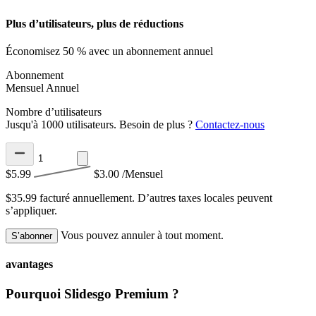
Plus d’utilisateurs, plus de réductions
Économisez 50 % avec un abonnement annuel
Abonnement
Mensuel
Annuel
Nombre d’utilisateurs
Jusqu'à 1000 utilisateurs. Besoin de plus ?
Contactez-nous
$5.99
$3.00
/Mensuel
$35.99 facturé annuellement.
D’autres taxes locales peuvent
s’appliquer.
Vous pouvez annuler à tout moment.
S’abonner
avantages
Pourquoi Slidesgo Premium ?