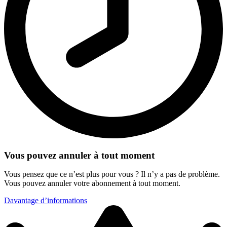
Vous pouvez annuler à tout moment
Vous pensez que ce n’est plus pour vous ? Il n’y a pas de problème.
Vous pouvez annuler votre abonnement à tout moment.
Davantage d’informations