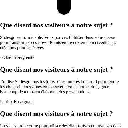
Que disent nos visiteurs à notre sujet ?
Slidesgo est formidable. Vous pouvez l’utiliser dans votre classe
pour transformer ces PowerPoints ennuyeux en de merveilleuses
créations pour les élèves.
Jackie
Enseignante
Que disent nos visiteurs à notre sujet ?
J’utilise Slidesgo tous les jours. C’est un très bon outil pour rendre
les choses intéressantes en classe et il vous permet de gagner
beaucoup de temps en élaborant des présentations.
Patrick
Enseignant
Que disent nos visiteurs à notre sujet ?
La vie est trop courte pour utiliser des diapositives ennuyeuses dans