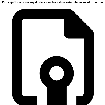
Parce qu’il y a beaucoup de choses incluses dans votre abonnement Premium