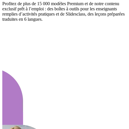
Profitez de plus de 15 000 modèles Premium et de notre contenu
exclusif prêt à l’emploi : des boîtes à outils pour les enseignants
remplies d’activités pratiques et de Slidesclass, des leçons préparées
traduites en 6 langues.