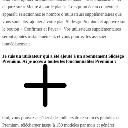
cliquez sur « Mettre à jour le plan ». Lorsqu’un écran contextuel
apparaît, sélectionnez le nombre d’utilisateurs supplémentaires que
vous souhaitez ajouter à votre plan Slidesgo Premium et appuyez sur
le bouton « Confirmer et Payer ». Vos utilisateurs supplémentaires
seront ajoutés instantanément, et vous pourrez les associer
immédiatement.
Je suis un utilisateur qui a été ajouté à un abonnement Slidesgo
Premium. Ai-je accès à toutes les fonctionnalités Premium ?
Oui, vous pouvez accéder à des milliers de ressources gratuites et
Premium, télécharger jusqu’à 150 modèles par mois et générer