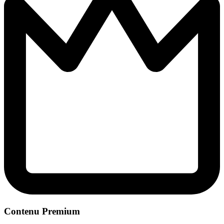
Contenu Premium