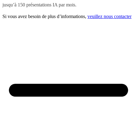
jusqu’à 150 présentations IA par mois.
Si vous avez besoin de plus d’informations,
veuillez nous contacter