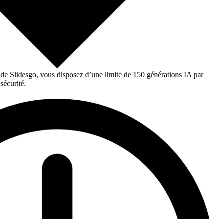
 de Slidesgo, vous disposez d’une limite de 150 générations IA par
sécurité.