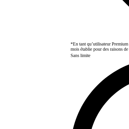
*En tant qu’utilisateur Premium
mois établie pour des raisons de 
Sans limite