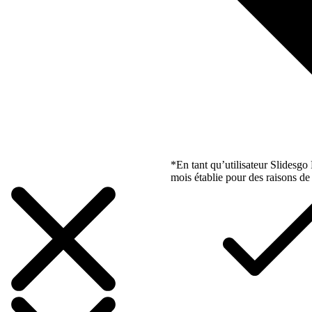
*En tant qu’utilisateur Slidesg
mois établie pour des raisons de 