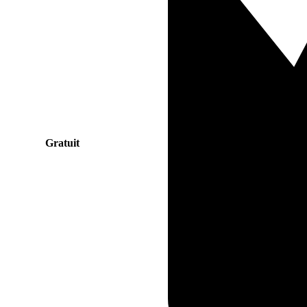
Gratuit