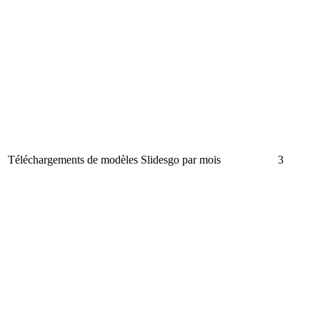
Téléchargements de modèles Slidesgo par mois
3