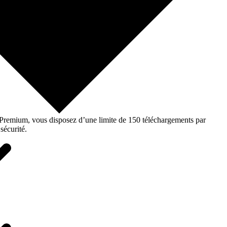
o Premium, vous disposez d’une limite de 150 téléchargements par
sécurité.