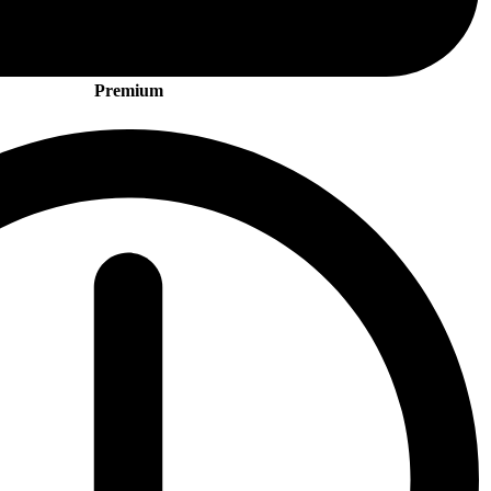
Premium