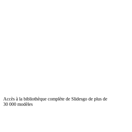
Accès à la bibliothèque complète de Slidesgo de plus de
30 000 modèles