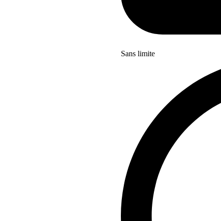
Sans limite