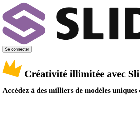
Se connecter
Créativité illimitée avec 
Accédez à des milliers de modèles uniques e