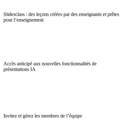
Slidesclass : des leçons créées par des enseignants et prêtes
pour l’enseignement
Accès anticipé aux nouvelles fonctionnalités de
présentations IA
Invitez et gérez les membres de l’équipe