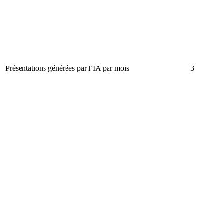
Présentations générées par l’IA par mois
3