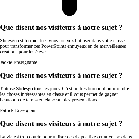
Que disent nos visiteurs à notre sujet ?
Slidesgo est formidable. Vous pouvez l’utiliser dans votre classe
pour transformer ces PowerPoints ennuyeux en de merveilleuses
créations pour les élèves.
Jackie
Enseignante
Que disent nos visiteurs à notre sujet ?
J’utilise Slidesgo tous les jours. C’est un très bon outil pour rendre
les choses intéressantes en classe et il vous permet de gagner
beaucoup de temps en élaborant des présentations.
Patrick
Enseignant
Que disent nos visiteurs à notre sujet ?
La vie est trop courte pour utiliser des diapositives ennuyeuses dans