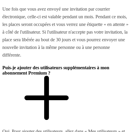
Une fois que vous avez envoyé une invitation par courrier
électronique, celle-ci est valable pendant un mois. Pendant ce mois,
les places seront occupées et vous verrez une étiquette « en attente »
à côté de l'utilisateur. Si l'utilisateur n'accepte pas votre invitation, la
place sera libérée au bout de 30 jours et vous pourrez envoyer une
nouvelle invitation à la même personne ou à une personne
différente.
Puis-je ajouter des utilisateurs supplémentaires à mon
abonnement Premium ?
Oui. Pour ajouter des utilisateurs, allez dans « Mes utilisateurs » et