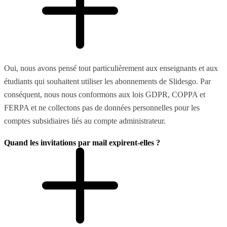
Oui, nous avons pensé tout particulièrement aux enseignants et aux
étudiants qui souhaitent utiliser les abonnements de Slidesgo. Par
conséquent, nous nous conformons aux lois GDPR, COPPA et
FERPA et ne collectons pas de données personnelles pour les
comptes subsidiaires liés au compte administrateur.
Quand les invitations par mail expirent-elles ?