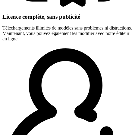
Licence complète, sans publicité
Téléchargements illimités de modèles sans problèmes ni distractions.
Maintenant, vous pouvez également les modifier avec notre éditeur
en ligne.