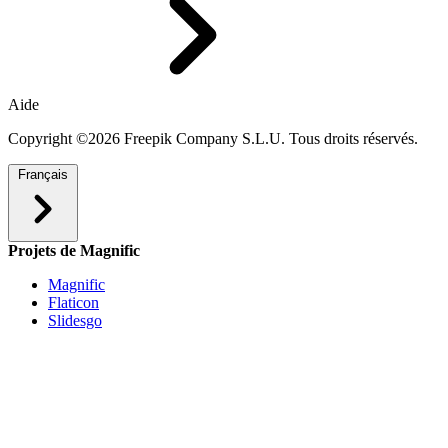
Aide
Copyright ©2026 Freepik Company S.L.U. Tous droits réservés.
Français
Projets de Magnific
Magnific
Flaticon
Slidesgo