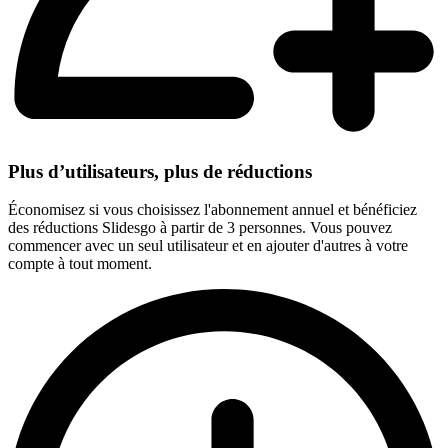
Plus d’utilisateurs, plus de réductions
Économisez si vous choisissez l'abonnement annuel et bénéficiez
des réductions Slidesgo à partir de 3 personnes. Vous pouvez
commencer avec un seul utilisateur et en ajouter d'autres à votre
compte à tout moment.