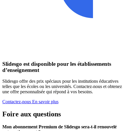
Slidesgo est disponible pour les établissements
d’enseignement
Slidesgo offre des prix spéciaux pour les institutions éducatives
telles que les écoles ou les universités. Contactez-nous et obtenez
une offre personnalisée qui répond à vos besoins.
Contactez-nous
En savoir plus
Foire aux questions
Mon abonnement Premium de Slidesgo sera-t-il renouvelé