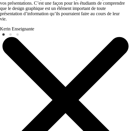
vos présentations. C’est une façon pour les étudiants de comprendre
que le design graphique est un élément important de toute
présentation d’information qu’ils pourraient faire au cours de leur
vie.
Kerin
Enseignante