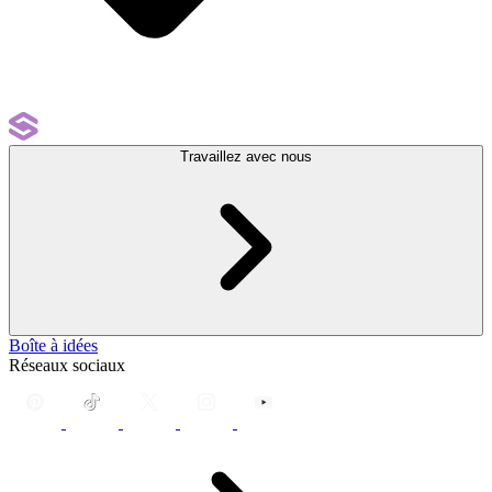
Travaillez avec nous
Boîte à idées
Réseaux sociaux