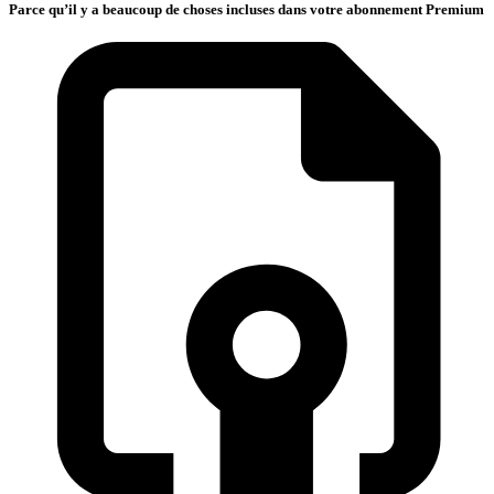
Parce qu’il y a beaucoup de choses incluses dans votre abonnement Premium