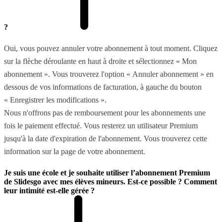
?
Oui, vous pouvez annuler votre abonnement à tout moment. Cliquez
sur la flèche déroulante en haut à droite et sélectionnez « Mon
abonnement ». Vous trouverez l'option « Annuler abonnement » en
dessous de vos informations de facturation, à gauche du bouton
« Enregistrer les modifications ».
Nous n'offrons pas de remboursement pour les abonnements une
fois le paiement effectué. Vous resterez un utilisateur Premium
jusqu'à la date d'expiration de l'abonnement. Vous trouverez cette
information sur la page de votre abonnement.
Je suis une école et je souhaite utiliser l’abonnement Premium
de Slidesgo avec mes élèves mineurs. Est-ce possible ? Comment
leur intimité est-elle gérée ?