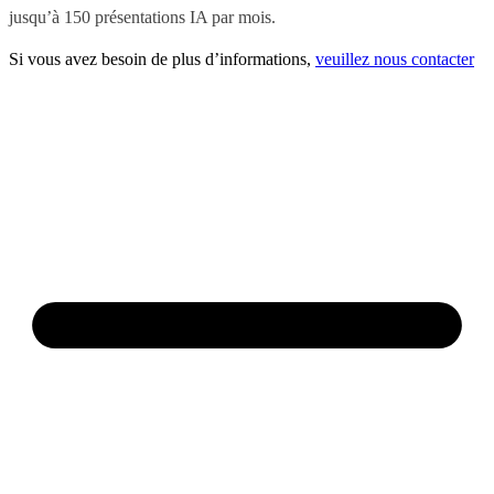
jusqu’à 150 présentations IA par mois.
Si vous avez besoin de plus d’informations,
veuillez nous contacter