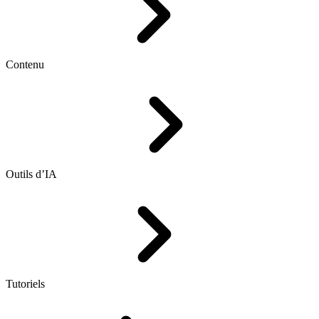
Contenu
Outils d’IA
Tutoriels