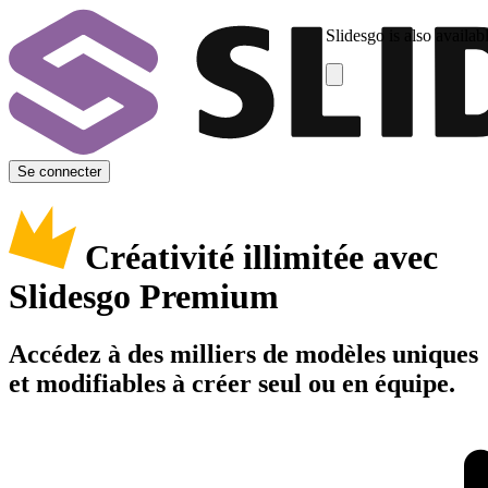
Slidesgo is also availab
Se connecter
Créativité illimitée avec
Slidesgo Premium
Accédez à des milliers de modèles uniques
et modifiables à créer seul ou en équipe.