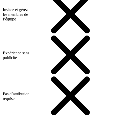
Invitez et gérez
les membres de
l’équipe
Expérience sans
publicité
Pas d’attribution
requise