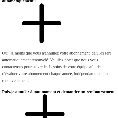
automatiquement ?
Oui. À moins que vous n'annuliez votre abonnement, celui-ci sera
automatiquement renouvelé. Veuillez noter que nous vous
contacterons pour suivre les besoins de votre équipe afin de
réévaluer votre abonnement chaque année, indépendamment du
renouvellement.
Puis-je annuler à tout moment et demander un remboursement