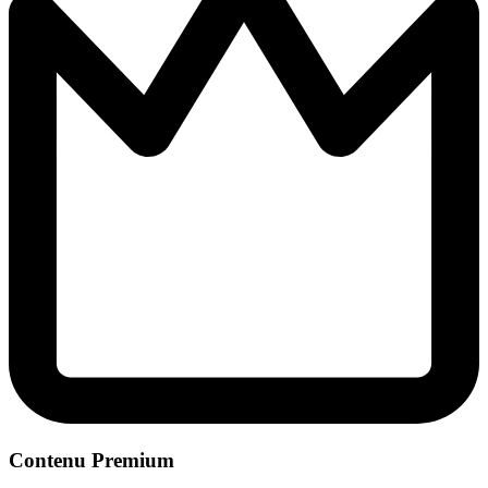
Contenu Premium