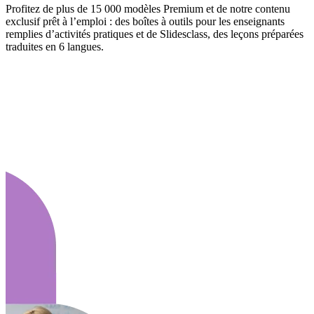
Profitez de plus de 15 000 modèles Premium et de notre contenu
exclusif prêt à l’emploi : des boîtes à outils pour les enseignants
remplies d’activités pratiques et de Slidesclass, des leçons préparées
traduites en 6 langues.