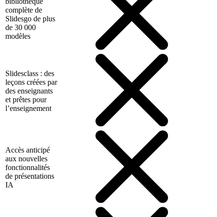
bibliothèque
complète de
Slidesgo de plus
de 30 000
modèles
Slidesclass : des
leçons créées par
des enseignants
et prêtes pour
l’enseignement
Accès anticipé
aux nouvelles
fonctionnalités
de présentations
IA