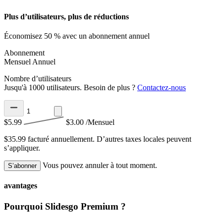
Plus d’utilisateurs, plus de réductions
Économisez 50 % avec un abonnement annuel
Abonnement
Mensuel
Annuel
Nombre d’utilisateurs
Jusqu'à 1000 utilisateurs. Besoin de plus ?
Contactez-nous
$5.99
$3.00
/Mensuel
$35.99 facturé annuellement.
D’autres taxes locales peuvent
s’appliquer.
Vous pouvez annuler à tout moment.
S’abonner
avantages
Pourquoi Slidesgo Premium ?