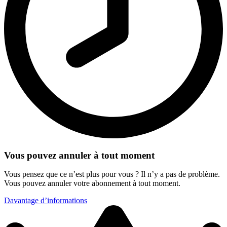
Vous pouvez annuler à tout moment
Vous pensez que ce n’est plus pour vous ? Il n’y a pas de problème.
Vous pouvez annuler votre abonnement à tout moment.
Davantage d’informations