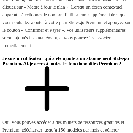
cliquez sur « Mettre à jour le plan ». Lorsqu’un écran contextuel
apparaît, sélectionnez le nombre d’utilisateurs supplémentaires que
vous souhaitez ajouter à votre plan Slidesgo Premium et appuyez sur
le bouton « Confirmer et Payer ». Vos utilisateurs supplémentaires
seront ajoutés instantanément, et vous pourrez les associer
immédiatement.
Je suis un utilisateur qui a été ajouté à un abonnement Slidesgo
Premium. Ai-je accès à toutes les fonctionnalités Premium ?
Oui, vous pouvez accéder à des milliers de ressources gratuites et
Premium, télécharger jusqu’à 150 modèles par mois et générer