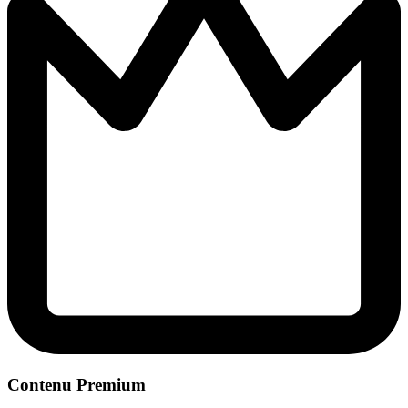
Contenu Premium