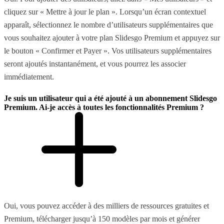
cliquez sur « Mettre à jour le plan ». Lorsqu’un écran contextuel
apparaît, sélectionnez le nombre d’utilisateurs supplémentaires que
vous souhaitez ajouter à votre plan Slidesgo Premium et appuyez sur
le bouton « Confirmer et Payer ». Vos utilisateurs supplémentaires
seront ajoutés instantanément, et vous pourrez les associer
immédiatement.
Je suis un utilisateur qui a été ajouté à un abonnement Slidesgo
Premium. Ai-je accès à toutes les fonctionnalités Premium ?
Oui, vous pouvez accéder à des milliers de ressources gratuites et
Premium, télécharger jusqu’à 150 modèles par mois et générer