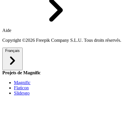
Aide
Copyright ©2026 Freepik Company S.L.U. Tous droits réservés.
Français
Projets de Magnific
Magnific
Flaticon
Slidesgo