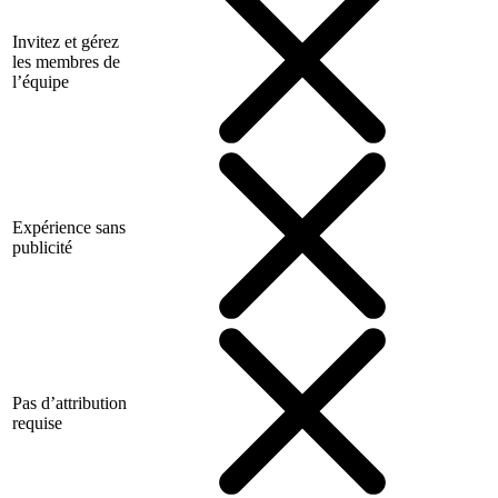
Invitez et gérez
les membres de
l’équipe
Expérience sans
publicité
Pas d’attribution
requise