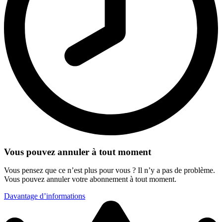
Vous pouvez annuler à tout moment
Vous pensez que ce n’est plus pour vous ? Il n’y a pas de problème.
Vous pouvez annuler votre abonnement à tout moment.
Davantage d’informations