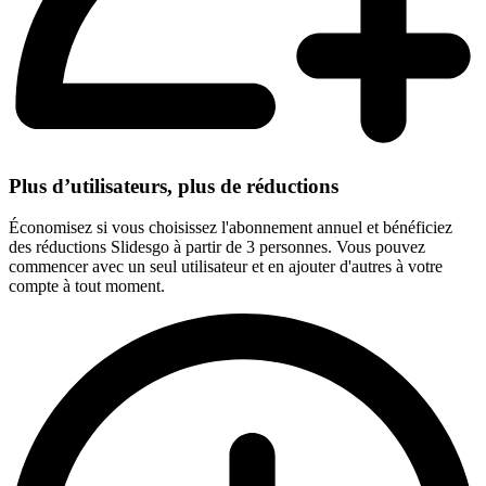
Plus d’utilisateurs, plus de réductions
Économisez si vous choisissez l'abonnement annuel et bénéficiez
des réductions Slidesgo à partir de 3 personnes. Vous pouvez
commencer avec un seul utilisateur et en ajouter d'autres à votre
compte à tout moment.