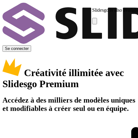
Slidesgo is also availab
Se connecter
Créativité illimitée avec
Slidesgo Premium
Accédez à des milliers de modèles uniques
et modifiables à créer seul ou en équipe.