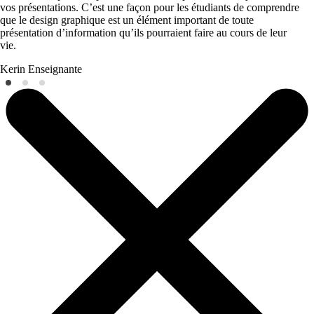
vos présentations. C’est une façon pour les étudiants de comprendre
que le design graphique est un élément important de toute
présentation d’information qu’ils pourraient faire au cours de leur
vie.
Kerin
Enseignante