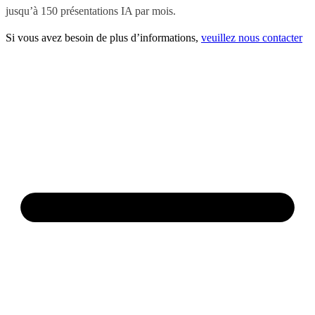
jusqu’à 150 présentations IA par mois.
Si vous avez besoin de plus d’informations,
veuillez nous contacter