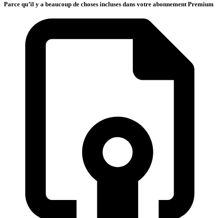
Parce qu’il y a beaucoup de choses incluses dans votre abonnement Premium