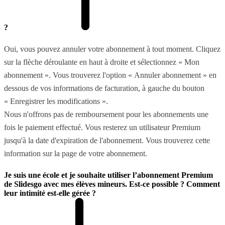
?
Oui, vous pouvez annuler votre abonnement à tout moment. Cliquez
sur la flèche déroulante en haut à droite et sélectionnez « Mon
abonnement ». Vous trouverez l'option « Annuler abonnement » en
dessous de vos informations de facturation, à gauche du bouton
« Enregistrer les modifications ».
Nous n'offrons pas de remboursement pour les abonnements une
fois le paiement effectué. Vous resterez un utilisateur Premium
jusqu'à la date d'expiration de l'abonnement. Vous trouverez cette
information sur la page de votre abonnement.
Je suis une école et je souhaite utiliser l’abonnement Premium
de Slidesgo avec mes élèves mineurs. Est-ce possible ? Comment
leur intimité est-elle gérée ?