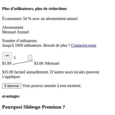
Plus d’utilisateurs, plus de réductions
Économisez 50 % avec un abonnement annuel
Abonnement
Mensuel
Annuel
Nombre d’utilisateurs
Jusqu'à 1000 utilisateurs. Besoin de plus ?
Contactez-nous
$5.99
$3.00
/Mensuel
$35.99 facturé annuellement.
D’autres taxes locales peuvent
s’appliquer.
Vous pouvez annuler à tout moment.
S’abonner
avantages
Pourquoi Slidesgo Premium ?