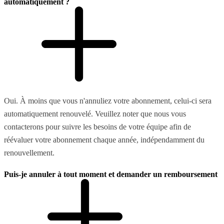
automatiquement ?
Oui. À moins que vous n'annuliez votre abonnement, celui-ci sera
automatiquement renouvelé. Veuillez noter que nous vous
contacterons pour suivre les besoins de votre équipe afin de
réévaluer votre abonnement chaque année, indépendamment du
renouvellement.
Puis-je annuler à tout moment et demander un remboursement