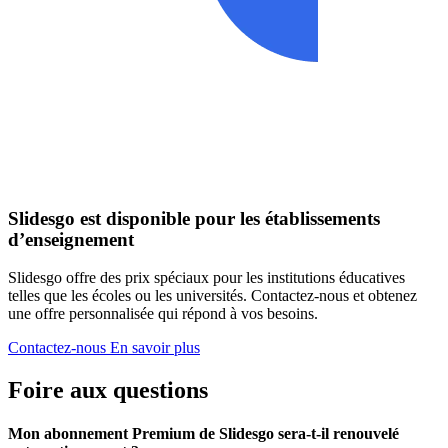
Slidesgo est disponible pour les établissements
d’enseignement
Slidesgo offre des prix spéciaux pour les institutions éducatives
telles que les écoles ou les universités. Contactez-nous et obtenez
une offre personnalisée qui répond à vos besoins.
Contactez-nous
En savoir plus
Foire aux questions
Mon abonnement Premium de Slidesgo sera-t-il renouvelé