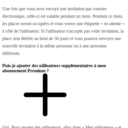
Une fois que vous avez envoyé une invitation par courrier
électronique, celle-ci est valable pendant un mois. Pendant ce mois,
les places seront occupées et vous verrez une étiquette « en attente »
à côté de l'utilisateur. Si l'utilisateur n'accepte pas votre invitation, la
place sera libérée au bout de 30 jours et vous pourrez envoyer une
nouvelle invitation à la même personne ou à une personne
différente.
Puis-je ajouter des utilisateurs supplémentaires à mon
abonnement Premium ?
Oui. Pour ajouter des utilisateurs, allez dans « Mes utilisateurs » et