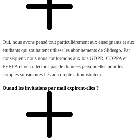
Oui, nous avons pensé tout particulièrement aux enseignants et aux
étudiants qui souhaitent utiliser les abonnements de Slidesgo. Par
conséquent, nous nous conformons aux lois GDPR, COPPA et
FERPA et ne collectons pas de données personnelles pour les
comptes subsidiaires liés au compte administrateur.
Quand les invitations par mail expirent-elles ?