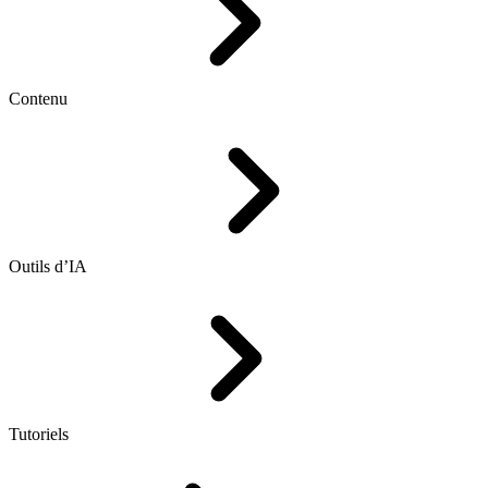
Contenu
Outils d’IA
Tutoriels