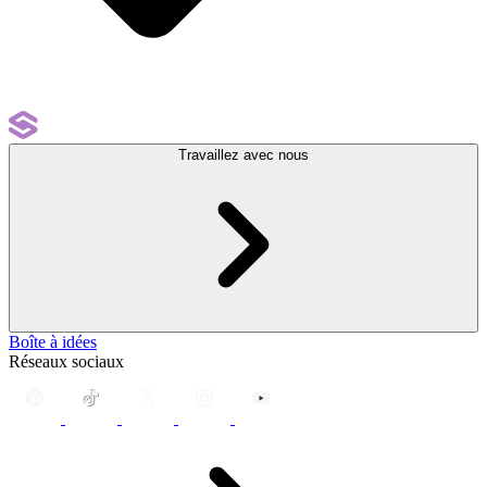
Travaillez avec nous
Boîte à idées
Réseaux sociaux