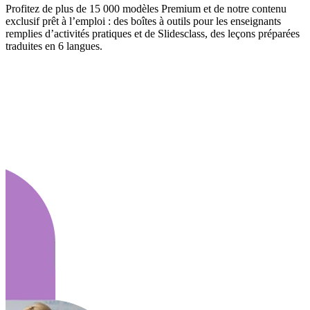
Profitez de plus de 15 000 modèles Premium et de notre contenu
exclusif prêt à l’emploi : des boîtes à outils pour les enseignants
remplies d’activités pratiques et de Slidesclass, des leçons préparées
traduites en 6 langues.