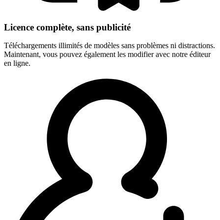
Licence complète, sans publicité
Téléchargements illimités de modèles sans problèmes ni distractions.
Maintenant, vous pouvez également les modifier avec notre éditeur
en ligne.