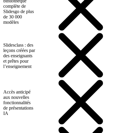
bibliothèque
complète de
Slidesgo de plus
de 30 000
modèles
Slidesclass : des
leçons créées par
des enseignants
et prêtes pour
l’enseignement
Accès anticipé
aux nouvelles
fonctionnalités
de présentations
IA