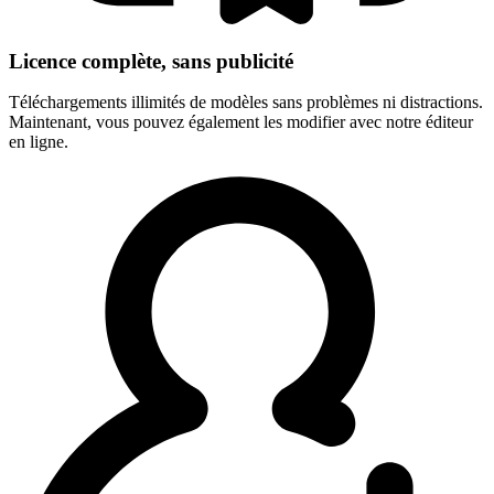
Licence complète, sans publicité
Téléchargements illimités de modèles sans problèmes ni distractions.
Maintenant, vous pouvez également les modifier avec notre éditeur
en ligne.