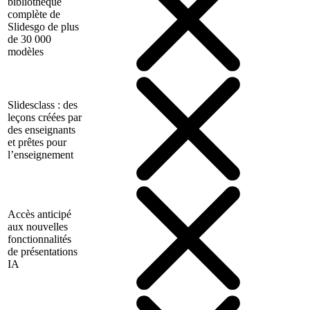
bibliothèque
complète de
Slidesgo de plus
de 30 000
modèles
Slidesclass : des
leçons créées par
des enseignants
et prêtes pour
l’enseignement
Accès anticipé
aux nouvelles
fonctionnalités
de présentations
IA