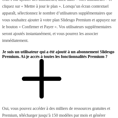
cliquez sur « Mettre à jour le plan ». Lorsqu’un écran contextuel
apparaît, sélectionnez le nombre d’utilisateurs supplémentaires que
vous souhaitez ajouter à votre plan Slidesgo Premium et appuyez sur
le bouton « Confirmer et Payer ». Vos utilisateurs supplémentaires
seront ajoutés instantanément, et vous pourrez les associer
immédiatement.
Je suis un utilisateur qui a été ajouté à un abonnement Slidesgo
Premium. Ai-je accès à toutes les fonctionnalités Premium ?
Oui, vous pouvez accéder à des milliers de ressources gratuites et
Premium, télécharger jusqu’à 150 modèles par mois et générer