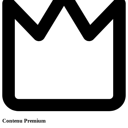
Contenu Premium