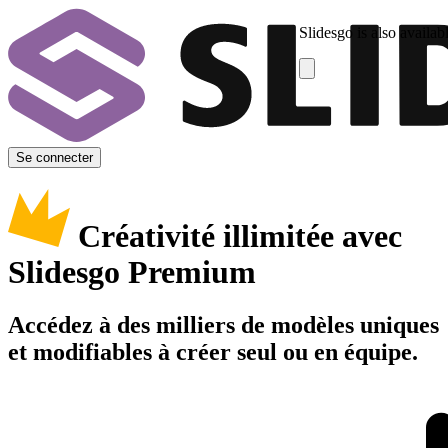
Slidesgo is also availab
Se connecter
Créativité illimitée avec
Slidesgo Premium
Accédez à des milliers de modèles uniques
et modifiables à créer seul ou en équipe.