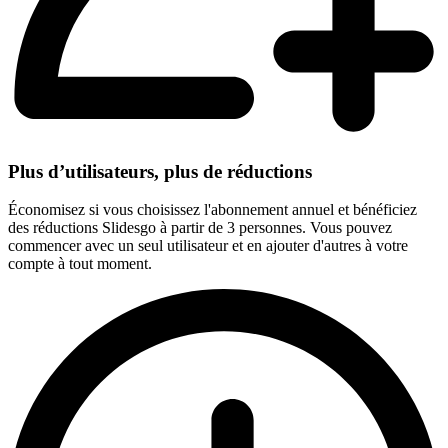
Plus d’utilisateurs, plus de réductions
Économisez si vous choisissez l'abonnement annuel et bénéficiez
des réductions Slidesgo à partir de 3 personnes. Vous pouvez
commencer avec un seul utilisateur et en ajouter d'autres à votre
compte à tout moment.