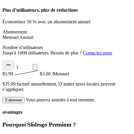
Plus d’utilisateurs, plus de réductions
Économisez 50 % avec un abonnement annuel
Abonnement
Mensuel
Annuel
Nombre d’utilisateurs
Jusqu'à 1000 utilisateurs. Besoin de plus ?
Contactez-nous
$5.99
$3.00
/Mensuel
$35.99 facturé annuellement.
D’autres taxes locales peuvent
s’appliquer.
Vous pouvez annuler à tout moment.
S’abonner
avantages
Pourquoi Slidesgo Premium ?