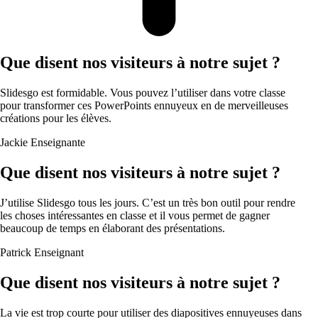
Que disent nos visiteurs à notre sujet ?
Slidesgo est formidable. Vous pouvez l’utiliser dans votre classe
pour transformer ces PowerPoints ennuyeux en de merveilleuses
créations pour les élèves.
Jackie
Enseignante
Que disent nos visiteurs à notre sujet ?
J’utilise Slidesgo tous les jours. C’est un très bon outil pour rendre
les choses intéressantes en classe et il vous permet de gagner
beaucoup de temps en élaborant des présentations.
Patrick
Enseignant
Que disent nos visiteurs à notre sujet ?
La vie est trop courte pour utiliser des diapositives ennuyeuses dans