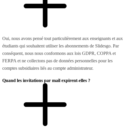
Oui, nous avons pensé tout particulièrement aux enseignants et aux
étudiants qui souhaitent utiliser les abonnements de Slidesgo. Par
conséquent, nous nous conformons aux lois GDPR, COPPA et
FERPA et ne collectons pas de données personnelles pour les
comptes subsidiaires liés au compte administrateur.
Quand les invitations par mail expirent-elles ?