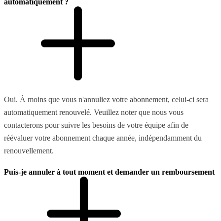
automatiquement ?
Oui. À moins que vous n'annuliez votre abonnement, celui-ci sera
automatiquement renouvelé. Veuillez noter que nous vous
contacterons pour suivre les besoins de votre équipe afin de
réévaluer votre abonnement chaque année, indépendamment du
renouvellement.
Puis-je annuler à tout moment et demander un remboursement