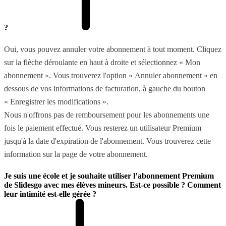
?
Oui, vous pouvez annuler votre abonnement à tout moment. Cliquez
sur la flèche déroulante en haut à droite et sélectionnez « Mon
abonnement ». Vous trouverez l'option « Annuler abonnement » en
dessous de vos informations de facturation, à gauche du bouton
« Enregistrer les modifications ».
Nous n'offrons pas de remboursement pour les abonnements une
fois le paiement effectué. Vous resterez un utilisateur Premium
jusqu'à la date d'expiration de l'abonnement. Vous trouverez cette
information sur la page de votre abonnement.
Je suis une école et je souhaite utiliser l’abonnement Premium
de Slidesgo avec mes élèves mineurs. Est-ce possible ? Comment
leur intimité est-elle gérée ?