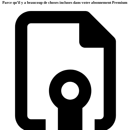
Parce qu’il y a beaucoup de choses incluses dans votre abonnement Premium