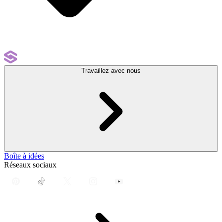
Travaillez avec nous
Boîte à idées
Réseaux sociaux