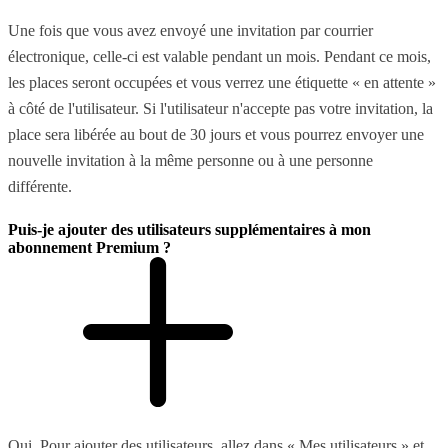
Une fois que vous avez envoyé une invitation par courrier
électronique, celle-ci est valable pendant un mois. Pendant ce mois,
les places seront occupées et vous verrez une étiquette « en attente »
à côté de l'utilisateur. Si l'utilisateur n'accepte pas votre invitation, la
place sera libérée au bout de 30 jours et vous pourrez envoyer une
nouvelle invitation à la même personne ou à une personne
différente.
Puis-je ajouter des utilisateurs supplémentaires à mon
abonnement Premium ?
Oui. Pour ajouter des utilisateurs, allez dans « Mes utilisateurs » et