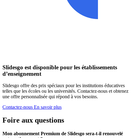
Slidesgo est disponible pour les établissements
d’enseignement
Slidesgo offre des prix spéciaux pour les institutions éducatives
telles que les écoles ou les universités. Contactez-nous et obtenez
une offre personnalisée qui répond à vos besoins.
Contactez-nous
En savoir plus
Foire aux questions
Mon abonnement Premium de Slidesgo sera-t-il renouvelé