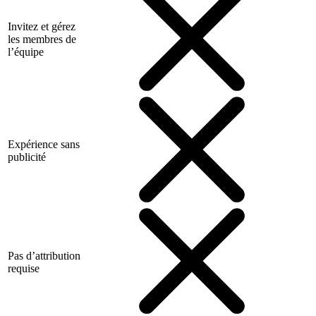
Invitez et gérez
les membres de
l’équipe
Expérience sans
publicité
Pas d’attribution
requise