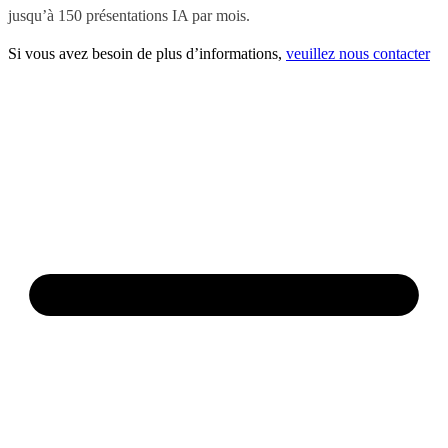
jusqu’à 150 présentations IA par mois.
Si vous avez besoin de plus d’informations,
veuillez nous contacter