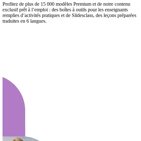
Profitez de plus de 15 000 modèles Premium et de notre contenu
exclusif prêt à l’emploi : des boîtes à outils pour les enseignants
remplies d’activités pratiques et de Slidesclass, des leçons préparées
traduites en 6 langues.