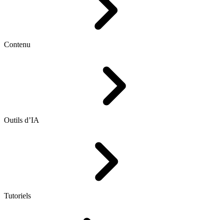
Contenu
Outils d’IA
Tutoriels