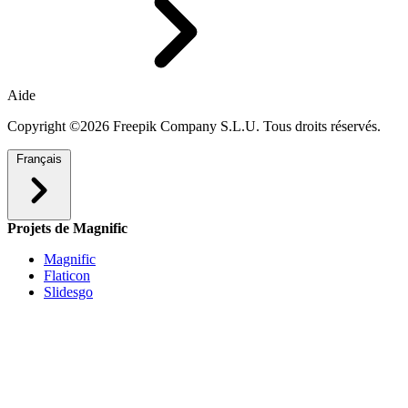
Aide
Copyright ©2026 Freepik Company S.L.U. Tous droits réservés.
Français
Projets de Magnific
Magnific
Flaticon
Slidesgo