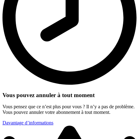
Vous pouvez annuler à tout moment
Vous pensez que ce n’est plus pour vous ? Il n’y a pas de problème.
Vous pouvez annuler votre abonnement à tout moment.
Davantage d’informations