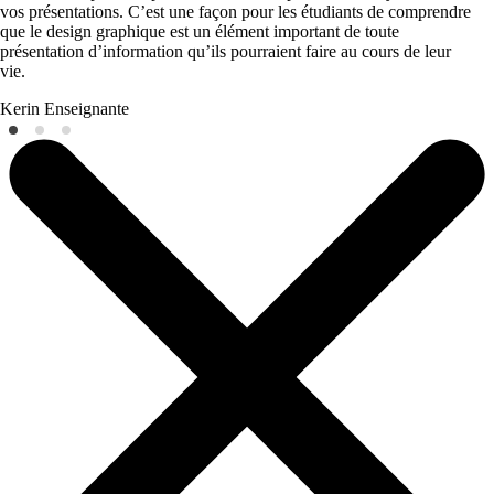
vos présentations. C’est une façon pour les étudiants de comprendre
que le design graphique est un élément important de toute
présentation d’information qu’ils pourraient faire au cours de leur
vie.
Kerin
Enseignante