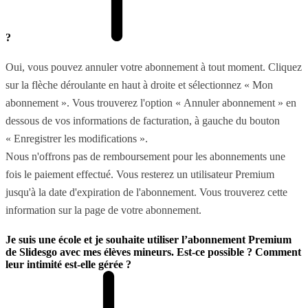
?
Oui, vous pouvez annuler votre abonnement à tout moment. Cliquez
sur la flèche déroulante en haut à droite et sélectionnez « Mon
abonnement ». Vous trouverez l'option « Annuler abonnement » en
dessous de vos informations de facturation, à gauche du bouton
« Enregistrer les modifications ».
Nous n'offrons pas de remboursement pour les abonnements une
fois le paiement effectué. Vous resterez un utilisateur Premium
jusqu'à la date d'expiration de l'abonnement. Vous trouverez cette
information sur la page de votre abonnement.
Je suis une école et je souhaite utiliser l’abonnement Premium
de Slidesgo avec mes élèves mineurs. Est-ce possible ? Comment
leur intimité est-elle gérée ?