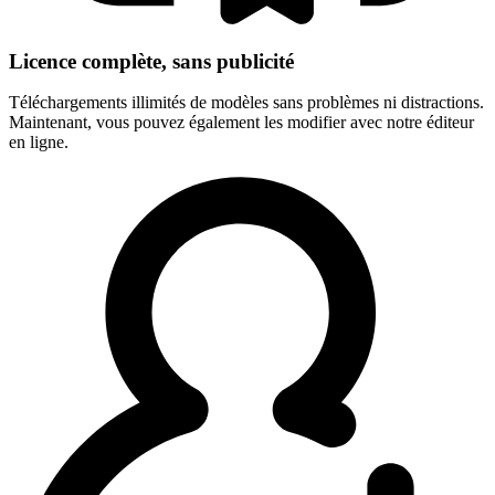
Licence complète, sans publicité
Téléchargements illimités de modèles sans problèmes ni distractions.
Maintenant, vous pouvez également les modifier avec notre éditeur
en ligne.