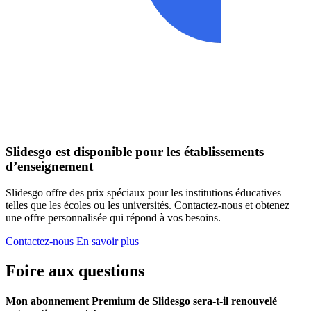
Slidesgo est disponible pour les établissements
d’enseignement
Slidesgo offre des prix spéciaux pour les institutions éducatives
telles que les écoles ou les universités. Contactez-nous et obtenez
une offre personnalisée qui répond à vos besoins.
Contactez-nous
En savoir plus
Foire aux questions
Mon abonnement Premium de Slidesgo sera-t-il renouvelé