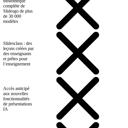
bibliothèque
complète de
Slidesgo de plus
de 30 000
modèles
Slidesclass : des
leçons créées par
des enseignants
et prêtes pour
l’enseignement
Accès anticipé
aux nouvelles
fonctionnalités
de présentations
IA