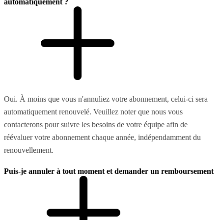
automatiquement ?
Oui. À moins que vous n'annuliez votre abonnement, celui-ci sera
automatiquement renouvelé. Veuillez noter que nous vous
contacterons pour suivre les besoins de votre équipe afin de
réévaluer votre abonnement chaque année, indépendamment du
renouvellement.
Puis-je annuler à tout moment et demander un remboursement