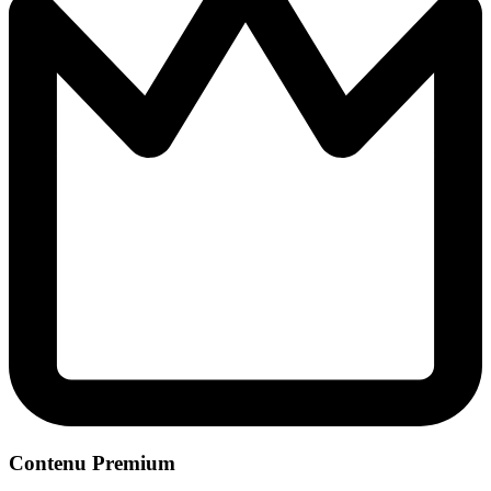
Contenu Premium