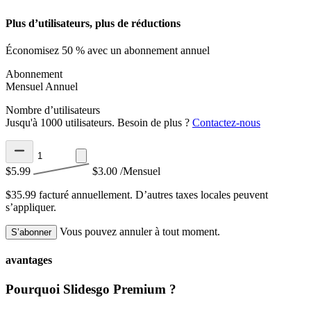
Plus d’utilisateurs, plus de réductions
Économisez 50 % avec un abonnement annuel
Abonnement
Mensuel
Annuel
Nombre d’utilisateurs
Jusqu'à 1000 utilisateurs. Besoin de plus ?
Contactez-nous
$5.99
$3.00
/Mensuel
$35.99 facturé annuellement.
D’autres taxes locales peuvent
s’appliquer.
Vous pouvez annuler à tout moment.
S’abonner
avantages
Pourquoi Slidesgo Premium ?