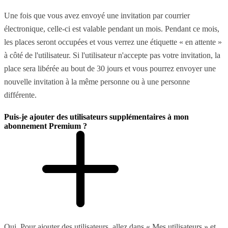
Une fois que vous avez envoyé une invitation par courrier
électronique, celle-ci est valable pendant un mois. Pendant ce mois,
les places seront occupées et vous verrez une étiquette « en attente »
à côté de l'utilisateur. Si l'utilisateur n'accepte pas votre invitation, la
place sera libérée au bout de 30 jours et vous pourrez envoyer une
nouvelle invitation à la même personne ou à une personne
différente.
Puis-je ajouter des utilisateurs supplémentaires à mon
abonnement Premium ?
Oui. Pour ajouter des utilisateurs, allez dans « Mes utilisateurs » et