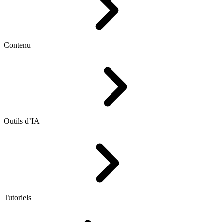
Contenu
Outils d’IA
Tutoriels