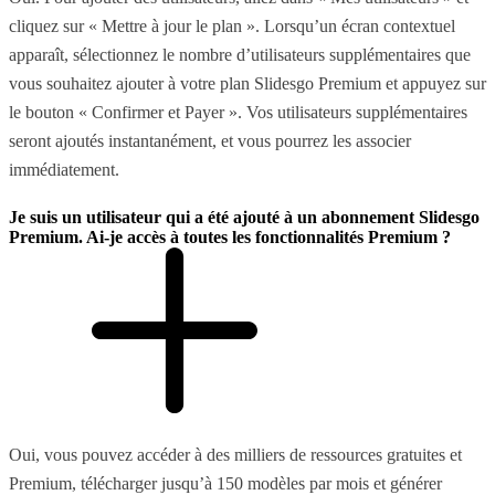
cliquez sur « Mettre à jour le plan ». Lorsqu’un écran contextuel
apparaît, sélectionnez le nombre d’utilisateurs supplémentaires que
vous souhaitez ajouter à votre plan Slidesgo Premium et appuyez sur
le bouton « Confirmer et Payer ». Vos utilisateurs supplémentaires
seront ajoutés instantanément, et vous pourrez les associer
immédiatement.
Je suis un utilisateur qui a été ajouté à un abonnement Slidesgo
Premium. Ai-je accès à toutes les fonctionnalités Premium ?
Oui, vous pouvez accéder à des milliers de ressources gratuites et
Premium, télécharger jusqu’à 150 modèles par mois et générer