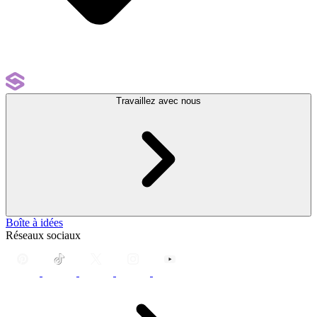
Travaillez avec nous
Boîte à idées
Réseaux sociaux