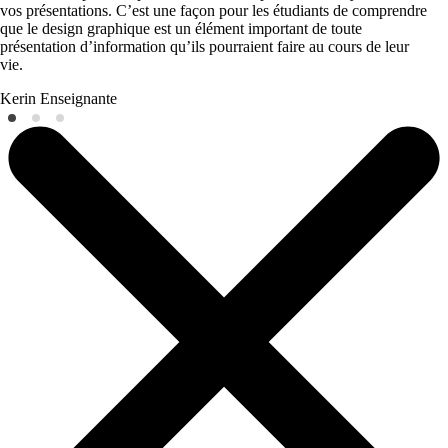
vos présentations. C’est une façon pour les étudiants de comprendre
que le design graphique est un élément important de toute
présentation d’information qu’ils pourraient faire au cours de leur
vie.
Kerin
Enseignante