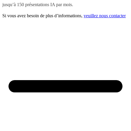
jusqu’à 150 présentations IA par mois.
Si vous avez besoin de plus d’informations,
veuillez nous contacter