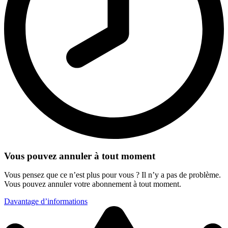
Vous pouvez annuler à tout moment
Vous pensez que ce n’est plus pour vous ? Il n’y a pas de problème.
Vous pouvez annuler votre abonnement à tout moment.
Davantage d’informations