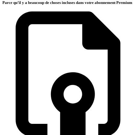
Parce qu’il y a beaucoup de choses incluses dans votre abonnement Premium