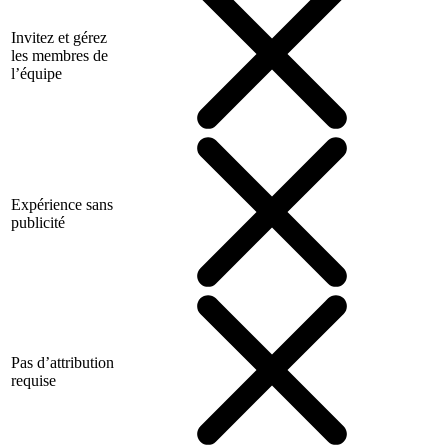
Invitez et gérez
les membres de
l’équipe
Expérience sans
publicité
Pas d’attribution
requise