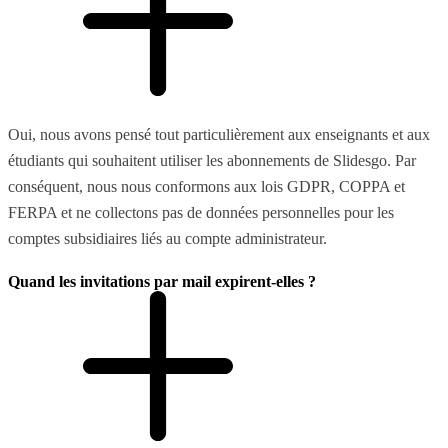
Oui, nous avons pensé tout particulièrement aux enseignants et aux
étudiants qui souhaitent utiliser les abonnements de Slidesgo. Par
conséquent, nous nous conformons aux lois GDPR, COPPA et
FERPA et ne collectons pas de données personnelles pour les
comptes subsidiaires liés au compte administrateur.
Quand les invitations par mail expirent-elles ?