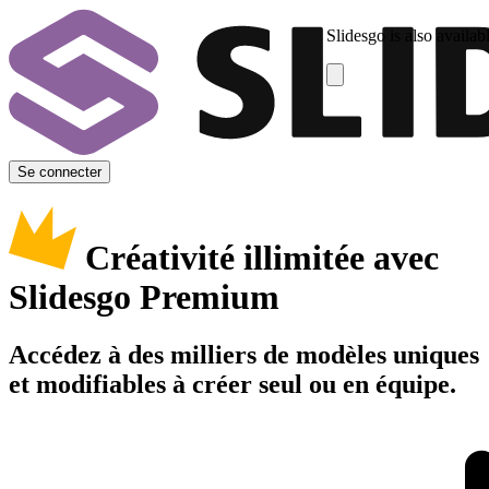
Slidesgo is also availab
Se connecter
Créativité illimitée avec
Slidesgo Premium
Accédez à des milliers de modèles uniques
et modifiables à créer seul ou en équipe.