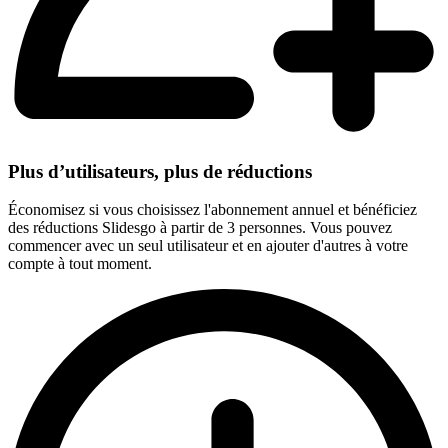
Plus d’utilisateurs, plus de réductions
Économisez si vous choisissez l'abonnement annuel et bénéficiez
des réductions Slidesgo à partir de 3 personnes. Vous pouvez
commencer avec un seul utilisateur et en ajouter d'autres à votre
compte à tout moment.