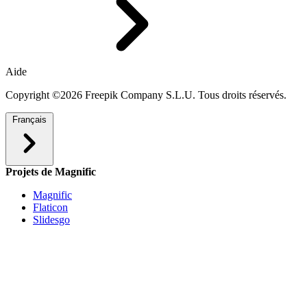
Aide
Copyright ©2026 Freepik Company S.L.U. Tous droits réservés.
Français
Projets de Magnific
Magnific
Flaticon
Slidesgo