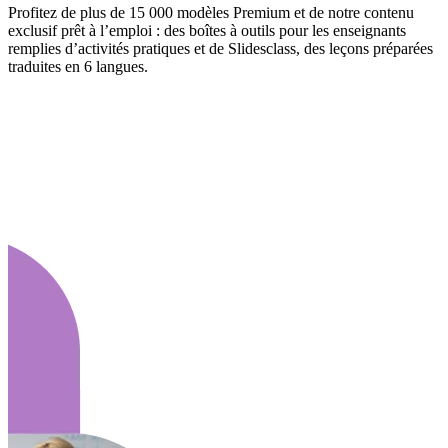
Profitez de plus de 15 000 modèles Premium et de notre contenu
exclusif prêt à l’emploi : des boîtes à outils pour les enseignants
remplies d’activités pratiques et de Slidesclass, des leçons préparées
traduites en 6 langues.