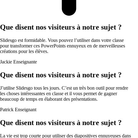
Que disent nos visiteurs à notre sujet ?
Slidesgo est formidable. Vous pouvez l’utiliser dans votre classe
pour transformer ces PowerPoints ennuyeux en de merveilleuses
créations pour les élèves.
Jackie
Enseignante
Que disent nos visiteurs à notre sujet ?
J’utilise Slidesgo tous les jours. C’est un très bon outil pour rendre
les choses intéressantes en classe et il vous permet de gagner
beaucoup de temps en élaborant des présentations.
Patrick
Enseignant
Que disent nos visiteurs à notre sujet ?
La vie est trop courte pour utiliser des diapositives ennuyeuses dans