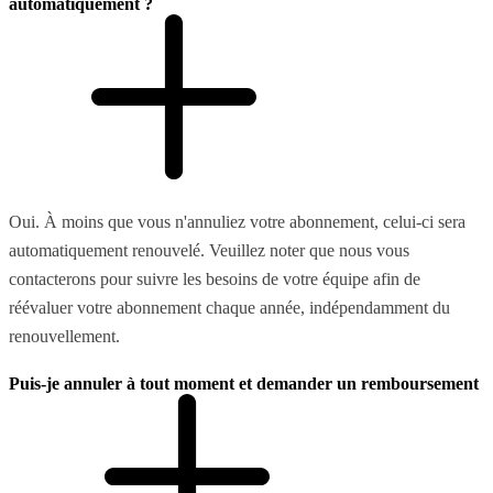
automatiquement ?
Oui. À moins que vous n'annuliez votre abonnement, celui-ci sera
automatiquement renouvelé. Veuillez noter que nous vous
contacterons pour suivre les besoins de votre équipe afin de
réévaluer votre abonnement chaque année, indépendamment du
renouvellement.
Puis-je annuler à tout moment et demander un remboursement