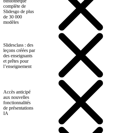
bibliothèque
complète de
Slidesgo de plus
de 30 000
modèles
Slidesclass : des
leçons créées par
des enseignants
et prêtes pour
l’enseignement
Accès anticipé
aux nouvelles
fonctionnalités
de présentations
IA