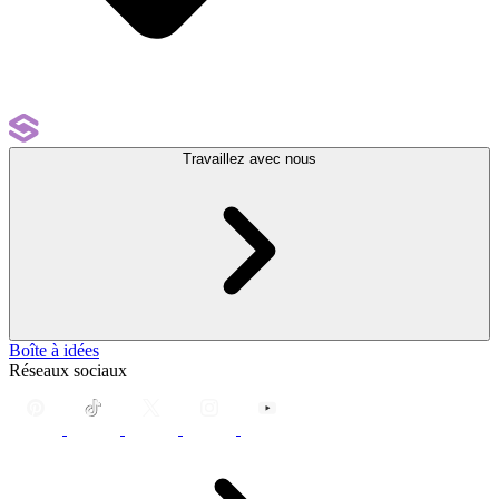
Travaillez avec nous
Boîte à idées
Réseaux sociaux