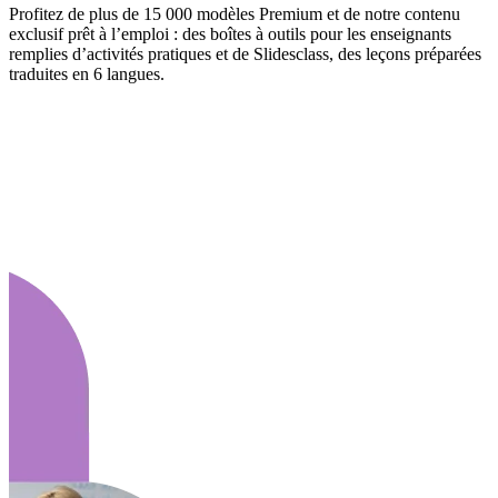
Profitez de plus de 15 000 modèles Premium et de notre contenu
exclusif prêt à l’emploi : des boîtes à outils pour les enseignants
remplies d’activités pratiques et de Slidesclass, des leçons préparées
traduites en 6 langues.