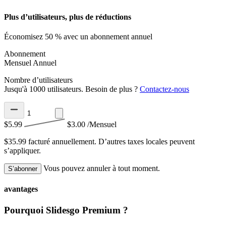
Plus d’utilisateurs, plus de réductions
Économisez 50 % avec un abonnement annuel
Abonnement
Mensuel
Annuel
Nombre d’utilisateurs
Jusqu'à 1000 utilisateurs. Besoin de plus ?
Contactez-nous
$5.99
$3.00
/Mensuel
$35.99 facturé annuellement.
D’autres taxes locales peuvent
s’appliquer.
Vous pouvez annuler à tout moment.
S’abonner
avantages
Pourquoi Slidesgo Premium ?