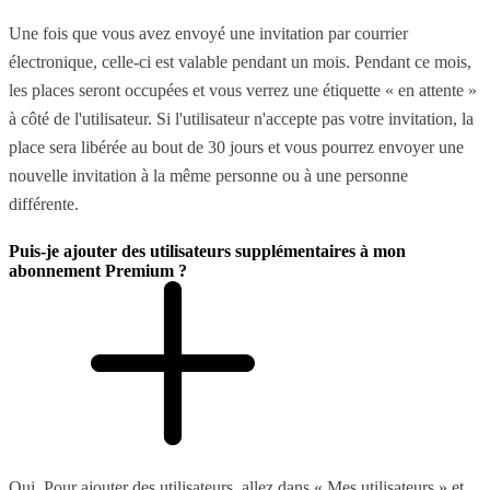
Une fois que vous avez envoyé une invitation par courrier
électronique, celle-ci est valable pendant un mois. Pendant ce mois,
les places seront occupées et vous verrez une étiquette « en attente »
à côté de l'utilisateur. Si l'utilisateur n'accepte pas votre invitation, la
place sera libérée au bout de 30 jours et vous pourrez envoyer une
nouvelle invitation à la même personne ou à une personne
différente.
Puis-je ajouter des utilisateurs supplémentaires à mon
abonnement Premium ?
Oui. Pour ajouter des utilisateurs, allez dans « Mes utilisateurs » et