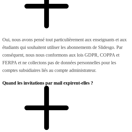
Oui, nous avons pensé tout particulièrement aux enseignants et aux
étudiants qui souhaitent utiliser les abonnements de Slidesgo. Par
conséquent, nous nous conformons aux lois GDPR, COPPA et
FERPA et ne collectons pas de données personnelles pour les
comptes subsidiaires liés au compte administrateur.
Quand les invitations par mail expirent-elles ?