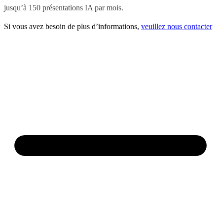
jusqu’à 150 présentations IA par mois.
Si vous avez besoin de plus d’informations,
veuillez nous contacter