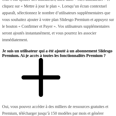
cliquez sur « Mettre à jour le plan ». Lorsqu’un écran contextuel
apparaît, sélectionnez le nombre d’utilisateurs supplémentaires que
vous souhaitez ajouter à votre plan Slidesgo Premium et appuyez sur
le bouton « Confirmer et Payer ». Vos utilisateurs supplémentaires
seront ajoutés instantanément, et vous pourrez les associer
immédiatement.
Je suis un utilisateur qui a été ajouté à un abonnement Slidesgo
Premium. Ai-je accès à toutes les fonctionnalités Premium ?
Oui, vous pouvez accéder à des milliers de ressources gratuites et
Premium, télécharger jusqu’à 150 modèles par mois et générer