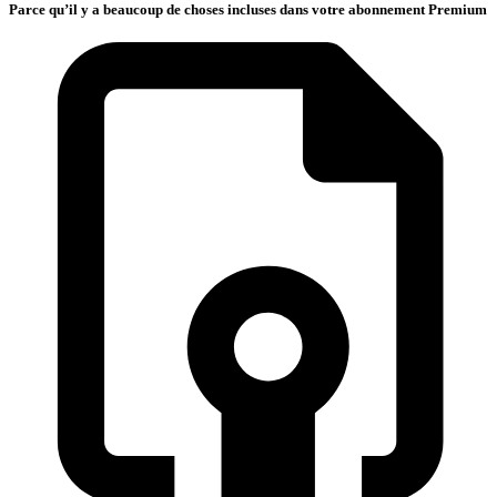
Parce qu’il y a beaucoup de choses incluses dans votre abonnement Premium