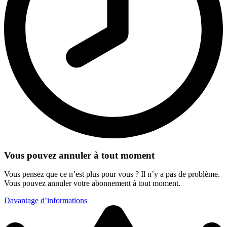
Vous pouvez annuler à tout moment
Vous pensez que ce n’est plus pour vous ? Il n’y a pas de problème.
Vous pouvez annuler votre abonnement à tout moment.
Davantage d’informations