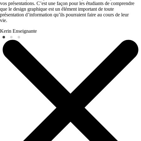
vos présentations. C’est une façon pour les étudiants de comprendre
que le design graphique est un élément important de toute
présentation d’information qu’ils pourraient faire au cours de leur
vie.
Kerin
Enseignante