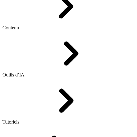
Contenu
Outils d’IA
Tutoriels