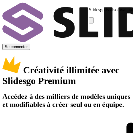
Slidesgo is also availab
Se connecter
Créativité illimitée avec
Slidesgo Premium
Accédez à des milliers de modèles uniques
et modifiables à créer seul ou en équipe.