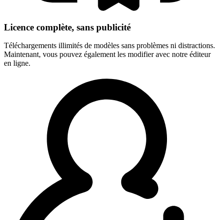
Licence complète, sans publicité
Téléchargements illimités de modèles sans problèmes ni distractions.
Maintenant, vous pouvez également les modifier avec notre éditeur
en ligne.