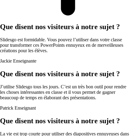
Que disent nos visiteurs à notre sujet ?
Slidesgo est formidable. Vous pouvez l’utiliser dans votre classe
pour transformer ces PowerPoints ennuyeux en de merveilleuses
créations pour les élèves.
Jackie
Enseignante
Que disent nos visiteurs à notre sujet ?
J’utilise Slidesgo tous les jours. C’est un très bon outil pour rendre
les choses intéressantes en classe et il vous permet de gagner
beaucoup de temps en élaborant des présentations.
Patrick
Enseignant
Que disent nos visiteurs à notre sujet ?
La vie est trop courte pour utiliser des diapositives ennuyeuses dans