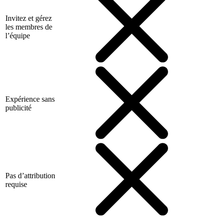
Invitez et gérez
les membres de
l’équipe
Expérience sans
publicité
Pas d’attribution
requise