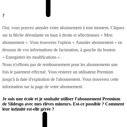
?
Oui, vous pouvez annuler votre abonnement à tout moment. Cliquez
sur la flèche déroulante en haut à droite et sélectionnez « Mon
abonnement ». Vous trouverez l'option « Annuler abonnement » en
dessous de vos informations de facturation, à gauche du bouton
« Enregistrer les modifications ».
Nous n'offrons pas de remboursement pour les abonnements une
fois le paiement effectué. Vous resterez un utilisateur Premium
jusqu'à la date d'expiration de l'abonnement. Vous trouverez cette
information sur la page de votre abonnement.
Je suis une école et je souhaite utiliser l’abonnement Premium
de Slidesgo avec mes élèves mineurs. Est-ce possible ? Comment
leur intimité est-elle gérée ?