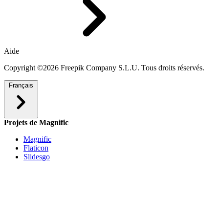
Aide
Copyright ©2026 Freepik Company S.L.U. Tous droits réservés.
Français
Projets de Magnific
Magnific
Flaticon
Slidesgo