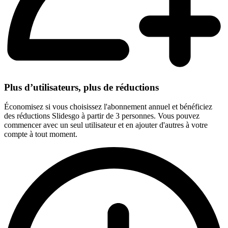
Plus d’utilisateurs, plus de réductions
Économisez si vous choisissez l'abonnement annuel et bénéficiez
des réductions Slidesgo à partir de 3 personnes. Vous pouvez
commencer avec un seul utilisateur et en ajouter d'autres à votre
compte à tout moment.