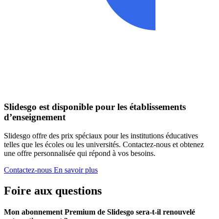
Slidesgo est disponible pour les établissements
d’enseignement
Slidesgo offre des prix spéciaux pour les institutions éducatives
telles que les écoles ou les universités. Contactez-nous et obtenez
une offre personnalisée qui répond à vos besoins.
Contactez-nous
En savoir plus
Foire aux questions
Mon abonnement Premium de Slidesgo sera-t-il renouvelé