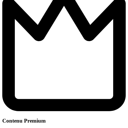
Contenu Premium