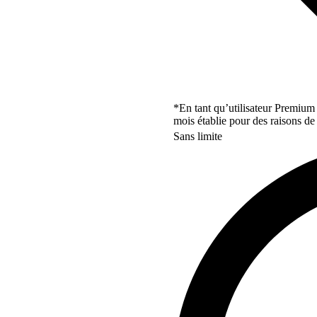
*En tant qu’utilisateur Premium
mois établie pour des raisons de 
Sans limite