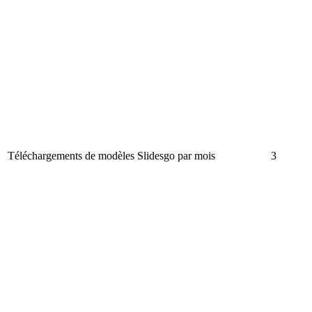
Téléchargements de modèles Slidesgo par mois
3