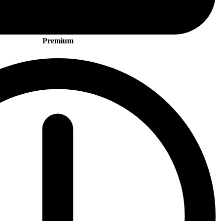
Premium