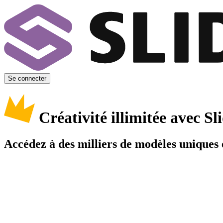
Se connecter
Créativité illimitée avec 
Accédez à des milliers de modèles uniques e