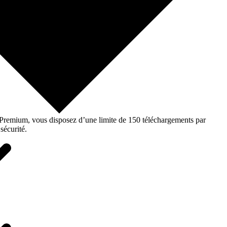
o Premium, vous disposez d’une limite de 150 téléchargements par
sécurité.