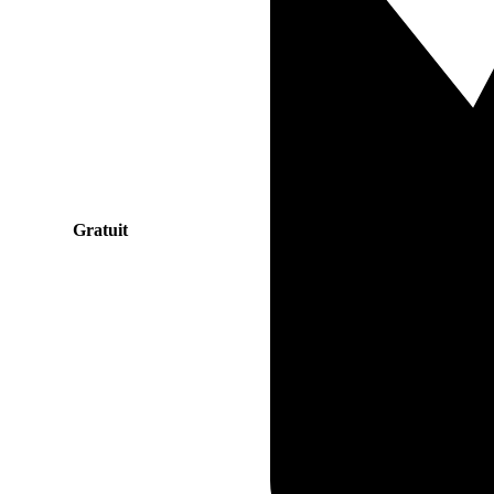
Gratuit