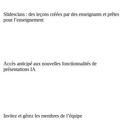
Slidesclass : des leçons créées par des enseignants et prêtes
pour l’enseignement
Accès anticipé aux nouvelles fonctionnalités de
présentations IA
Invitez et gérez les membres de l’équipe