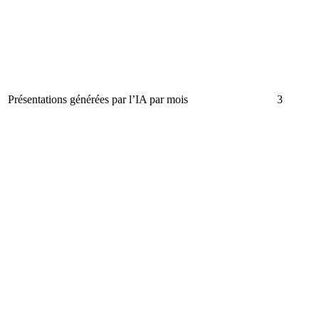
Présentations générées par l’IA par mois
3