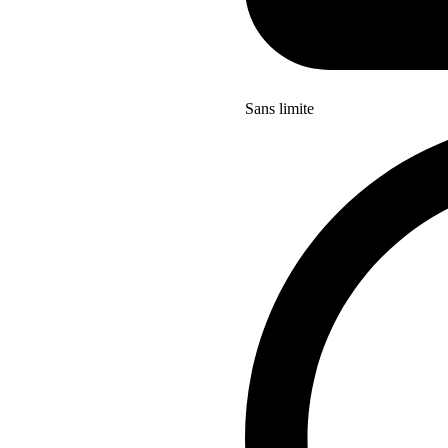
Sans limite