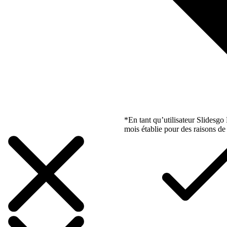
*En tant qu’utilisateur Slidesg
mois établie pour des raisons de 