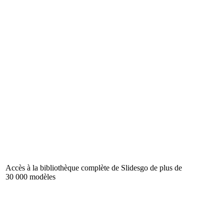
Accès à la bibliothèque complète de Slidesgo de plus de
30 000 modèles