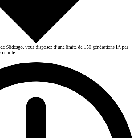
 de Slidesgo, vous disposez d’une limite de 150 générations IA par
sécurité.