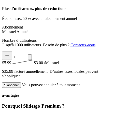
Plus d’utilisateurs, plus de réductions
Économisez 50 % avec un abonnement annuel
Abonnement
Mensuel
Annuel
Nombre d’utilisateurs
Jusqu'à 1000 utilisateurs. Besoin de plus ?
Contactez-nous
$5.99
$3.00
/Mensuel
$35.99 facturé annuellement.
D’autres taxes locales peuvent
s’appliquer.
Vous pouvez annuler à tout moment.
S’abonner
avantages
Pourquoi Slidesgo Premium ?