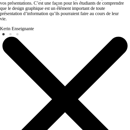
vos présentations. C’est une façon pour les étudiants de comprendre
que le design graphique est un élément important de toute
présentation d’information qu’ils pourraient faire au cours de leur
vie.
Kerin
Enseignante