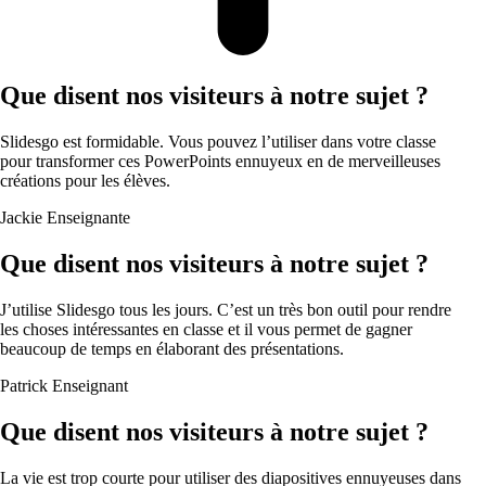
Que disent nos visiteurs à notre sujet ?
Slidesgo est formidable. Vous pouvez l’utiliser dans votre classe
pour transformer ces PowerPoints ennuyeux en de merveilleuses
créations pour les élèves.
Jackie
Enseignante
Que disent nos visiteurs à notre sujet ?
J’utilise Slidesgo tous les jours. C’est un très bon outil pour rendre
les choses intéressantes en classe et il vous permet de gagner
beaucoup de temps en élaborant des présentations.
Patrick
Enseignant
Que disent nos visiteurs à notre sujet ?
La vie est trop courte pour utiliser des diapositives ennuyeuses dans