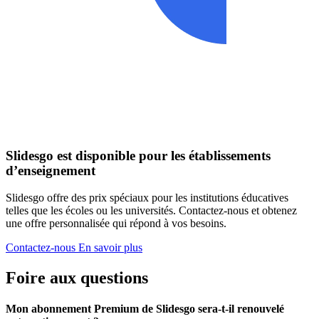
Slidesgo est disponible pour les établissements
d’enseignement
Slidesgo offre des prix spéciaux pour les institutions éducatives
telles que les écoles ou les universités. Contactez-nous et obtenez
une offre personnalisée qui répond à vos besoins.
Contactez-nous
En savoir plus
Foire aux questions
Mon abonnement Premium de Slidesgo sera-t-il renouvelé