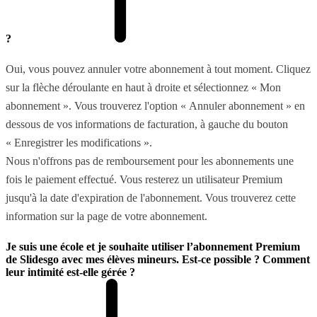
?
Oui, vous pouvez annuler votre abonnement à tout moment. Cliquez
sur la flèche déroulante en haut à droite et sélectionnez « Mon
abonnement ». Vous trouverez l'option « Annuler abonnement » en
dessous de vos informations de facturation, à gauche du bouton
« Enregistrer les modifications ».
Nous n'offrons pas de remboursement pour les abonnements une
fois le paiement effectué. Vous resterez un utilisateur Premium
jusqu'à la date d'expiration de l'abonnement. Vous trouverez cette
information sur la page de votre abonnement.
Je suis une école et je souhaite utiliser l’abonnement Premium
de Slidesgo avec mes élèves mineurs. Est-ce possible ? Comment
leur intimité est-elle gérée ?