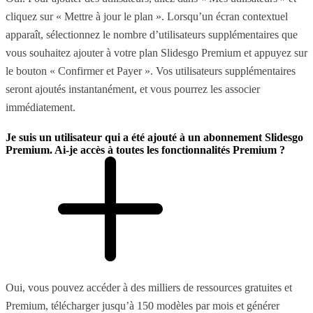
cliquez sur « Mettre à jour le plan ». Lorsqu’un écran contextuel
apparaît, sélectionnez le nombre d’utilisateurs supplémentaires que
vous souhaitez ajouter à votre plan Slidesgo Premium et appuyez sur
le bouton « Confirmer et Payer ». Vos utilisateurs supplémentaires
seront ajoutés instantanément, et vous pourrez les associer
immédiatement.
Je suis un utilisateur qui a été ajouté à un abonnement Slidesgo
Premium. Ai-je accès à toutes les fonctionnalités Premium ?
Oui, vous pouvez accéder à des milliers de ressources gratuites et
Premium, télécharger jusqu’à 150 modèles par mois et générer