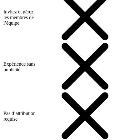
Invitez et gérez
les membres de
l’équipe
Expérience sans
publicité
Pas d’attribution
requise