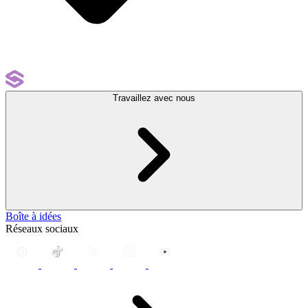
Travaillez avec nous
Boîte à idées
Réseaux sociaux