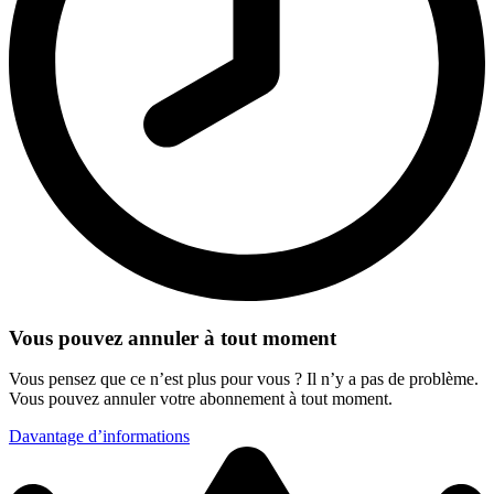
Vous pouvez annuler à tout moment
Vous pensez que ce n’est plus pour vous ? Il n’y a pas de problème.
Vous pouvez annuler votre abonnement à tout moment.
Davantage d’informations