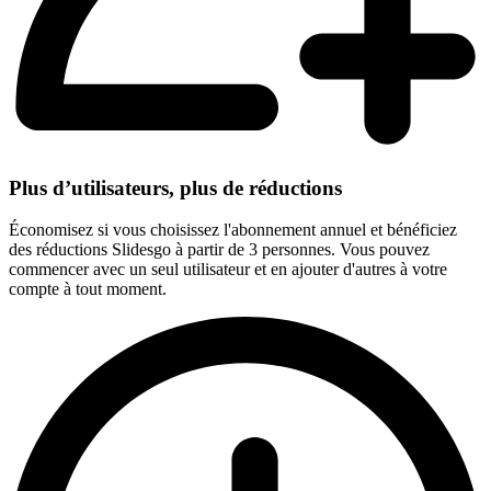
Plus d’utilisateurs, plus de réductions
Économisez si vous choisissez l'abonnement annuel et bénéficiez
des réductions Slidesgo à partir de 3 personnes. Vous pouvez
commencer avec un seul utilisateur et en ajouter d'autres à votre
compte à tout moment.