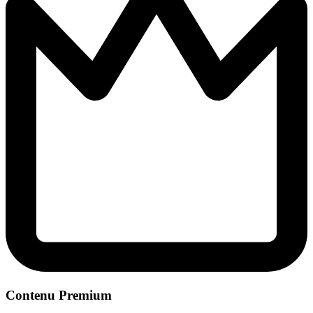
Contenu Premium