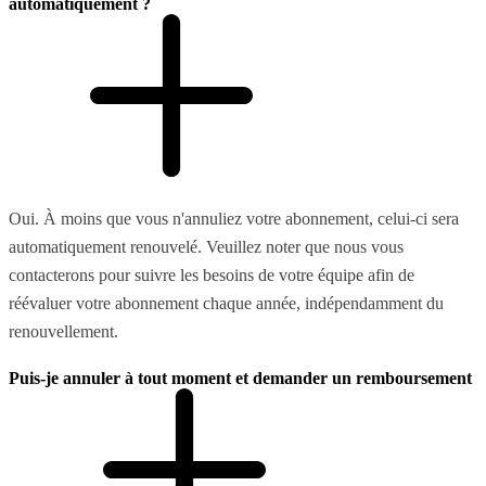
automatiquement ?
Oui. À moins que vous n'annuliez votre abonnement, celui-ci sera
automatiquement renouvelé. Veuillez noter que nous vous
contacterons pour suivre les besoins de votre équipe afin de
réévaluer votre abonnement chaque année, indépendamment du
renouvellement.
Puis-je annuler à tout moment et demander un remboursement