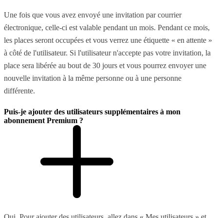
Une fois que vous avez envoyé une invitation par courrier
électronique, celle-ci est valable pendant un mois. Pendant ce mois,
les places seront occupées et vous verrez une étiquette « en attente »
à côté de l'utilisateur. Si l'utilisateur n'accepte pas votre invitation, la
place sera libérée au bout de 30 jours et vous pourrez envoyer une
nouvelle invitation à la même personne ou à une personne
différente.
Puis-je ajouter des utilisateurs supplémentaires à mon
abonnement Premium ?
Oui. Pour ajouter des utilisateurs, allez dans « Mes utilisateurs » et