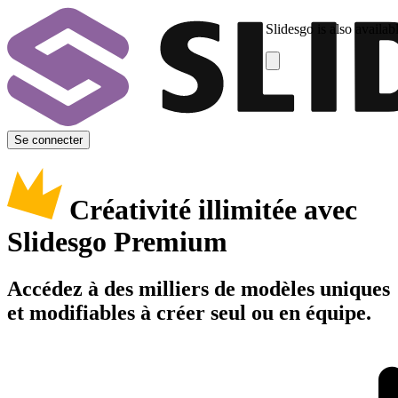
Slidesgo is also availab
Se connecter
Créativité illimitée avec
Slidesgo Premium
Accédez à des milliers de modèles uniques
et modifiables à créer seul ou en équipe.