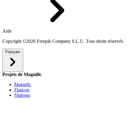
Aide
Copyright ©2026 Freepik Company S.L.U. Tous droits réservés.
Français
Projets de Magnific
Magnific
Flaticon
Slidesgo