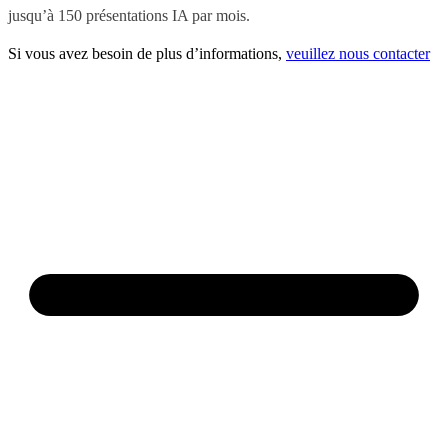
jusqu’à 150 présentations IA par mois.
Si vous avez besoin de plus d’informations,
veuillez nous contacter