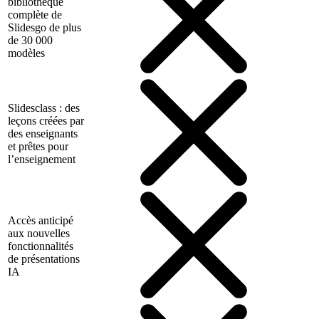
bibliothèque
complète de
Slidesgo de plus
de 30 000
modèles
Slidesclass : des
leçons créées par
des enseignants
et prêtes pour
l’enseignement
Accès anticipé
aux nouvelles
fonctionnalités
de présentations
IA