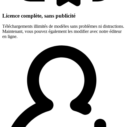
Licence complète, sans publicité
Téléchargements illimités de modèles sans problèmes ni distractions.
Maintenant, vous pouvez également les modifier avec notre éditeur
en ligne.