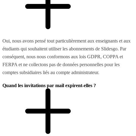
Oui, nous avons pensé tout particulièrement aux enseignants et aux
étudiants qui souhaitent utiliser les abonnements de Slidesgo. Par
conséquent, nous nous conformons aux lois GDPR, COPPA et
FERPA et ne collectons pas de données personnelles pour les
comptes subsidiaires liés au compte administrateur.
Quand les invitations par mail expirent-elles ?