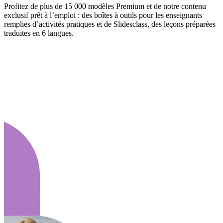
Profitez de plus de 15 000 modèles Premium et de notre contenu
exclusif prêt à l’emploi : des boîtes à outils pour les enseignants
remplies d’activités pratiques et de Slidesclass, des leçons préparées
traduites en 6 langues.