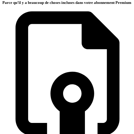
Parce qu’il y a beaucoup de choses incluses dans votre abonnement Premium