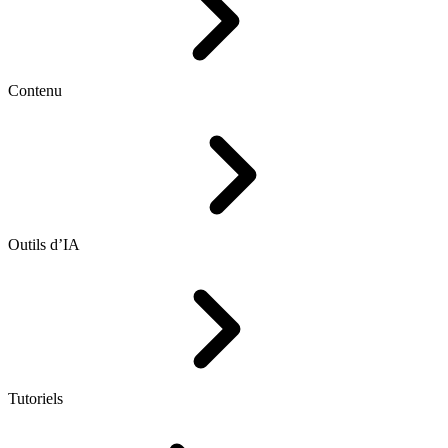
Contenu
Outils d’IA
Tutoriels