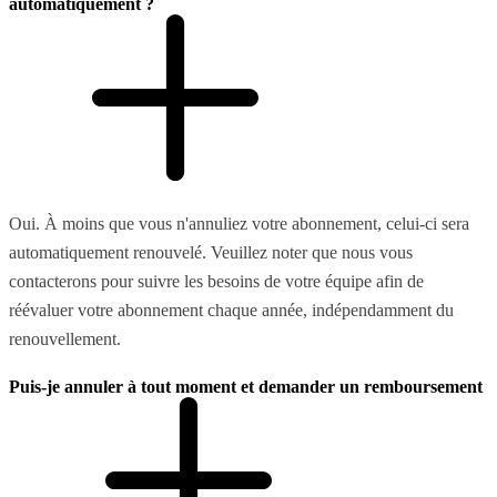
automatiquement ?
Oui. À moins que vous n'annuliez votre abonnement, celui-ci sera
automatiquement renouvelé. Veuillez noter que nous vous
contacterons pour suivre les besoins de votre équipe afin de
réévaluer votre abonnement chaque année, indépendamment du
renouvellement.
Puis-je annuler à tout moment et demander un remboursement