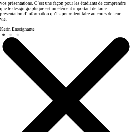
vos présentations. C’est une façon pour les étudiants de comprendre
que le design graphique est un élément important de toute
présentation d’information qu’ils pourraient faire au cours de leur
vie.
Kerin
Enseignante