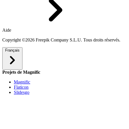
Aide
Copyright ©2026 Freepik Company S.L.U. Tous droits réservés.
Français
Projets de Magnific
Magnific
Flaticon
Slidesgo