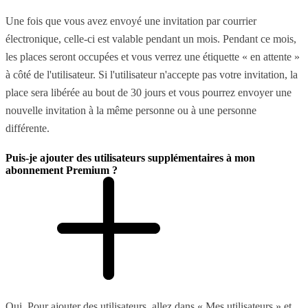
Une fois que vous avez envoyé une invitation par courrier
électronique, celle-ci est valable pendant un mois. Pendant ce mois,
les places seront occupées et vous verrez une étiquette « en attente »
à côté de l'utilisateur. Si l'utilisateur n'accepte pas votre invitation, la
place sera libérée au bout de 30 jours et vous pourrez envoyer une
nouvelle invitation à la même personne ou à une personne
différente.
Puis-je ajouter des utilisateurs supplémentaires à mon
abonnement Premium ?
Oui. Pour ajouter des utilisateurs, allez dans « Mes utilisateurs » et