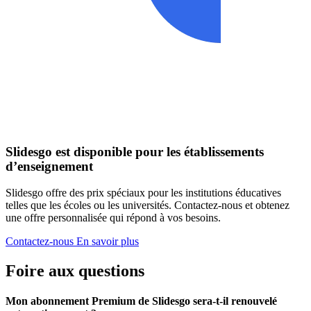
Slidesgo est disponible pour les établissements
d’enseignement
Slidesgo offre des prix spéciaux pour les institutions éducatives
telles que les écoles ou les universités. Contactez-nous et obtenez
une offre personnalisée qui répond à vos besoins.
Contactez-nous
En savoir plus
Foire aux questions
Mon abonnement Premium de Slidesgo sera-t-il renouvelé