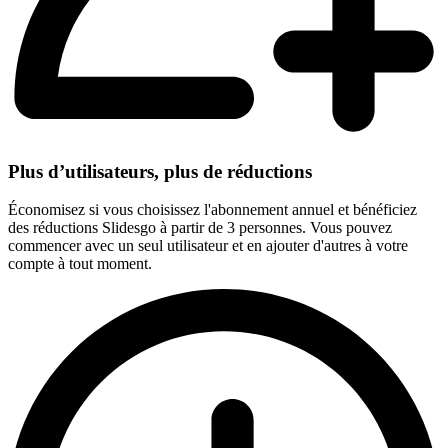
Plus d’utilisateurs, plus de réductions
Économisez si vous choisissez l'abonnement annuel et bénéficiez
des réductions Slidesgo à partir de 3 personnes. Vous pouvez
commencer avec un seul utilisateur et en ajouter d'autres à votre
compte à tout moment.