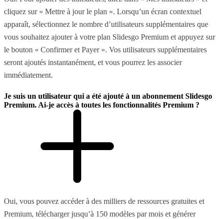
cliquez sur « Mettre à jour le plan ». Lorsqu’un écran contextuel
apparaît, sélectionnez le nombre d’utilisateurs supplémentaires que
vous souhaitez ajouter à votre plan Slidesgo Premium et appuyez sur
le bouton « Confirmer et Payer ». Vos utilisateurs supplémentaires
seront ajoutés instantanément, et vous pourrez les associer
immédiatement.
Je suis un utilisateur qui a été ajouté à un abonnement Slidesgo
Premium. Ai-je accès à toutes les fonctionnalités Premium ?
Oui, vous pouvez accéder à des milliers de ressources gratuites et
Premium, télécharger jusqu’à 150 modèles par mois et générer