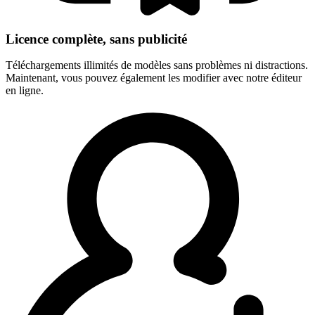
Licence complète, sans publicité
Téléchargements illimités de modèles sans problèmes ni distractions.
Maintenant, vous pouvez également les modifier avec notre éditeur
en ligne.