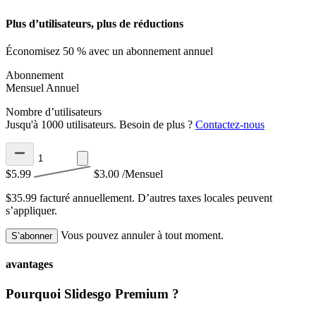
Plus d’utilisateurs, plus de réductions
Économisez 50 % avec un abonnement annuel
Abonnement
Mensuel
Annuel
Nombre d’utilisateurs
Jusqu'à 1000 utilisateurs. Besoin de plus ?
Contactez-nous
$5.99
$3.00
/Mensuel
$35.99 facturé annuellement.
D’autres taxes locales peuvent
s’appliquer.
Vous pouvez annuler à tout moment.
S’abonner
avantages
Pourquoi Slidesgo Premium ?