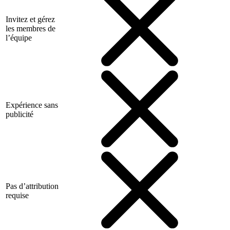
Invitez et gérez
les membres de
l’équipe
Expérience sans
publicité
Pas d’attribution
requise