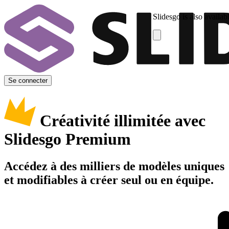
Slidesgo is also availab
Se connecter
Créativité illimitée avec
Slidesgo Premium
Accédez à des milliers de modèles uniques
et modifiables à créer seul ou en équipe.