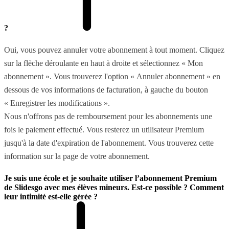
?
Oui, vous pouvez annuler votre abonnement à tout moment. Cliquez
sur la flèche déroulante en haut à droite et sélectionnez « Mon
abonnement ». Vous trouverez l'option « Annuler abonnement » en
dessous de vos informations de facturation, à gauche du bouton
« Enregistrer les modifications ».
Nous n'offrons pas de remboursement pour les abonnements une
fois le paiement effectué. Vous resterez un utilisateur Premium
jusqu'à la date d'expiration de l'abonnement. Vous trouverez cette
information sur la page de votre abonnement.
Je suis une école et je souhaite utiliser l’abonnement Premium
de Slidesgo avec mes élèves mineurs. Est-ce possible ? Comment
leur intimité est-elle gérée ?