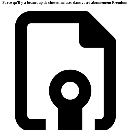
Parce qu’il y a beaucoup de choses incluses dans votre abonnement Premium