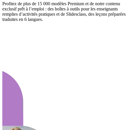
Profitez de plus de 15 000 modèles Premium et de notre contenu
exclusif prêt à l’emploi : des boîtes à outils pour les enseignants
remplies d’activités pratiques et de Slidesclass, des leçons préparées
traduites en 6 langues.