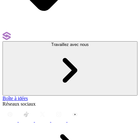
Travaillez avec nous
Boîte à idées
Réseaux sociaux