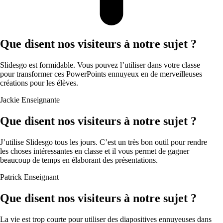
Que disent nos visiteurs à notre sujet ?
Slidesgo est formidable. Vous pouvez l’utiliser dans votre classe
pour transformer ces PowerPoints ennuyeux en de merveilleuses
créations pour les élèves.
Jackie
Enseignante
Que disent nos visiteurs à notre sujet ?
J’utilise Slidesgo tous les jours. C’est un très bon outil pour rendre
les choses intéressantes en classe et il vous permet de gagner
beaucoup de temps en élaborant des présentations.
Patrick
Enseignant
Que disent nos visiteurs à notre sujet ?
La vie est trop courte pour utiliser des diapositives ennuyeuses dans