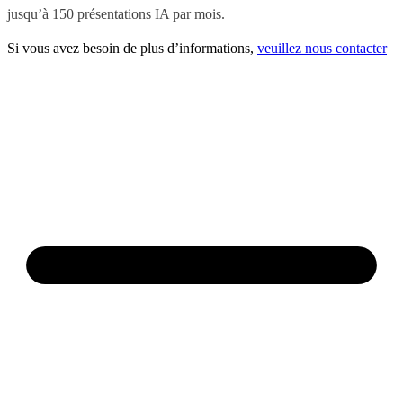
jusqu’à 150 présentations IA par mois.
Si vous avez besoin de plus d’informations,
veuillez nous contacter