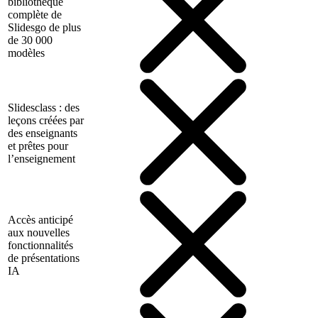
bibliothèque
complète de
Slidesgo de plus
de 30 000
modèles
Slidesclass : des
leçons créées par
des enseignants
et prêtes pour
l’enseignement
Accès anticipé
aux nouvelles
fonctionnalités
de présentations
IA