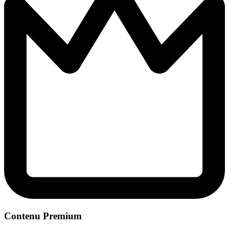
Contenu Premium