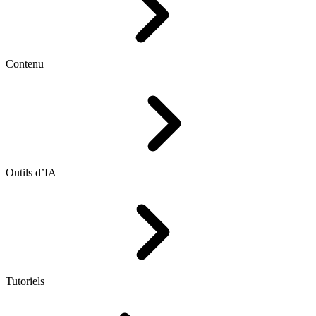
Contenu
Outils d’IA
Tutoriels