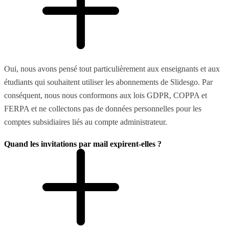
Oui, nous avons pensé tout particulièrement aux enseignants et aux
étudiants qui souhaitent utiliser les abonnements de Slidesgo. Par
conséquent, nous nous conformons aux lois GDPR, COPPA et
FERPA et ne collectons pas de données personnelles pour les
comptes subsidiaires liés au compte administrateur.
Quand les invitations par mail expirent-elles ?