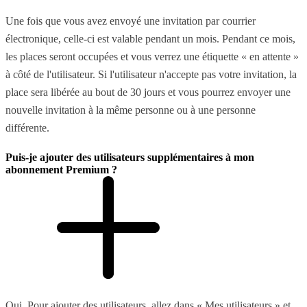
Une fois que vous avez envoyé une invitation par courrier
électronique, celle-ci est valable pendant un mois. Pendant ce mois,
les places seront occupées et vous verrez une étiquette « en attente »
à côté de l'utilisateur. Si l'utilisateur n'accepte pas votre invitation, la
place sera libérée au bout de 30 jours et vous pourrez envoyer une
nouvelle invitation à la même personne ou à une personne
différente.
Puis-je ajouter des utilisateurs supplémentaires à mon
abonnement Premium ?
Oui. Pour ajouter des utilisateurs, allez dans « Mes utilisateurs » et