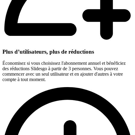
Plus d’utilisateurs, plus de réductions
Économisez si vous choisissez l'abonnement annuel et bénéficiez
des réductions Slidesgo à partir de 3 personnes. Vous pouvez
commencer avec un seul utilisateur et en ajouter d'autres à votre
compte à tout moment.