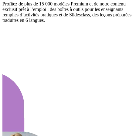
Profitez de plus de 15 000 modèles Premium et de notre contenu
exclusif prêt à l’emploi : des boîtes à outils pour les enseignants
remplies d’activités pratiques et de Slidesclass, des leçons préparées
traduites en 6 langues.