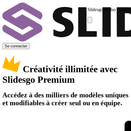
Slidesgo is also availab
Se connecter
Créativité illimitée avec
Slidesgo Premium
Accédez à des milliers de modèles uniques
et modifiables à créer seul ou en équipe.