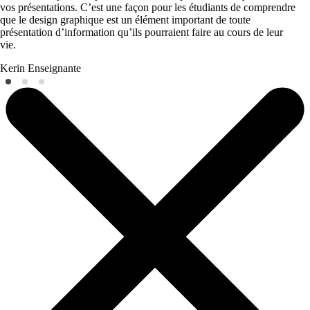
vos présentations. C’est une façon pour les étudiants de comprendre
que le design graphique est un élément important de toute
présentation d’information qu’ils pourraient faire au cours de leur
vie.
Kerin
Enseignante