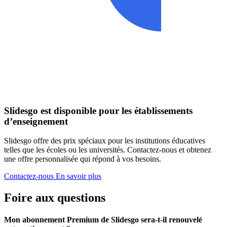
Slidesgo est disponible pour les établissements
d’enseignement
Slidesgo offre des prix spéciaux pour les institutions éducatives
telles que les écoles ou les universités. Contactez-nous et obtenez
une offre personnalisée qui répond à vos besoins.
Contactez-nous
En savoir plus
Foire aux questions
Mon abonnement Premium de Slidesgo sera-t-il renouvelé