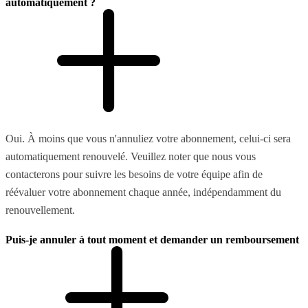
automatiquement ?
Oui. À moins que vous n'annuliez votre abonnement, celui-ci sera
automatiquement renouvelé. Veuillez noter que nous vous
contacterons pour suivre les besoins de votre équipe afin de
réévaluer votre abonnement chaque année, indépendamment du
renouvellement.
Puis-je annuler à tout moment et demander un remboursement