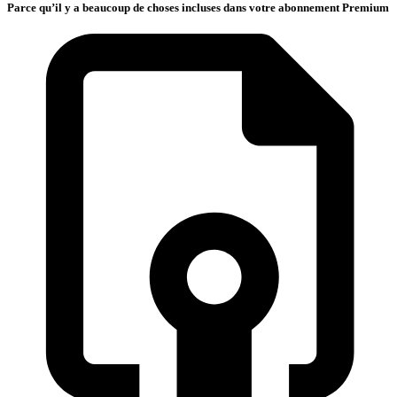
Parce qu’il y a beaucoup de choses incluses dans votre abonnement Premium