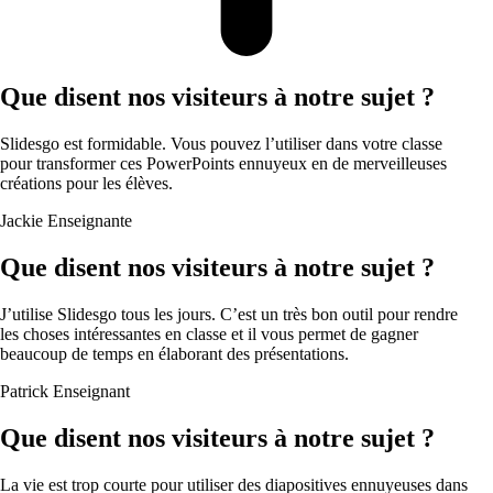
Que disent nos visiteurs à notre sujet ?
Slidesgo est formidable. Vous pouvez l’utiliser dans votre classe
pour transformer ces PowerPoints ennuyeux en de merveilleuses
créations pour les élèves.
Jackie
Enseignante
Que disent nos visiteurs à notre sujet ?
J’utilise Slidesgo tous les jours. C’est un très bon outil pour rendre
les choses intéressantes en classe et il vous permet de gagner
beaucoup de temps en élaborant des présentations.
Patrick
Enseignant
Que disent nos visiteurs à notre sujet ?
La vie est trop courte pour utiliser des diapositives ennuyeuses dans