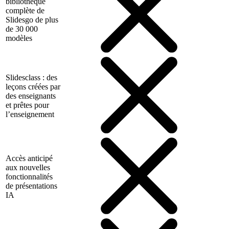
bibliothèque
complète de
Slidesgo de plus
de 30 000
modèles
Slidesclass : des
leçons créées par
des enseignants
et prêtes pour
l’enseignement
Accès anticipé
aux nouvelles
fonctionnalités
de présentations
IA