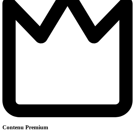
Contenu Premium