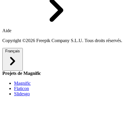
Aide
Copyright ©2026 Freepik Company S.L.U. Tous droits réservés.
Français
Projets de Magnific
Magnific
Flaticon
Slidesgo