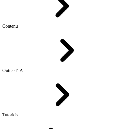
Contenu
Outils d’IA
Tutoriels