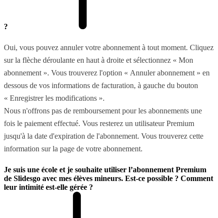
?
Oui, vous pouvez annuler votre abonnement à tout moment. Cliquez
sur la flèche déroulante en haut à droite et sélectionnez « Mon
abonnement ». Vous trouverez l'option « Annuler abonnement » en
dessous de vos informations de facturation, à gauche du bouton
« Enregistrer les modifications ».
Nous n'offrons pas de remboursement pour les abonnements une
fois le paiement effectué. Vous resterez un utilisateur Premium
jusqu'à la date d'expiration de l'abonnement. Vous trouverez cette
information sur la page de votre abonnement.
Je suis une école et je souhaite utiliser l’abonnement Premium
de Slidesgo avec mes élèves mineurs. Est-ce possible ? Comment
leur intimité est-elle gérée ?