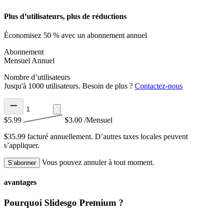
Plus d’utilisateurs, plus de réductions
Économisez 50 % avec un abonnement annuel
Abonnement
Mensuel
Annuel
Nombre d’utilisateurs
Jusqu'à 1000 utilisateurs. Besoin de plus ?
Contactez-nous
$5.99
$3.00
/Mensuel
$35.99 facturé annuellement.
D’autres taxes locales peuvent
s’appliquer.
Vous pouvez annuler à tout moment.
S’abonner
avantages
Pourquoi Slidesgo Premium ?