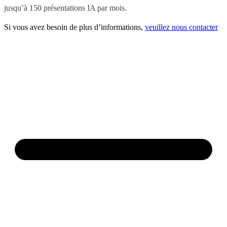
jusqu’à 150 présentations IA par mois.
Si vous avez besoin de plus d’informations,
veuillez nous contacter