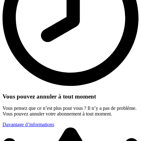
Vous pouvez annuler à tout moment
Vous pensez que ce n’est plus pour vous ? Il n’y a pas de problème.
Vous pouvez annuler votre abonnement à tout moment.
Davantage d’informations