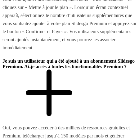
cliquez sur « Mettre à jour le plan ». Lorsqu’un écran contextuel
apparaît, sélectionnez le nombre d’utilisateurs supplémentaires que
vous souhaitez ajouter à votre plan Slidesgo Premium et appuyez sur
le bouton « Confirmer et Payer ». Vos utilisateurs supplémentaires
seront ajoutés instantanément, et vous pourrez les associer
immédiatement.
Je suis un utilisateur qui a été ajouté à un abonnement Slidesgo
Premium. Ai-je accès à toutes les fonctionnalités Premium ?
Oui, vous pouvez accéder à des milliers de ressources gratuites et
Premium, télécharger jusqu’à 150 modèles par mois et générer