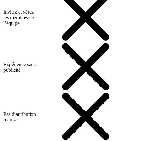
Invitez et gérez
les membres de
l’équipe
Expérience sans
publicité
Pas d’attribution
requise