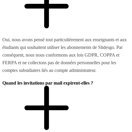
Oui, nous avons pensé tout particulièrement aux enseignants et aux
étudiants qui souhaitent utiliser les abonnements de Slidesgo. Par
conséquent, nous nous conformons aux lois GDPR, COPPA et
FERPA et ne collectons pas de données personnelles pour les
comptes subsidiaires liés au compte administrateur.
Quand les invitations par mail expirent-elles ?