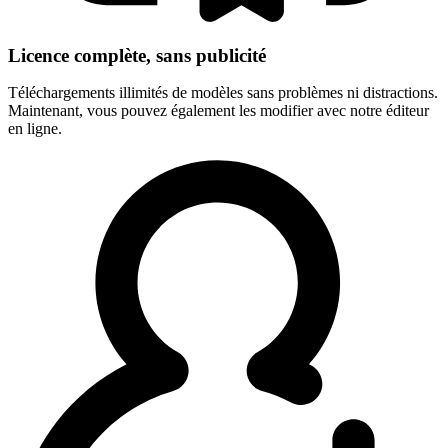
Licence complète, sans publicité
Téléchargements illimités de modèles sans problèmes ni distractions.
Maintenant, vous pouvez également les modifier avec notre éditeur
en ligne.