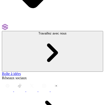
Travaillez avec nous
Boîte à idées
Réseaux sociaux