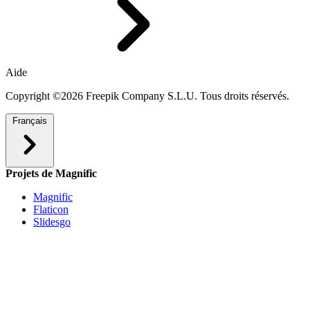
Aide
Copyright ©2026 Freepik Company S.L.U. Tous droits réservés.
Français
Projets de Magnific
Magnific
Flaticon
Slidesgo