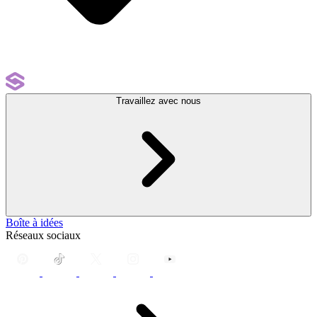
Travaillez avec nous
Boîte à idées
Réseaux sociaux