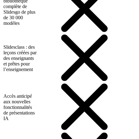
bibliothèque
complète de
Slidesgo de plus
de 30 000
modèles
Slidesclass : des
leçons créées par
des enseignants
et prêtes pour
l’enseignement
Accès anticipé
aux nouvelles
fonctionnalités
de présentations
IA