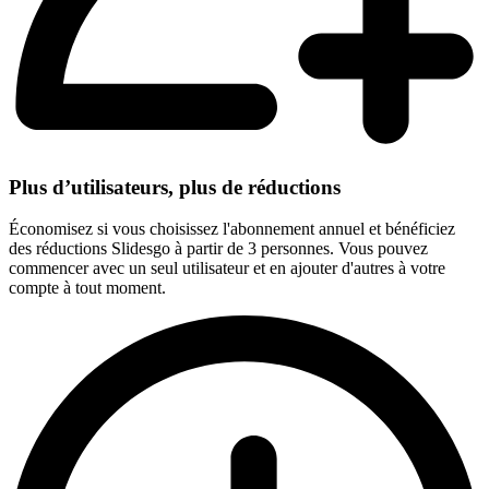
Plus d’utilisateurs, plus de réductions
Économisez si vous choisissez l'abonnement annuel et bénéficiez
des réductions Slidesgo à partir de 3 personnes. Vous pouvez
commencer avec un seul utilisateur et en ajouter d'autres à votre
compte à tout moment.