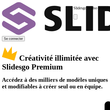
Slidesgo is also availab
Se connecter
Créativité illimitée avec
Slidesgo Premium
Accédez à des milliers de modèles uniques
et modifiables à créer seul ou en équipe.