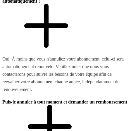
automatiquement ?
Oui. À moins que vous n'annuliez votre abonnement, celui-ci sera
automatiquement renouvelé. Veuillez noter que nous vous
contacterons pour suivre les besoins de votre équipe afin de
réévaluer votre abonnement chaque année, indépendamment du
renouvellement.
Puis-je annuler à tout moment et demander un remboursement