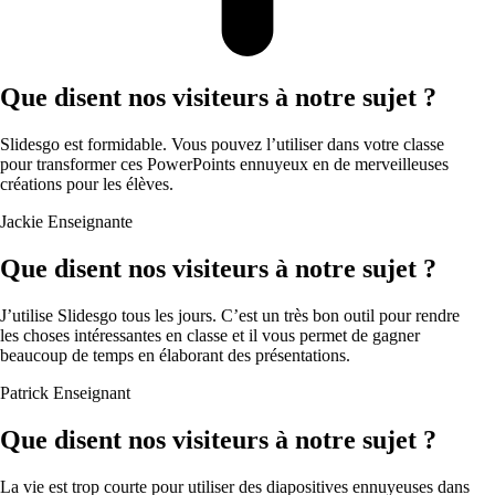
Que disent nos visiteurs à notre sujet ?
Slidesgo est formidable. Vous pouvez l’utiliser dans votre classe
pour transformer ces PowerPoints ennuyeux en de merveilleuses
créations pour les élèves.
Jackie
Enseignante
Que disent nos visiteurs à notre sujet ?
J’utilise Slidesgo tous les jours. C’est un très bon outil pour rendre
les choses intéressantes en classe et il vous permet de gagner
beaucoup de temps en élaborant des présentations.
Patrick
Enseignant
Que disent nos visiteurs à notre sujet ?
La vie est trop courte pour utiliser des diapositives ennuyeuses dans