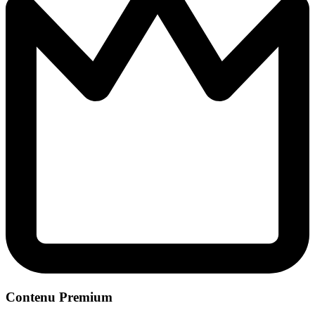
Contenu Premium