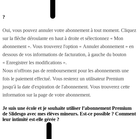
?
Oui, vous pouvez annuler votre abonnement à tout moment. Cliquez
sur la flèche déroulante en haut à droite et sélectionnez « Mon
abonnement ». Vous trouverez l'option « Annuler abonnement » en
dessous de vos informations de facturation, à gauche du bouton
« Enregistrer les modifications ».
Nous n'offrons pas de remboursement pour les abonnements une
fois le paiement effectué. Vous resterez un utilisateur Premium
jusqu'à la date d'expiration de l'abonnement. Vous trouverez cette
information sur la page de votre abonnement.
Je suis une école et je souhaite utiliser l’abonnement Premium
de Slidesgo avec mes élèves mineurs. Est-ce possible ? Comment
leur intimité est-elle gérée ?