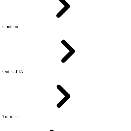
Contenu
Outils d’IA
Tutoriels