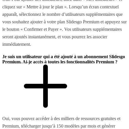
cliquez sur « Mettre à jour le plan ». Lorsqu’un écran contextuel
apparaît, sélectionnez le nombre d’utilisateurs supplémentaires que
vous souhaitez ajouter à votre plan Slidesgo Premium et appuyez sur
le bouton « Confirmer et Payer ». Vos utilisateurs supplémentaires
seront ajoutés instantanément, et vous pourrez les associer
immédiatement.
Je suis un utilisateur qui a été ajouté à un abonnement Slidesgo
Premium. Ai-je accès à toutes les fonctionnalités Premium ?
Oui, vous pouvez accéder à des milliers de ressources gratuites et
Premium, télécharger jusqu’à 150 modèles par mois et générer