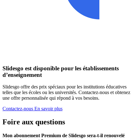
Slidesgo est disponible pour les établissements
d’enseignement
Slidesgo offre des prix spéciaux pour les institutions éducatives
telles que les écoles ou les universités. Contactez-nous et obtenez
une offre personnalisée qui répond à vos besoins.
Contactez-nous
En savoir plus
Foire aux questions
Mon abonnement Premium de Slidesgo sera-t-il renouvelé