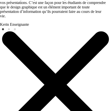
vos présentations. C’est une façon pour les étudiants de comprendre
que le design graphique est un élément important de toute
présentation d’information qu’ils pourraient faire au cours de leur
vie.
Kerin
Enseignante