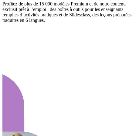
Profitez de plus de 15 000 modèles Premium et de notre contenu
exclusif prêt à l’emploi : des boîtes à outils pour les enseignants
remplies d’activités pratiques et de Slidesclass, des leçons préparées
traduites en 6 langues.