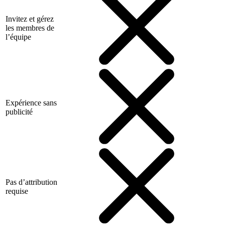
Invitez et gérez
les membres de
l’équipe
Expérience sans
publicité
Pas d’attribution
requise