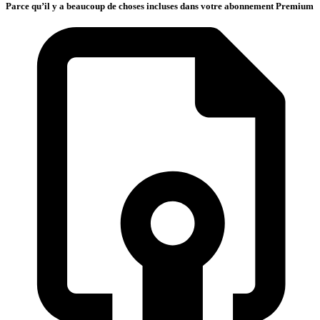
Parce qu’il y a beaucoup de choses incluses dans votre abonnement Premium