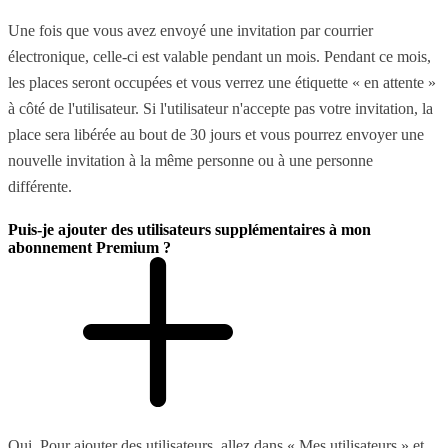
Une fois que vous avez envoyé une invitation par courrier
électronique, celle-ci est valable pendant un mois. Pendant ce mois,
les places seront occupées et vous verrez une étiquette « en attente »
à côté de l'utilisateur. Si l'utilisateur n'accepte pas votre invitation, la
place sera libérée au bout de 30 jours et vous pourrez envoyer une
nouvelle invitation à la même personne ou à une personne
différente.
Puis-je ajouter des utilisateurs supplémentaires à mon
abonnement Premium ?
Oui. Pour ajouter des utilisateurs, allez dans « Mes utilisateurs » et