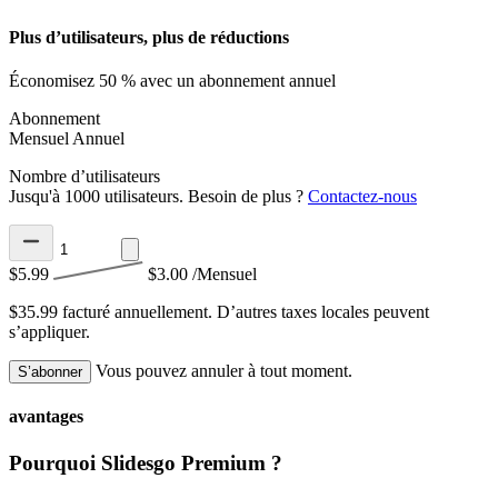
Plus d’utilisateurs, plus de réductions
Économisez 50 % avec un abonnement annuel
Abonnement
Mensuel
Annuel
Nombre d’utilisateurs
Jusqu'à 1000 utilisateurs. Besoin de plus ?
Contactez-nous
$5.99
$3.00
/Mensuel
$35.99 facturé annuellement.
D’autres taxes locales peuvent
s’appliquer.
Vous pouvez annuler à tout moment.
S’abonner
avantages
Pourquoi Slidesgo Premium ?