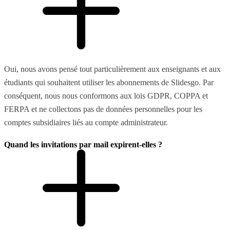
Oui, nous avons pensé tout particulièrement aux enseignants et aux
étudiants qui souhaitent utiliser les abonnements de Slidesgo. Par
conséquent, nous nous conformons aux lois GDPR, COPPA et
FERPA et ne collectons pas de données personnelles pour les
comptes subsidiaires liés au compte administrateur.
Quand les invitations par mail expirent-elles ?