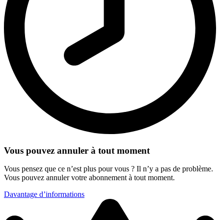
Vous pouvez annuler à tout moment
Vous pensez que ce n’est plus pour vous ? Il n’y a pas de problème.
Vous pouvez annuler votre abonnement à tout moment.
Davantage d’informations