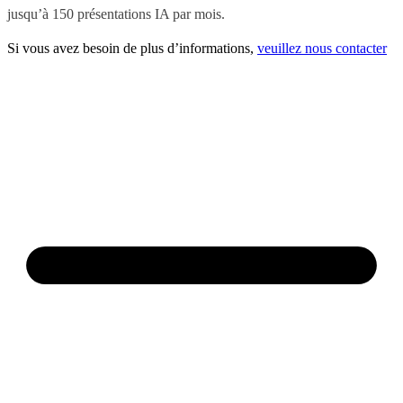
jusqu’à 150 présentations IA par mois.
Si vous avez besoin de plus d’informations,
veuillez nous contacter