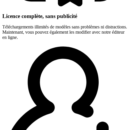
Licence complète, sans publicité
Téléchargements illimités de modèles sans problèmes ni distractions.
Maintenant, vous pouvez également les modifier avec notre éditeur
en ligne.