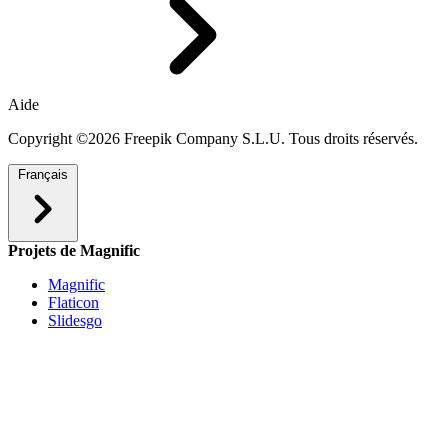
Aide
Copyright ©2026 Freepik Company S.L.U. Tous droits réservés.
Français
Projets de Magnific
Magnific
Flaticon
Slidesgo