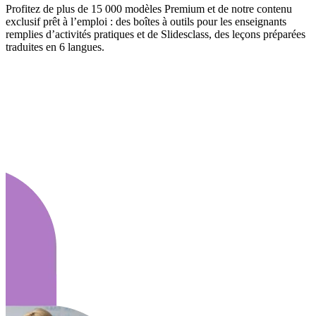
Profitez de plus de 15 000 modèles Premium et de notre contenu
exclusif prêt à l’emploi : des boîtes à outils pour les enseignants
remplies d’activités pratiques et de Slidesclass, des leçons préparées
traduites en 6 langues.