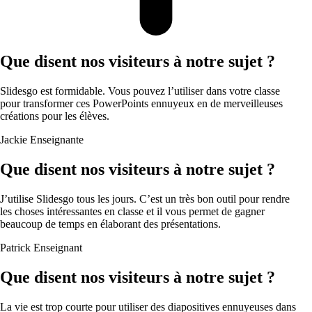
Que disent nos visiteurs à notre sujet ?
Slidesgo est formidable. Vous pouvez l’utiliser dans votre classe
pour transformer ces PowerPoints ennuyeux en de merveilleuses
créations pour les élèves.
Jackie
Enseignante
Que disent nos visiteurs à notre sujet ?
J’utilise Slidesgo tous les jours. C’est un très bon outil pour rendre
les choses intéressantes en classe et il vous permet de gagner
beaucoup de temps en élaborant des présentations.
Patrick
Enseignant
Que disent nos visiteurs à notre sujet ?
La vie est trop courte pour utiliser des diapositives ennuyeuses dans