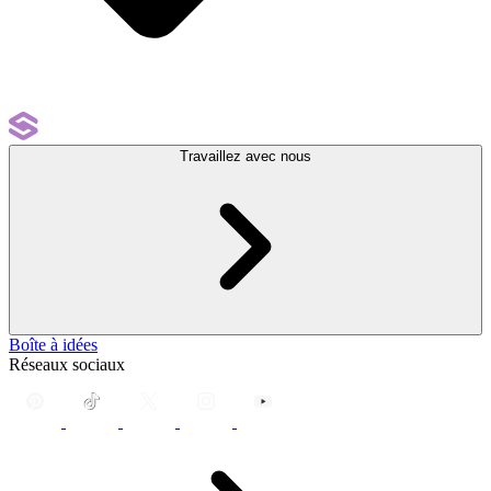
Travaillez avec nous
Boîte à idées
Réseaux sociaux