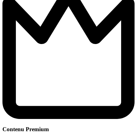
Contenu Premium