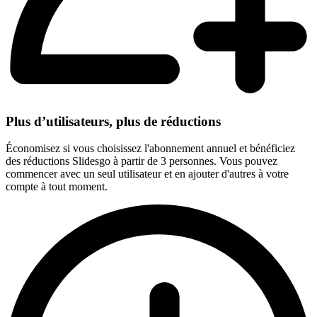
Plus d’utilisateurs, plus de réductions
Économisez si vous choisissez l'abonnement annuel et bénéficiez
des réductions Slidesgo à partir de 3 personnes. Vous pouvez
commencer avec un seul utilisateur et en ajouter d'autres à votre
compte à tout moment.