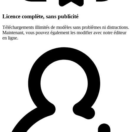
Licence complète, sans publicité
Téléchargements illimités de modèles sans problèmes ni distractions.
Maintenant, vous pouvez également les modifier avec notre éditeur
en ligne.