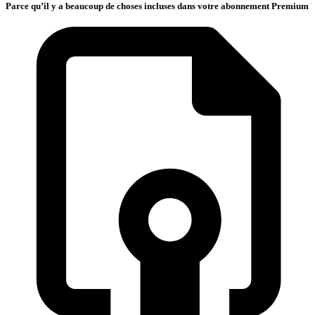
Parce qu’il y a beaucoup de choses incluses dans votre abonnement Premium