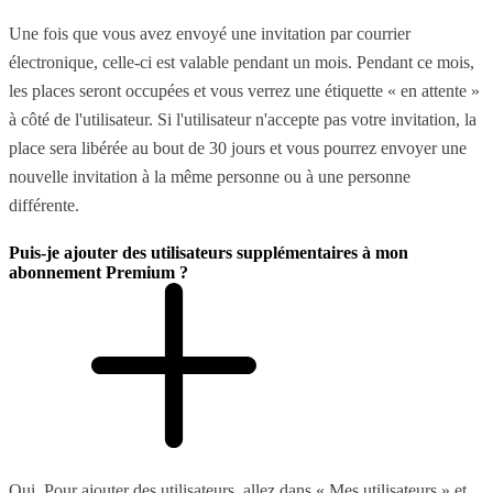
Une fois que vous avez envoyé une invitation par courrier
électronique, celle-ci est valable pendant un mois. Pendant ce mois,
les places seront occupées et vous verrez une étiquette « en attente »
à côté de l'utilisateur. Si l'utilisateur n'accepte pas votre invitation, la
place sera libérée au bout de 30 jours et vous pourrez envoyer une
nouvelle invitation à la même personne ou à une personne
différente.
Puis-je ajouter des utilisateurs supplémentaires à mon
abonnement Premium ?
Oui. Pour ajouter des utilisateurs, allez dans « Mes utilisateurs » et