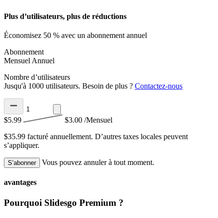
Plus d’utilisateurs, plus de réductions
Économisez 50 % avec un abonnement annuel
Abonnement
Mensuel
Annuel
Nombre d’utilisateurs
Jusqu'à 1000 utilisateurs. Besoin de plus ?
Contactez-nous
$5.99
$3.00
/Mensuel
$35.99 facturé annuellement.
D’autres taxes locales peuvent
s’appliquer.
Vous pouvez annuler à tout moment.
S’abonner
avantages
Pourquoi Slidesgo Premium ?