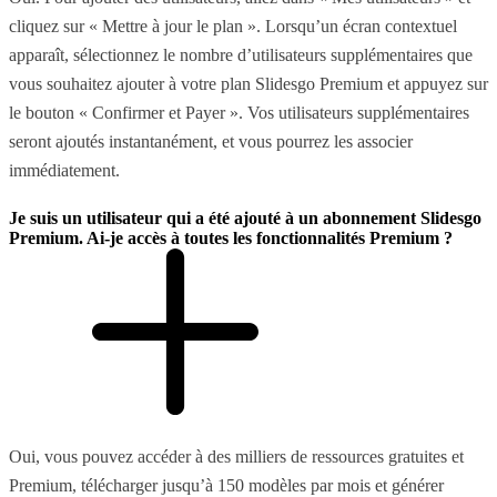
cliquez sur « Mettre à jour le plan ». Lorsqu’un écran contextuel
apparaît, sélectionnez le nombre d’utilisateurs supplémentaires que
vous souhaitez ajouter à votre plan Slidesgo Premium et appuyez sur
le bouton « Confirmer et Payer ». Vos utilisateurs supplémentaires
seront ajoutés instantanément, et vous pourrez les associer
immédiatement.
Je suis un utilisateur qui a été ajouté à un abonnement Slidesgo
Premium. Ai-je accès à toutes les fonctionnalités Premium ?
Oui, vous pouvez accéder à des milliers de ressources gratuites et
Premium, télécharger jusqu’à 150 modèles par mois et générer