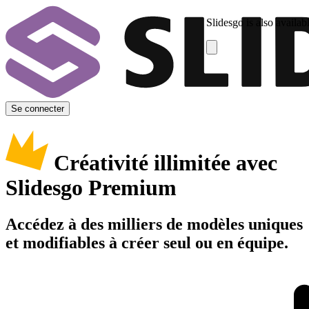
Slidesgo is also availab
Se connecter
Créativité illimitée avec
Slidesgo Premium
Accédez à des milliers de modèles uniques
et modifiables à créer seul ou en équipe.