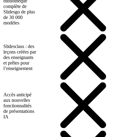
bibliothèque
complète de
Slidesgo de plus
de 30 000
modèles
Slidesclass : des
leçons créées par
des enseignants
et prêtes pour
l’enseignement
Accès anticipé
aux nouvelles
fonctionnalités
de présentations
IA