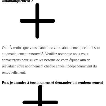
automatiquement ?
Oui. À moins que vous n'annuliez votre abonnement, celui-ci sera
automatiquement renouvelé. Veuillez noter que nous vous
contacterons pour suivre les besoins de votre équipe afin de
réévaluer votre abonnement chaque année, indépendamment du
renouvellement.
Puis-je annuler à tout moment et demander un remboursement