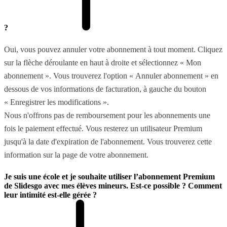
?
Oui, vous pouvez annuler votre abonnement à tout moment. Cliquez
sur la flèche déroulante en haut à droite et sélectionnez « Mon
abonnement ». Vous trouverez l'option « Annuler abonnement » en
dessous de vos informations de facturation, à gauche du bouton
« Enregistrer les modifications ».
Nous n'offrons pas de remboursement pour les abonnements une
fois le paiement effectué. Vous resterez un utilisateur Premium
jusqu'à la date d'expiration de l'abonnement. Vous trouverez cette
information sur la page de votre abonnement.
Je suis une école et je souhaite utiliser l’abonnement Premium
de Slidesgo avec mes élèves mineurs. Est-ce possible ? Comment
leur intimité est-elle gérée ?