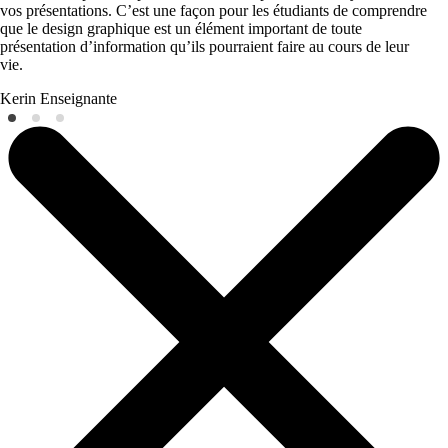
vos présentations. C’est une façon pour les étudiants de comprendre
que le design graphique est un élément important de toute
présentation d’information qu’ils pourraient faire au cours de leur
vie.
Kerin
Enseignante