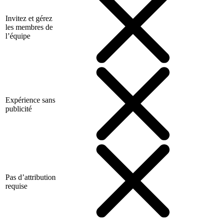
Invitez et gérez
les membres de
l’équipe
Expérience sans
publicité
Pas d’attribution
requise