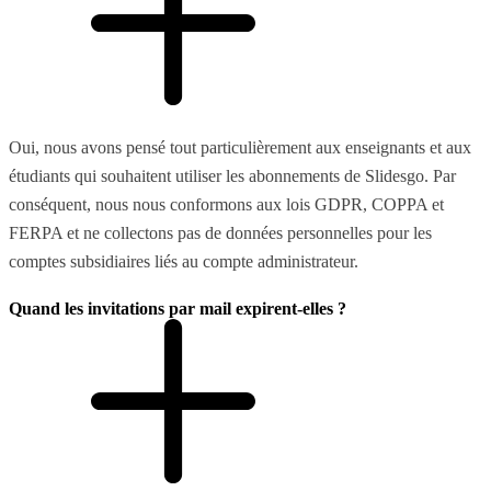
Oui, nous avons pensé tout particulièrement aux enseignants et aux
étudiants qui souhaitent utiliser les abonnements de Slidesgo. Par
conséquent, nous nous conformons aux lois GDPR, COPPA et
FERPA et ne collectons pas de données personnelles pour les
comptes subsidiaires liés au compte administrateur.
Quand les invitations par mail expirent-elles ?