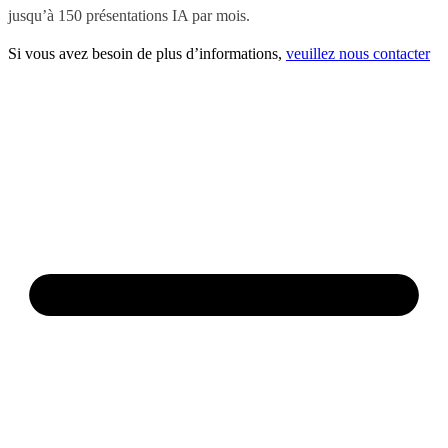
jusqu’à 150 présentations IA par mois.
Si vous avez besoin de plus d’informations,
veuillez nous contacter