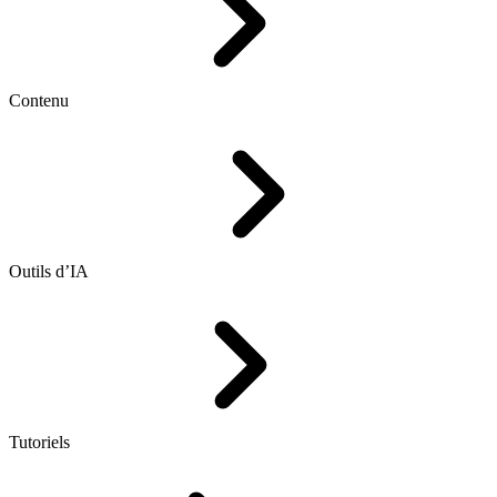
Contenu
Outils d’IA
Tutoriels