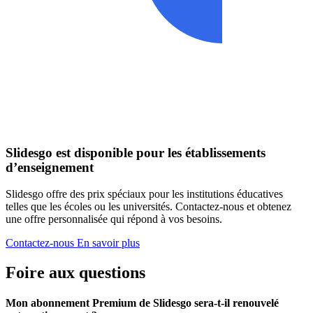
Slidesgo est disponible pour les établissements
d’enseignement
Slidesgo offre des prix spéciaux pour les institutions éducatives
telles que les écoles ou les universités. Contactez-nous et obtenez
une offre personnalisée qui répond à vos besoins.
Contactez-nous
En savoir plus
Foire aux questions
Mon abonnement Premium de Slidesgo sera-t-il renouvelé