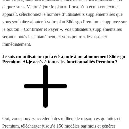
cliquez sur « Mettre à jour le plan ». Lorsqu’un écran contextuel
apparaît, sélectionnez le nombre d’utilisateurs supplémentaires que
vous souhaitez ajouter à votre plan Slidesgo Premium et appuyez sur
le bouton « Confirmer et Payer ». Vos utilisateurs supplémentaires
seront ajoutés instantanément, et vous pourrez les associer
immédiatement.
Je suis un utilisateur qui a été ajouté à un abonnement Slidesgo
Premium. Ai-je accès à toutes les fonctionnalités Premium ?
Oui, vous pouvez accéder à des milliers de ressources gratuites et
Premium, télécharger jusqu’à 150 modèles par mois et générer