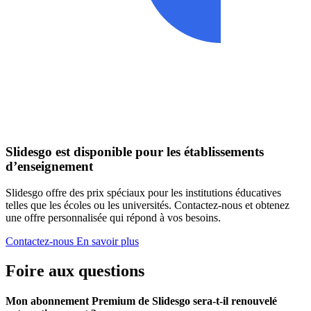
Slidesgo est disponible pour les établissements
d’enseignement
Slidesgo offre des prix spéciaux pour les institutions éducatives
telles que les écoles ou les universités. Contactez-nous et obtenez
une offre personnalisée qui répond à vos besoins.
Contactez-nous
En savoir plus
Foire aux questions
Mon abonnement Premium de Slidesgo sera-t-il renouvelé