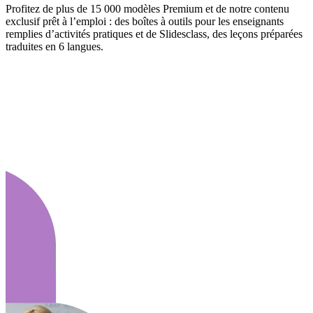
Profitez de plus de 15 000 modèles Premium et de notre contenu
exclusif prêt à l’emploi : des boîtes à outils pour les enseignants
remplies d’activités pratiques et de Slidesclass, des leçons préparées
traduites en 6 langues.