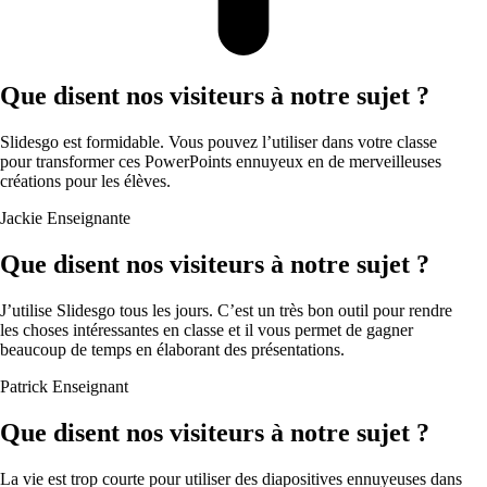
Que disent nos visiteurs à notre sujet ?
Slidesgo est formidable. Vous pouvez l’utiliser dans votre classe
pour transformer ces PowerPoints ennuyeux en de merveilleuses
créations pour les élèves.
Jackie
Enseignante
Que disent nos visiteurs à notre sujet ?
J’utilise Slidesgo tous les jours. C’est un très bon outil pour rendre
les choses intéressantes en classe et il vous permet de gagner
beaucoup de temps en élaborant des présentations.
Patrick
Enseignant
Que disent nos visiteurs à notre sujet ?
La vie est trop courte pour utiliser des diapositives ennuyeuses dans