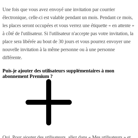
Une fois que vous avez envoyé une invitation par courrier
électronique, celle-ci est valable pendant un mois. Pendant ce mois,
les places seront occupées et vous verrez une étiquette « en attente »
à côté de l'utilisateur. Si l'utilisateur n'accepte pas votre invitation, la
place sera libérée au bout de 30 jours et vous pourrez envoyer une
nouvelle invitation à la même personne ou à une personne
différente.
Puis-je ajouter des utilisateurs supplémentaires à mon
abonnement Premium ?
Oui. Pour ajouter des utilisateurs, allez dans « Mes utilisateurs » et