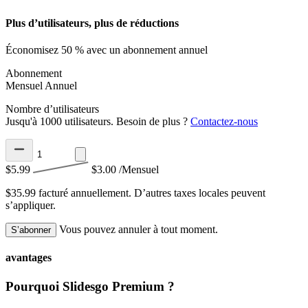
Plus d’utilisateurs, plus de réductions
Économisez 50 % avec un abonnement annuel
Abonnement
Mensuel
Annuel
Nombre d’utilisateurs
Jusqu'à 1000 utilisateurs. Besoin de plus ?
Contactez-nous
$5.99
$3.00
/Mensuel
$35.99 facturé annuellement.
D’autres taxes locales peuvent
s’appliquer.
Vous pouvez annuler à tout moment.
S’abonner
avantages
Pourquoi Slidesgo Premium ?