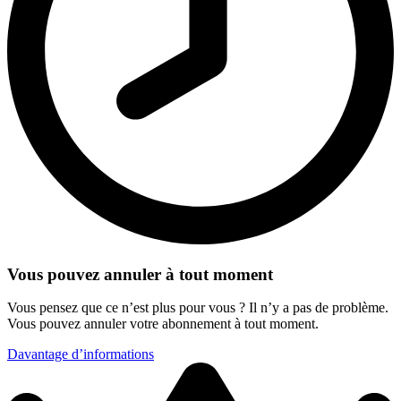
Vous pouvez annuler à tout moment
Vous pensez que ce n’est plus pour vous ? Il n’y a pas de problème.
Vous pouvez annuler votre abonnement à tout moment.
Davantage d’informations