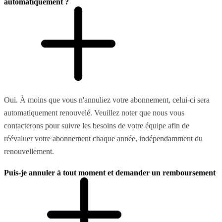
automatiquement ?
Oui. À moins que vous n'annuliez votre abonnement, celui-ci sera
automatiquement renouvelé. Veuillez noter que nous vous
contacterons pour suivre les besoins de votre équipe afin de
réévaluer votre abonnement chaque année, indépendamment du
renouvellement.
Puis-je annuler à tout moment et demander un remboursement