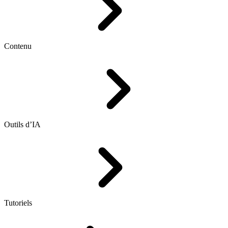
Contenu
Outils d’IA
Tutoriels