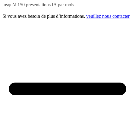
jusqu’à 150 présentations IA par mois.
Si vous avez besoin de plus d’informations,
veuillez nous contacter