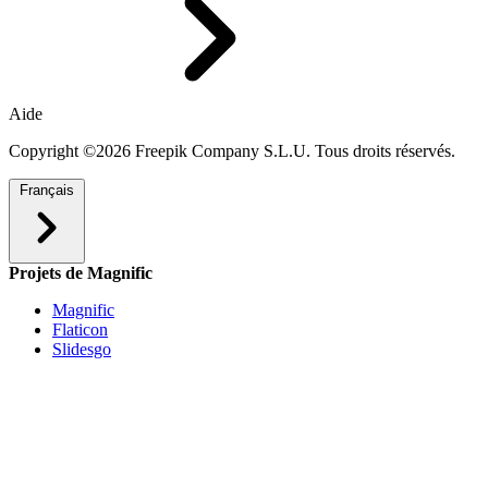
Aide
Copyright ©2026 Freepik Company S.L.U. Tous droits réservés.
Français
Projets de Magnific
Magnific
Flaticon
Slidesgo