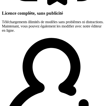
Licence complète, sans publicité
Téléchargements illimités de modèles sans problèmes ni distractions.
Maintenant, vous pouvez également les modifier avec notre éditeur
en ligne.