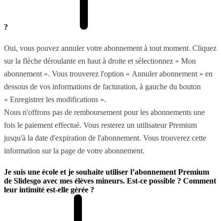
?
Oui, vous pouvez annuler votre abonnement à tout moment. Cliquez
sur la flèche déroulante en haut à droite et sélectionnez « Mon
abonnement ». Vous trouverez l'option « Annuler abonnement » en
dessous de vos informations de facturation, à gauche du bouton
« Enregistrer les modifications ».
Nous n'offrons pas de remboursement pour les abonnements une
fois le paiement effectué. Vous resterez un utilisateur Premium
jusqu'à la date d'expiration de l'abonnement. Vous trouverez cette
information sur la page de votre abonnement.
Je suis une école et je souhaite utiliser l’abonnement Premium
de Slidesgo avec mes élèves mineurs. Est-ce possible ? Comment
leur intimité est-elle gérée ?