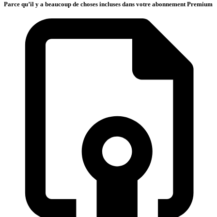
Parce qu’il y a beaucoup de choses incluses dans votre abonnement Premium