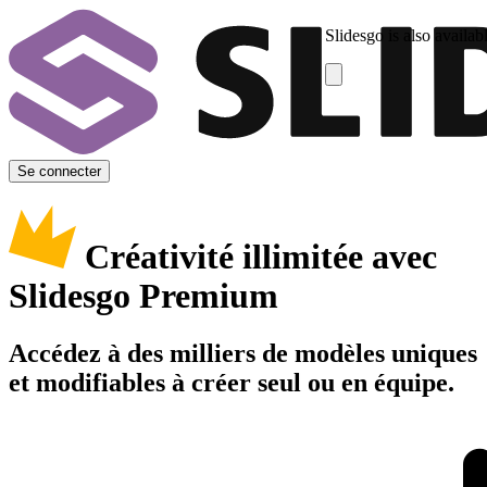
Slidesgo is also availab
Se connecter
Créativité illimitée avec
Slidesgo Premium
Accédez à des milliers de modèles uniques
et modifiables à créer seul ou en équipe.