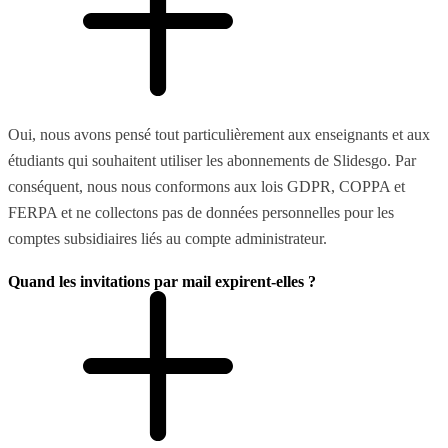
Oui, nous avons pensé tout particulièrement aux enseignants et aux
étudiants qui souhaitent utiliser les abonnements de Slidesgo. Par
conséquent, nous nous conformons aux lois GDPR, COPPA et
FERPA et ne collectons pas de données personnelles pour les
comptes subsidiaires liés au compte administrateur.
Quand les invitations par mail expirent-elles ?