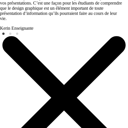
vos présentations. C’est une façon pour les étudiants de comprendre
que le design graphique est un élément important de toute
présentation d’information qu’ils pourraient faire au cours de leur
vie.
Kerin
Enseignante