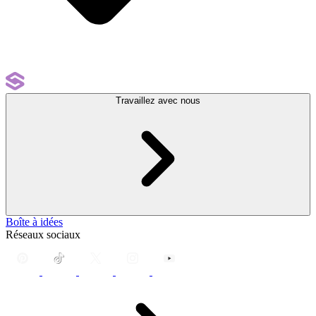
Travaillez avec nous
Boîte à idées
Réseaux sociaux