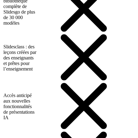
bibliothèque
complète de
Slidesgo de plus
de 30 000
modèles
Slidesclass : des
leçons créées par
des enseignants
et prêtes pour
l’enseignement
Accès anticipé
aux nouvelles
fonctionnalités
de présentations
IA