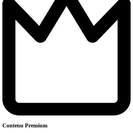
Contenu Premium