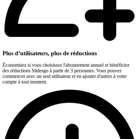
Plus d’utilisateurs, plus de réductions
Économisez si vous choisissez l'abonnement annuel et bénéficiez
des réductions Slidesgo à partir de 3 personnes. Vous pouvez
commencer avec un seul utilisateur et en ajouter d'autres à votre
compte à tout moment.