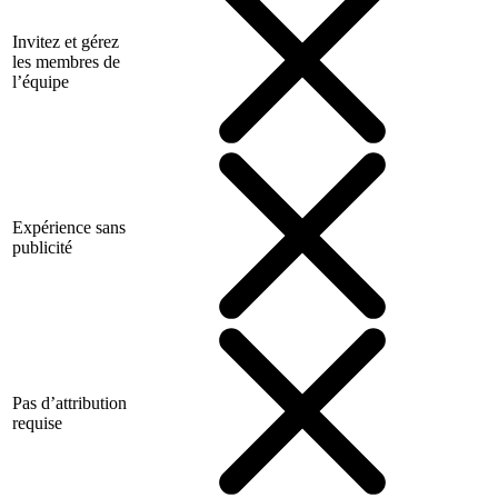
Invitez et gérez
les membres de
l’équipe
Expérience sans
publicité
Pas d’attribution
requise