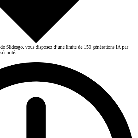
 de Slidesgo, vous disposez d’une limite de 150 générations IA par
sécurité.