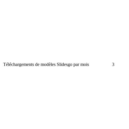
Téléchargements de modèles Slidesgo par mois
3