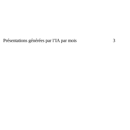
Présentations générées par l’IA par mois
3