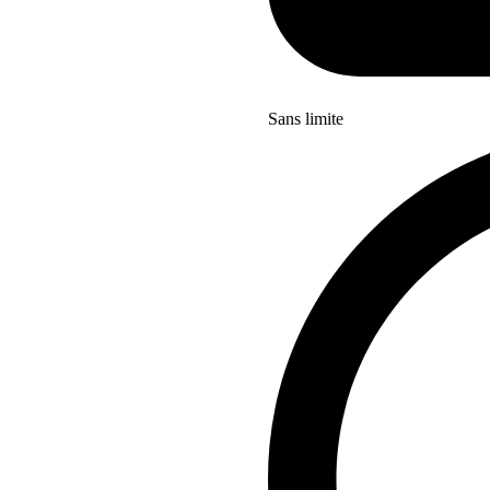
Sans limite