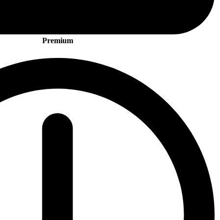
Premium