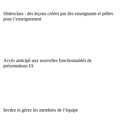
Slidesclass : des leçons créées par des enseignants et prêtes
pour l’enseignement
Accès anticipé aux nouvelles fonctionnalités de
présentations IA
Invitez et gérez les membres de l’équipe