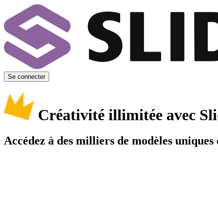
Se connecter
Créativité illimitée avec 
Accédez à des milliers de modèles uniques e