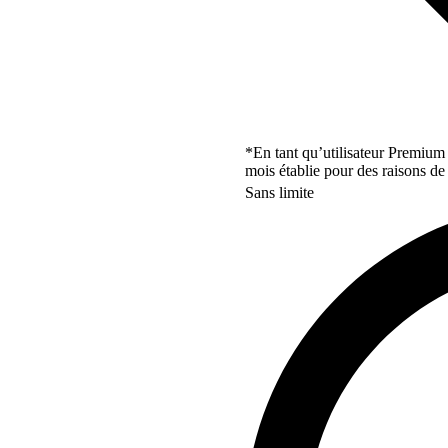
*En tant qu’utilisateur Premium
mois établie pour des raisons de 
Sans limite