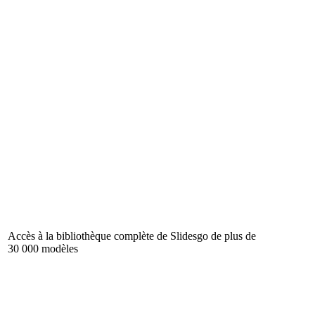
Accès à la bibliothèque complète de Slidesgo de plus de
30 000 modèles