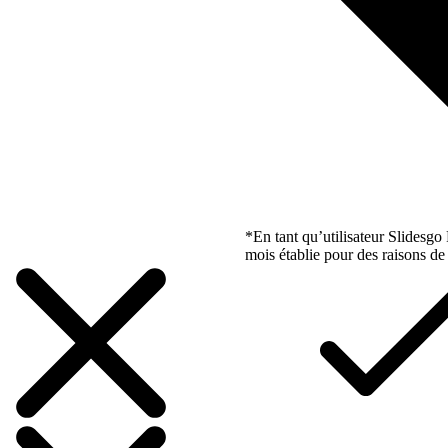
*En tant qu’utilisateur Slidesg
mois établie pour des raisons de 