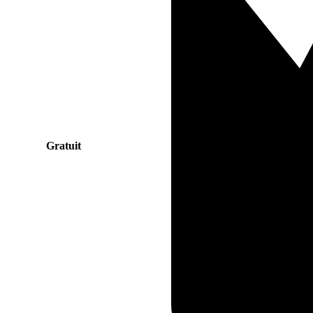
Gratuit