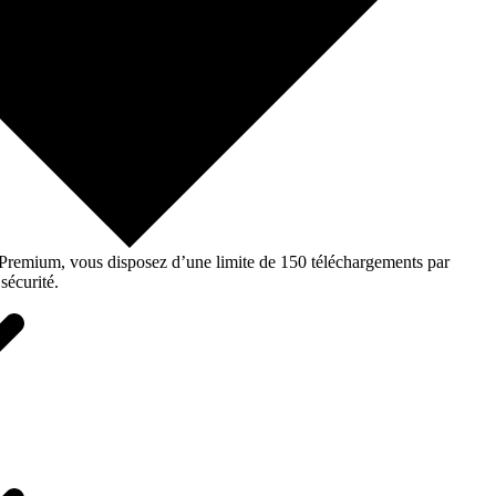
o Premium, vous disposez d’une limite de 150 téléchargements par
sécurité.