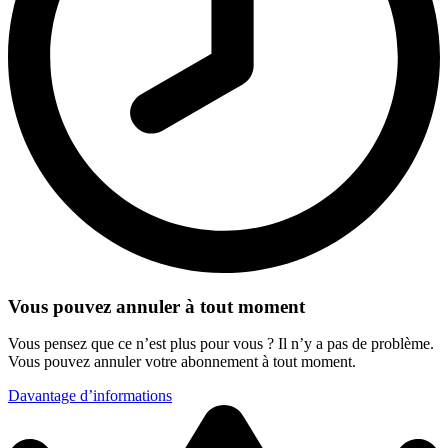
Vous pouvez annuler à tout moment
Vous pensez que ce n’est plus pour vous ? Il n’y a pas de problème.
Vous pouvez annuler votre abonnement à tout moment.
Davantage d’informations