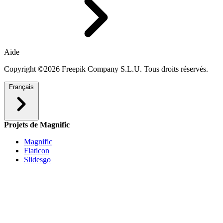
Aide
Copyright ©2026 Freepik Company S.L.U. Tous droits réservés.
Français
Projets de Magnific
Magnific
Flaticon
Slidesgo