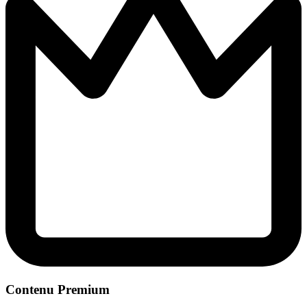
Contenu Premium