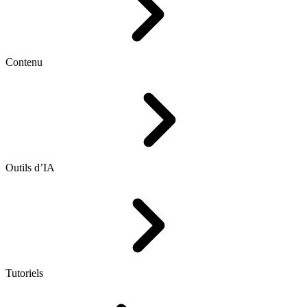
Contenu
Outils d’IA
Tutoriels