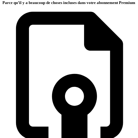
Parce qu’il y a beaucoup de choses incluses dans votre abonnement Premium