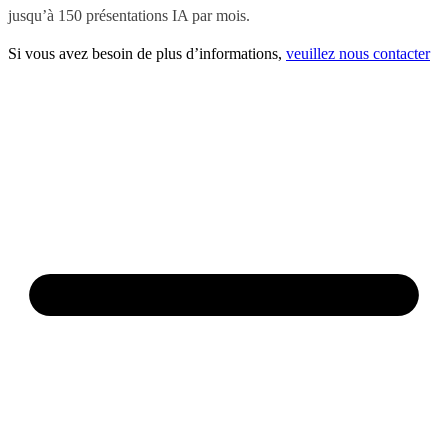
jusqu’à 150 présentations IA par mois.
Si vous avez besoin de plus d’informations,
veuillez nous contacter