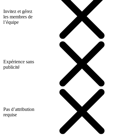
Invitez et gérez
les membres de
l’équipe
Expérience sans
publicité
Pas d’attribution
requise