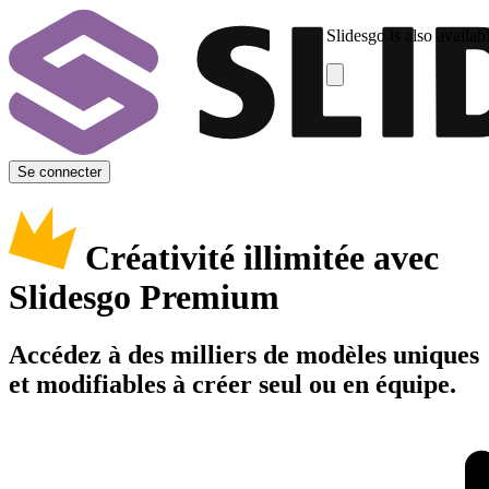
Slidesgo is also availab
Se connecter
Créativité illimitée avec
Slidesgo Premium
Accédez à des milliers de modèles uniques
et modifiables à créer seul ou en équipe.