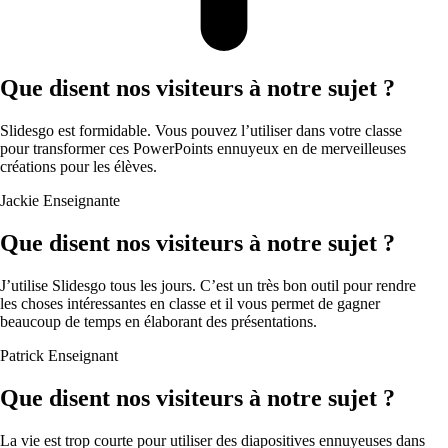
Que disent nos visiteurs à notre sujet ?
Slidesgo est formidable. Vous pouvez l’utiliser dans votre classe
pour transformer ces PowerPoints ennuyeux en de merveilleuses
créations pour les élèves.
Jackie
Enseignante
Que disent nos visiteurs à notre sujet ?
J’utilise Slidesgo tous les jours. C’est un très bon outil pour rendre
les choses intéressantes en classe et il vous permet de gagner
beaucoup de temps en élaborant des présentations.
Patrick
Enseignant
Que disent nos visiteurs à notre sujet ?
La vie est trop courte pour utiliser des diapositives ennuyeuses dans