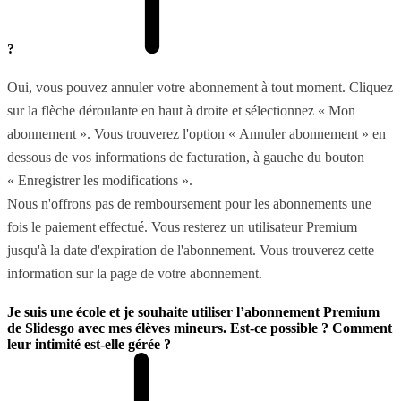
?
Oui, vous pouvez annuler votre abonnement à tout moment. Cliquez
sur la flèche déroulante en haut à droite et sélectionnez « Mon
abonnement ». Vous trouverez l'option « Annuler abonnement » en
dessous de vos informations de facturation, à gauche du bouton
« Enregistrer les modifications ».
Nous n'offrons pas de remboursement pour les abonnements une
fois le paiement effectué. Vous resterez un utilisateur Premium
jusqu'à la date d'expiration de l'abonnement. Vous trouverez cette
information sur la page de votre abonnement.
Je suis une école et je souhaite utiliser l’abonnement Premium
de Slidesgo avec mes élèves mineurs. Est-ce possible ? Comment
leur intimité est-elle gérée ?