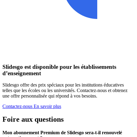
Slidesgo est disponible pour les établissements
d’enseignement
Slidesgo offre des prix spéciaux pour les institutions éducatives
telles que les écoles ou les universités. Contactez-nous et obtenez
une offre personnalisée qui répond à vos besoins.
Contactez-nous
En savoir plus
Foire aux questions
Mon abonnement Premium de Slidesgo sera-t-il renouvelé