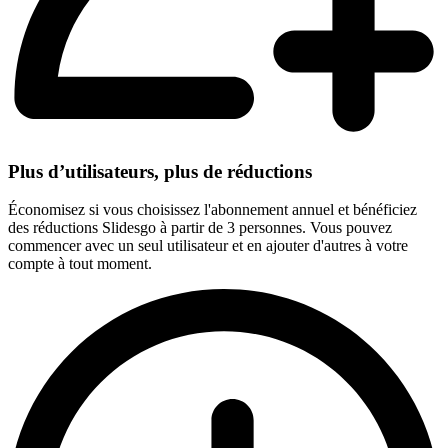
Plus d’utilisateurs, plus de réductions
Économisez si vous choisissez l'abonnement annuel et bénéficiez
des réductions Slidesgo à partir de 3 personnes. Vous pouvez
commencer avec un seul utilisateur et en ajouter d'autres à votre
compte à tout moment.