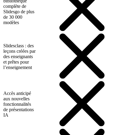
bibliothèque
complète de
Slidesgo de plus
de 30 000
modèles
Slidesclass : des
leçons créées par
des enseignants
et prêtes pour
l’enseignement
Accès anticipé
aux nouvelles
fonctionnalités
de présentations
IA