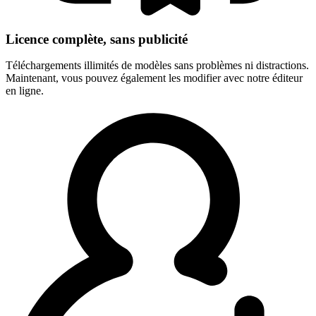
Licence complète, sans publicité
Téléchargements illimités de modèles sans problèmes ni distractions.
Maintenant, vous pouvez également les modifier avec notre éditeur
en ligne.