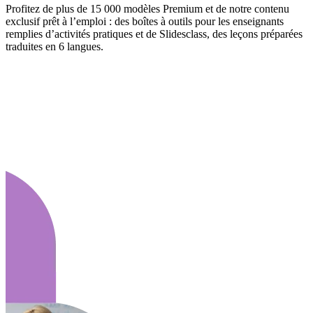
Profitez de plus de 15 000 modèles Premium et de notre contenu
exclusif prêt à l’emploi : des boîtes à outils pour les enseignants
remplies d’activités pratiques et de Slidesclass, des leçons préparées
traduites en 6 langues.