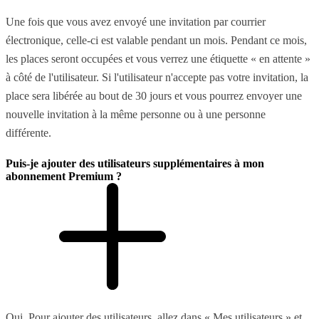
Une fois que vous avez envoyé une invitation par courrier
électronique, celle-ci est valable pendant un mois. Pendant ce mois,
les places seront occupées et vous verrez une étiquette « en attente »
à côté de l'utilisateur. Si l'utilisateur n'accepte pas votre invitation, la
place sera libérée au bout de 30 jours et vous pourrez envoyer une
nouvelle invitation à la même personne ou à une personne
différente.
Puis-je ajouter des utilisateurs supplémentaires à mon
abonnement Premium ?
Oui. Pour ajouter des utilisateurs, allez dans « Mes utilisateurs » et