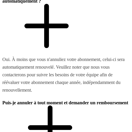
automatiquement ?
Oui. À moins que vous n'annuliez votre abonnement, celui-ci sera
automatiquement renouvelé. Veuillez noter que nous vous
contacterons pour suivre les besoins de votre équipe afin de
réévaluer votre abonnement chaque année, indépendamment du
renouvellement.
Puis-je annuler à tout moment et demander un remboursement