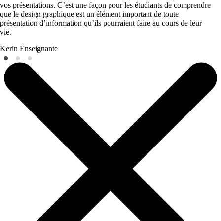
vos présentations. C’est une façon pour les étudiants de comprendre
que le design graphique est un élément important de toute
présentation d’information qu’ils pourraient faire au cours de leur
vie.
Kerin
Enseignante