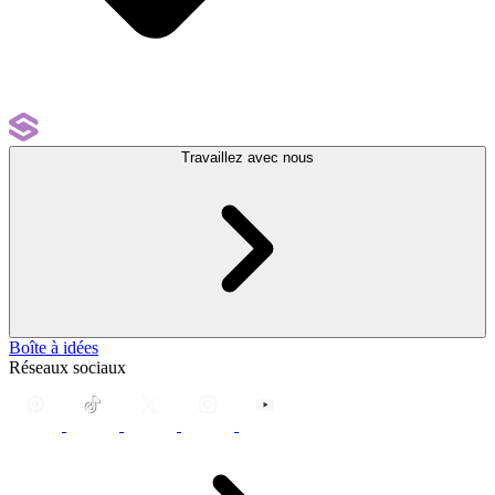
Travaillez avec nous
Boîte à idées
Réseaux sociaux