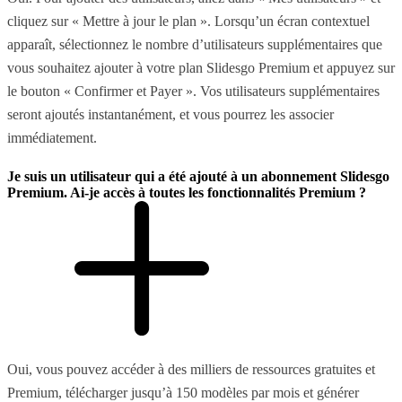
cliquez sur « Mettre à jour le plan ». Lorsqu’un écran contextuel
apparaît, sélectionnez le nombre d’utilisateurs supplémentaires que
vous souhaitez ajouter à votre plan Slidesgo Premium et appuyez sur
le bouton « Confirmer et Payer ». Vos utilisateurs supplémentaires
seront ajoutés instantanément, et vous pourrez les associer
immédiatement.
Je suis un utilisateur qui a été ajouté à un abonnement Slidesgo
Premium. Ai-je accès à toutes les fonctionnalités Premium ?
Oui, vous pouvez accéder à des milliers de ressources gratuites et
Premium, télécharger jusqu’à 150 modèles par mois et générer