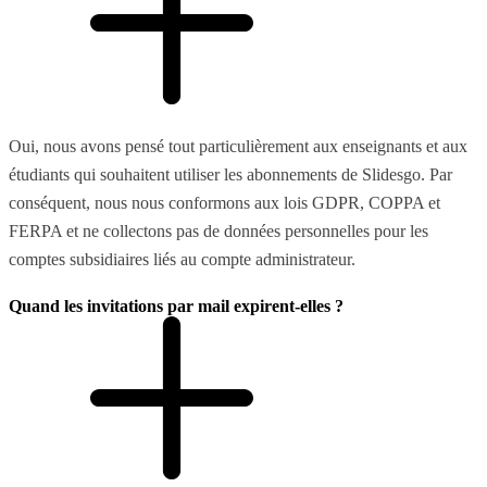
Oui, nous avons pensé tout particulièrement aux enseignants et aux
étudiants qui souhaitent utiliser les abonnements de Slidesgo. Par
conséquent, nous nous conformons aux lois GDPR, COPPA et
FERPA et ne collectons pas de données personnelles pour les
comptes subsidiaires liés au compte administrateur.
Quand les invitations par mail expirent-elles ?