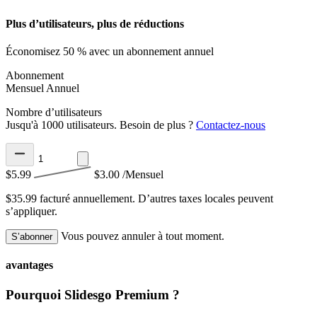
Plus d’utilisateurs, plus de réductions
Économisez 50 % avec un abonnement annuel
Abonnement
Mensuel
Annuel
Nombre d’utilisateurs
Jusqu'à 1000 utilisateurs. Besoin de plus ?
Contactez-nous
$5.99
$3.00
/Mensuel
$35.99 facturé annuellement.
D’autres taxes locales peuvent
s’appliquer.
Vous pouvez annuler à tout moment.
S’abonner
avantages
Pourquoi Slidesgo Premium ?