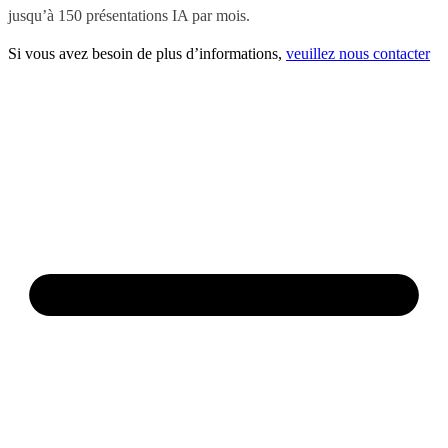
jusqu’à 150 présentations IA par mois.
Si vous avez besoin de plus d’informations,
veuillez nous contacter