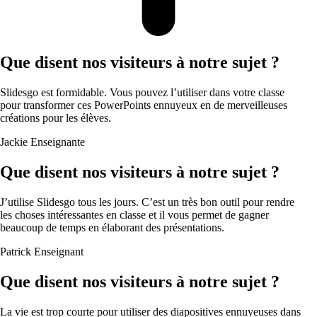
Que disent nos visiteurs à notre sujet ?
Slidesgo est formidable. Vous pouvez l’utiliser dans votre classe
pour transformer ces PowerPoints ennuyeux en de merveilleuses
créations pour les élèves.
Jackie
Enseignante
Que disent nos visiteurs à notre sujet ?
J’utilise Slidesgo tous les jours. C’est un très bon outil pour rendre
les choses intéressantes en classe et il vous permet de gagner
beaucoup de temps en élaborant des présentations.
Patrick
Enseignant
Que disent nos visiteurs à notre sujet ?
La vie est trop courte pour utiliser des diapositives ennuyeuses dans