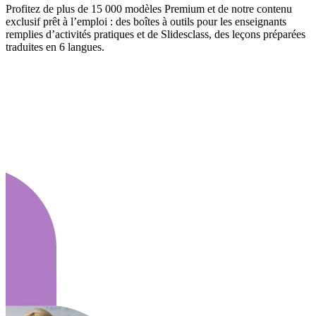
Profitez de plus de 15 000 modèles Premium et de notre contenu
exclusif prêt à l’emploi : des boîtes à outils pour les enseignants
remplies d’activités pratiques et de Slidesclass, des leçons préparées
traduites en 6 langues.