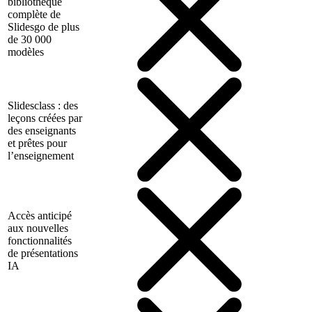
bibliothèque
complète de
Slidesgo de plus
de 30 000
modèles
Slidesclass : des
leçons créées par
des enseignants
et prêtes pour
l’enseignement
Accès anticipé
aux nouvelles
fonctionnalités
de présentations
IA