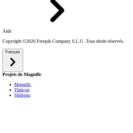
Aide
Copyright ©2026 Freepik Company S.L.U. Tous droits réservés.
Français
Projets de Magnific
Magnific
Flaticon
Slidesgo