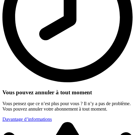
Vous pouvez annuler à tout moment
Vous pensez que ce n’est plus pour vous ? Il n’y a pas de problème.
Vous pouvez annuler votre abonnement à tout moment.
Davantage d’informations