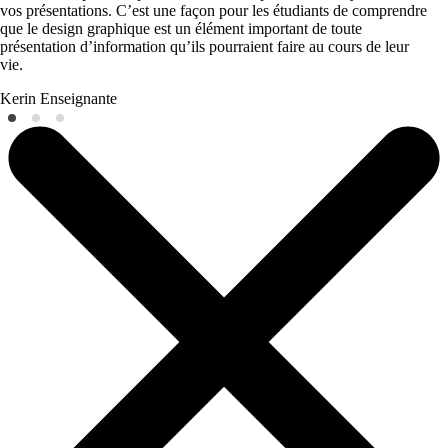
vos présentations. C’est une façon pour les étudiants de comprendre
que le design graphique est un élément important de toute
présentation d’information qu’ils pourraient faire au cours de leur
vie.
Kerin
Enseignante