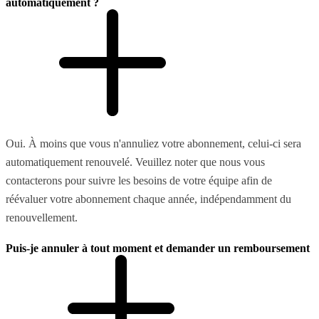
automatiquement ?
Oui. À moins que vous n'annuliez votre abonnement, celui-ci sera
automatiquement renouvelé. Veuillez noter que nous vous
contacterons pour suivre les besoins de votre équipe afin de
réévaluer votre abonnement chaque année, indépendamment du
renouvellement.
Puis-je annuler à tout moment et demander un remboursement