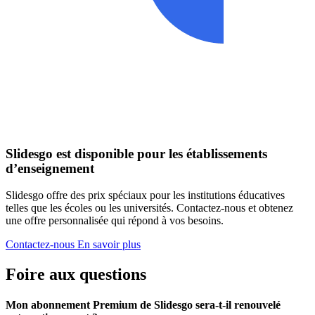
Slidesgo est disponible pour les établissements
d’enseignement
Slidesgo offre des prix spéciaux pour les institutions éducatives
telles que les écoles ou les universités. Contactez-nous et obtenez
une offre personnalisée qui répond à vos besoins.
Contactez-nous
En savoir plus
Foire aux questions
Mon abonnement Premium de Slidesgo sera-t-il renouvelé