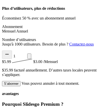
Plus d’utilisateurs, plus de réductions
Économisez 50 % avec un abonnement annuel
Abonnement
Mensuel
Annuel
Nombre d’utilisateurs
Jusqu'à 1000 utilisateurs. Besoin de plus ?
Contactez-nous
$5.99
$3.00
/Mensuel
$35.99 facturé annuellement.
D’autres taxes locales peuvent
s’appliquer.
Vous pouvez annuler à tout moment.
S’abonner
avantages
Pourquoi Slidesgo Premium ?