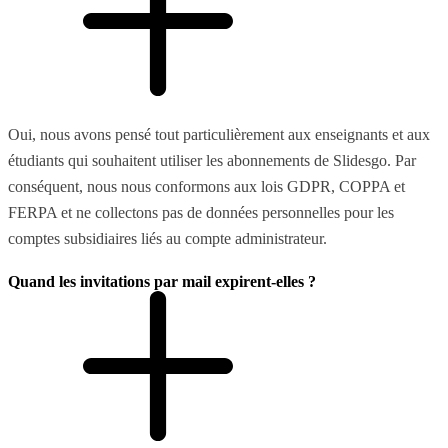
Oui, nous avons pensé tout particulièrement aux enseignants et aux
étudiants qui souhaitent utiliser les abonnements de Slidesgo. Par
conséquent, nous nous conformons aux lois GDPR, COPPA et
FERPA et ne collectons pas de données personnelles pour les
comptes subsidiaires liés au compte administrateur.
Quand les invitations par mail expirent-elles ?