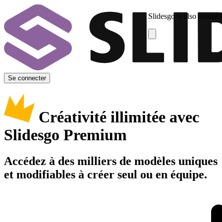
Slidesgo is also availab
Se connecter
Créativité illimitée avec
Slidesgo Premium
Accédez à des milliers de modèles uniques
et modifiables à créer seul ou en équipe.