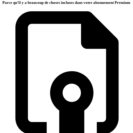
Parce qu’il y a beaucoup de choses incluses dans votre abonnement Premium