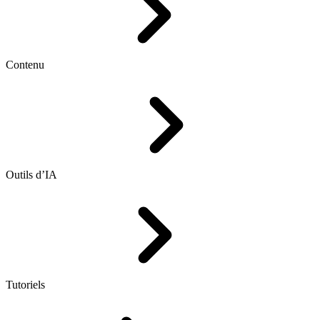
Contenu
Outils d’IA
Tutoriels