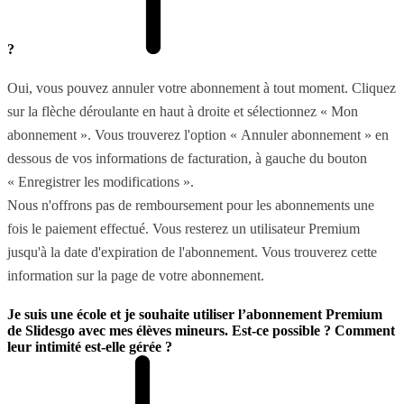
?
Oui, vous pouvez annuler votre abonnement à tout moment. Cliquez
sur la flèche déroulante en haut à droite et sélectionnez « Mon
abonnement ». Vous trouverez l'option « Annuler abonnement » en
dessous de vos informations de facturation, à gauche du bouton
« Enregistrer les modifications ».
Nous n'offrons pas de remboursement pour les abonnements une
fois le paiement effectué. Vous resterez un utilisateur Premium
jusqu'à la date d'expiration de l'abonnement. Vous trouverez cette
information sur la page de votre abonnement.
Je suis une école et je souhaite utiliser l’abonnement Premium
de Slidesgo avec mes élèves mineurs. Est-ce possible ? Comment
leur intimité est-elle gérée ?