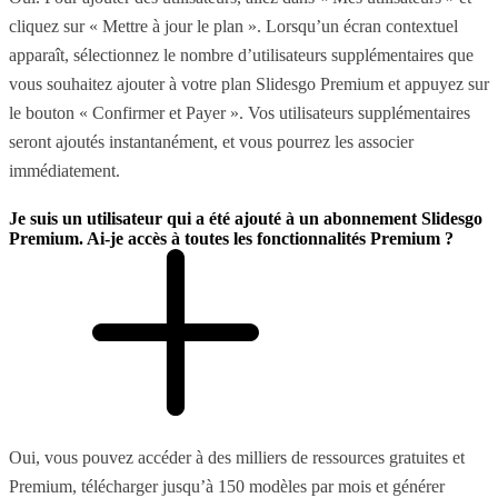
cliquez sur « Mettre à jour le plan ». Lorsqu’un écran contextuel
apparaît, sélectionnez le nombre d’utilisateurs supplémentaires que
vous souhaitez ajouter à votre plan Slidesgo Premium et appuyez sur
le bouton « Confirmer et Payer ». Vos utilisateurs supplémentaires
seront ajoutés instantanément, et vous pourrez les associer
immédiatement.
Je suis un utilisateur qui a été ajouté à un abonnement Slidesgo
Premium. Ai-je accès à toutes les fonctionnalités Premium ?
Oui, vous pouvez accéder à des milliers de ressources gratuites et
Premium, télécharger jusqu’à 150 modèles par mois et générer