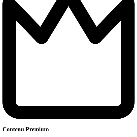
Contenu Premium