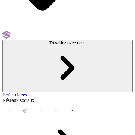
Travaillez avec nous
Boîte à idées
Réseaux sociaux