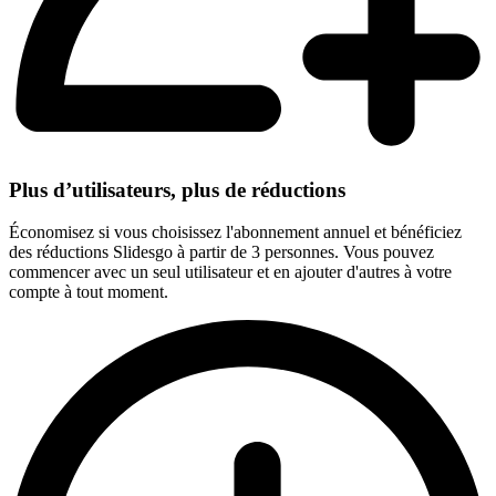
Plus d’utilisateurs, plus de réductions
Économisez si vous choisissez l'abonnement annuel et bénéficiez
des réductions Slidesgo à partir de 3 personnes. Vous pouvez
commencer avec un seul utilisateur et en ajouter d'autres à votre
compte à tout moment.