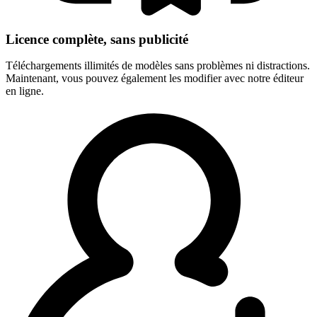
Licence complète, sans publicité
Téléchargements illimités de modèles sans problèmes ni distractions.
Maintenant, vous pouvez également les modifier avec notre éditeur
en ligne.