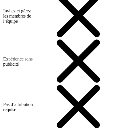
Invitez et gérez
les membres de
l’équipe
Expérience sans
publicité
Pas d’attribution
requise