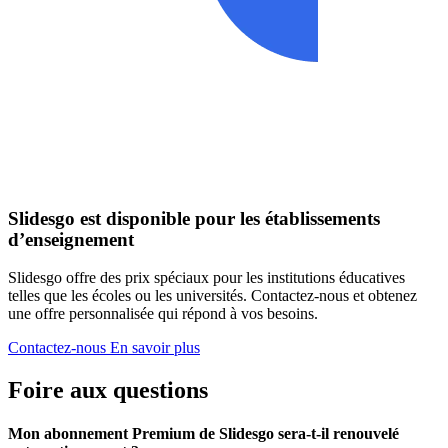
Slidesgo est disponible pour les établissements
d’enseignement
Slidesgo offre des prix spéciaux pour les institutions éducatives
telles que les écoles ou les universités. Contactez-nous et obtenez
une offre personnalisée qui répond à vos besoins.
Contactez-nous
En savoir plus
Foire aux questions
Mon abonnement Premium de Slidesgo sera-t-il renouvelé