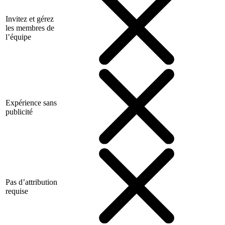
Invitez et gérez
les membres de
l’équipe
Expérience sans
publicité
Pas d’attribution
requise