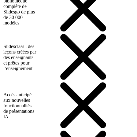
bibliothèque
complète de
Slidesgo de plus
de 30 000
modèles
Slidesclass : des
leçons créées par
des enseignants
et prêtes pour
l’enseignement
Accès anticipé
aux nouvelles
fonctionnalités
de présentations
IA