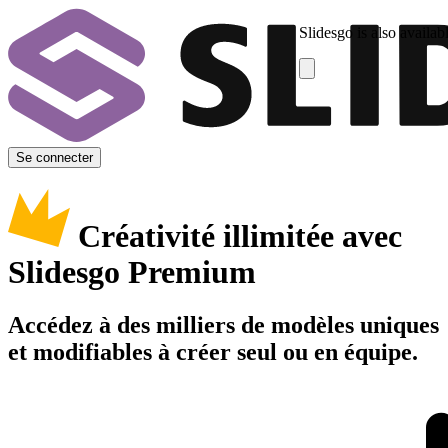
Slidesgo is also availab
Se connecter
Créativité illimitée avec
Slidesgo Premium
Accédez à des milliers de modèles uniques
et modifiables à créer seul ou en équipe.