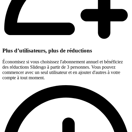
Plus d’utilisateurs, plus de réductions
Économisez si vous choisissez l'abonnement annuel et bénéficiez
des réductions Slidesgo à partir de 3 personnes. Vous pouvez
commencer avec un seul utilisateur et en ajouter d'autres à votre
compte à tout moment.