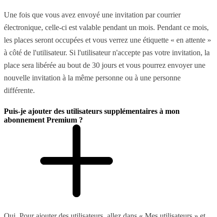
Une fois que vous avez envoyé une invitation par courrier
électronique, celle-ci est valable pendant un mois. Pendant ce mois,
les places seront occupées et vous verrez une étiquette « en attente »
à côté de l'utilisateur. Si l'utilisateur n'accepte pas votre invitation, la
place sera libérée au bout de 30 jours et vous pourrez envoyer une
nouvelle invitation à la même personne ou à une personne
différente.
Puis-je ajouter des utilisateurs supplémentaires à mon
abonnement Premium ?
Oui. Pour ajouter des utilisateurs, allez dans « Mes utilisateurs » et