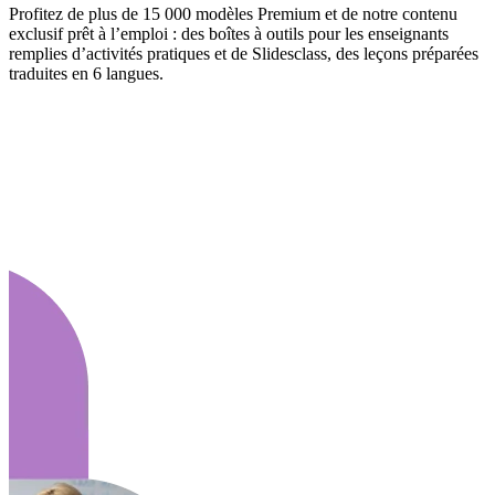
Profitez de plus de 15 000 modèles Premium et de notre contenu
exclusif prêt à l’emploi : des boîtes à outils pour les enseignants
remplies d’activités pratiques et de Slidesclass, des leçons préparées
traduites en 6 langues.