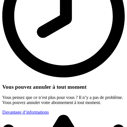
Vous pouvez annuler à tout moment
Vous pensez que ce n’est plus pour vous ? Il n’y a pas de problème.
Vous pouvez annuler votre abonnement à tout moment.
Davantage d’informations