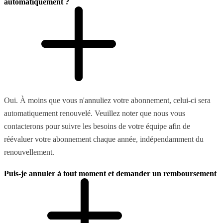
automatiquement ?
Oui. À moins que vous n'annuliez votre abonnement, celui-ci sera
automatiquement renouvelé. Veuillez noter que nous vous
contacterons pour suivre les besoins de votre équipe afin de
réévaluer votre abonnement chaque année, indépendamment du
renouvellement.
Puis-je annuler à tout moment et demander un remboursement