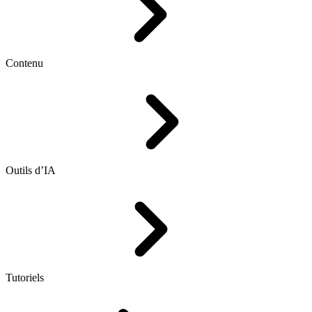
Contenu
Outils d’IA
Tutoriels