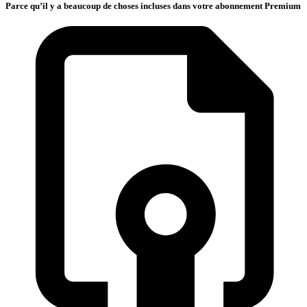
Parce qu’il y a beaucoup de choses incluses dans votre abonnement Premium