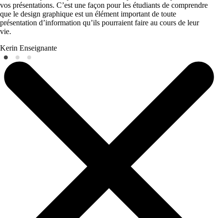
vos présentations. C’est une façon pour les étudiants de comprendre
que le design graphique est un élément important de toute
présentation d’information qu’ils pourraient faire au cours de leur
vie.
Kerin
Enseignante