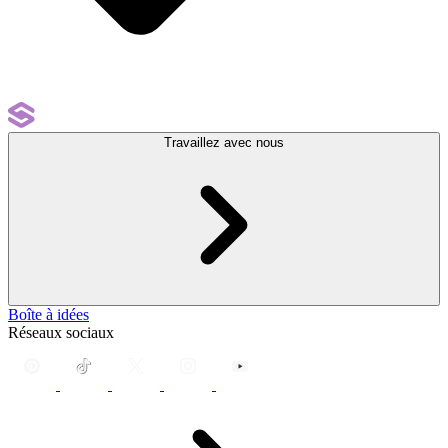
Travaillez avec nous
Boîte à idées
Réseaux sociaux