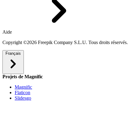
Aide
Copyright ©2026 Freepik Company S.L.U. Tous droits réservés.
Français
Projets de Magnific
Magnific
Flaticon
Slidesgo