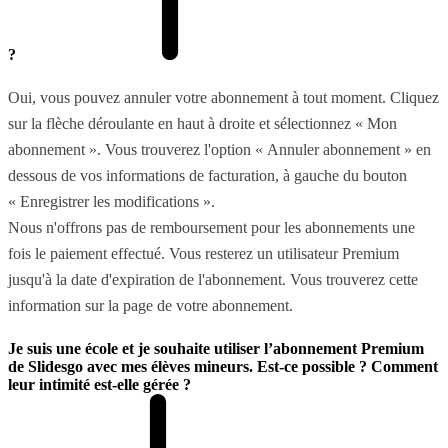
?
Oui, vous pouvez annuler votre abonnement à tout moment. Cliquez
sur la flèche déroulante en haut à droite et sélectionnez « Mon
abonnement ». Vous trouverez l'option « Annuler abonnement » en
dessous de vos informations de facturation, à gauche du bouton
« Enregistrer les modifications ».
Nous n'offrons pas de remboursement pour les abonnements une
fois le paiement effectué. Vous resterez un utilisateur Premium
jusqu'à la date d'expiration de l'abonnement. Vous trouverez cette
information sur la page de votre abonnement.
Je suis une école et je souhaite utiliser l’abonnement Premium
de Slidesgo avec mes élèves mineurs. Est-ce possible ? Comment
leur intimité est-elle gérée ?