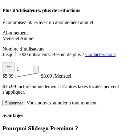
Plus d’utilisateurs, plus de réductions
Économisez 50 % avec un abonnement annuel
Abonnement
Mensuel
Annuel
Nombre d’utilisateurs
Jusqu'à 1000 utilisateurs. Besoin de plus ?
Contactez-nous
$5.99
$3.00
/Mensuel
$35.99 facturé annuellement.
D’autres taxes locales peuvent
s’appliquer.
Vous pouvez annuler à tout moment.
S’abonner
avantages
Pourquoi Slidesgo Premium ?