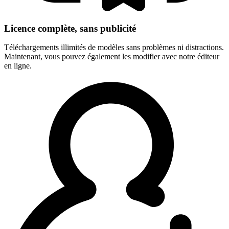
Licence complète, sans publicité
Téléchargements illimités de modèles sans problèmes ni distractions.
Maintenant, vous pouvez également les modifier avec notre éditeur
en ligne.