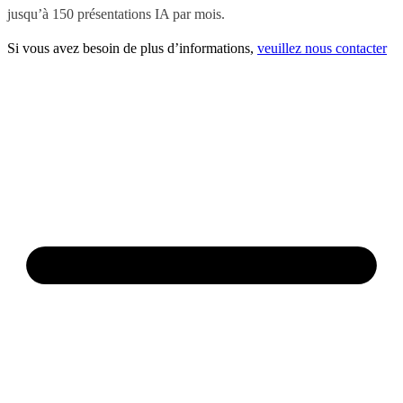
jusqu’à 150 présentations IA par mois.
Si vous avez besoin de plus d’informations,
veuillez nous contacter