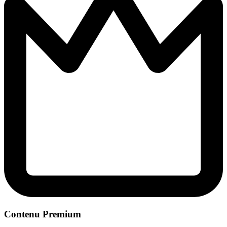
Contenu Premium