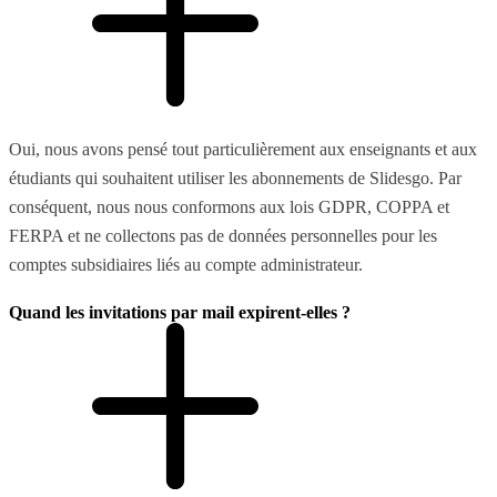
Oui, nous avons pensé tout particulièrement aux enseignants et aux
étudiants qui souhaitent utiliser les abonnements de Slidesgo. Par
conséquent, nous nous conformons aux lois GDPR, COPPA et
FERPA et ne collectons pas de données personnelles pour les
comptes subsidiaires liés au compte administrateur.
Quand les invitations par mail expirent-elles ?