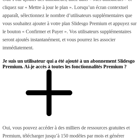
cliquez sur « Mettre à jour le plan ». Lorsqu’un écran contextuel
apparaît, sélectionnez le nombre d’utilisateurs supplémentaires que
vous souhaitez ajouter à votre plan Slidesgo Premium et appuyez sur
le bouton « Confirmer et Payer ». Vos utilisateurs supplémentaires
seront ajoutés instantanément, et vous pourrez les associer
immédiatement.
Je suis un utilisateur qui a été ajouté à un abonnement Slidesgo
Premium. Ai-je accès à toutes les fonctionnalités Premium ?
Oui, vous pouvez accéder à des milliers de ressources gratuites et
Premium, télécharger jusqu’à 150 modèles par mois et générer