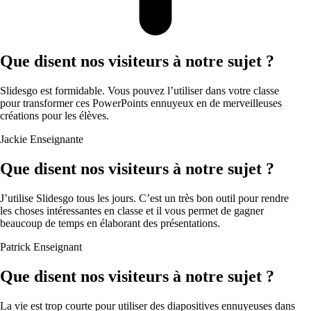
Que disent nos visiteurs à notre sujet ?
Slidesgo est formidable. Vous pouvez l’utiliser dans votre classe
pour transformer ces PowerPoints ennuyeux en de merveilleuses
créations pour les élèves.
Jackie
Enseignante
Que disent nos visiteurs à notre sujet ?
J’utilise Slidesgo tous les jours. C’est un très bon outil pour rendre
les choses intéressantes en classe et il vous permet de gagner
beaucoup de temps en élaborant des présentations.
Patrick
Enseignant
Que disent nos visiteurs à notre sujet ?
La vie est trop courte pour utiliser des diapositives ennuyeuses dans