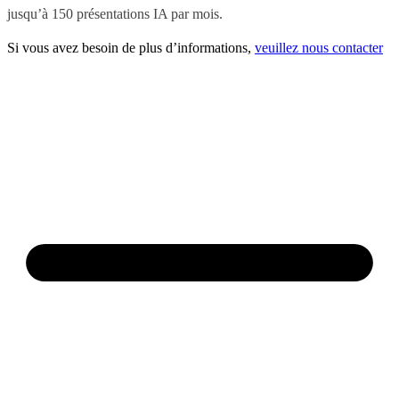
jusqu’à 150 présentations IA par mois.
Si vous avez besoin de plus d’informations,
veuillez nous contacter