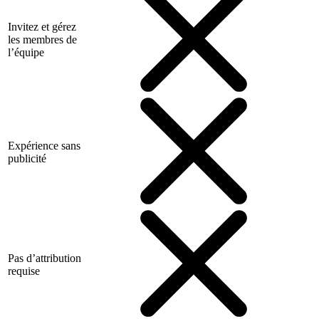
Invitez et gérez
les membres de
l’équipe
Expérience sans
publicité
Pas d’attribution
requise