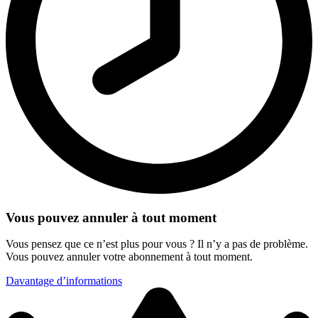
Vous pouvez annuler à tout moment
Vous pensez que ce n’est plus pour vous ? Il n’y a pas de problème.
Vous pouvez annuler votre abonnement à tout moment.
Davantage d’informations