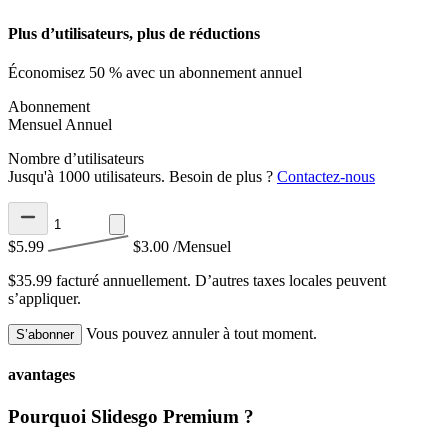
Plus d’utilisateurs, plus de réductions
Économisez 50 % avec un abonnement annuel
Abonnement
Mensuel
Annuel
Nombre d’utilisateurs
Jusqu'à 1000 utilisateurs. Besoin de plus ?
Contactez-nous
$5.99
$3.00
/Mensuel
$35.99 facturé annuellement.
D’autres taxes locales peuvent
s’appliquer.
Vous pouvez annuler à tout moment.
S’abonner
avantages
Pourquoi Slidesgo Premium ?