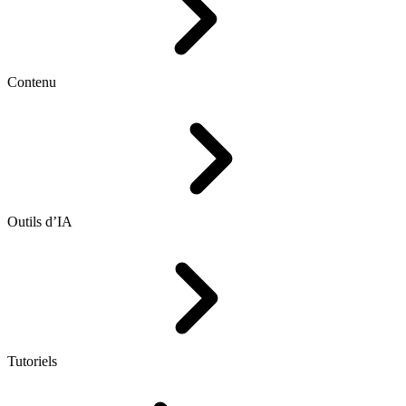
Contenu
Outils d’IA
Tutoriels