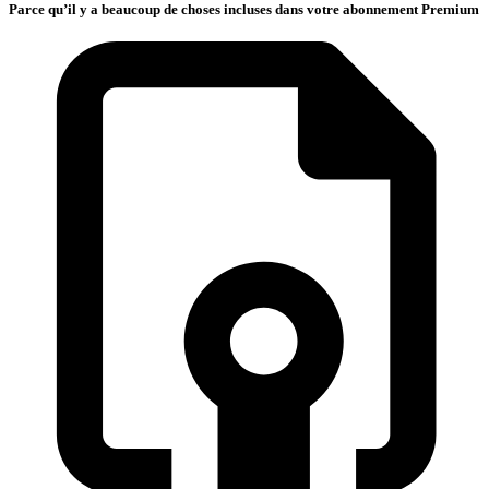
Parce qu’il y a beaucoup de choses incluses dans votre abonnement Premium