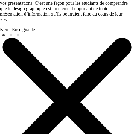
vos présentations. C’est une façon pour les étudiants de comprendre
que le design graphique est un élément important de toute
présentation d’information qu’ils pourraient faire au cours de leur
vie.
Kerin
Enseignante