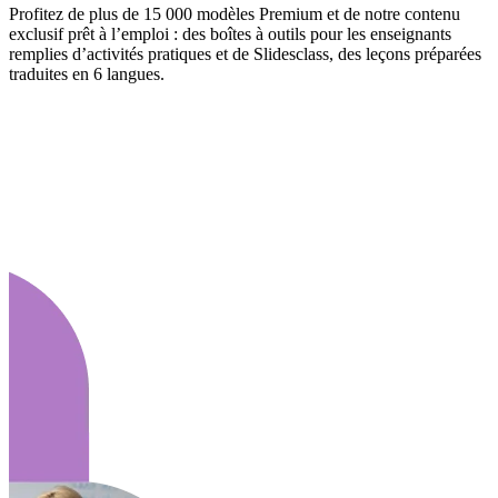
Profitez de plus de 15 000 modèles Premium et de notre contenu
exclusif prêt à l’emploi : des boîtes à outils pour les enseignants
remplies d’activités pratiques et de Slidesclass, des leçons préparées
traduites en 6 langues.