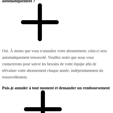
automatiquement ?
Oui. À moins que vous n'annuliez votre abonnement, celui-ci sera
automatiquement renouvelé. Veuillez noter que nous vous
contacterons pour suivre les besoins de votre équipe afin de
réévaluer votre abonnement chaque année, indépendamment du
renouvellement.
Puis-je annuler à tout moment et demander un remboursement