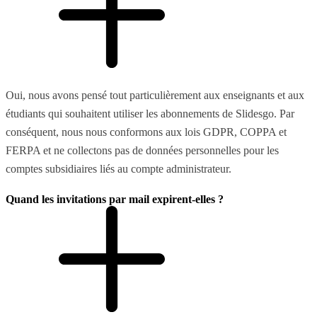
Oui, nous avons pensé tout particulièrement aux enseignants et aux
étudiants qui souhaitent utiliser les abonnements de Slidesgo. Par
conséquent, nous nous conformons aux lois GDPR, COPPA et
FERPA et ne collectons pas de données personnelles pour les
comptes subsidiaires liés au compte administrateur.
Quand les invitations par mail expirent-elles ?