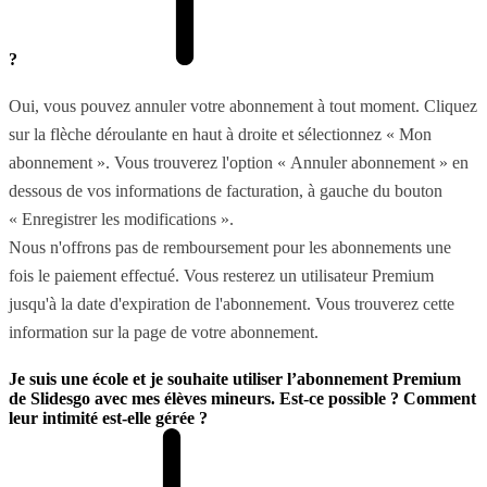
?
Oui, vous pouvez annuler votre abonnement à tout moment. Cliquez
sur la flèche déroulante en haut à droite et sélectionnez « Mon
abonnement ». Vous trouverez l'option « Annuler abonnement » en
dessous de vos informations de facturation, à gauche du bouton
« Enregistrer les modifications ».
Nous n'offrons pas de remboursement pour les abonnements une
fois le paiement effectué. Vous resterez un utilisateur Premium
jusqu'à la date d'expiration de l'abonnement. Vous trouverez cette
information sur la page de votre abonnement.
Je suis une école et je souhaite utiliser l’abonnement Premium
de Slidesgo avec mes élèves mineurs. Est-ce possible ? Comment
leur intimité est-elle gérée ?