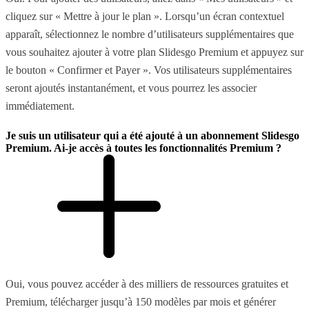
cliquez sur « Mettre à jour le plan ». Lorsqu’un écran contextuel
apparaît, sélectionnez le nombre d’utilisateurs supplémentaires que
vous souhaitez ajouter à votre plan Slidesgo Premium et appuyez sur
le bouton « Confirmer et Payer ». Vos utilisateurs supplémentaires
seront ajoutés instantanément, et vous pourrez les associer
immédiatement.
Je suis un utilisateur qui a été ajouté à un abonnement Slidesgo
Premium. Ai-je accès à toutes les fonctionnalités Premium ?
Oui, vous pouvez accéder à des milliers de ressources gratuites et
Premium, télécharger jusqu’à 150 modèles par mois et générer