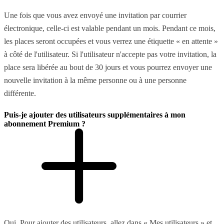
Une fois que vous avez envoyé une invitation par courrier
électronique, celle-ci est valable pendant un mois. Pendant ce mois,
les places seront occupées et vous verrez une étiquette « en attente »
à côté de l'utilisateur. Si l'utilisateur n'accepte pas votre invitation, la
place sera libérée au bout de 30 jours et vous pourrez envoyer une
nouvelle invitation à la même personne ou à une personne
différente.
Puis-je ajouter des utilisateurs supplémentaires à mon
abonnement Premium ?
Oui. Pour ajouter des utilisateurs, allez dans « Mes utilisateurs » et