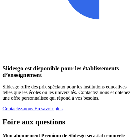
Slidesgo est disponible pour les établissements
d’enseignement
Slidesgo offre des prix spéciaux pour les institutions éducatives
telles que les écoles ou les universités. Contactez-nous et obtenez
une offre personnalisée qui répond à vos besoins.
Contactez-nous
En savoir plus
Foire aux questions
Mon abonnement Premium de Slidesgo sera-t-il renouvelé