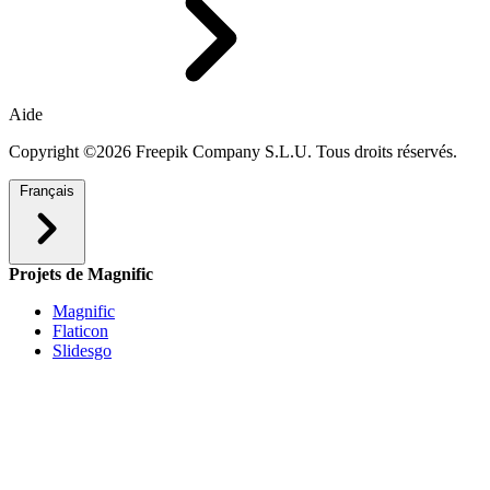
Aide
Copyright ©2026 Freepik Company S.L.U. Tous droits réservés.
Français
Projets de Magnific
Magnific
Flaticon
Slidesgo