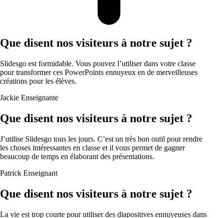
Que disent nos visiteurs à notre sujet ?
Slidesgo est formidable. Vous pouvez l’utiliser dans votre classe
pour transformer ces PowerPoints ennuyeux en de merveilleuses
créations pour les élèves.
Jackie
Enseignante
Que disent nos visiteurs à notre sujet ?
J’utilise Slidesgo tous les jours. C’est un très bon outil pour rendre
les choses intéressantes en classe et il vous permet de gagner
beaucoup de temps en élaborant des présentations.
Patrick
Enseignant
Que disent nos visiteurs à notre sujet ?
La vie est trop courte pour utiliser des diapositives ennuyeuses dans