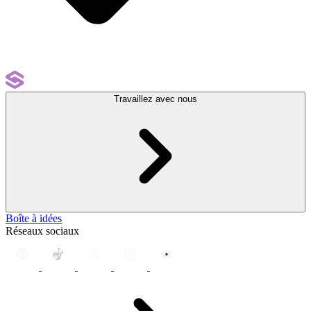
Travaillez avec nous
Boîte à idées
Réseaux sociaux