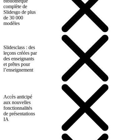
bibliothèque
complète de
Slidesgo de plus
de 30 000
modèles
Slidesclass : des
leçons créées par
des enseignants
et prêtes pour
l’enseignement
Accès anticipé
aux nouvelles
fonctionnalités
de présentations
IA