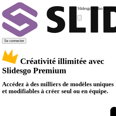
Slidesgo is also availab
Se connecter
Créativité illimitée avec
Slidesgo Premium
Accédez à des milliers de modèles uniques
et modifiables à créer seul ou en équipe.