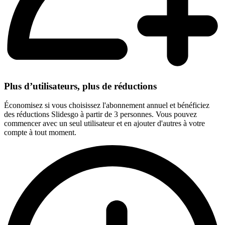
Plus d’utilisateurs, plus de réductions
Économisez si vous choisissez l'abonnement annuel et bénéficiez
des réductions Slidesgo à partir de 3 personnes. Vous pouvez
commencer avec un seul utilisateur et en ajouter d'autres à votre
compte à tout moment.