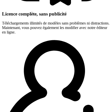
Licence complète, sans publicité
Téléchargements illimités de modèles sans problèmes ni distractions.
Maintenant, vous pouvez également les modifier avec notre éditeur
en ligne.