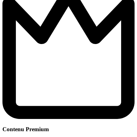
Contenu Premium