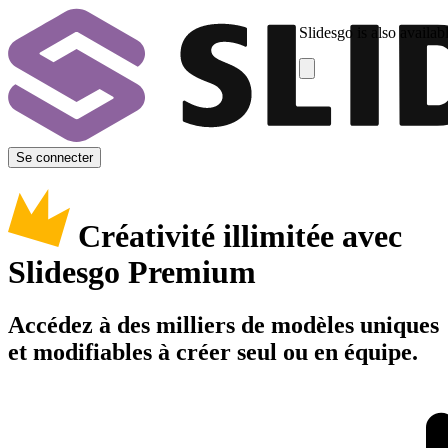
Slidesgo is also availab
Se connecter
Créativité illimitée avec
Slidesgo Premium
Accédez à des milliers de modèles uniques
et modifiables à créer seul ou en équipe.