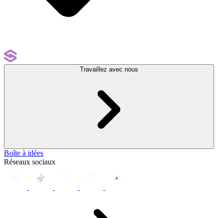
Travaillez avec nous
Boîte à idées
Réseaux sociaux