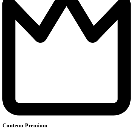
Contenu Premium