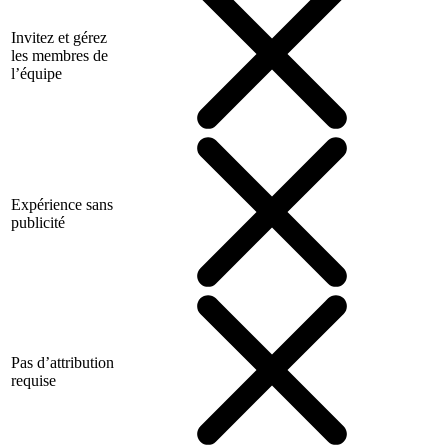
Invitez et gérez
les membres de
l’équipe
Expérience sans
publicité
Pas d’attribution
requise