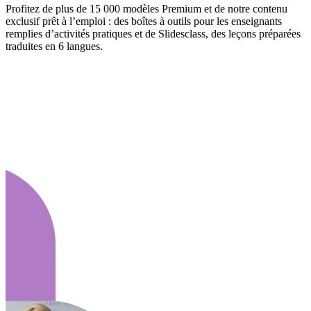
Profitez de plus de 15 000 modèles Premium et de notre contenu
exclusif prêt à l’emploi : des boîtes à outils pour les enseignants
remplies d’activités pratiques et de Slidesclass, des leçons préparées
traduites en 6 langues.