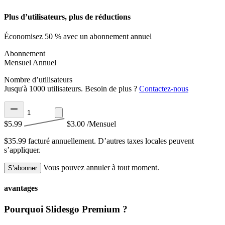
Plus d’utilisateurs, plus de réductions
Économisez 50 % avec un abonnement annuel
Abonnement
Mensuel
Annuel
Nombre d’utilisateurs
Jusqu'à 1000 utilisateurs. Besoin de plus ?
Contactez-nous
$5.99
$3.00
/Mensuel
$35.99 facturé annuellement.
D’autres taxes locales peuvent
s’appliquer.
Vous pouvez annuler à tout moment.
S’abonner
avantages
Pourquoi Slidesgo Premium ?