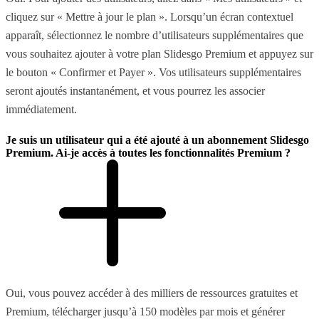
cliquez sur « Mettre à jour le plan ». Lorsqu’un écran contextuel
apparaît, sélectionnez le nombre d’utilisateurs supplémentaires que
vous souhaitez ajouter à votre plan Slidesgo Premium et appuyez sur
le bouton « Confirmer et Payer ». Vos utilisateurs supplémentaires
seront ajoutés instantanément, et vous pourrez les associer
immédiatement.
Je suis un utilisateur qui a été ajouté à un abonnement Slidesgo
Premium. Ai-je accès à toutes les fonctionnalités Premium ?
Oui, vous pouvez accéder à des milliers de ressources gratuites et
Premium, télécharger jusqu’à 150 modèles par mois et générer