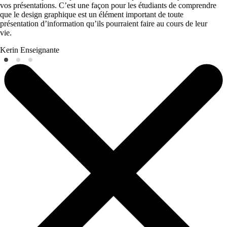
vos présentations. C’est une façon pour les étudiants de comprendre
que le design graphique est un élément important de toute
présentation d’information qu’ils pourraient faire au cours de leur
vie.
Kerin
Enseignante