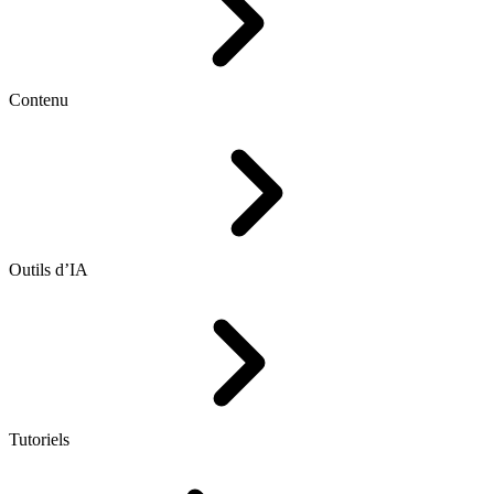
Contenu
Outils d’IA
Tutoriels