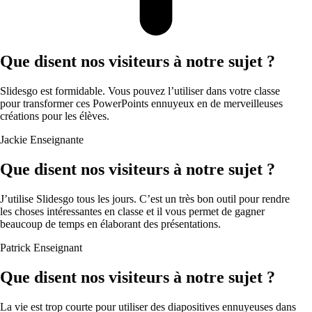
Que disent nos visiteurs à notre sujet ?
Slidesgo est formidable. Vous pouvez l’utiliser dans votre classe
pour transformer ces PowerPoints ennuyeux en de merveilleuses
créations pour les élèves.
Jackie
Enseignante
Que disent nos visiteurs à notre sujet ?
J’utilise Slidesgo tous les jours. C’est un très bon outil pour rendre
les choses intéressantes en classe et il vous permet de gagner
beaucoup de temps en élaborant des présentations.
Patrick
Enseignant
Que disent nos visiteurs à notre sujet ?
La vie est trop courte pour utiliser des diapositives ennuyeuses dans