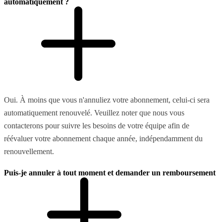
automatiquement ?
Oui. À moins que vous n'annuliez votre abonnement, celui-ci sera
automatiquement renouvelé. Veuillez noter que nous vous
contacterons pour suivre les besoins de votre équipe afin de
réévaluer votre abonnement chaque année, indépendamment du
renouvellement.
Puis-je annuler à tout moment et demander un remboursement