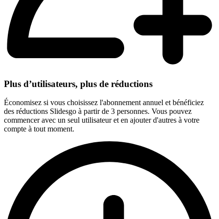
Plus d’utilisateurs, plus de réductions
Économisez si vous choisissez l'abonnement annuel et bénéficiez
des réductions Slidesgo à partir de 3 personnes. Vous pouvez
commencer avec un seul utilisateur et en ajouter d'autres à votre
compte à tout moment.