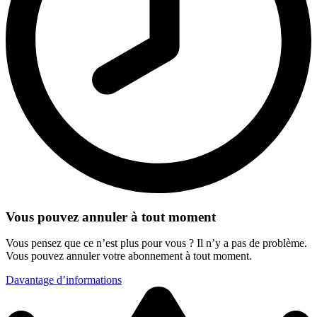
Vous pouvez annuler à tout moment
Vous pensez que ce n’est plus pour vous ? Il n’y a pas de problème.
Vous pouvez annuler votre abonnement à tout moment.
Davantage d’informations