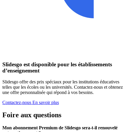
Slidesgo est disponible pour les établissements
d’enseignement
Slidesgo offre des prix spéciaux pour les institutions éducatives
telles que les écoles ou les universités. Contactez-nous et obtenez
une offre personnalisée qui répond à vos besoins.
Contactez-nous
En savoir plus
Foire aux questions
Mon abonnement Premium de Slidesgo sera-t-il renouvelé