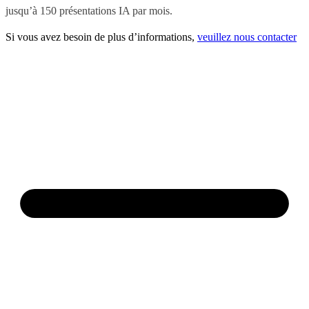
jusqu’à 150 présentations IA par mois.
Si vous avez besoin de plus d’informations,
veuillez nous contacter