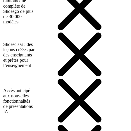
bibliothèque
complète de
Slidesgo de plus
de 30 000
modèles
Slidesclass : des
leçons créées par
des enseignants
et prêtes pour
l’enseignement
Accès anticipé
aux nouvelles
fonctionnalités
de présentations
IA