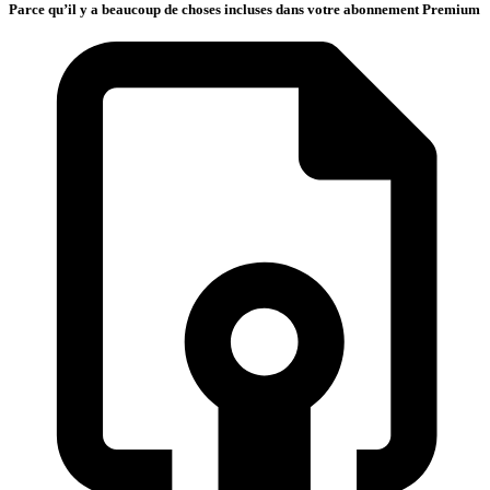
Parce qu’il y a beaucoup de choses incluses dans votre abonnement Premium