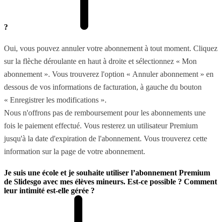
?
Oui, vous pouvez annuler votre abonnement à tout moment. Cliquez
sur la flèche déroulante en haut à droite et sélectionnez « Mon
abonnement ». Vous trouverez l'option « Annuler abonnement » en
dessous de vos informations de facturation, à gauche du bouton
« Enregistrer les modifications ».
Nous n'offrons pas de remboursement pour les abonnements une
fois le paiement effectué. Vous resterez un utilisateur Premium
jusqu'à la date d'expiration de l'abonnement. Vous trouverez cette
information sur la page de votre abonnement.
Je suis une école et je souhaite utiliser l’abonnement Premium
de Slidesgo avec mes élèves mineurs. Est-ce possible ? Comment
leur intimité est-elle gérée ?