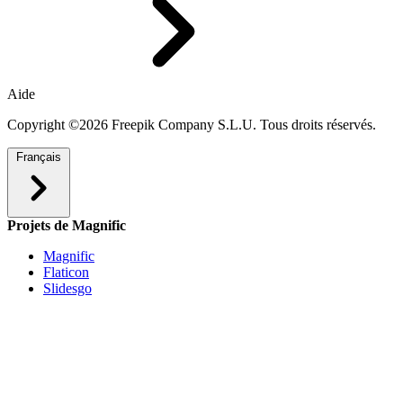
Aide
Copyright ©2026 Freepik Company S.L.U. Tous droits réservés.
Français
Projets de Magnific
Magnific
Flaticon
Slidesgo