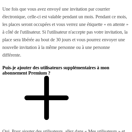
Une fois que vous avez envoyé une invitation par courrier
électronique, celle-ci est valable pendant un mois. Pendant ce mois,
les places seront occupées et vous verrez une étiquette « en attente »
à côté de l'utilisateur. Si l'utilisateur n'accepte pas votre invitation, la
place sera libérée au bout de 30 jours et vous pourrez envoyer une
nouvelle invitation à la même personne ou à une personne
différente.
Puis-je ajouter des utilisateurs supplémentaires à mon
abonnement Premium ?
Oui. Pour ajouter des utilisateurs, allez dans « Mes utilisateurs » et