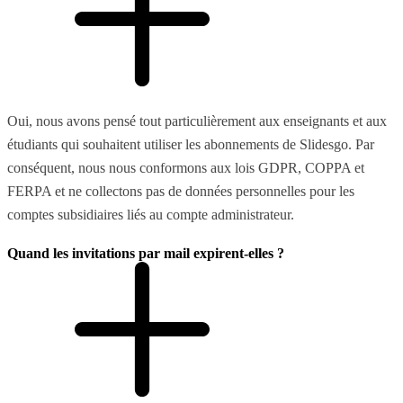
Oui, nous avons pensé tout particulièrement aux enseignants et aux
étudiants qui souhaitent utiliser les abonnements de Slidesgo. Par
conséquent, nous nous conformons aux lois GDPR, COPPA et
FERPA et ne collectons pas de données personnelles pour les
comptes subsidiaires liés au compte administrateur.
Quand les invitations par mail expirent-elles ?