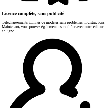
Licence complète, sans publicité
Téléchargements illimités de modèles sans problèmes ni distractions.
Maintenant, vous pouvez également les modifier avec notre éditeur
en ligne.