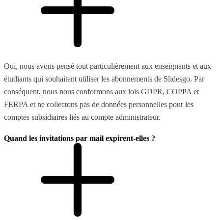
Oui, nous avons pensé tout particulièrement aux enseignants et aux
étudiants qui souhaitent utiliser les abonnements de Slidesgo. Par
conséquent, nous nous conformons aux lois GDPR, COPPA et
FERPA et ne collectons pas de données personnelles pour les
comptes subsidiaires liés au compte administrateur.
Quand les invitations par mail expirent-elles ?