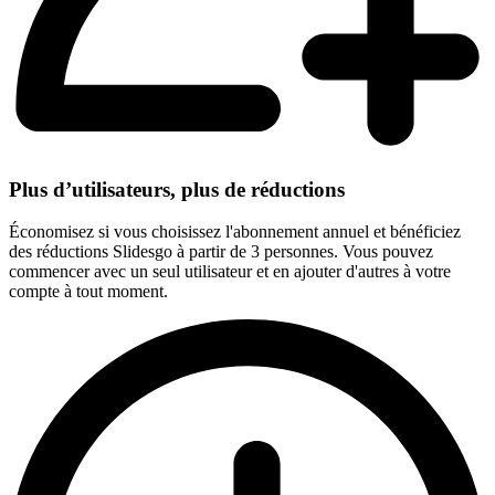
Plus d’utilisateurs, plus de réductions
Économisez si vous choisissez l'abonnement annuel et bénéficiez
des réductions Slidesgo à partir de 3 personnes. Vous pouvez
commencer avec un seul utilisateur et en ajouter d'autres à votre
compte à tout moment.