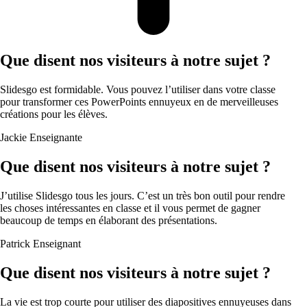
Que disent nos visiteurs à notre sujet ?
Slidesgo est formidable. Vous pouvez l’utiliser dans votre classe
pour transformer ces PowerPoints ennuyeux en de merveilleuses
créations pour les élèves.
Jackie
Enseignante
Que disent nos visiteurs à notre sujet ?
J’utilise Slidesgo tous les jours. C’est un très bon outil pour rendre
les choses intéressantes en classe et il vous permet de gagner
beaucoup de temps en élaborant des présentations.
Patrick
Enseignant
Que disent nos visiteurs à notre sujet ?
La vie est trop courte pour utiliser des diapositives ennuyeuses dans