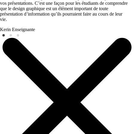
vos présentations. C’est une façon pour les étudiants de comprendre
que le design graphique est un élément important de toute
présentation d’information qu’ils pourraient faire au cours de leur
vie.
Kerin
Enseignante