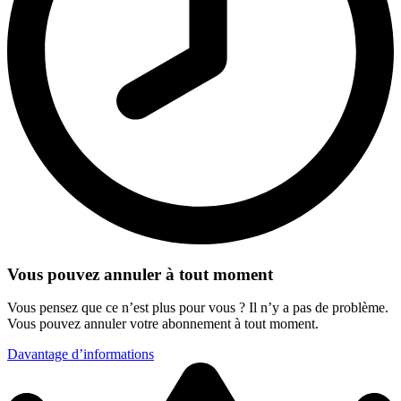
Vous pouvez annuler à tout moment
Vous pensez que ce n’est plus pour vous ? Il n’y a pas de problème.
Vous pouvez annuler votre abonnement à tout moment.
Davantage d’informations