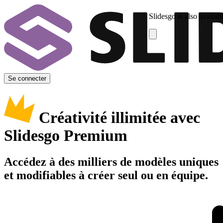
Slidesgo is also availab
Se connecter
Créativité illimitée avec
Slidesgo Premium
Accédez à des milliers de modèles uniques
et modifiables à créer seul ou en équipe.