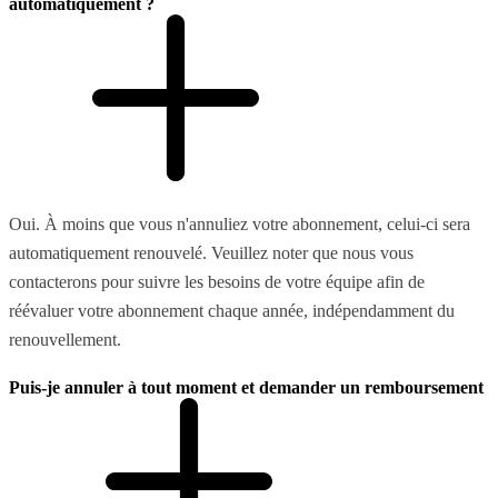
automatiquement ?
Oui. À moins que vous n'annuliez votre abonnement, celui-ci sera
automatiquement renouvelé. Veuillez noter que nous vous
contacterons pour suivre les besoins de votre équipe afin de
réévaluer votre abonnement chaque année, indépendamment du
renouvellement.
Puis-je annuler à tout moment et demander un remboursement