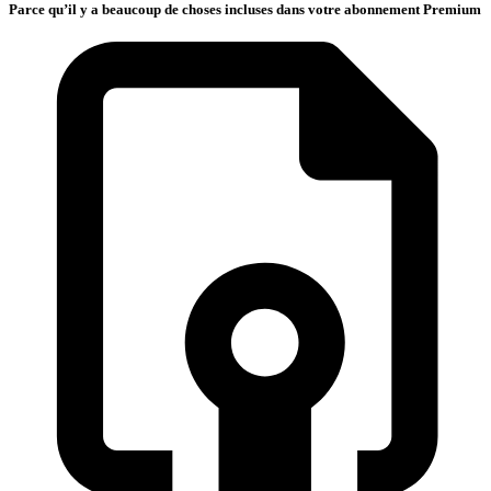
Parce qu’il y a beaucoup de choses incluses dans votre abonnement Premium