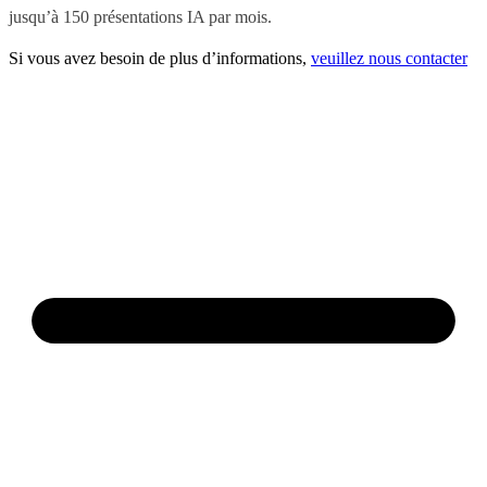
jusqu’à 150 présentations IA par mois.
Si vous avez besoin de plus d’informations,
veuillez nous contacter