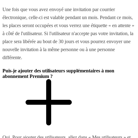
Une fois que vous avez envoyé une invitation par courrier
électronique, celle-ci est valable pendant un mois. Pendant ce mois,
les places seront occupées et vous verrez une étiquette « en attente »
à côté de l'utilisateur. Si l'utilisateur n'accepte pas votre invitation, la
place sera libérée au bout de 30 jours et vous pourrez envoyer une
nouvelle invitation à la même personne ou à une personne
différente.
Puis-je ajouter des utilisateurs supplémentaires à mon
abonnement Premium ?
Oui. Pour ajouter des utilisateurs, allez dans « Mes utilisateurs » et