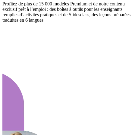
Profitez de plus de 15 000 modèles Premium et de notre contenu
exclusif prêt à l’emploi : des boîtes à outils pour les enseignants
remplies d’activités pratiques et de Slidesclass, des leçons préparées
traduites en 6 langues.