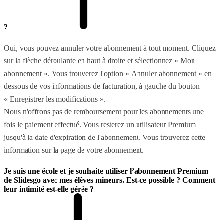
?
Oui, vous pouvez annuler votre abonnement à tout moment. Cliquez
sur la flèche déroulante en haut à droite et sélectionnez « Mon
abonnement ». Vous trouverez l'option « Annuler abonnement » en
dessous de vos informations de facturation, à gauche du bouton
« Enregistrer les modifications ».
Nous n'offrons pas de remboursement pour les abonnements une
fois le paiement effectué. Vous resterez un utilisateur Premium
jusqu'à la date d'expiration de l'abonnement. Vous trouverez cette
information sur la page de votre abonnement.
Je suis une école et je souhaite utiliser l’abonnement Premium
de Slidesgo avec mes élèves mineurs. Est-ce possible ? Comment
leur intimité est-elle gérée ?