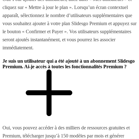
cliquez sur « Mettre à jour le plan ». Lorsqu’un écran contextuel
apparaît, sélectionnez le nombre d’utilisateurs supplémentaires que
vous souhaitez ajouter à votre plan Slidesgo Premium et appuyez sur
le bouton « Confirmer et Payer ». Vos utilisateurs supplémentaires
seront ajoutés instantanément, et vous pourrez les associer
immédiatement.
Je suis un utilisateur qui a été ajouté à un abonnement Slidesgo
Premium. Ai-je accès à toutes les fonctionnalités Premium ?
Oui, vous pouvez accéder à des milliers de ressources gratuites et
Premium, télécharger jusqu’à 150 modèles par mois et générer