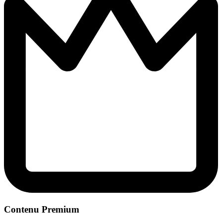
Contenu Premium