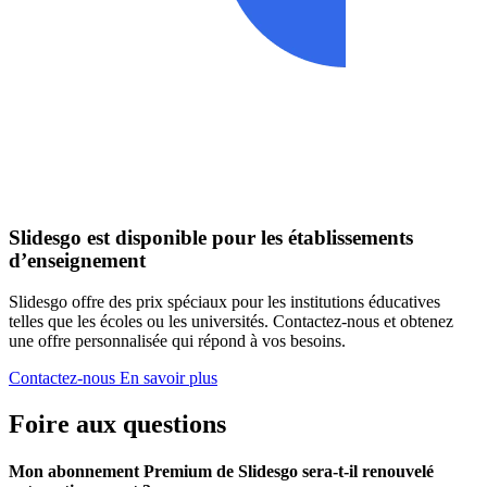
Slidesgo est disponible pour les établissements
d’enseignement
Slidesgo offre des prix spéciaux pour les institutions éducatives
telles que les écoles ou les universités. Contactez-nous et obtenez
une offre personnalisée qui répond à vos besoins.
Contactez-nous
En savoir plus
Foire aux questions
Mon abonnement Premium de Slidesgo sera-t-il renouvelé