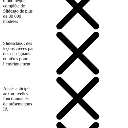
bibliothèque
complète de
Slidesgo de plus
de 30 000
modèles
Slidesclass : des
leçons créées par
des enseignants
et prêtes pour
l’enseignement
Accès anticipé
aux nouvelles
fonctionnalités
de présentations
IA