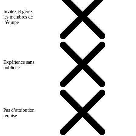
Invitez et gérez
les membres de
l’équipe
Expérience sans
publicité
Pas d’attribution
requise