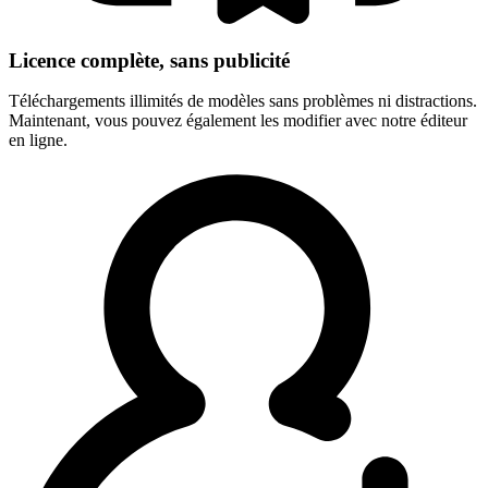
Licence complète, sans publicité
Téléchargements illimités de modèles sans problèmes ni distractions.
Maintenant, vous pouvez également les modifier avec notre éditeur
en ligne.