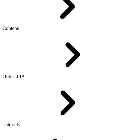
Contenu
Outils d’IA
Tutoriels