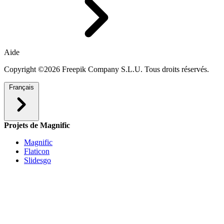
Aide
Copyright ©2026 Freepik Company S.L.U. Tous droits réservés.
Français
Projets de Magnific
Magnific
Flaticon
Slidesgo