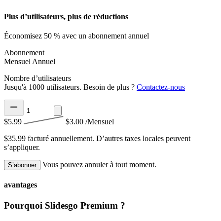
Plus d’utilisateurs, plus de réductions
Économisez 50 % avec un abonnement annuel
Abonnement
Mensuel
Annuel
Nombre d’utilisateurs
Jusqu'à 1000 utilisateurs. Besoin de plus ?
Contactez-nous
$5.99
$3.00
/Mensuel
$35.99 facturé annuellement.
D’autres taxes locales peuvent
s’appliquer.
Vous pouvez annuler à tout moment.
S’abonner
avantages
Pourquoi Slidesgo Premium ?