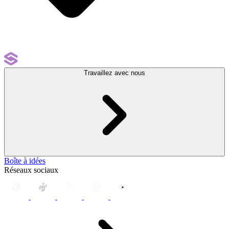
Travaillez avec nous
Boîte à idées
Réseaux sociaux