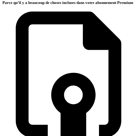
Parce qu’il y a beaucoup de choses incluses dans votre abonnement Premium