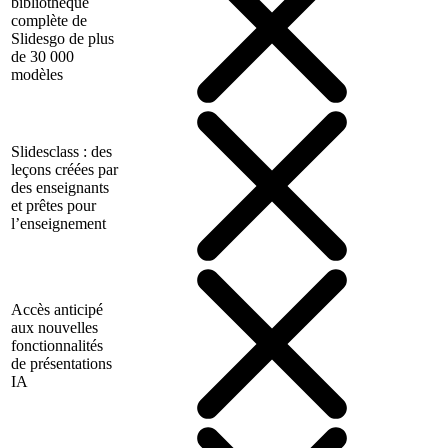
bibliothèque
complète de
Slidesgo de plus
de 30 000
modèles
Slidesclass : des
leçons créées par
des enseignants
et prêtes pour
l’enseignement
Accès anticipé
aux nouvelles
fonctionnalités
de présentations
IA