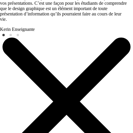
vos présentations. C’est une façon pour les étudiants de comprendre
que le design graphique est un élément important de toute
présentation d’information qu’ils pourraient faire au cours de leur
vie.
Kerin
Enseignante