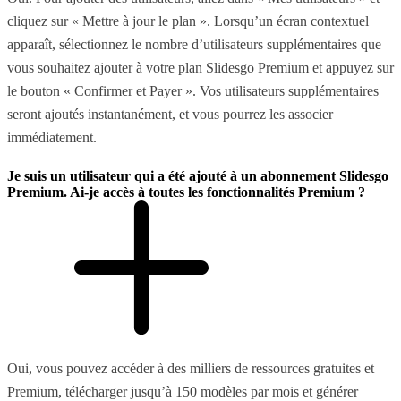
cliquez sur « Mettre à jour le plan ». Lorsqu’un écran contextuel
apparaît, sélectionnez le nombre d’utilisateurs supplémentaires que
vous souhaitez ajouter à votre plan Slidesgo Premium et appuyez sur
le bouton « Confirmer et Payer ». Vos utilisateurs supplémentaires
seront ajoutés instantanément, et vous pourrez les associer
immédiatement.
Je suis un utilisateur qui a été ajouté à un abonnement Slidesgo
Premium. Ai-je accès à toutes les fonctionnalités Premium ?
Oui, vous pouvez accéder à des milliers de ressources gratuites et
Premium, télécharger jusqu’à 150 modèles par mois et générer