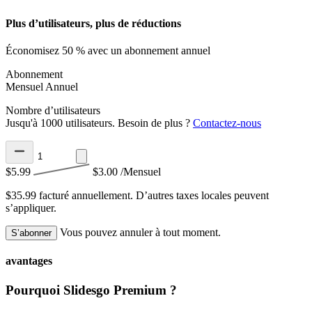
Plus d’utilisateurs, plus de réductions
Économisez 50 % avec un abonnement annuel
Abonnement
Mensuel
Annuel
Nombre d’utilisateurs
Jusqu'à 1000 utilisateurs. Besoin de plus ?
Contactez-nous
$5.99
$3.00
/Mensuel
$35.99 facturé annuellement.
D’autres taxes locales peuvent
s’appliquer.
Vous pouvez annuler à tout moment.
S’abonner
avantages
Pourquoi Slidesgo Premium ?