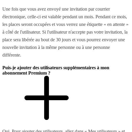
Une fois que vous avez envoyé une invitation par courrier
électronique, celle-ci est valable pendant un mois. Pendant ce mois,
les places seront occupées et vous verrez une étiquette « en attente »
à côté de l'utilisateur. Si l'utilisateur n'accepte pas votre invitation, la
place sera libérée au bout de 30 jours et vous pourrez envoyer une
nouvelle invitation à la même personne ou à une personne
différente.
Puis-je ajouter des utilisateurs supplémentaires à mon
abonnement Premium ?
Oui. Pour ajouter des utilisateurs, allez dans « Mes utilisateurs » et