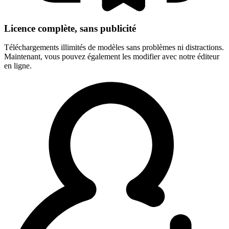
Licence complète, sans publicité
Téléchargements illimités de modèles sans problèmes ni distractions.
Maintenant, vous pouvez également les modifier avec notre éditeur
en ligne.