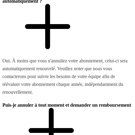
automatiquement ?
Oui. À moins que vous n'annuliez votre abonnement, celui-ci sera
automatiquement renouvelé. Veuillez noter que nous vous
contacterons pour suivre les besoins de votre équipe afin de
réévaluer votre abonnement chaque année, indépendamment du
renouvellement.
Puis-je annuler à tout moment et demander un remboursement