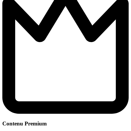
Contenu Premium