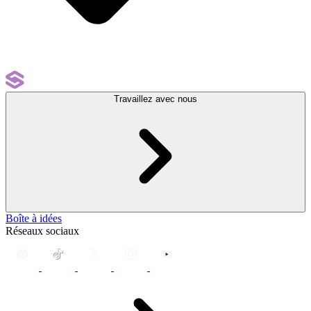
Travaillez avec nous
Boîte à idées
Réseaux sociaux