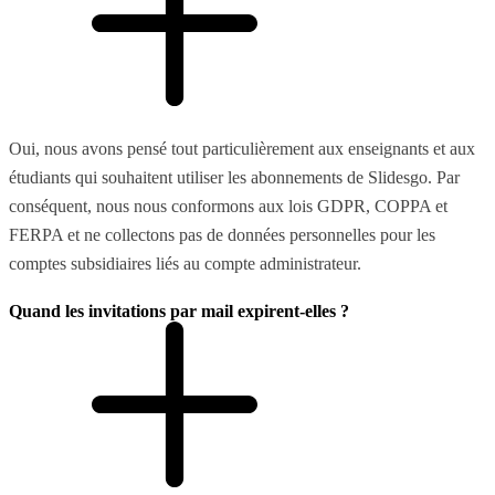
Oui, nous avons pensé tout particulièrement aux enseignants et aux
étudiants qui souhaitent utiliser les abonnements de Slidesgo. Par
conséquent, nous nous conformons aux lois GDPR, COPPA et
FERPA et ne collectons pas de données personnelles pour les
comptes subsidiaires liés au compte administrateur.
Quand les invitations par mail expirent-elles ?