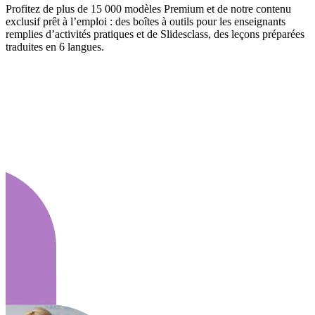
Profitez de plus de 15 000 modèles Premium et de notre contenu
exclusif prêt à l’emploi : des boîtes à outils pour les enseignants
remplies d’activités pratiques et de Slidesclass, des leçons préparées
traduites en 6 langues.