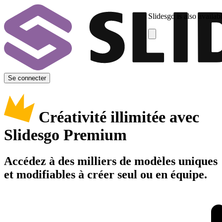
Slidesgo is also availab
Se connecter
Créativité illimitée avec
Slidesgo Premium
Accédez à des milliers de modèles uniques
et modifiables à créer seul ou en équipe.