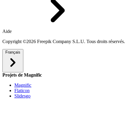
Aide
Copyright ©2026 Freepik Company S.L.U. Tous droits réservés.
Français
Projets de Magnific
Magnific
Flaticon
Slidesgo