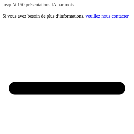
jusqu’à 150 présentations IA par mois.
Si vous avez besoin de plus d’informations,
veuillez nous contacter