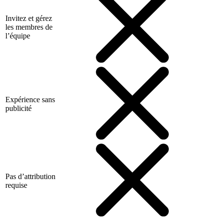
Invitez et gérez
les membres de
l’équipe
Expérience sans
publicité
Pas d’attribution
requise