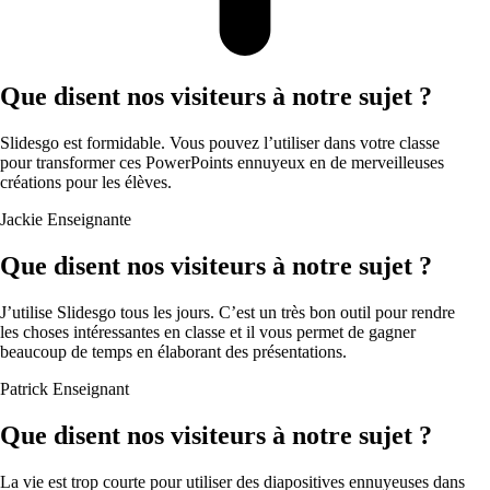
Que disent nos visiteurs à notre sujet ?
Slidesgo est formidable. Vous pouvez l’utiliser dans votre classe
pour transformer ces PowerPoints ennuyeux en de merveilleuses
créations pour les élèves.
Jackie
Enseignante
Que disent nos visiteurs à notre sujet ?
J’utilise Slidesgo tous les jours. C’est un très bon outil pour rendre
les choses intéressantes en classe et il vous permet de gagner
beaucoup de temps en élaborant des présentations.
Patrick
Enseignant
Que disent nos visiteurs à notre sujet ?
La vie est trop courte pour utiliser des diapositives ennuyeuses dans