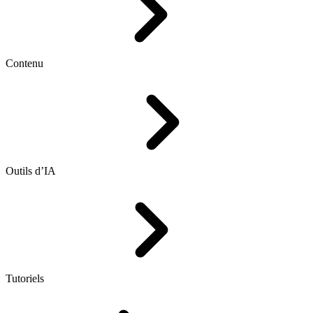
Contenu
Outils d’IA
Tutoriels