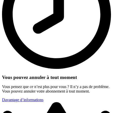
Vous pouvez annuler à tout moment
Vous pensez que ce n’est plus pour vous ? Il n’y a pas de problème.
Vous pouvez annuler votre abonnement à tout moment.
Davantage d’informations