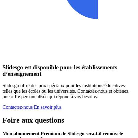
Slidesgo est disponible pour les établissements
d’enseignement
Slidesgo offre des prix spéciaux pour les institutions éducatives
telles que les écoles ou les universités. Contactez-nous et obtenez
une offre personnalisée qui répond à vos besoins.
Contactez-nous
En savoir plus
Foire aux questions
Mon abonnement Premium de Slidesgo sera-t-il renouvelé