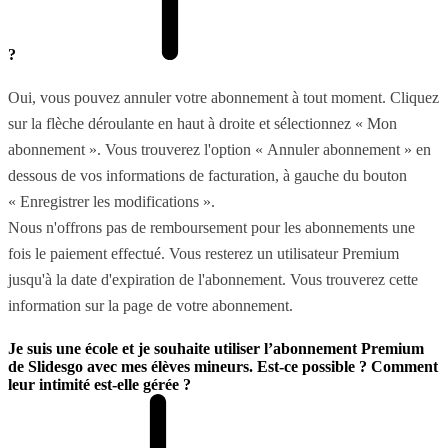
?
Oui, vous pouvez annuler votre abonnement à tout moment. Cliquez
sur la flèche déroulante en haut à droite et sélectionnez « Mon
abonnement ». Vous trouverez l'option « Annuler abonnement » en
dessous de vos informations de facturation, à gauche du bouton
« Enregistrer les modifications ».
Nous n'offrons pas de remboursement pour les abonnements une
fois le paiement effectué. Vous resterez un utilisateur Premium
jusqu'à la date d'expiration de l'abonnement. Vous trouverez cette
information sur la page de votre abonnement.
Je suis une école et je souhaite utiliser l’abonnement Premium
de Slidesgo avec mes élèves mineurs. Est-ce possible ? Comment
leur intimité est-elle gérée ?