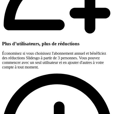
Plus d’utilisateurs, plus de réductions
Économisez si vous choisissez l'abonnement annuel et bénéficiez
des réductions Slidesgo à partir de 3 personnes. Vous pouvez
commencer avec un seul utilisateur et en ajouter d'autres à votre
compte à tout moment.