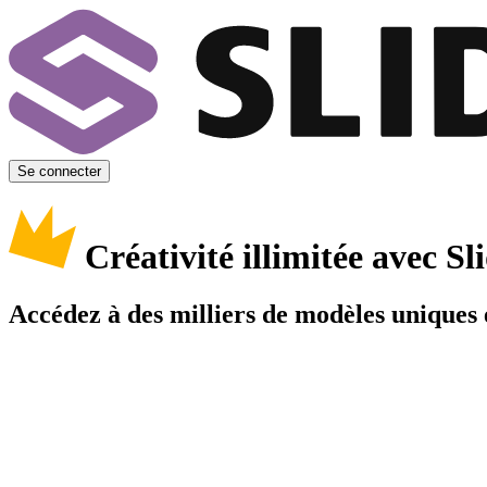
Se connecter
Créativité illimitée avec 
Accédez à des milliers de modèles uniques e