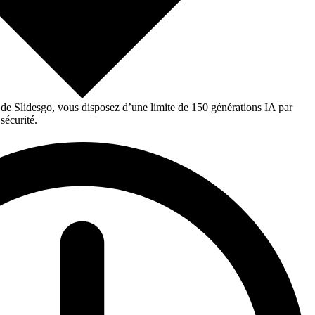
 de Slidesgo, vous disposez d’une limite de 150 générations IA par
sécurité.