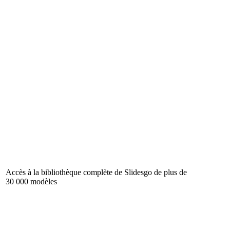
Accès à la bibliothèque complète de Slidesgo de plus de
30 000 modèles