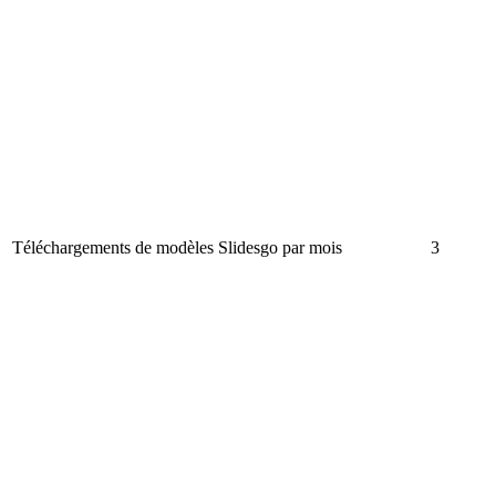
Téléchargements de modèles Slidesgo par mois
3