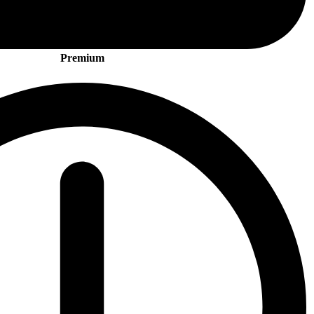
Premium