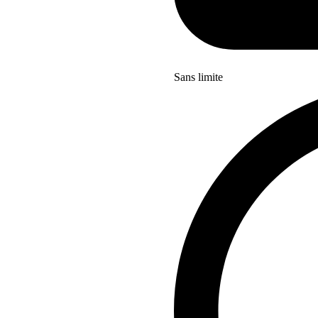
Sans limite