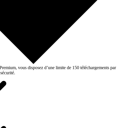
o Premium, vous disposez d’une limite de 150 téléchargements par
sécurité.