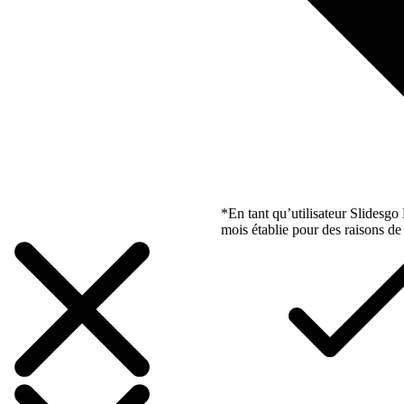
*En tant qu’utilisateur Slidesg
mois établie pour des raisons de 