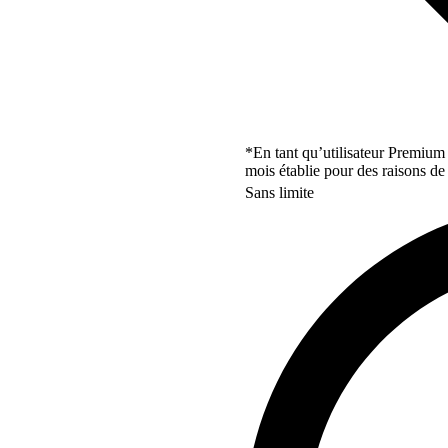
*En tant qu’utilisateur Premium
mois établie pour des raisons de 
Sans limite