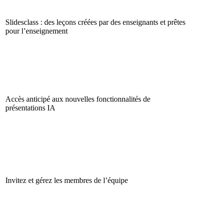
Slidesclass : des leçons créées par des enseignants et prêtes
pour l’enseignement
Accès anticipé aux nouvelles fonctionnalités de
présentations IA
Invitez et gérez les membres de l’équipe