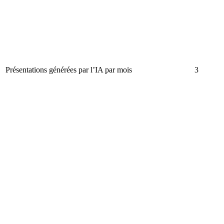
Présentations générées par l’IA par mois
3