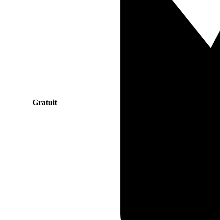
Gratuit