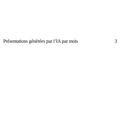
Présentations générées par l’IA par mois
3