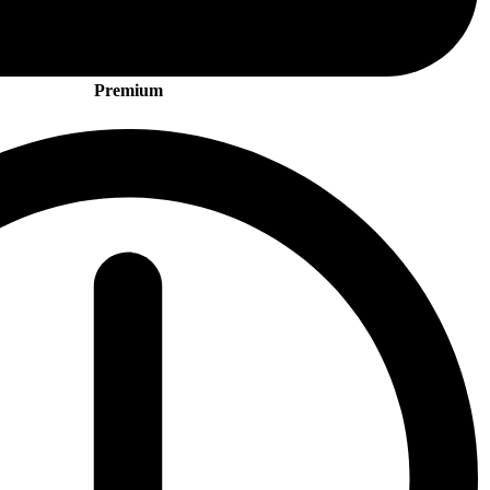
Premium