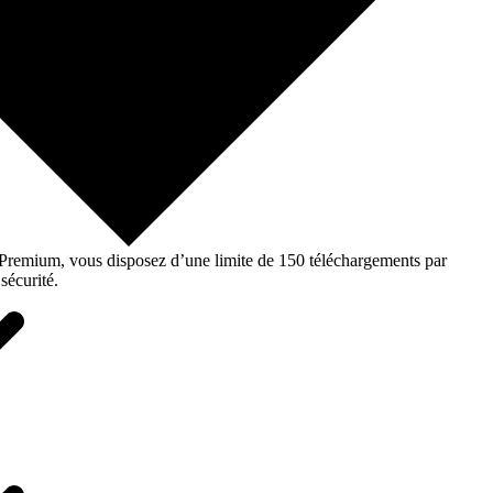
o Premium, vous disposez d’une limite de 150 téléchargements par
sécurité.