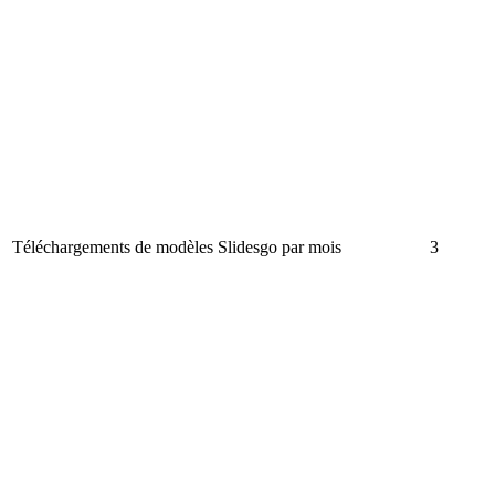
Téléchargements de modèles Slidesgo par mois
3