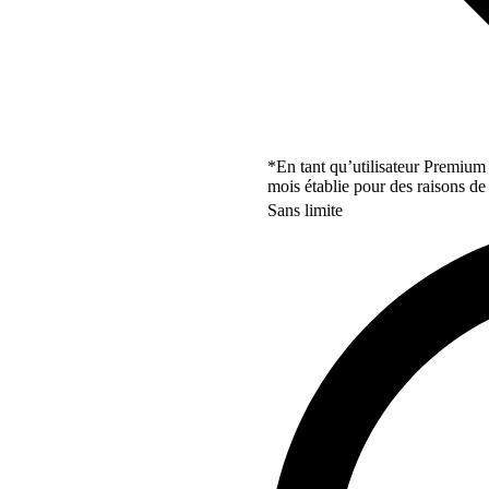
*En tant qu’utilisateur Premium
mois établie pour des raisons de 
Sans limite