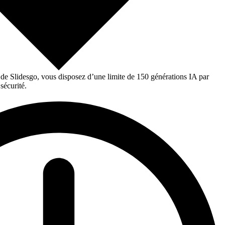
 de Slidesgo, vous disposez d’une limite de 150 générations IA par
sécurité.