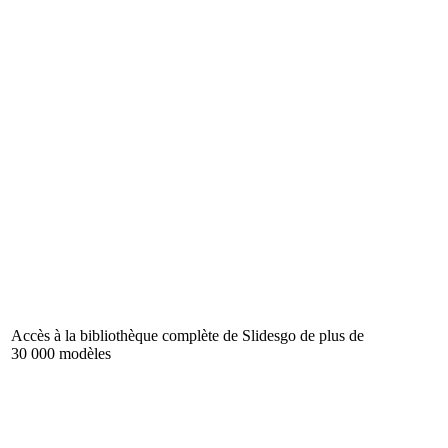
Accès à la bibliothèque complète de Slidesgo de plus de
30 000 modèles