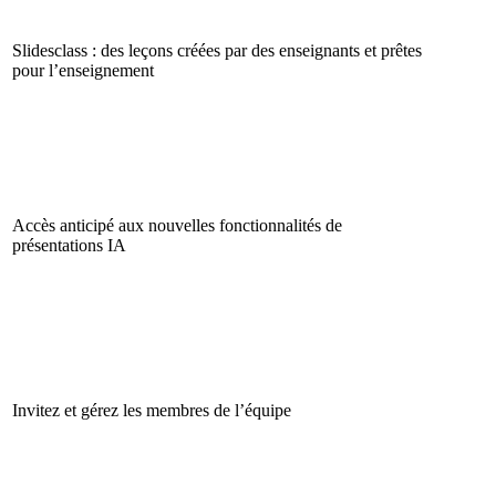
Slidesclass : des leçons créées par des enseignants et prêtes
pour l’enseignement
Accès anticipé aux nouvelles fonctionnalités de
présentations IA
Invitez et gérez les membres de l’équipe