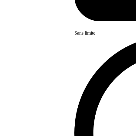
Sans limite