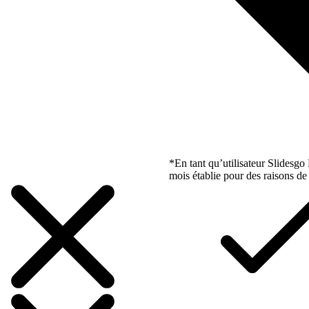
*En tant qu’utilisateur Slidesg
mois établie pour des raisons de 