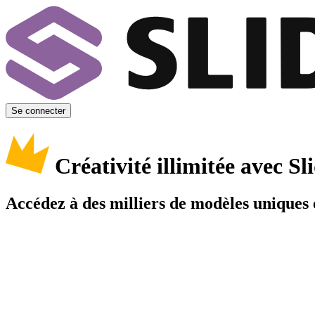
Se connecter
Créativité illimitée avec 
Accédez à des milliers de modèles uniques e