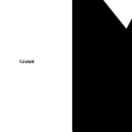
Gratuit