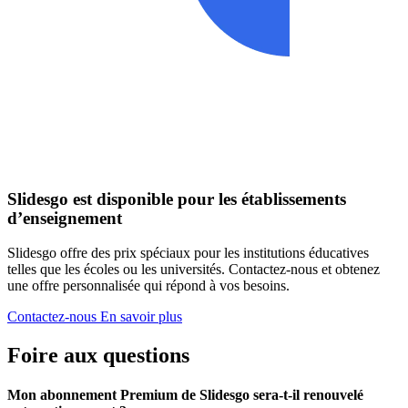
Slidesgo est disponible pour les établissements
d’enseignement
Slidesgo offre des prix spéciaux pour les institutions éducatives
telles que les écoles ou les universités. Contactez-nous et obtenez
une offre personnalisée qui répond à vos besoins.
Contactez-nous
En savoir plus
Foire aux questions
Mon abonnement Premium de Slidesgo sera-t-il renouvelé