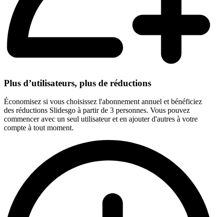
Plus d’utilisateurs, plus de réductions
Économisez si vous choisissez l'abonnement annuel et bénéficiez
des réductions Slidesgo à partir de 3 personnes. Vous pouvez
commencer avec un seul utilisateur et en ajouter d'autres à votre
compte à tout moment.