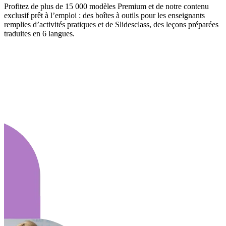
Profitez de plus de 15 000 modèles Premium et de notre contenu
exclusif prêt à l’emploi : des boîtes à outils pour les enseignants
remplies d’activités pratiques et de Slidesclass, des leçons préparées
traduites en 6 langues.