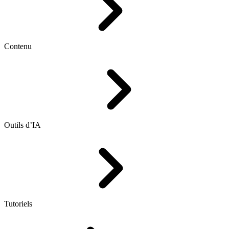
Contenu
Outils d’IA
Tutoriels