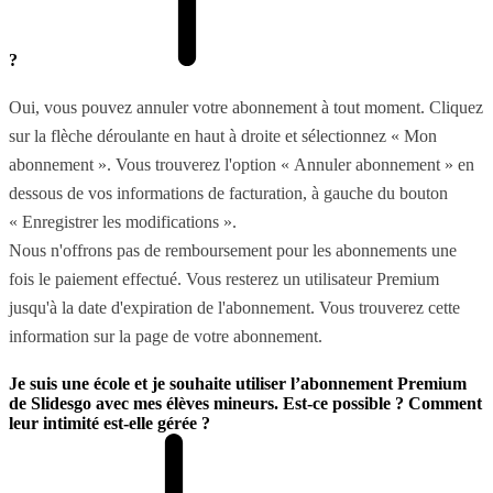
?
Oui, vous pouvez annuler votre abonnement à tout moment. Cliquez
sur la flèche déroulante en haut à droite et sélectionnez « Mon
abonnement ». Vous trouverez l'option « Annuler abonnement » en
dessous de vos informations de facturation, à gauche du bouton
« Enregistrer les modifications ».
Nous n'offrons pas de remboursement pour les abonnements une
fois le paiement effectué. Vous resterez un utilisateur Premium
jusqu'à la date d'expiration de l'abonnement. Vous trouverez cette
information sur la page de votre abonnement.
Je suis une école et je souhaite utiliser l’abonnement Premium
de Slidesgo avec mes élèves mineurs. Est-ce possible ? Comment
leur intimité est-elle gérée ?