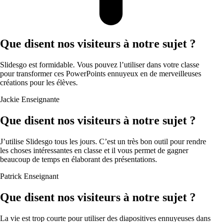
Que disent nos visiteurs à notre sujet ?
Slidesgo est formidable. Vous pouvez l’utiliser dans votre classe
pour transformer ces PowerPoints ennuyeux en de merveilleuses
créations pour les élèves.
Jackie
Enseignante
Que disent nos visiteurs à notre sujet ?
J’utilise Slidesgo tous les jours. C’est un très bon outil pour rendre
les choses intéressantes en classe et il vous permet de gagner
beaucoup de temps en élaborant des présentations.
Patrick
Enseignant
Que disent nos visiteurs à notre sujet ?
La vie est trop courte pour utiliser des diapositives ennuyeuses dans