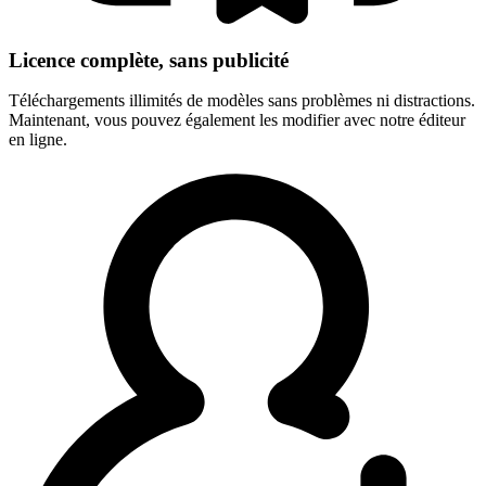
Licence complète, sans publicité
Téléchargements illimités de modèles sans problèmes ni distractions.
Maintenant, vous pouvez également les modifier avec notre éditeur
en ligne.