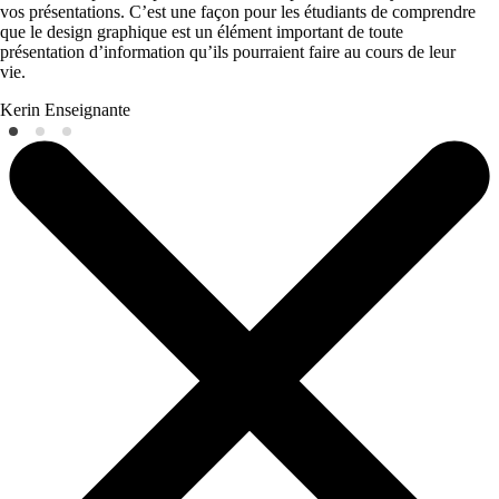
vos présentations. C’est une façon pour les étudiants de comprendre
que le design graphique est un élément important de toute
présentation d’information qu’ils pourraient faire au cours de leur
vie.
Kerin
Enseignante