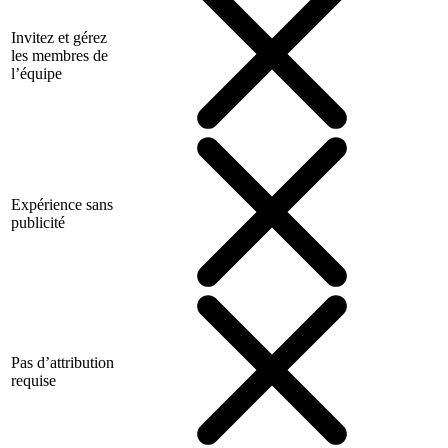
Invitez et gérez
les membres de
l’équipe
Expérience sans
publicité
Pas d’attribution
requise