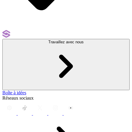
Travaillez avec nous
Boîte à idées
Réseaux sociaux