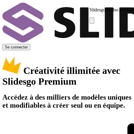
Slidesgo is also availab
Se connecter
Créativité illimitée avec
Slidesgo Premium
Accédez à des milliers de modèles uniques
et modifiables à créer seul ou en équipe.