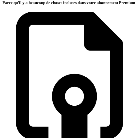
Parce qu’il y a beaucoup de choses incluses dans votre abonnement Premium