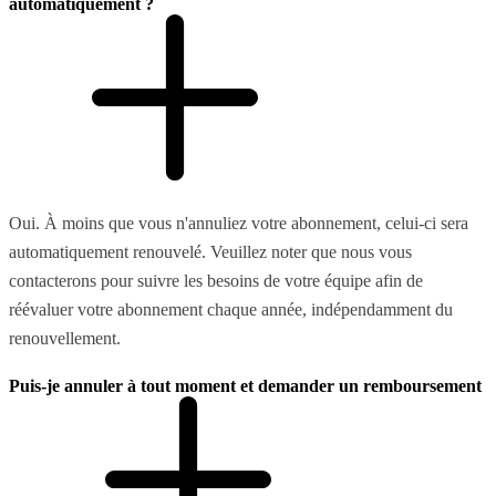
automatiquement ?
Oui. À moins que vous n'annuliez votre abonnement, celui-ci sera
automatiquement renouvelé. Veuillez noter que nous vous
contacterons pour suivre les besoins de votre équipe afin de
réévaluer votre abonnement chaque année, indépendamment du
renouvellement.
Puis-je annuler à tout moment et demander un remboursement