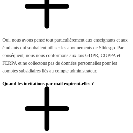
Oui, nous avons pensé tout particulièrement aux enseignants et aux
étudiants qui souhaitent utiliser les abonnements de Slidesgo. Par
conséquent, nous nous conformons aux lois GDPR, COPPA et
FERPA et ne collectons pas de données personnelles pour les
comptes subsidiaires liés au compte administrateur.
Quand les invitations par mail expirent-elles ?