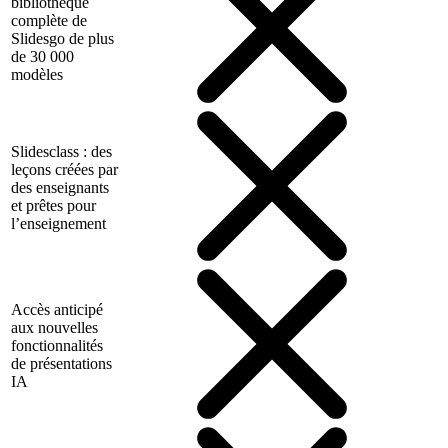
bibliothèque
complète de
Slidesgo de plus
de 30 000
modèles
Slidesclass : des
leçons créées par
des enseignants
et prêtes pour
l’enseignement
Accès anticipé
aux nouvelles
fonctionnalités
de présentations
IA