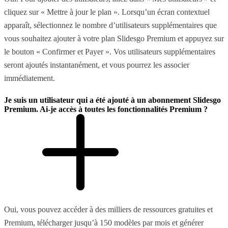
cliquez sur « Mettre à jour le plan ». Lorsqu’un écran contextuel
apparaît, sélectionnez le nombre d’utilisateurs supplémentaires que
vous souhaitez ajouter à votre plan Slidesgo Premium et appuyez sur
le bouton « Confirmer et Payer ». Vos utilisateurs supplémentaires
seront ajoutés instantanément, et vous pourrez les associer
immédiatement.
Je suis un utilisateur qui a été ajouté à un abonnement Slidesgo
Premium. Ai-je accès à toutes les fonctionnalités Premium ?
Oui, vous pouvez accéder à des milliers de ressources gratuites et
Premium, télécharger jusqu’à 150 modèles par mois et générer