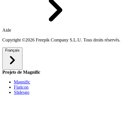
Aide
Copyright ©2026 Freepik Company S.L.U. Tous droits réservés.
Français
Projets de Magnific
Magnific
Flaticon
Slidesgo