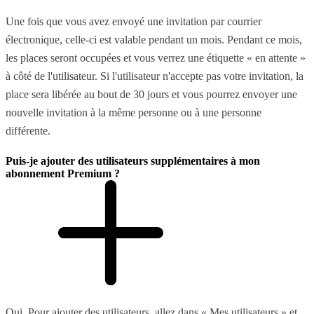
Une fois que vous avez envoyé une invitation par courrier
électronique, celle-ci est valable pendant un mois. Pendant ce mois,
les places seront occupées et vous verrez une étiquette « en attente »
à côté de l'utilisateur. Si l'utilisateur n'accepte pas votre invitation, la
place sera libérée au bout de 30 jours et vous pourrez envoyer une
nouvelle invitation à la même personne ou à une personne
différente.
Puis-je ajouter des utilisateurs supplémentaires à mon
abonnement Premium ?
Oui. Pour ajouter des utilisateurs, allez dans « Mes utilisateurs » et