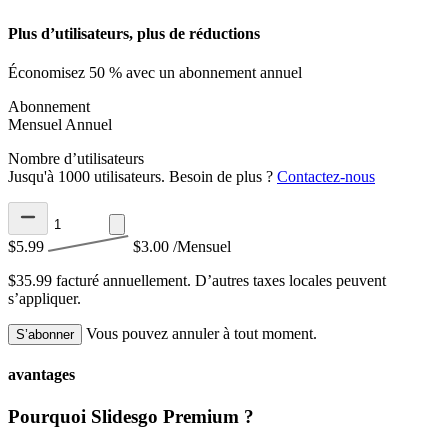
Plus d’utilisateurs, plus de réductions
Économisez 50 % avec un abonnement annuel
Abonnement
Mensuel
Annuel
Nombre d’utilisateurs
Jusqu'à 1000 utilisateurs. Besoin de plus ?
Contactez-nous
$5.99
$3.00
/Mensuel
$35.99 facturé annuellement.
D’autres taxes locales peuvent
s’appliquer.
Vous pouvez annuler à tout moment.
S’abonner
avantages
Pourquoi Slidesgo Premium ?