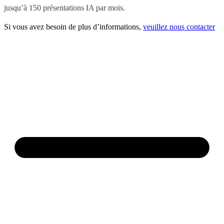
jusqu’à 150 présentations IA par mois.
Si vous avez besoin de plus d’informations,
veuillez nous contacter