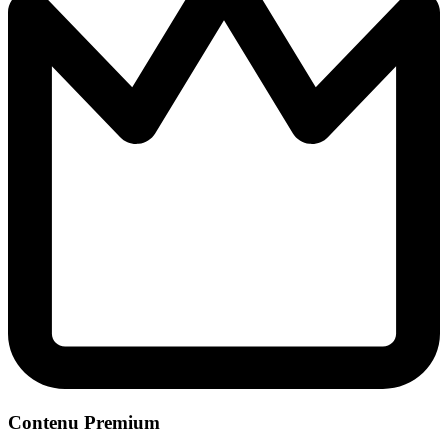
Contenu Premium