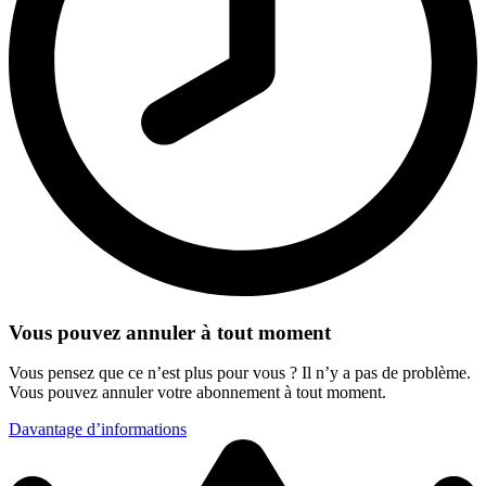
Vous pouvez annuler à tout moment
Vous pensez que ce n’est plus pour vous ? Il n’y a pas de problème.
Vous pouvez annuler votre abonnement à tout moment.
Davantage d’informations