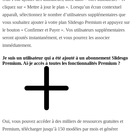
cliquez sur « Mettre à jour le plan ». Lorsqu’un écran contextuel
apparaît, sélectionnez le nombre d’utilisateurs supplémentaires que
vous souhaitez ajouter à votre plan Slidesgo Premium et appuyez sur
le bouton « Confirmer et Payer ». Vos utilisateurs supplémentaires
seront ajoutés instantanément, et vous pourrez les associer
immédiatement.
Je suis un utilisateur qui a été ajouté à un abonnement Slidesgo
Premium. Ai-je accès à toutes les fonctionnalités Premium ?
Oui, vous pouvez accéder à des milliers de ressources gratuites et
Premium, télécharger jusqu’à 150 modèles par mois et générer