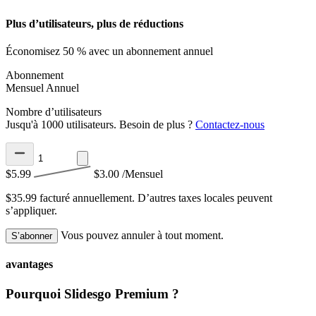
Plus d’utilisateurs, plus de réductions
Économisez 50 % avec un abonnement annuel
Abonnement
Mensuel
Annuel
Nombre d’utilisateurs
Jusqu'à 1000 utilisateurs. Besoin de plus ?
Contactez-nous
$5.99
$3.00
/Mensuel
$35.99 facturé annuellement.
D’autres taxes locales peuvent
s’appliquer.
Vous pouvez annuler à tout moment.
S’abonner
avantages
Pourquoi Slidesgo Premium ?