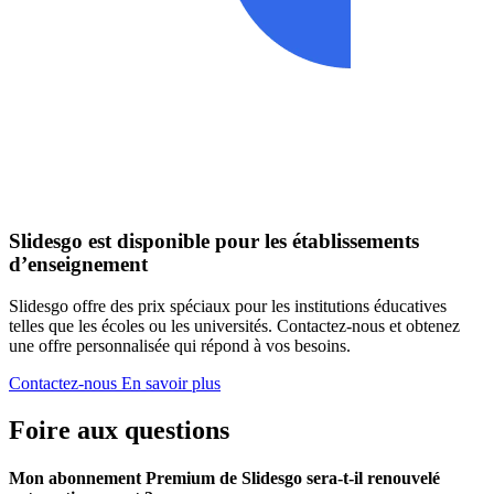
Slidesgo est disponible pour les établissements
d’enseignement
Slidesgo offre des prix spéciaux pour les institutions éducatives
telles que les écoles ou les universités. Contactez-nous et obtenez
une offre personnalisée qui répond à vos besoins.
Contactez-nous
En savoir plus
Foire aux questions
Mon abonnement Premium de Slidesgo sera-t-il renouvelé