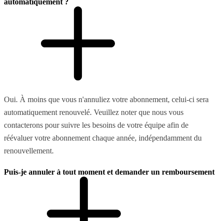
automatiquement ?
Oui. À moins que vous n'annuliez votre abonnement, celui-ci sera
automatiquement renouvelé. Veuillez noter que nous vous
contacterons pour suivre les besoins de votre équipe afin de
réévaluer votre abonnement chaque année, indépendamment du
renouvellement.
Puis-je annuler à tout moment et demander un remboursement