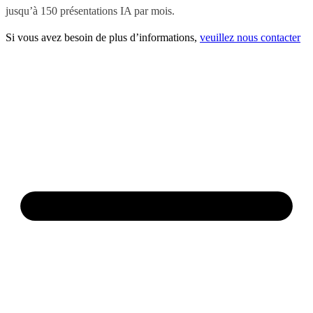
jusqu’à 150 présentations IA par mois.
Si vous avez besoin de plus d’informations,
veuillez nous contacter