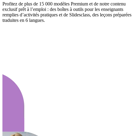
Profitez de plus de 15 000 modèles Premium et de notre contenu
exclusif prêt à l’emploi : des boîtes à outils pour les enseignants
remplies d’activités pratiques et de Slidesclass, des leçons préparées
traduites en 6 langues.