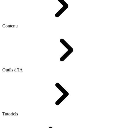
Contenu
Outils d’IA
Tutoriels