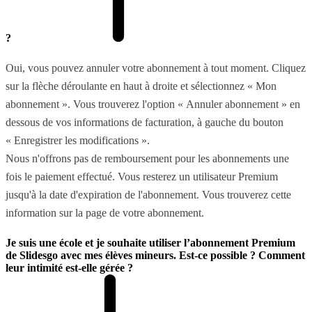
?
Oui, vous pouvez annuler votre abonnement à tout moment. Cliquez
sur la flèche déroulante en haut à droite et sélectionnez « Mon
abonnement ». Vous trouverez l'option « Annuler abonnement » en
dessous de vos informations de facturation, à gauche du bouton
« Enregistrer les modifications ».
Nous n'offrons pas de remboursement pour les abonnements une
fois le paiement effectué. Vous resterez un utilisateur Premium
jusqu'à la date d'expiration de l'abonnement. Vous trouverez cette
information sur la page de votre abonnement.
Je suis une école et je souhaite utiliser l’abonnement Premium
de Slidesgo avec mes élèves mineurs. Est-ce possible ? Comment
leur intimité est-elle gérée ?