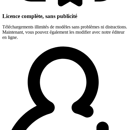
Licence complète, sans publicité
Téléchargements illimités de modèles sans problèmes ni distractions.
Maintenant, vous pouvez également les modifier avec notre éditeur
en ligne.