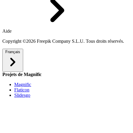
Aide
Copyright ©2026 Freepik Company S.L.U. Tous droits réservés.
Français
Projets de Magnific
Magnific
Flaticon
Slidesgo