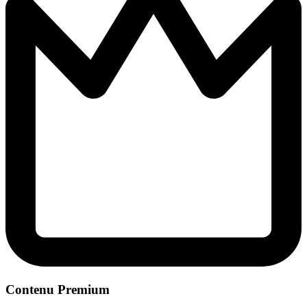
Contenu Premium