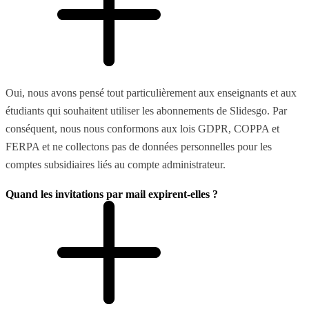
Oui, nous avons pensé tout particulièrement aux enseignants et aux
étudiants qui souhaitent utiliser les abonnements de Slidesgo. Par
conséquent, nous nous conformons aux lois GDPR, COPPA et
FERPA et ne collectons pas de données personnelles pour les
comptes subsidiaires liés au compte administrateur.
Quand les invitations par mail expirent-elles ?