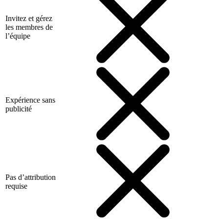
Invitez et gérez
les membres de
l’équipe
Expérience sans
publicité
Pas d’attribution
requise