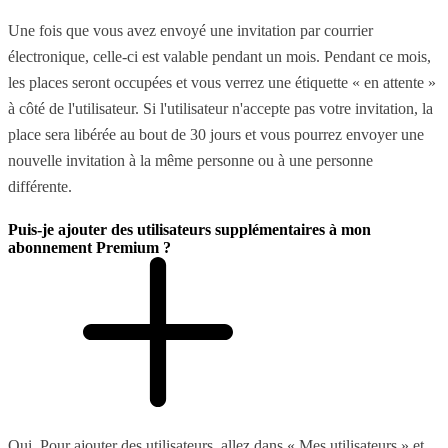
Une fois que vous avez envoyé une invitation par courrier
électronique, celle-ci est valable pendant un mois. Pendant ce mois,
les places seront occupées et vous verrez une étiquette « en attente »
à côté de l'utilisateur. Si l'utilisateur n'accepte pas votre invitation, la
place sera libérée au bout de 30 jours et vous pourrez envoyer une
nouvelle invitation à la même personne ou à une personne
différente.
Puis-je ajouter des utilisateurs supplémentaires à mon
abonnement Premium ?
Oui. Pour ajouter des utilisateurs, allez dans « Mes utilisateurs » et