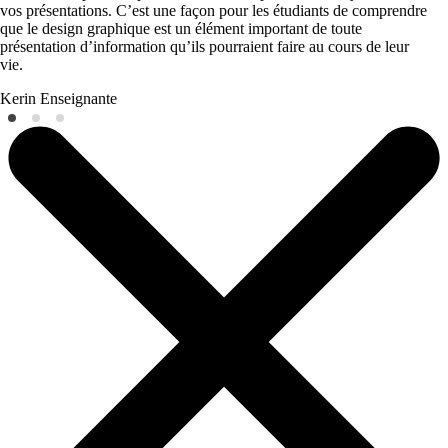
vos présentations. C’est une façon pour les étudiants de comprendre
que le design graphique est un élément important de toute
présentation d’information qu’ils pourraient faire au cours de leur
vie.
Kerin
Enseignante