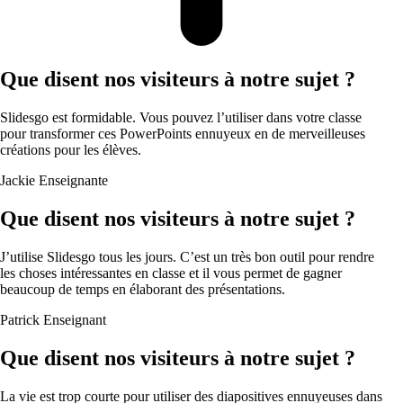
Que disent nos visiteurs à notre sujet ?
Slidesgo est formidable. Vous pouvez l’utiliser dans votre classe
pour transformer ces PowerPoints ennuyeux en de merveilleuses
créations pour les élèves.
Jackie
Enseignante
Que disent nos visiteurs à notre sujet ?
J’utilise Slidesgo tous les jours. C’est un très bon outil pour rendre
les choses intéressantes en classe et il vous permet de gagner
beaucoup de temps en élaborant des présentations.
Patrick
Enseignant
Que disent nos visiteurs à notre sujet ?
La vie est trop courte pour utiliser des diapositives ennuyeuses dans