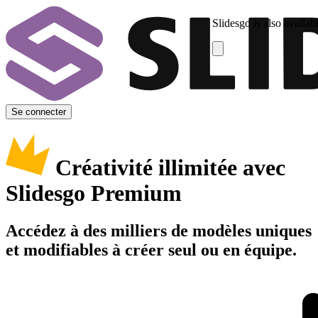
Slidesgo is also availab
Se connecter
Créativité illimitée avec
Slidesgo Premium
Accédez à des milliers de modèles uniques
et modifiables à créer seul ou en équipe.