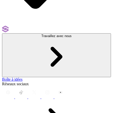
Travaillez avec nous
Boîte à idées
Réseaux sociaux