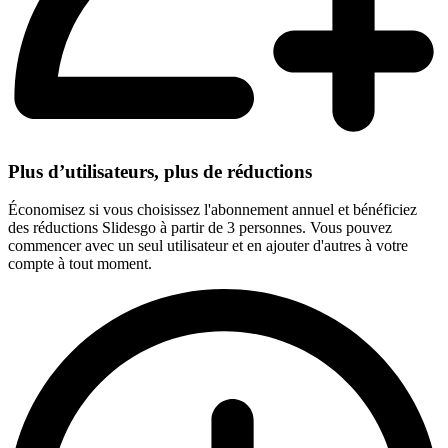
Plus d’utilisateurs, plus de réductions
Économisez si vous choisissez l'abonnement annuel et bénéficiez
des réductions Slidesgo à partir de 3 personnes. Vous pouvez
commencer avec un seul utilisateur et en ajouter d'autres à votre
compte à tout moment.