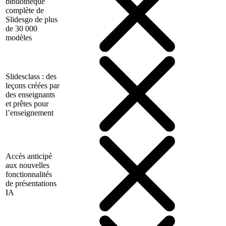
bibliothèque
complète de
Slidesgo de plus
de 30 000
modèles
Slidesclass : des
leçons créées par
des enseignants
et prêtes pour
l’enseignement
Accès anticipé
aux nouvelles
fonctionnalités
de présentations
IA