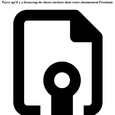
Parce qu’il y a beaucoup de choses incluses dans votre abonnement Premium