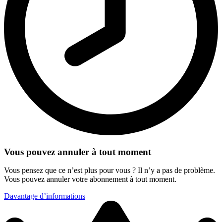
Vous pouvez annuler à tout moment
Vous pensez que ce n’est plus pour vous ? Il n’y a pas de problème.
Vous pouvez annuler votre abonnement à tout moment.
Davantage d’informations