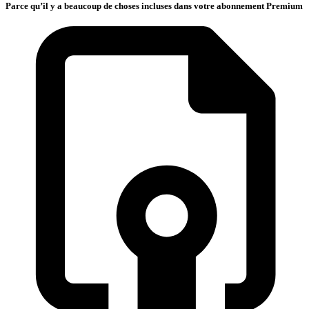
Parce qu’il y a beaucoup de choses incluses dans votre abonnement Premium