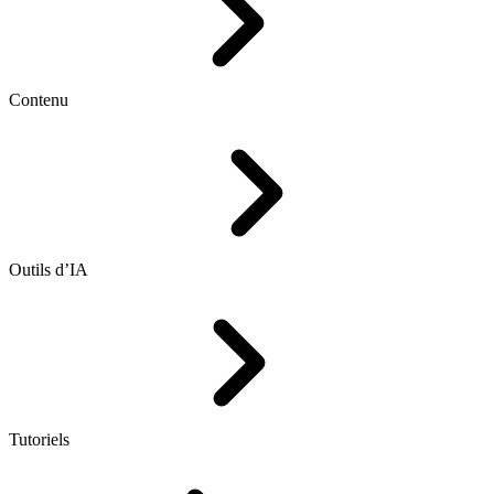
Contenu
Outils d’IA
Tutoriels