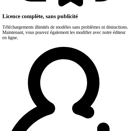
Licence complète, sans publicité
Téléchargements illimités de modèles sans problèmes ni distractions.
Maintenant, vous pouvez également les modifier avec notre éditeur
en ligne.