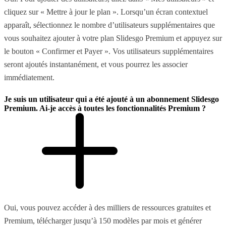
cliquez sur « Mettre à jour le plan ». Lorsqu’un écran contextuel
apparaît, sélectionnez le nombre d’utilisateurs supplémentaires que
vous souhaitez ajouter à votre plan Slidesgo Premium et appuyez sur
le bouton « Confirmer et Payer ». Vos utilisateurs supplémentaires
seront ajoutés instantanément, et vous pourrez les associer
immédiatement.
Je suis un utilisateur qui a été ajouté à un abonnement Slidesgo
Premium. Ai-je accès à toutes les fonctionnalités Premium ?
Oui, vous pouvez accéder à des milliers de ressources gratuites et
Premium, télécharger jusqu’à 150 modèles par mois et générer