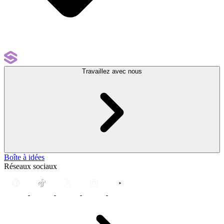
Travaillez avec nous
Boîte à idées
Réseaux sociaux