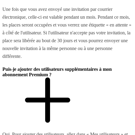
Une fois que vous avez envoyé une invitation par courrier
électronique, celle-ci est valable pendant un mois. Pendant ce mois,
les places seront occupées et vous verrez une étiquette « en attente »
à côté de l'utilisateur. Si l'utilisateur n'accepte pas votre invitation, la
place sera libérée au bout de 30 jours et vous pourrez envoyer une
nouvelle invitation à la même personne ou à une personne
différente.
Puis-je ajouter des utilisateurs supplémentaires à mon
abonnement Premium ?
Oui. Pour ajouter des utilisateurs, allez dans « Mes utilisateurs » et