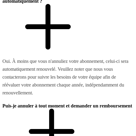
automatiquement ?
Oui. À moins que vous n'annuliez votre abonnement, celui-ci sera
automatiquement renouvelé. Veuillez noter que nous vous
contacterons pour suivre les besoins de votre équipe afin de
réévaluer votre abonnement chaque année, indépendamment du
renouvellement.
Puis-je annuler à tout moment et demander un remboursement