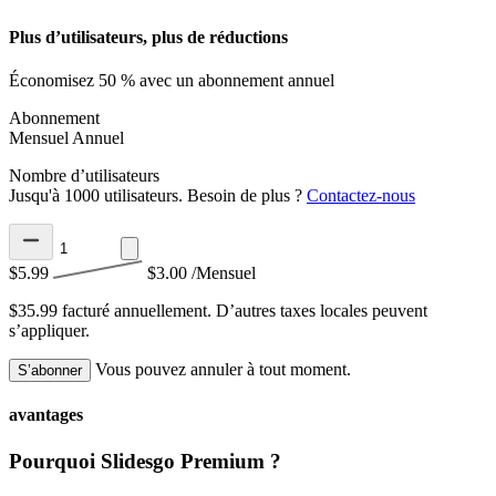
Plus d’utilisateurs, plus de réductions
Économisez 50 % avec un abonnement annuel
Abonnement
Mensuel
Annuel
Nombre d’utilisateurs
Jusqu'à 1000 utilisateurs. Besoin de plus ?
Contactez-nous
$5.99
$3.00
/Mensuel
$35.99 facturé annuellement.
D’autres taxes locales peuvent
s’appliquer.
Vous pouvez annuler à tout moment.
S’abonner
avantages
Pourquoi Slidesgo Premium ?