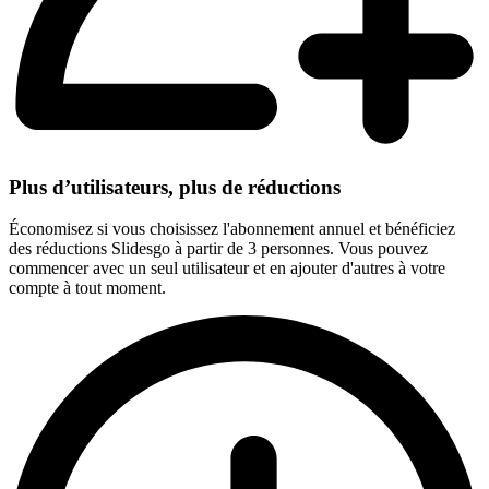
Plus d’utilisateurs, plus de réductions
Économisez si vous choisissez l'abonnement annuel et bénéficiez
des réductions Slidesgo à partir de 3 personnes. Vous pouvez
commencer avec un seul utilisateur et en ajouter d'autres à votre
compte à tout moment.