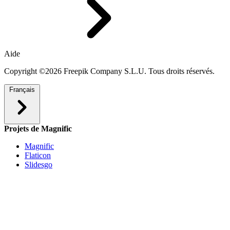
Aide
Copyright ©2026 Freepik Company S.L.U. Tous droits réservés.
Français
Projets de Magnific
Magnific
Flaticon
Slidesgo