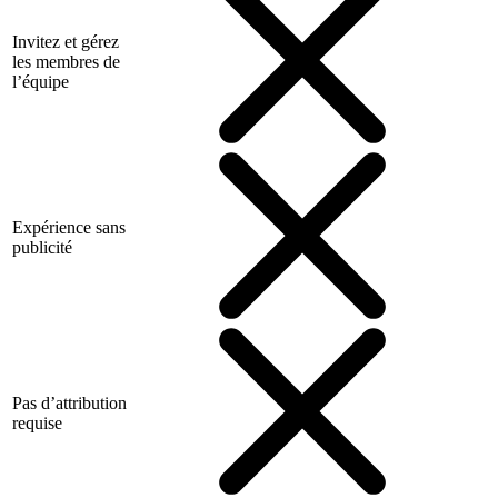
Invitez et gérez
les membres de
l’équipe
Expérience sans
publicité
Pas d’attribution
requise