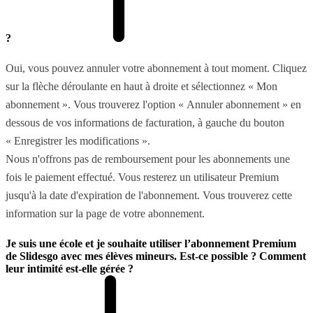
?
Oui, vous pouvez annuler votre abonnement à tout moment. Cliquez
sur la flèche déroulante en haut à droite et sélectionnez « Mon
abonnement ». Vous trouverez l'option « Annuler abonnement » en
dessous de vos informations de facturation, à gauche du bouton
« Enregistrer les modifications ».
Nous n'offrons pas de remboursement pour les abonnements une
fois le paiement effectué. Vous resterez un utilisateur Premium
jusqu'à la date d'expiration de l'abonnement. Vous trouverez cette
information sur la page de votre abonnement.
Je suis une école et je souhaite utiliser l’abonnement Premium
de Slidesgo avec mes élèves mineurs. Est-ce possible ? Comment
leur intimité est-elle gérée ?