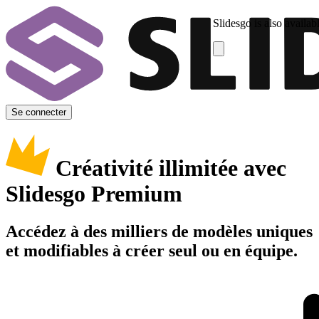
Slidesgo is also availab
Se connecter
Créativité illimitée avec
Slidesgo Premium
Accédez à des milliers de modèles uniques
et modifiables à créer seul ou en équipe.