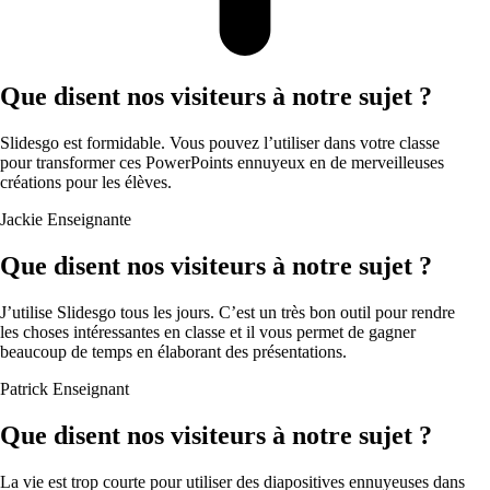
Que disent nos visiteurs à notre sujet ?
Slidesgo est formidable. Vous pouvez l’utiliser dans votre classe
pour transformer ces PowerPoints ennuyeux en de merveilleuses
créations pour les élèves.
Jackie
Enseignante
Que disent nos visiteurs à notre sujet ?
J’utilise Slidesgo tous les jours. C’est un très bon outil pour rendre
les choses intéressantes en classe et il vous permet de gagner
beaucoup de temps en élaborant des présentations.
Patrick
Enseignant
Que disent nos visiteurs à notre sujet ?
La vie est trop courte pour utiliser des diapositives ennuyeuses dans