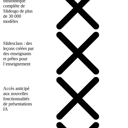
bibliothèque
complète de
Slidesgo de plus
de 30 000
modèles
Slidesclass : des
leçons créées par
des enseignants
et prêtes pour
l’enseignement
Accès anticipé
aux nouvelles
fonctionnalités
de présentations
IA