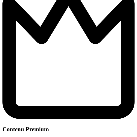
Contenu Premium