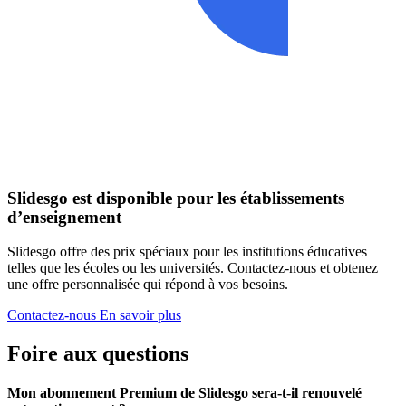
Slidesgo est disponible pour les établissements
d’enseignement
Slidesgo offre des prix spéciaux pour les institutions éducatives
telles que les écoles ou les universités. Contactez-nous et obtenez
une offre personnalisée qui répond à vos besoins.
Contactez-nous
En savoir plus
Foire aux questions
Mon abonnement Premium de Slidesgo sera-t-il renouvelé