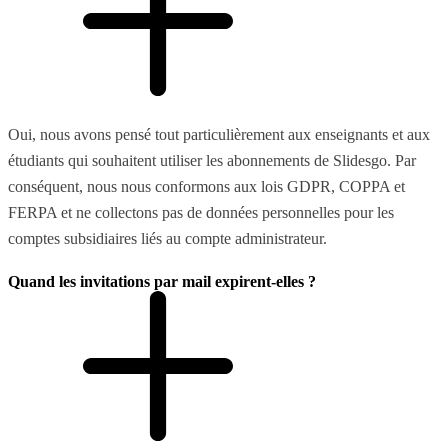
Oui, nous avons pensé tout particulièrement aux enseignants et aux
étudiants qui souhaitent utiliser les abonnements de Slidesgo. Par
conséquent, nous nous conformons aux lois GDPR, COPPA et
FERPA et ne collectons pas de données personnelles pour les
comptes subsidiaires liés au compte administrateur.
Quand les invitations par mail expirent-elles ?