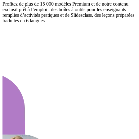
Profitez de plus de 15 000 modèles Premium et de notre contenu
exclusif prêt à l’emploi : des boîtes à outils pour les enseignants
remplies d’activités pratiques et de Slidesclass, des leçons préparées
traduites en 6 langues.