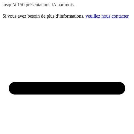
jusqu’à 150 présentations IA par mois.
Si vous avez besoin de plus d’informations,
veuillez nous contacter