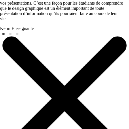
vos présentations. C’est une façon pour les étudiants de comprendre
que le design graphique est un élément important de toute
présentation d’information qu’ils pourraient faire au cours de leur
vie.
Kerin
Enseignante