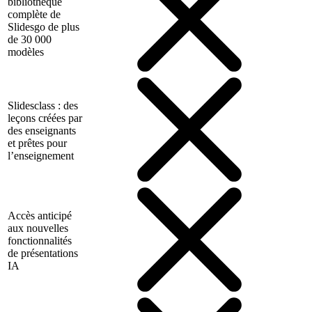
bibliothèque
complète de
Slidesgo de plus
de 30 000
modèles
Slidesclass : des
leçons créées par
des enseignants
et prêtes pour
l’enseignement
Accès anticipé
aux nouvelles
fonctionnalités
de présentations
IA