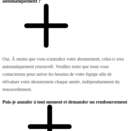
automatiquement ?
Oui. À moins que vous n'annuliez votre abonnement, celui-ci sera
automatiquement renouvelé. Veuillez noter que nous vous
contacterons pour suivre les besoins de votre équipe afin de
réévaluer votre abonnement chaque année, indépendamment du
renouvellement.
Puis-je annuler à tout moment et demander un remboursement