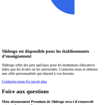
Slidesgo est disponible pour les établissements
d’enseignement
Slidesgo offre des prix spéciaux pour les institutions éducatives
telles que les écoles ou les universités. Contactez-nous et obtenez
une offre personnalisée qui répond à vos besoins.
Contactez-nous
En savoir plus
Foire aux questions
Mon abonnement Premium de Slidesgo sera-t-il renouvelé