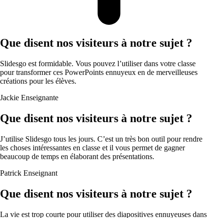
Que disent nos visiteurs à notre sujet ?
Slidesgo est formidable. Vous pouvez l’utiliser dans votre classe
pour transformer ces PowerPoints ennuyeux en de merveilleuses
créations pour les élèves.
Jackie
Enseignante
Que disent nos visiteurs à notre sujet ?
J’utilise Slidesgo tous les jours. C’est un très bon outil pour rendre
les choses intéressantes en classe et il vous permet de gagner
beaucoup de temps en élaborant des présentations.
Patrick
Enseignant
Que disent nos visiteurs à notre sujet ?
La vie est trop courte pour utiliser des diapositives ennuyeuses dans