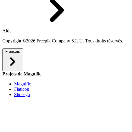
Aide
Copyright ©2026 Freepik Company S.L.U. Tous droits réservés.
Français
Projets de Magnific
Magnific
Flaticon
Slidesgo