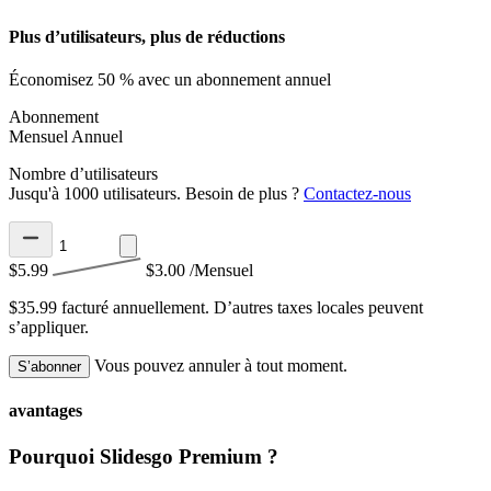
Plus d’utilisateurs, plus de réductions
Économisez 50 % avec un abonnement annuel
Abonnement
Mensuel
Annuel
Nombre d’utilisateurs
Jusqu'à 1000 utilisateurs. Besoin de plus ?
Contactez-nous
$5.99
$3.00
/Mensuel
$35.99 facturé annuellement.
D’autres taxes locales peuvent
s’appliquer.
Vous pouvez annuler à tout moment.
S’abonner
avantages
Pourquoi Slidesgo Premium ?