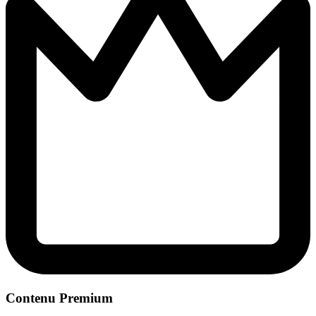
Contenu Premium