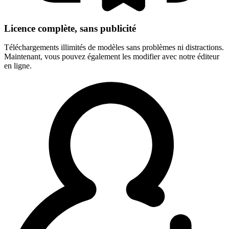
Licence complète, sans publicité
Téléchargements illimités de modèles sans problèmes ni distractions.
Maintenant, vous pouvez également les modifier avec notre éditeur
en ligne.