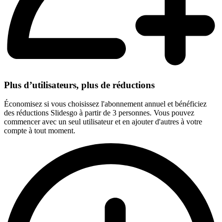
Plus d’utilisateurs, plus de réductions
Économisez si vous choisissez l'abonnement annuel et bénéficiez
des réductions Slidesgo à partir de 3 personnes. Vous pouvez
commencer avec un seul utilisateur et en ajouter d'autres à votre
compte à tout moment.