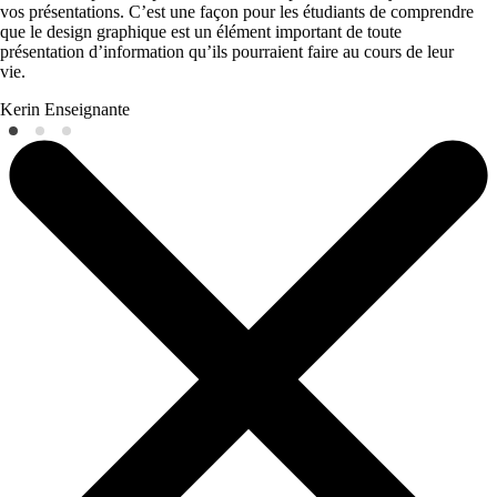
vos présentations. C’est une façon pour les étudiants de comprendre
que le design graphique est un élément important de toute
présentation d’information qu’ils pourraient faire au cours de leur
vie.
Kerin
Enseignante