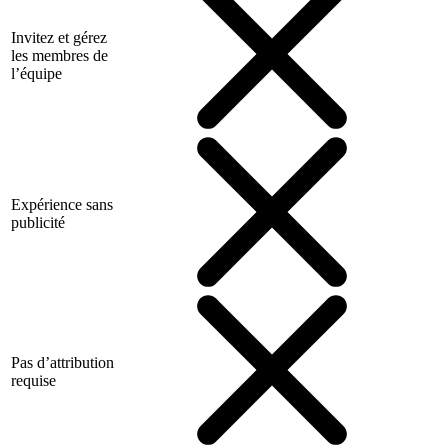
Invitez et gérez
les membres de
l’équipe
Expérience sans
publicité
Pas d’attribution
requise