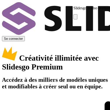
Slidesgo is also availab
Se connecter
Créativité illimitée avec
Slidesgo Premium
Accédez à des milliers de modèles uniques
et modifiables à créer seul ou en équipe.