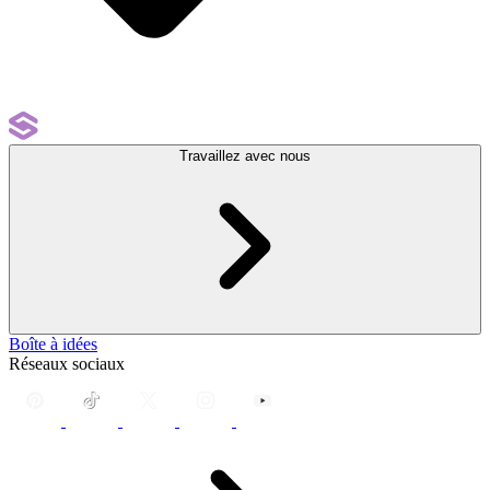
Travaillez avec nous
Boîte à idées
Réseaux sociaux