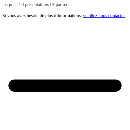
jusqu’à 150 présentations IA par mois.
Si vous avez besoin de plus d’informations,
veuillez nous contacter