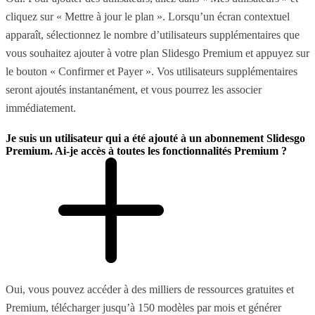
cliquez sur « Mettre à jour le plan ». Lorsqu’un écran contextuel
apparaît, sélectionnez le nombre d’utilisateurs supplémentaires que
vous souhaitez ajouter à votre plan Slidesgo Premium et appuyez sur
le bouton « Confirmer et Payer ». Vos utilisateurs supplémentaires
seront ajoutés instantanément, et vous pourrez les associer
immédiatement.
Je suis un utilisateur qui a été ajouté à un abonnement Slidesgo
Premium. Ai-je accès à toutes les fonctionnalités Premium ?
Oui, vous pouvez accéder à des milliers de ressources gratuites et
Premium, télécharger jusqu’à 150 modèles par mois et générer