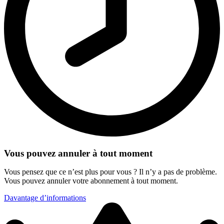
Vous pouvez annuler à tout moment
Vous pensez que ce n’est plus pour vous ? Il n’y a pas de problème.
Vous pouvez annuler votre abonnement à tout moment.
Davantage d’informations