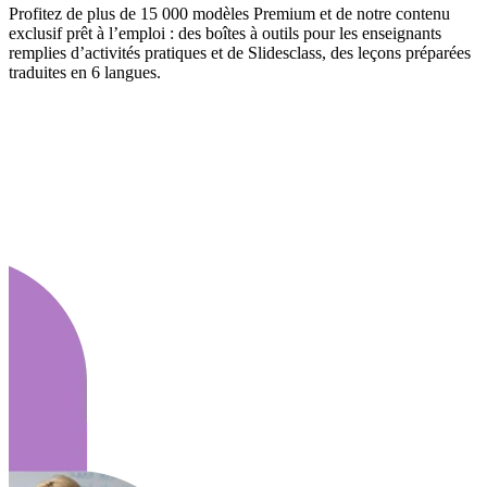
Profitez de plus de 15 000 modèles Premium et de notre contenu
exclusif prêt à l’emploi : des boîtes à outils pour les enseignants
remplies d’activités pratiques et de Slidesclass, des leçons préparées
traduites en 6 langues.