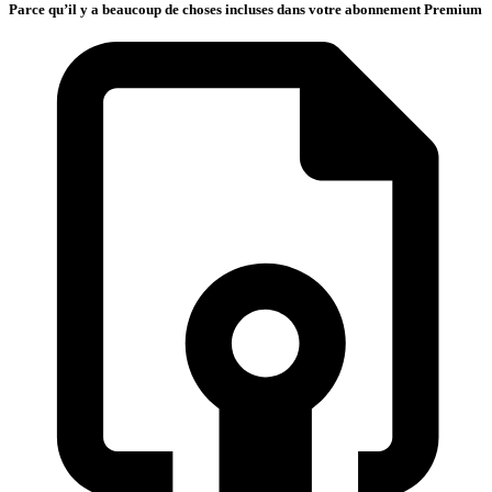
Parce qu’il y a beaucoup de choses incluses dans votre abonnement Premium