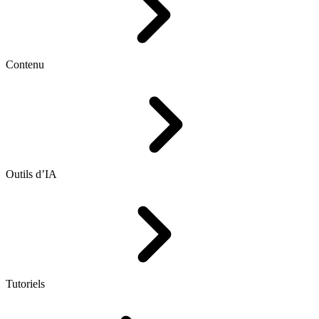
Contenu
Outils d’IA
Tutoriels