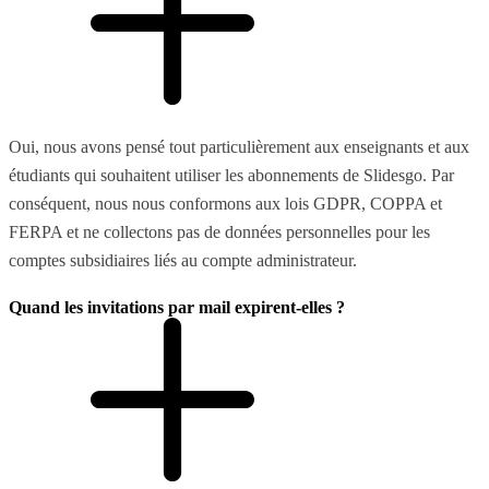
Oui, nous avons pensé tout particulièrement aux enseignants et aux
étudiants qui souhaitent utiliser les abonnements de Slidesgo. Par
conséquent, nous nous conformons aux lois GDPR, COPPA et
FERPA et ne collectons pas de données personnelles pour les
comptes subsidiaires liés au compte administrateur.
Quand les invitations par mail expirent-elles ?