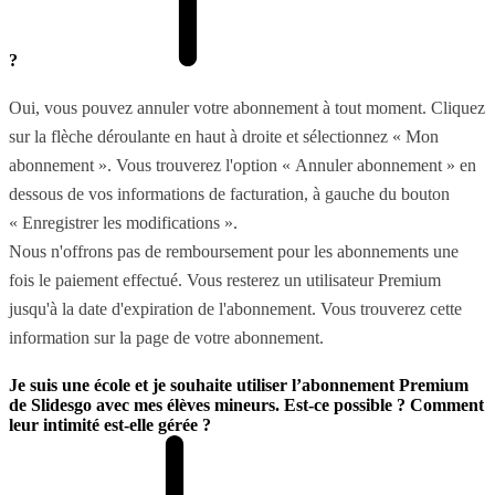
?
Oui, vous pouvez annuler votre abonnement à tout moment. Cliquez
sur la flèche déroulante en haut à droite et sélectionnez « Mon
abonnement ». Vous trouverez l'option « Annuler abonnement » en
dessous de vos informations de facturation, à gauche du bouton
« Enregistrer les modifications ».
Nous n'offrons pas de remboursement pour les abonnements une
fois le paiement effectué. Vous resterez un utilisateur Premium
jusqu'à la date d'expiration de l'abonnement. Vous trouverez cette
information sur la page de votre abonnement.
Je suis une école et je souhaite utiliser l’abonnement Premium
de Slidesgo avec mes élèves mineurs. Est-ce possible ? Comment
leur intimité est-elle gérée ?