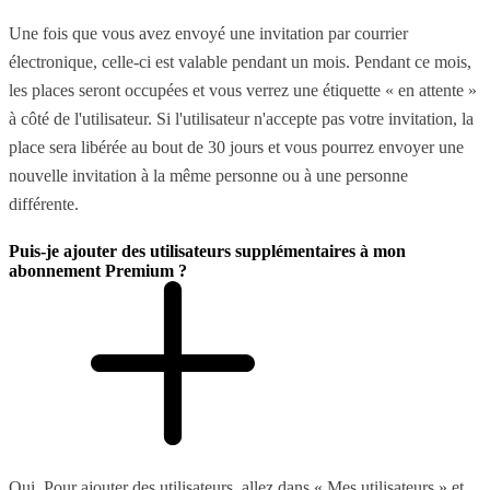
Une fois que vous avez envoyé une invitation par courrier
électronique, celle-ci est valable pendant un mois. Pendant ce mois,
les places seront occupées et vous verrez une étiquette « en attente »
à côté de l'utilisateur. Si l'utilisateur n'accepte pas votre invitation, la
place sera libérée au bout de 30 jours et vous pourrez envoyer une
nouvelle invitation à la même personne ou à une personne
différente.
Puis-je ajouter des utilisateurs supplémentaires à mon
abonnement Premium ?
Oui. Pour ajouter des utilisateurs, allez dans « Mes utilisateurs » et