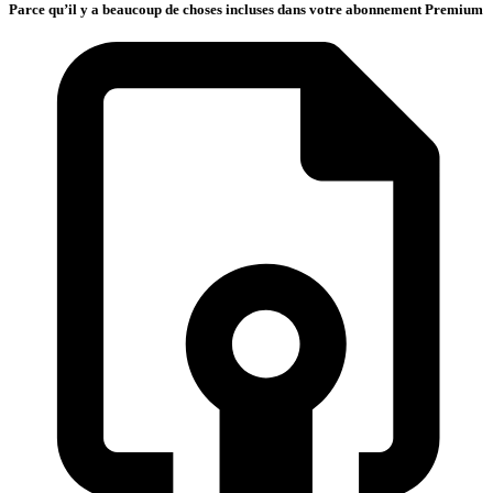
Parce qu’il y a beaucoup de choses incluses dans votre abonnement Premium