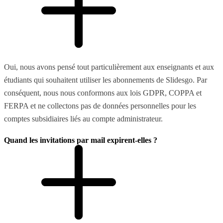
Oui, nous avons pensé tout particulièrement aux enseignants et aux
étudiants qui souhaitent utiliser les abonnements de Slidesgo. Par
conséquent, nous nous conformons aux lois GDPR, COPPA et
FERPA et ne collectons pas de données personnelles pour les
comptes subsidiaires liés au compte administrateur.
Quand les invitations par mail expirent-elles ?