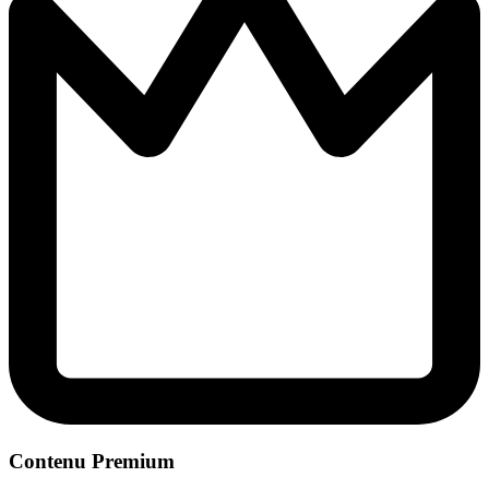
Contenu Premium