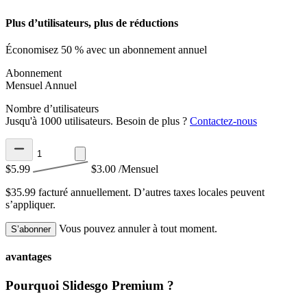
Plus d’utilisateurs, plus de réductions
Économisez 50 % avec un abonnement annuel
Abonnement
Mensuel
Annuel
Nombre d’utilisateurs
Jusqu'à 1000 utilisateurs. Besoin de plus ?
Contactez-nous
$5.99
$3.00
/Mensuel
$35.99 facturé annuellement.
D’autres taxes locales peuvent
s’appliquer.
Vous pouvez annuler à tout moment.
S’abonner
avantages
Pourquoi Slidesgo Premium ?