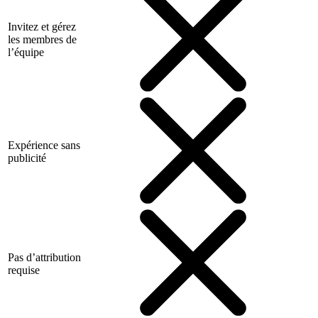
Invitez et gérez
les membres de
l’équipe
Expérience sans
publicité
Pas d’attribution
requise