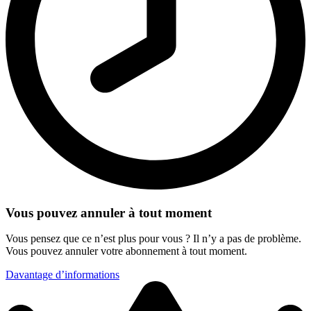
Vous pouvez annuler à tout moment
Vous pensez que ce n’est plus pour vous ? Il n’y a pas de problème.
Vous pouvez annuler votre abonnement à tout moment.
Davantage d’informations