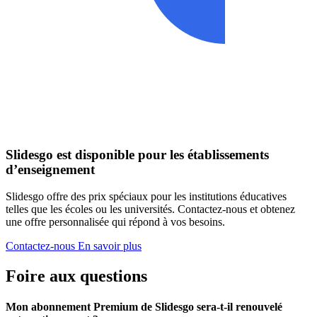
Slidesgo est disponible pour les établissements
d’enseignement
Slidesgo offre des prix spéciaux pour les institutions éducatives
telles que les écoles ou les universités. Contactez-nous et obtenez
une offre personnalisée qui répond à vos besoins.
Contactez-nous
En savoir plus
Foire aux questions
Mon abonnement Premium de Slidesgo sera-t-il renouvelé