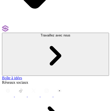
Travaillez avec nous
Boîte à idées
Réseaux sociaux