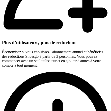
Plus d’utilisateurs, plus de réductions
Économisez si vous choisissez l'abonnement annuel et bénéficiez
des réductions Slidesgo à partir de 3 personnes. Vous pouvez
commencer avec un seul utilisateur et en ajouter d'autres à votre
compte à tout moment.