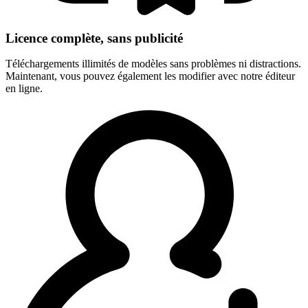
Licence complète, sans publicité
Téléchargements illimités de modèles sans problèmes ni distractions.
Maintenant, vous pouvez également les modifier avec notre éditeur
en ligne.