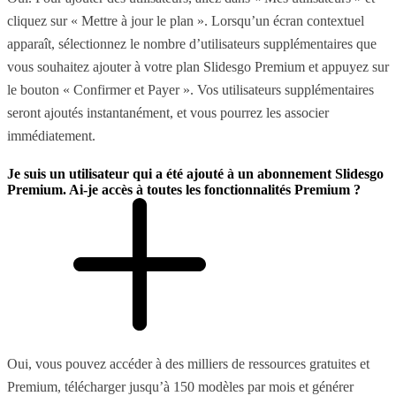
cliquez sur « Mettre à jour le plan ». Lorsqu’un écran contextuel
apparaît, sélectionnez le nombre d’utilisateurs supplémentaires que
vous souhaitez ajouter à votre plan Slidesgo Premium et appuyez sur
le bouton « Confirmer et Payer ». Vos utilisateurs supplémentaires
seront ajoutés instantanément, et vous pourrez les associer
immédiatement.
Je suis un utilisateur qui a été ajouté à un abonnement Slidesgo
Premium. Ai-je accès à toutes les fonctionnalités Premium ?
Oui, vous pouvez accéder à des milliers de ressources gratuites et
Premium, télécharger jusqu’à 150 modèles par mois et générer