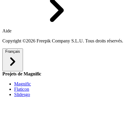
Aide
Copyright ©2026 Freepik Company S.L.U. Tous droits réservés.
Français
Projets de Magnific
Magnific
Flaticon
Slidesgo