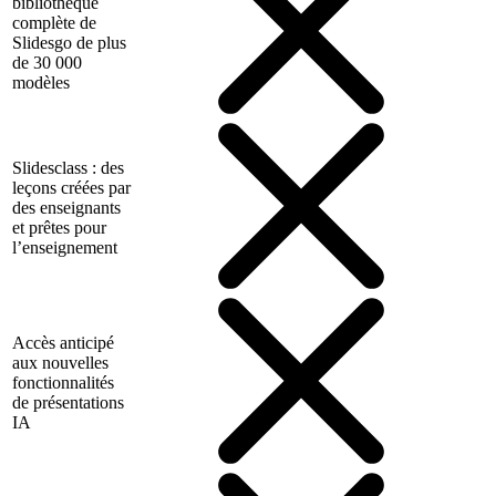
bibliothèque
complète de
Slidesgo de plus
de 30 000
modèles
Slidesclass : des
leçons créées par
des enseignants
et prêtes pour
l’enseignement
Accès anticipé
aux nouvelles
fonctionnalités
de présentations
IA