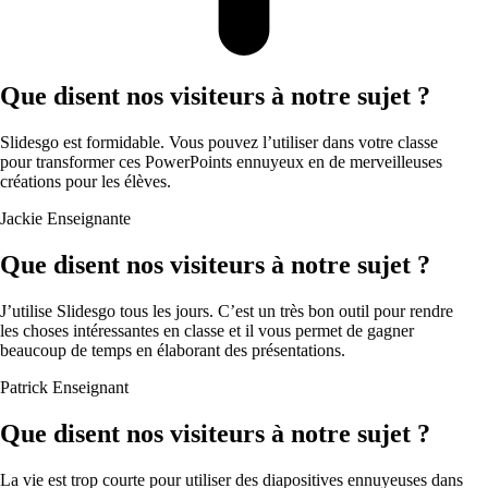
Que disent nos visiteurs à notre sujet ?
Slidesgo est formidable. Vous pouvez l’utiliser dans votre classe
pour transformer ces PowerPoints ennuyeux en de merveilleuses
créations pour les élèves.
Jackie
Enseignante
Que disent nos visiteurs à notre sujet ?
J’utilise Slidesgo tous les jours. C’est un très bon outil pour rendre
les choses intéressantes en classe et il vous permet de gagner
beaucoup de temps en élaborant des présentations.
Patrick
Enseignant
Que disent nos visiteurs à notre sujet ?
La vie est trop courte pour utiliser des diapositives ennuyeuses dans