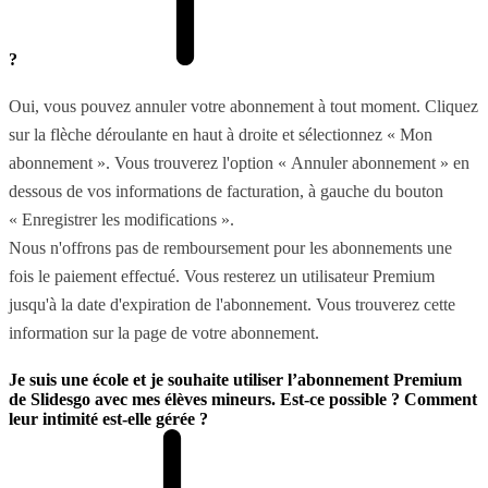
?
Oui, vous pouvez annuler votre abonnement à tout moment. Cliquez
sur la flèche déroulante en haut à droite et sélectionnez « Mon
abonnement ». Vous trouverez l'option « Annuler abonnement » en
dessous de vos informations de facturation, à gauche du bouton
« Enregistrer les modifications ».
Nous n'offrons pas de remboursement pour les abonnements une
fois le paiement effectué. Vous resterez un utilisateur Premium
jusqu'à la date d'expiration de l'abonnement. Vous trouverez cette
information sur la page de votre abonnement.
Je suis une école et je souhaite utiliser l’abonnement Premium
de Slidesgo avec mes élèves mineurs. Est-ce possible ? Comment
leur intimité est-elle gérée ?