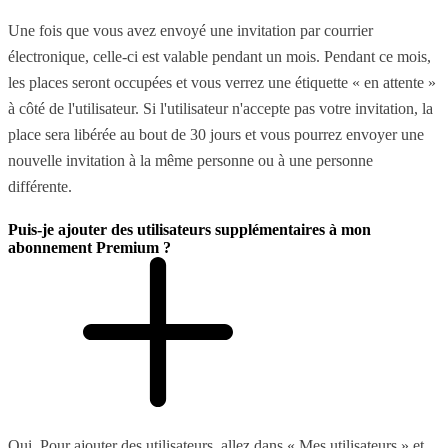
Une fois que vous avez envoyé une invitation par courrier
électronique, celle-ci est valable pendant un mois. Pendant ce mois,
les places seront occupées et vous verrez une étiquette « en attente »
à côté de l'utilisateur. Si l'utilisateur n'accepte pas votre invitation, la
place sera libérée au bout de 30 jours et vous pourrez envoyer une
nouvelle invitation à la même personne ou à une personne
différente.
Puis-je ajouter des utilisateurs supplémentaires à mon
abonnement Premium ?
Oui. Pour ajouter des utilisateurs, allez dans « Mes utilisateurs » et