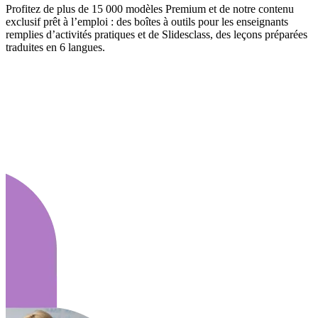
Profitez de plus de 15 000 modèles Premium et de notre contenu
exclusif prêt à l’emploi : des boîtes à outils pour les enseignants
remplies d’activités pratiques et de Slidesclass, des leçons préparées
traduites en 6 langues.