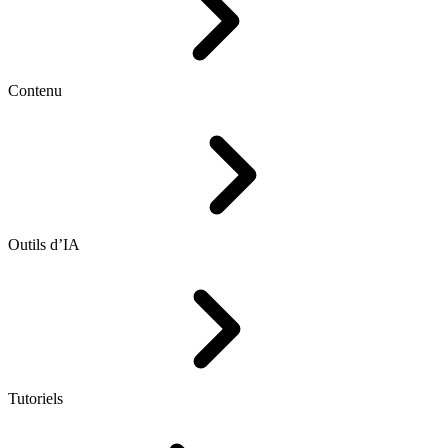
Contenu
Outils d’IA
Tutoriels