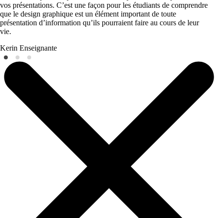
vos présentations. C’est une façon pour les étudiants de comprendre
que le design graphique est un élément important de toute
présentation d’information qu’ils pourraient faire au cours de leur
vie.
Kerin
Enseignante