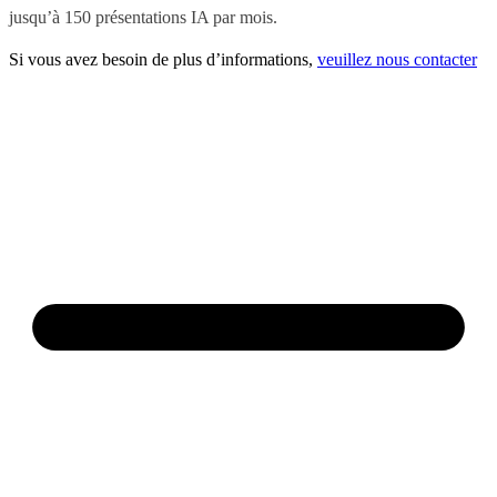
jusqu’à 150 présentations IA par mois.
Si vous avez besoin de plus d’informations,
veuillez nous contacter