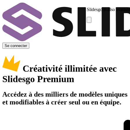
Slidesgo is also availab
Se connecter
Créativité illimitée avec
Slidesgo Premium
Accédez à des milliers de modèles uniques
et modifiables à créer seul ou en équipe.