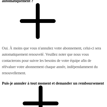
automatiquement ?
Oui. À moins que vous n'annuliez votre abonnement, celui-ci sera
automatiquement renouvelé. Veuillez noter que nous vous
contacterons pour suivre les besoins de votre équipe afin de
réévaluer votre abonnement chaque année, indépendamment du
renouvellement.
Puis-je annuler à tout moment et demander un remboursement