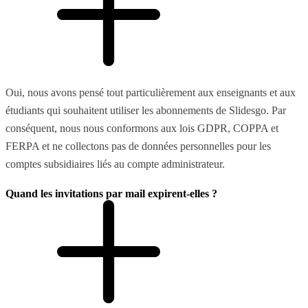
Oui, nous avons pensé tout particulièrement aux enseignants et aux
étudiants qui souhaitent utiliser les abonnements de Slidesgo. Par
conséquent, nous nous conformons aux lois GDPR, COPPA et
FERPA et ne collectons pas de données personnelles pour les
comptes subsidiaires liés au compte administrateur.
Quand les invitations par mail expirent-elles ?