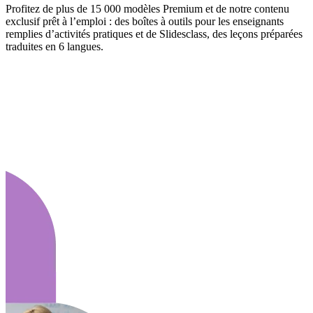
Profitez de plus de 15 000 modèles Premium et de notre contenu
exclusif prêt à l’emploi : des boîtes à outils pour les enseignants
remplies d’activités pratiques et de Slidesclass, des leçons préparées
traduites en 6 langues.