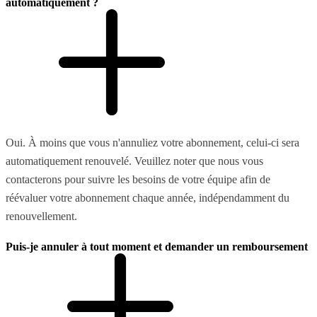
automatiquement ?
Oui. À moins que vous n'annuliez votre abonnement, celui-ci sera
automatiquement renouvelé. Veuillez noter que nous vous
contacterons pour suivre les besoins de votre équipe afin de
réévaluer votre abonnement chaque année, indépendamment du
renouvellement.
Puis-je annuler à tout moment et demander un remboursement