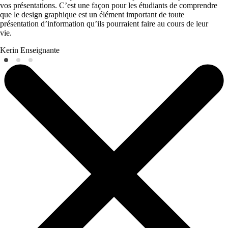
vos présentations. C’est une façon pour les étudiants de comprendre
que le design graphique est un élément important de toute
présentation d’information qu’ils pourraient faire au cours de leur
vie.
Kerin
Enseignante