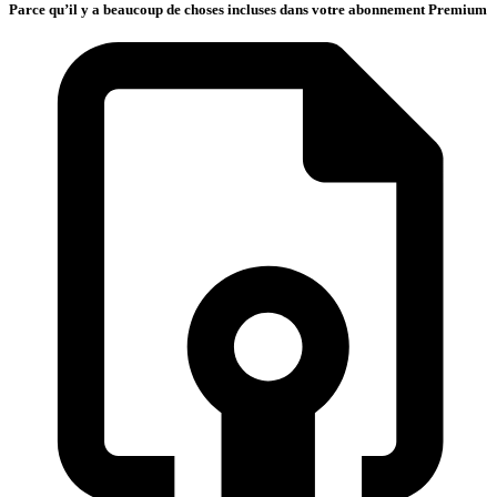
Parce qu’il y a beaucoup de choses incluses dans votre abonnement Premium