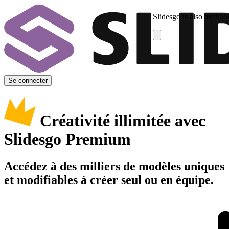
Slidesgo is also availab
Se connecter
Créativité illimitée avec
Slidesgo Premium
Accédez à des milliers de modèles uniques
et modifiables à créer seul ou en équipe.