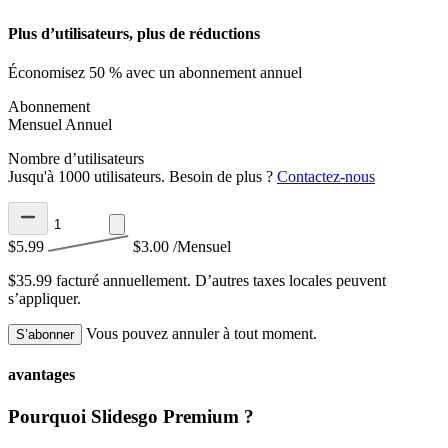
Plus d’utilisateurs, plus de réductions
Économisez 50 % avec un abonnement annuel
Abonnement
Mensuel
Annuel
Nombre d’utilisateurs
Jusqu'à 1000 utilisateurs. Besoin de plus ?
Contactez-nous
$5.99
$3.00
/Mensuel
$35.99 facturé annuellement.
D’autres taxes locales peuvent
s’appliquer.
Vous pouvez annuler à tout moment.
S’abonner
avantages
Pourquoi Slidesgo Premium ?