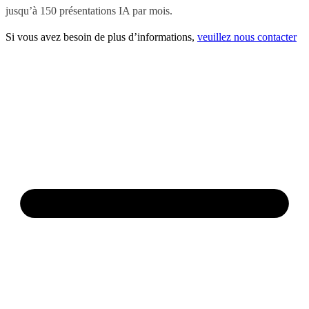
jusqu’à 150 présentations IA par mois.
Si vous avez besoin de plus d’informations,
veuillez nous contacter