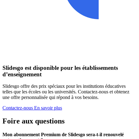
Slidesgo est disponible pour les établissements
d’enseignement
Slidesgo offre des prix spéciaux pour les institutions éducatives
telles que les écoles ou les universités. Contactez-nous et obtenez
une offre personnalisée qui répond à vos besoins.
Contactez-nous
En savoir plus
Foire aux questions
Mon abonnement Premium de Slidesgo sera-t-il renouvelé