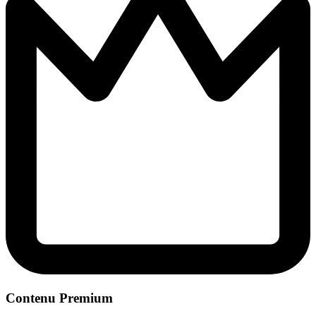
Contenu Premium