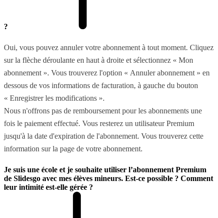
?
Oui, vous pouvez annuler votre abonnement à tout moment. Cliquez
sur la flèche déroulante en haut à droite et sélectionnez « Mon
abonnement ». Vous trouverez l'option « Annuler abonnement » en
dessous de vos informations de facturation, à gauche du bouton
« Enregistrer les modifications ».
Nous n'offrons pas de remboursement pour les abonnements une
fois le paiement effectué. Vous resterez un utilisateur Premium
jusqu'à la date d'expiration de l'abonnement. Vous trouverez cette
information sur la page de votre abonnement.
Je suis une école et je souhaite utiliser l’abonnement Premium
de Slidesgo avec mes élèves mineurs. Est-ce possible ? Comment
leur intimité est-elle gérée ?