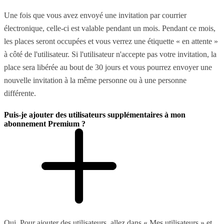
Une fois que vous avez envoyé une invitation par courrier
électronique, celle-ci est valable pendant un mois. Pendant ce mois,
les places seront occupées et vous verrez une étiquette « en attente »
à côté de l'utilisateur. Si l'utilisateur n'accepte pas votre invitation, la
place sera libérée au bout de 30 jours et vous pourrez envoyer une
nouvelle invitation à la même personne ou à une personne
différente.
Puis-je ajouter des utilisateurs supplémentaires à mon
abonnement Premium ?
Oui. Pour ajouter des utilisateurs, allez dans « Mes utilisateurs » et