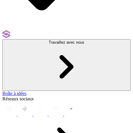
Travaillez avec nous
Boîte à idées
Réseaux sociaux