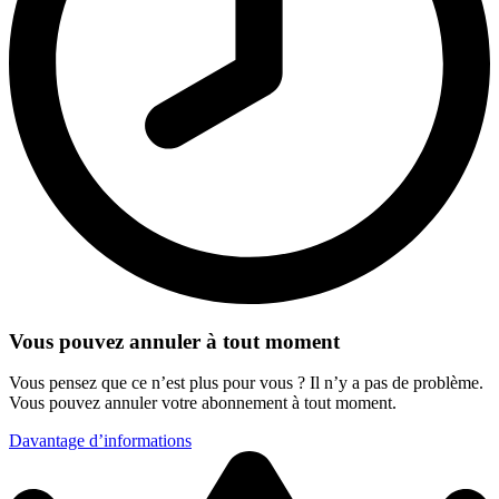
Vous pouvez annuler à tout moment
Vous pensez que ce n’est plus pour vous ? Il n’y a pas de problème.
Vous pouvez annuler votre abonnement à tout moment.
Davantage d’informations