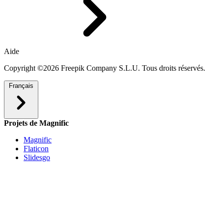
Aide
Copyright ©2026 Freepik Company S.L.U. Tous droits réservés.
Français
Projets de Magnific
Magnific
Flaticon
Slidesgo