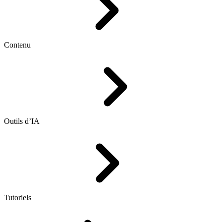
Contenu
Outils d’IA
Tutoriels