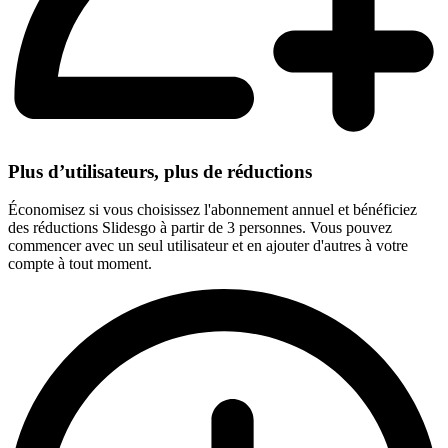
Plus d’utilisateurs, plus de réductions
Économisez si vous choisissez l'abonnement annuel et bénéficiez
des réductions Slidesgo à partir de 3 personnes. Vous pouvez
commencer avec un seul utilisateur et en ajouter d'autres à votre
compte à tout moment.