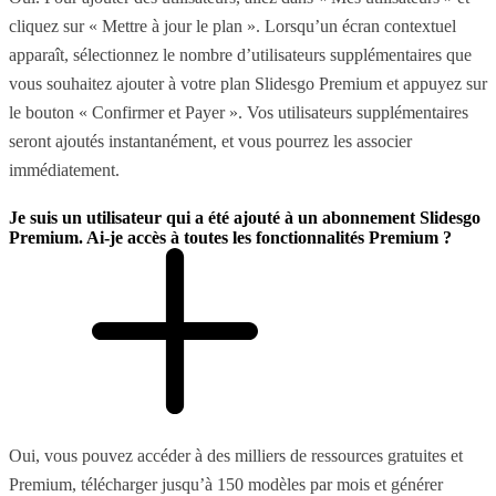
cliquez sur « Mettre à jour le plan ». Lorsqu’un écran contextuel
apparaît, sélectionnez le nombre d’utilisateurs supplémentaires que
vous souhaitez ajouter à votre plan Slidesgo Premium et appuyez sur
le bouton « Confirmer et Payer ». Vos utilisateurs supplémentaires
seront ajoutés instantanément, et vous pourrez les associer
immédiatement.
Je suis un utilisateur qui a été ajouté à un abonnement Slidesgo
Premium. Ai-je accès à toutes les fonctionnalités Premium ?
Oui, vous pouvez accéder à des milliers de ressources gratuites et
Premium, télécharger jusqu’à 150 modèles par mois et générer