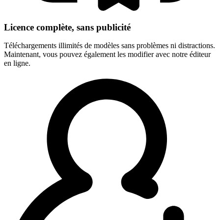
Licence complète, sans publicité
Téléchargements illimités de modèles sans problèmes ni distractions.
Maintenant, vous pouvez également les modifier avec notre éditeur
en ligne.