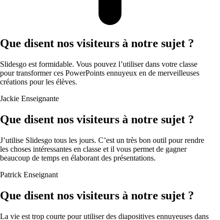
Que disent nos visiteurs à notre sujet ?
Slidesgo est formidable. Vous pouvez l’utiliser dans votre classe
pour transformer ces PowerPoints ennuyeux en de merveilleuses
créations pour les élèves.
Jackie
Enseignante
Que disent nos visiteurs à notre sujet ?
J’utilise Slidesgo tous les jours. C’est un très bon outil pour rendre
les choses intéressantes en classe et il vous permet de gagner
beaucoup de temps en élaborant des présentations.
Patrick
Enseignant
Que disent nos visiteurs à notre sujet ?
La vie est trop courte pour utiliser des diapositives ennuyeuses dans