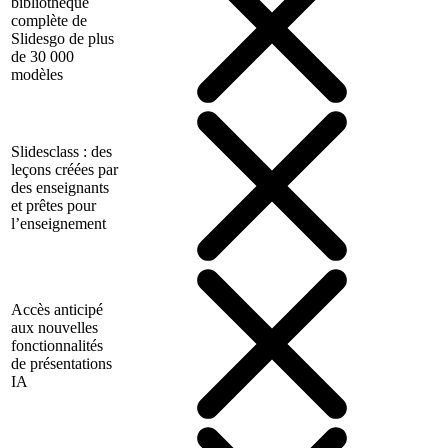
bibliothèque
complète de
Slidesgo de plus
de 30 000
modèles
Slidesclass : des
leçons créées par
des enseignants
et prêtes pour
l’enseignement
Accès anticipé
aux nouvelles
fonctionnalités
de présentations
IA