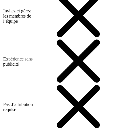
Invitez et gérez
les membres de
l’équipe
Expérience sans
publicité
Pas d’attribution
requise