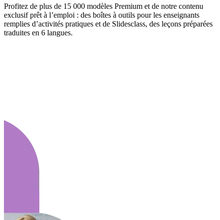
Profitez de plus de 15 000 modèles Premium et de notre contenu
exclusif prêt à l’emploi : des boîtes à outils pour les enseignants
remplies d’activités pratiques et de Slidesclass, des leçons préparées
traduites en 6 langues.