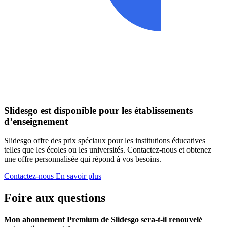
Slidesgo est disponible pour les établissements
d’enseignement
Slidesgo offre des prix spéciaux pour les institutions éducatives
telles que les écoles ou les universités. Contactez-nous et obtenez
une offre personnalisée qui répond à vos besoins.
Contactez-nous
En savoir plus
Foire aux questions
Mon abonnement Premium de Slidesgo sera-t-il renouvelé