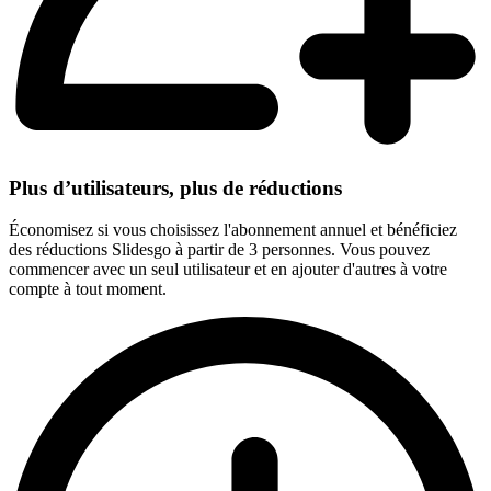
Plus d’utilisateurs, plus de réductions
Économisez si vous choisissez l'abonnement annuel et bénéficiez
des réductions Slidesgo à partir de 3 personnes. Vous pouvez
commencer avec un seul utilisateur et en ajouter d'autres à votre
compte à tout moment.