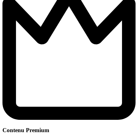
Contenu Premium