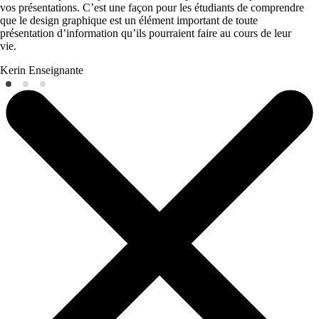
vos présentations. C’est une façon pour les étudiants de comprendre
que le design graphique est un élément important de toute
présentation d’information qu’ils pourraient faire au cours de leur
vie.
Kerin
Enseignante