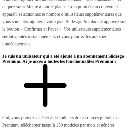
cliquez sur « Mettre à jour le plan ». Lorsqu’un écran contextuel
apparaît, sélectionnez le nombre d’utilisateurs supplémentaires que
vous souhaitez ajouter à votre plan Slidesgo Premium et appuyez sur
le bouton « Confirmer et Payer ». Vos utilisateurs supplémentaires
seront ajoutés instantanément, et vous pourrez les associer
immédiatement.
Je suis un utilisateur qui a été ajouté à un abonnement Slidesgo
Premium. Ai-je accès à toutes les fonctionnalités Premium ?
Oui, vous pouvez accéder à des milliers de ressources gratuites et
Premium, télécharger jusqu’à 150 modèles par mois et générer