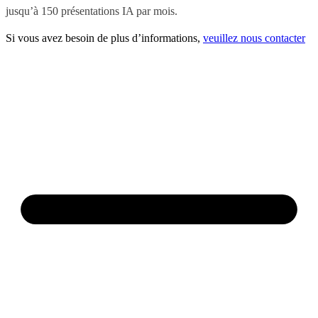
jusqu’à 150 présentations IA par mois.
Si vous avez besoin de plus d’informations,
veuillez nous contacter