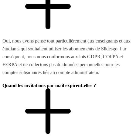
Oui, nous avons pensé tout particulièrement aux enseignants et aux
étudiants qui souhaitent utiliser les abonnements de Slidesgo. Par
conséquent, nous nous conformons aux lois GDPR, COPPA et
FERPA et ne collectons pas de données personnelles pour les
comptes subsidiaires liés au compte administrateur.
Quand les invitations par mail expirent-elles ?