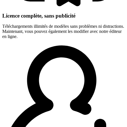
Licence complète, sans publicité
Téléchargements illimités de modèles sans problèmes ni distractions.
Maintenant, vous pouvez également les modifier avec notre éditeur
en ligne.