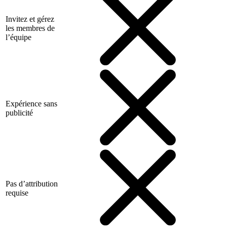
Invitez et gérez
les membres de
l’équipe
Expérience sans
publicité
Pas d’attribution
requise