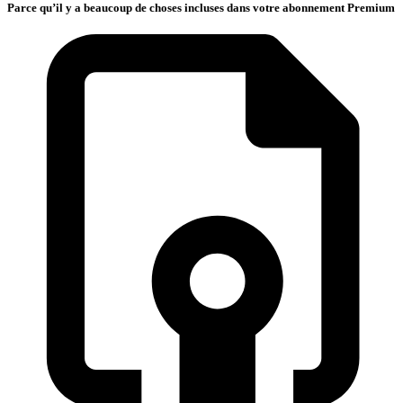
Parce qu’il y a beaucoup de choses incluses dans votre abonnement Premium