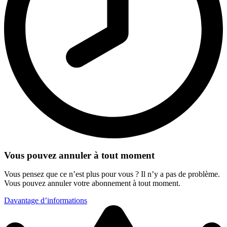
Vous pouvez annuler à tout moment
Vous pensez que ce n’est plus pour vous ? Il n’y a pas de problème.
Vous pouvez annuler votre abonnement à tout moment.
Davantage d’informations