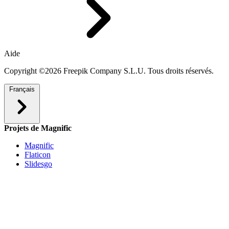
Aide
Copyright ©2026 Freepik Company S.L.U. Tous droits réservés.
Français
Projets de Magnific
Magnific
Flaticon
Slidesgo