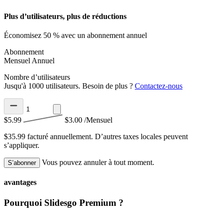
Plus d’utilisateurs, plus de réductions
Économisez 50 % avec un abonnement annuel
Abonnement
Mensuel
Annuel
Nombre d’utilisateurs
Jusqu'à 1000 utilisateurs. Besoin de plus ?
Contactez-nous
$5.99
$3.00
/Mensuel
$35.99 facturé annuellement.
D’autres taxes locales peuvent
s’appliquer.
Vous pouvez annuler à tout moment.
S’abonner
avantages
Pourquoi Slidesgo Premium ?