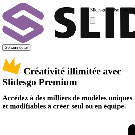
Slidesgo is also availab
Se connecter
Créativité illimitée avec
Slidesgo Premium
Accédez à des milliers de modèles uniques
et modifiables à créer seul ou en équipe.