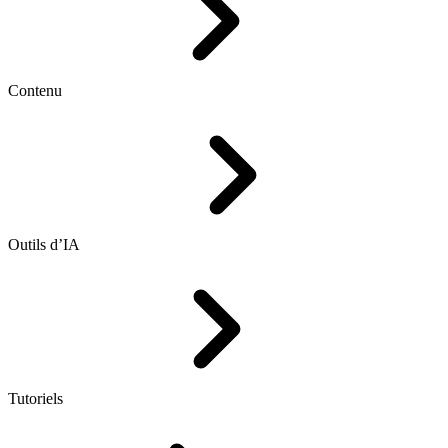
Contenu
Outils d’IA
Tutoriels