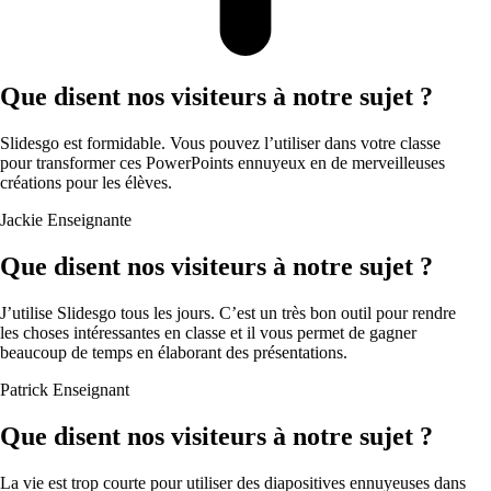
Que disent nos visiteurs à notre sujet ?
Slidesgo est formidable. Vous pouvez l’utiliser dans votre classe
pour transformer ces PowerPoints ennuyeux en de merveilleuses
créations pour les élèves.
Jackie
Enseignante
Que disent nos visiteurs à notre sujet ?
J’utilise Slidesgo tous les jours. C’est un très bon outil pour rendre
les choses intéressantes en classe et il vous permet de gagner
beaucoup de temps en élaborant des présentations.
Patrick
Enseignant
Que disent nos visiteurs à notre sujet ?
La vie est trop courte pour utiliser des diapositives ennuyeuses dans