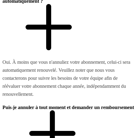
automatiquement ?
Oui. À moins que vous n'annuliez votre abonnement, celui-ci sera
automatiquement renouvelé. Veuillez noter que nous vous
contacterons pour suivre les besoins de votre équipe afin de
réévaluer votre abonnement chaque année, indépendamment du
renouvellement.
Puis-je annuler à tout moment et demander un remboursement