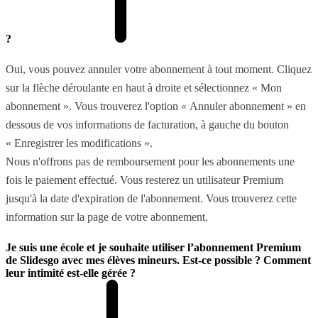
?
Oui, vous pouvez annuler votre abonnement à tout moment. Cliquez
sur la flèche déroulante en haut à droite et sélectionnez « Mon
abonnement ». Vous trouverez l'option « Annuler abonnement » en
dessous de vos informations de facturation, à gauche du bouton
« Enregistrer les modifications ».
Nous n'offrons pas de remboursement pour les abonnements une
fois le paiement effectué. Vous resterez un utilisateur Premium
jusqu'à la date d'expiration de l'abonnement. Vous trouverez cette
information sur la page de votre abonnement.
Je suis une école et je souhaite utiliser l’abonnement Premium
de Slidesgo avec mes élèves mineurs. Est-ce possible ? Comment
leur intimité est-elle gérée ?