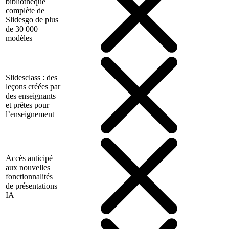
bibliothèque
complète de
Slidesgo de plus
de 30 000
modèles
Slidesclass : des
leçons créées par
des enseignants
et prêtes pour
l’enseignement
Accès anticipé
aux nouvelles
fonctionnalités
de présentations
IA