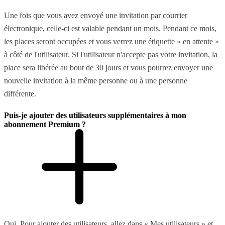
Une fois que vous avez envoyé une invitation par courrier
électronique, celle-ci est valable pendant un mois. Pendant ce mois,
les places seront occupées et vous verrez une étiquette « en attente »
à côté de l'utilisateur. Si l'utilisateur n'accepte pas votre invitation, la
place sera libérée au bout de 30 jours et vous pourrez envoyer une
nouvelle invitation à la même personne ou à une personne
différente.
Puis-je ajouter des utilisateurs supplémentaires à mon
abonnement Premium ?
Oui. Pour ajouter des utilisateurs, allez dans « Mes utilisateurs » et