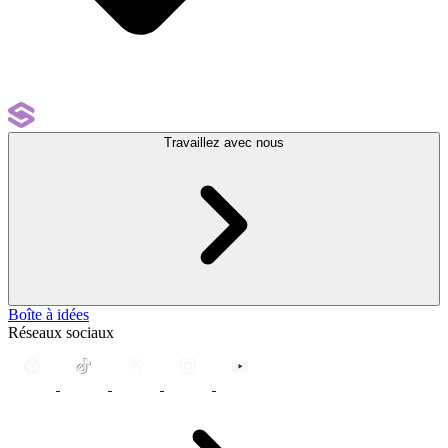
Travaillez avec nous
Boîte à idées
Réseaux sociaux