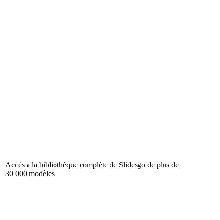
Accès à la bibliothèque complète de Slidesgo de plus de
30 000 modèles