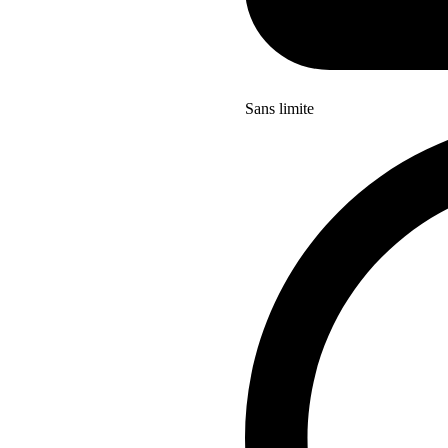
Sans limite