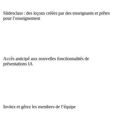
Slidesclass : des leçons créées par des enseignants et prêtes
pour l’enseignement
Accès anticipé aux nouvelles fonctionnalités de
présentations IA
Invitez et gérez les membres de l’équipe