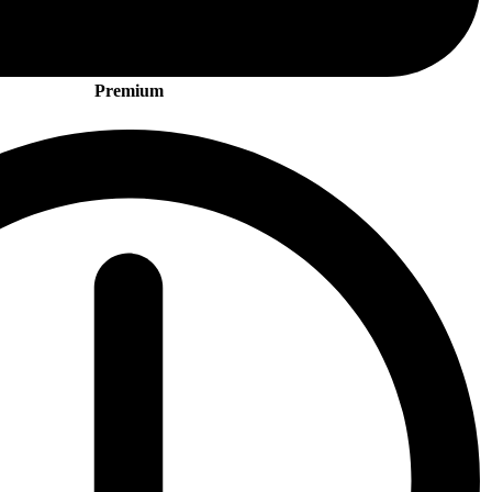
Premium