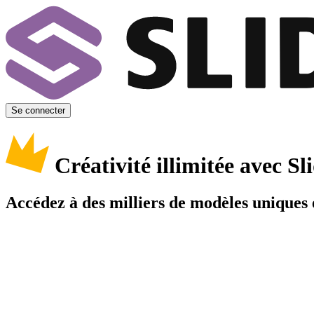
Se connecter
Créativité illimitée avec 
Accédez à des milliers de modèles uniques e