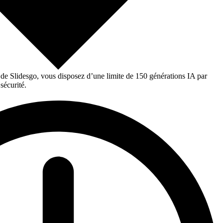
 de Slidesgo, vous disposez d’une limite de 150 générations IA par
sécurité.