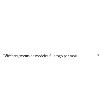
Téléchargements de modèles Slidesgo par mois
3