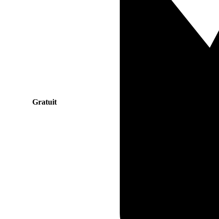
Gratuit