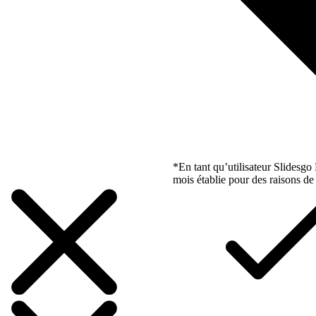
*En tant qu’utilisateur Slidesg
mois établie pour des raisons de 