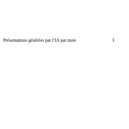
Présentations générées par l’IA par mois
3