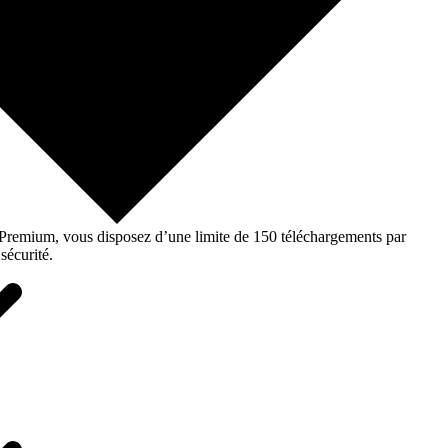
o Premium, vous disposez d’une limite de 150 téléchargements par
sécurité.