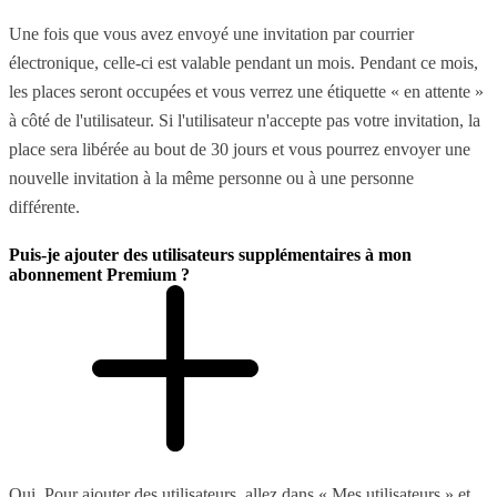
Une fois que vous avez envoyé une invitation par courrier
électronique, celle-ci est valable pendant un mois. Pendant ce mois,
les places seront occupées et vous verrez une étiquette « en attente »
à côté de l'utilisateur. Si l'utilisateur n'accepte pas votre invitation, la
place sera libérée au bout de 30 jours et vous pourrez envoyer une
nouvelle invitation à la même personne ou à une personne
différente.
Puis-je ajouter des utilisateurs supplémentaires à mon
abonnement Premium ?
Oui. Pour ajouter des utilisateurs, allez dans « Mes utilisateurs » et