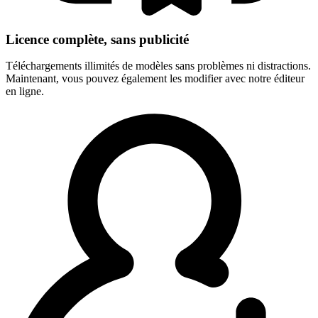
Licence complète, sans publicité
Téléchargements illimités de modèles sans problèmes ni distractions.
Maintenant, vous pouvez également les modifier avec notre éditeur
en ligne.