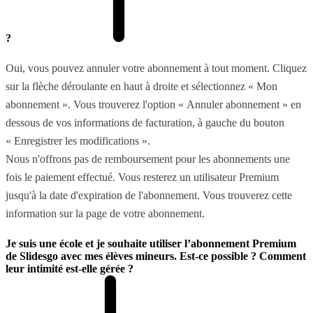
?
Oui, vous pouvez annuler votre abonnement à tout moment. Cliquez
sur la flèche déroulante en haut à droite et sélectionnez « Mon
abonnement ». Vous trouverez l'option « Annuler abonnement » en
dessous de vos informations de facturation, à gauche du bouton
« Enregistrer les modifications ».
Nous n'offrons pas de remboursement pour les abonnements une
fois le paiement effectué. Vous resterez un utilisateur Premium
jusqu'à la date d'expiration de l'abonnement. Vous trouverez cette
information sur la page de votre abonnement.
Je suis une école et je souhaite utiliser l’abonnement Premium
de Slidesgo avec mes élèves mineurs. Est-ce possible ? Comment
leur intimité est-elle gérée ?