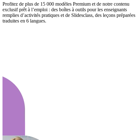
Profitez de plus de 15 000 modèles Premium et de notre contenu
exclusif prêt à l’emploi : des boîtes à outils pour les enseignants
remplies d’activités pratiques et de Slidesclass, des leçons préparées
traduites en 6 langues.