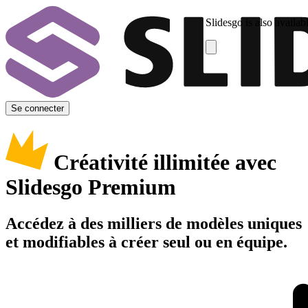
Slidesgo is also availab
Se connecter
Créativité illimitée avec
Slidesgo Premium
Accédez à des milliers de modèles uniques
et modifiables à créer seul ou en équipe.