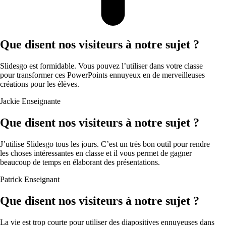
Que disent nos visiteurs à notre sujet ?
Slidesgo est formidable. Vous pouvez l’utiliser dans votre classe
pour transformer ces PowerPoints ennuyeux en de merveilleuses
créations pour les élèves.
Jackie
Enseignante
Que disent nos visiteurs à notre sujet ?
J’utilise Slidesgo tous les jours. C’est un très bon outil pour rendre
les choses intéressantes en classe et il vous permet de gagner
beaucoup de temps en élaborant des présentations.
Patrick
Enseignant
Que disent nos visiteurs à notre sujet ?
La vie est trop courte pour utiliser des diapositives ennuyeuses dans