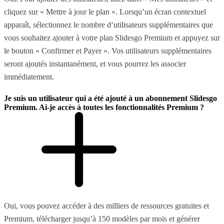
cliquez sur « Mettre à jour le plan ». Lorsqu’un écran contextuel
apparaît, sélectionnez le nombre d’utilisateurs supplémentaires que
vous souhaitez ajouter à votre plan Slidesgo Premium et appuyez sur
le bouton « Confirmer et Payer ». Vos utilisateurs supplémentaires
seront ajoutés instantanément, et vous pourrez les associer
immédiatement.
Je suis un utilisateur qui a été ajouté à un abonnement Slidesgo
Premium. Ai-je accès à toutes les fonctionnalités Premium ?
Oui, vous pouvez accéder à des milliers de ressources gratuites et
Premium, télécharger jusqu’à 150 modèles par mois et générer