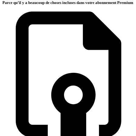
Parce qu’il y a beaucoup de choses incluses dans votre abonnement Premium