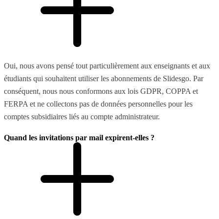
Oui, nous avons pensé tout particulièrement aux enseignants et aux
étudiants qui souhaitent utiliser les abonnements de Slidesgo. Par
conséquent, nous nous conformons aux lois GDPR, COPPA et
FERPA et ne collectons pas de données personnelles pour les
comptes subsidiaires liés au compte administrateur.
Quand les invitations par mail expirent-elles ?