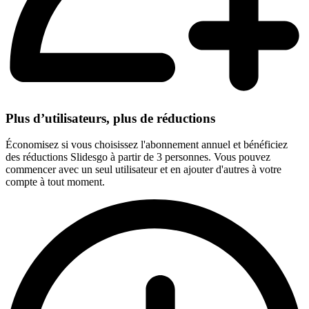
Plus d’utilisateurs, plus de réductions
Économisez si vous choisissez l'abonnement annuel et bénéficiez
des réductions Slidesgo à partir de 3 personnes. Vous pouvez
commencer avec un seul utilisateur et en ajouter d'autres à votre
compte à tout moment.