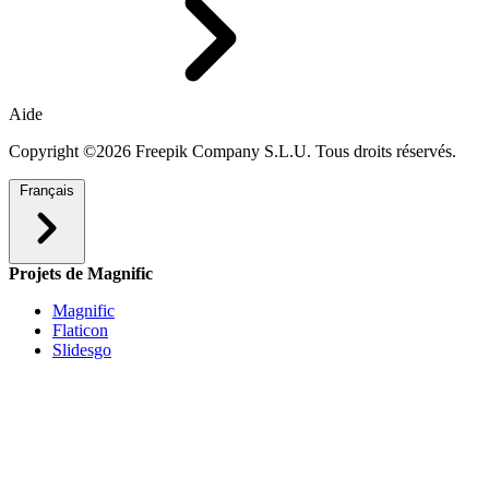
Aide
Copyright ©2026 Freepik Company S.L.U. Tous droits réservés.
Français
Projets de Magnific
Magnific
Flaticon
Slidesgo