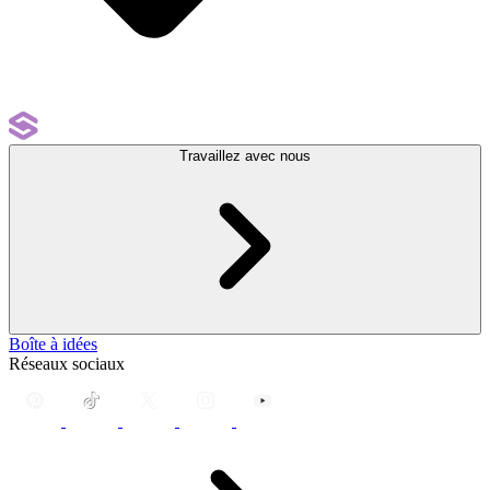
Travaillez avec nous
Boîte à idées
Réseaux sociaux