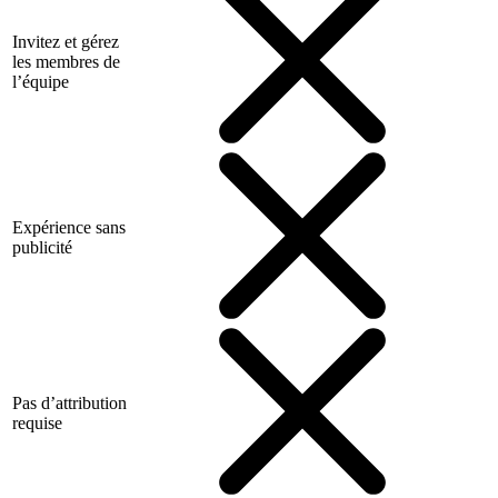
Invitez et gérez
les membres de
l’équipe
Expérience sans
publicité
Pas d’attribution
requise