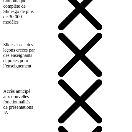
bibliothèque
complète de
Slidesgo de plus
de 30 000
modèles
Slidesclass : des
leçons créées par
des enseignants
et prêtes pour
l’enseignement
Accès anticipé
aux nouvelles
fonctionnalités
de présentations
IA