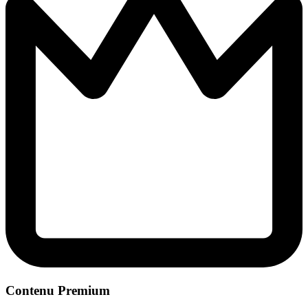
Contenu Premium