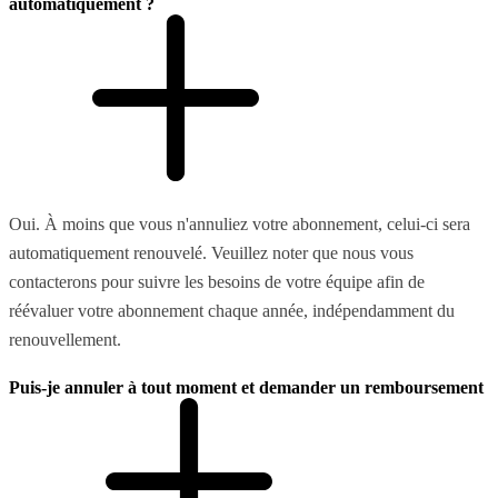
automatiquement ?
Oui. À moins que vous n'annuliez votre abonnement, celui-ci sera
automatiquement renouvelé. Veuillez noter que nous vous
contacterons pour suivre les besoins de votre équipe afin de
réévaluer votre abonnement chaque année, indépendamment du
renouvellement.
Puis-je annuler à tout moment et demander un remboursement