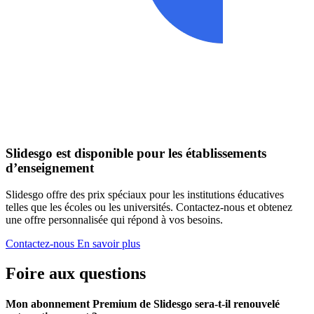
Slidesgo est disponible pour les établissements
d’enseignement
Slidesgo offre des prix spéciaux pour les institutions éducatives
telles que les écoles ou les universités. Contactez-nous et obtenez
une offre personnalisée qui répond à vos besoins.
Contactez-nous
En savoir plus
Foire aux questions
Mon abonnement Premium de Slidesgo sera-t-il renouvelé