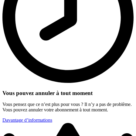
Vous pouvez annuler à tout moment
Vous pensez que ce n’est plus pour vous ? Il n’y a pas de problème.
Vous pouvez annuler votre abonnement à tout moment.
Davantage d’informations