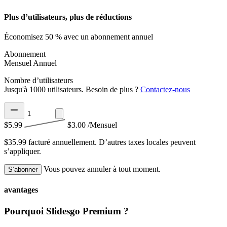
Plus d’utilisateurs, plus de réductions
Économisez 50 % avec un abonnement annuel
Abonnement
Mensuel
Annuel
Nombre d’utilisateurs
Jusqu'à 1000 utilisateurs. Besoin de plus ?
Contactez-nous
$5.99
$3.00
/Mensuel
$35.99 facturé annuellement.
D’autres taxes locales peuvent
s’appliquer.
Vous pouvez annuler à tout moment.
S’abonner
avantages
Pourquoi Slidesgo Premium ?