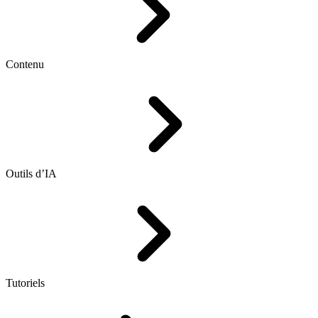
Contenu
Outils d’IA
Tutoriels