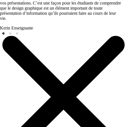
vos présentations. C’est une façon pour les étudiants de comprendre
que le design graphique est un élément important de toute
présentation d’information qu’ils pourraient faire au cours de leur
vie.
Kerin
Enseignante