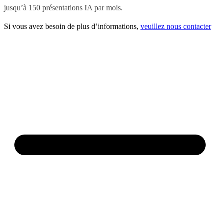
jusqu’à 150 présentations IA par mois.
Si vous avez besoin de plus d’informations,
veuillez nous contacter