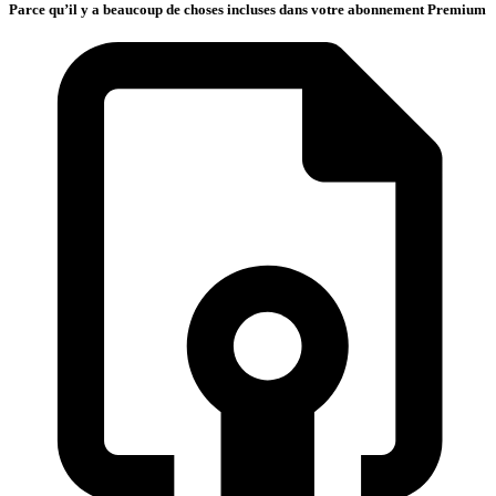
Parce qu’il y a beaucoup de choses incluses dans votre abonnement Premium