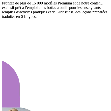
Profitez de plus de 15 000 modèles Premium et de notre contenu
exclusif prêt à l’emploi : des boîtes à outils pour les enseignants
remplies d’activités pratiques et de Slidesclass, des leçons préparées
traduites en 6 langues.