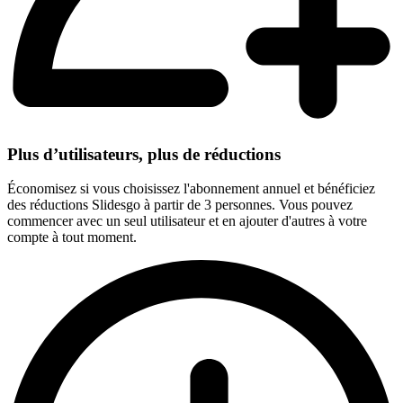
Plus d’utilisateurs, plus de réductions
Économisez si vous choisissez l'abonnement annuel et bénéficiez
des réductions Slidesgo à partir de 3 personnes. Vous pouvez
commencer avec un seul utilisateur et en ajouter d'autres à votre
compte à tout moment.