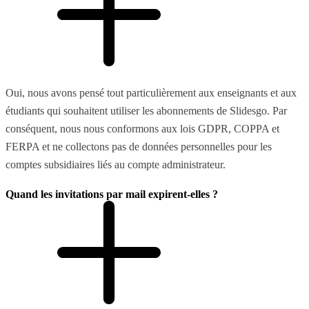
Oui, nous avons pensé tout particulièrement aux enseignants et aux
étudiants qui souhaitent utiliser les abonnements de Slidesgo. Par
conséquent, nous nous conformons aux lois GDPR, COPPA et
FERPA et ne collectons pas de données personnelles pour les
comptes subsidiaires liés au compte administrateur.
Quand les invitations par mail expirent-elles ?