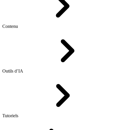
Contenu
Outils d’IA
Tutoriels