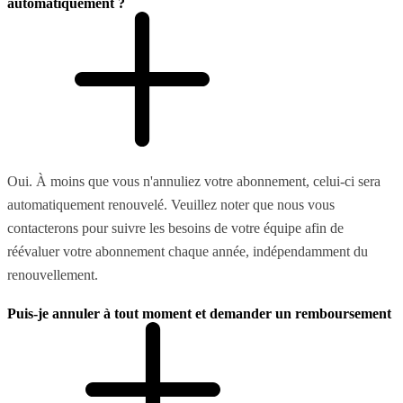
automatiquement ?
Oui. À moins que vous n'annuliez votre abonnement, celui-ci sera
automatiquement renouvelé. Veuillez noter que nous vous
contacterons pour suivre les besoins de votre équipe afin de
réévaluer votre abonnement chaque année, indépendamment du
renouvellement.
Puis-je annuler à tout moment et demander un remboursement