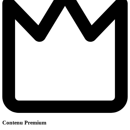
Contenu Premium