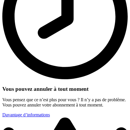
Vous pouvez annuler à tout moment
Vous pensez que ce n’est plus pour vous ? Il n’y a pas de problème.
Vous pouvez annuler votre abonnement à tout moment.
Davantage d’informations