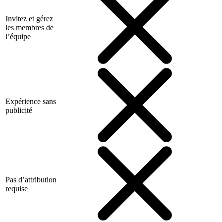
Invitez et gérez
les membres de
l’équipe
Expérience sans
publicité
Pas d’attribution
requise