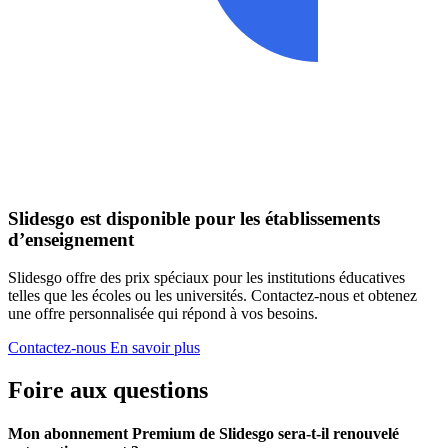
Slidesgo est disponible pour les établissements
d’enseignement
Slidesgo offre des prix spéciaux pour les institutions éducatives
telles que les écoles ou les universités. Contactez-nous et obtenez
une offre personnalisée qui répond à vos besoins.
Contactez-nous
En savoir plus
Foire aux questions
Mon abonnement Premium de Slidesgo sera-t-il renouvelé