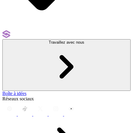
Travaillez avec nous
Boîte à idées
Réseaux sociaux