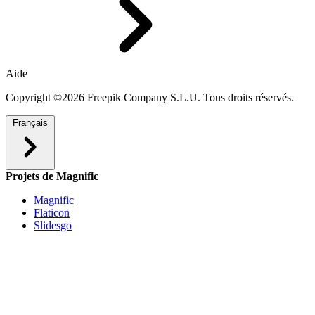
Aide
Copyright ©2026 Freepik Company S.L.U. Tous droits réservés.
Français
Projets de Magnific
Magnific
Flaticon
Slidesgo