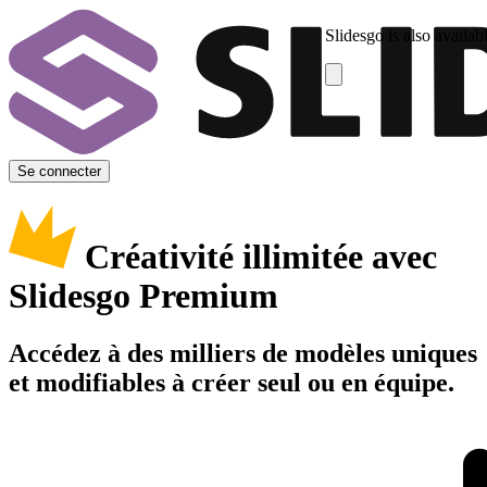
Slidesgo is also availab
Se connecter
Créativité illimitée avec
Slidesgo Premium
Accédez à des milliers de modèles uniques
et modifiables à créer seul ou en équipe.