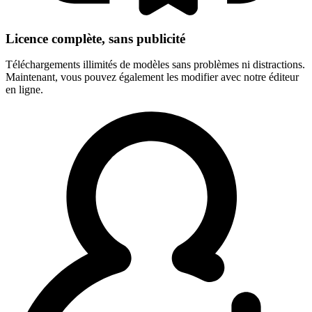
Licence complète, sans publicité
Téléchargements illimités de modèles sans problèmes ni distractions.
Maintenant, vous pouvez également les modifier avec notre éditeur
en ligne.