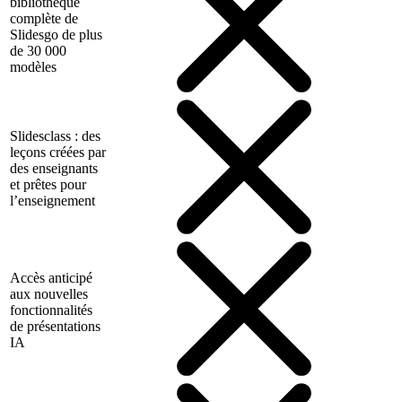
bibliothèque
complète de
Slidesgo de plus
de 30 000
modèles
Slidesclass : des
leçons créées par
des enseignants
et prêtes pour
l’enseignement
Accès anticipé
aux nouvelles
fonctionnalités
de présentations
IA