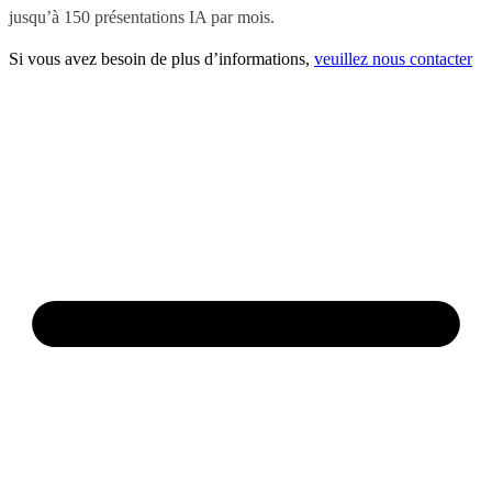
jusqu’à 150 présentations IA par mois.
Si vous avez besoin de plus d’informations,
veuillez nous contacter