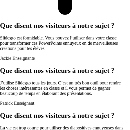
Que disent nos visiteurs à notre sujet ?
Slidesgo est formidable. Vous pouvez l’utiliser dans votre classe
pour transformer ces PowerPoints ennuyeux en de merveilleuses
créations pour les élèves.
Jackie
Enseignante
Que disent nos visiteurs à notre sujet ?
J’utilise Slidesgo tous les jours. C’est un très bon outil pour rendre
les choses intéressantes en classe et il vous permet de gagner
beaucoup de temps en élaborant des présentations.
Patrick
Enseignant
Que disent nos visiteurs à notre sujet ?
La vie est trop courte pour utiliser des diapositives ennuyeuses dans