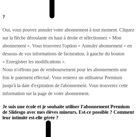
?
Oui, vous pouvez annuler votre abonnement à tout moment. Cliquez
sur la flèche déroulante en haut à droite et sélectionnez « Mon
abonnement ». Vous trouverez l'option « Annuler abonnement » en
dessous de vos informations de facturation, à gauche du bouton
« Enregistrer les modifications ».
Nous n'offrons pas de remboursement pour les abonnements une
fois le paiement effectué. Vous resterez un utilisateur Premium
jusqu'à la date d'expiration de l'abonnement. Vous trouverez cette
information sur la page de votre abonnement.
Je suis une école et je souhaite utiliser l’abonnement Premium
de Slidesgo avec mes élèves mineurs. Est-ce possible ? Comment
leur intimité est-elle gérée ?