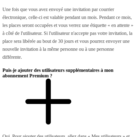
Une fois que vous avez envoyé une invitation par courrier
électronique, celle-ci est valable pendant un mois. Pendant ce mois,
les places seront occupées et vous verrez une étiquette « en attente »
à côté de l'utilisateur. Si l'utilisateur n'accepte pas votre invitation, la
place sera libérée au bout de 30 jours et vous pourrez envoyer une
nouvelle invitation à la même personne ou à une personne
différente.
Puis-je ajouter des utilisateurs supplémentaires à mon
abonnement Premium ?
Oui. Pour ajouter des utilisateurs, allez dans « Mes utilisateurs » et