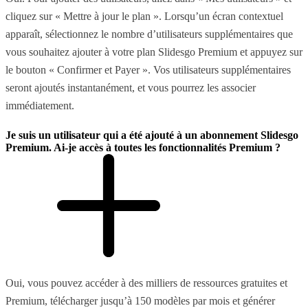
cliquez sur « Mettre à jour le plan ». Lorsqu’un écran contextuel
apparaît, sélectionnez le nombre d’utilisateurs supplémentaires que
vous souhaitez ajouter à votre plan Slidesgo Premium et appuyez sur
le bouton « Confirmer et Payer ». Vos utilisateurs supplémentaires
seront ajoutés instantanément, et vous pourrez les associer
immédiatement.
Je suis un utilisateur qui a été ajouté à un abonnement Slidesgo
Premium. Ai-je accès à toutes les fonctionnalités Premium ?
Oui, vous pouvez accéder à des milliers de ressources gratuites et
Premium, télécharger jusqu’à 150 modèles par mois et générer