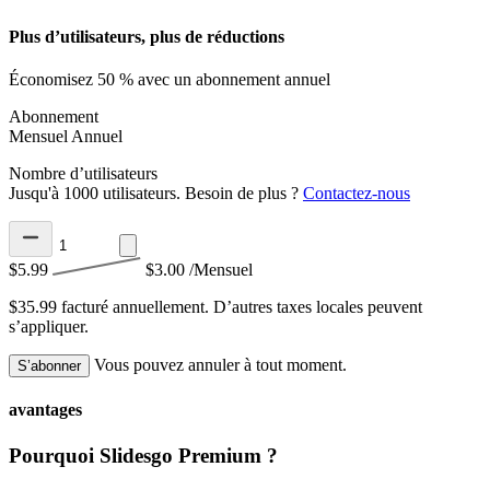
Plus d’utilisateurs, plus de réductions
Économisez 50 % avec un abonnement annuel
Abonnement
Mensuel
Annuel
Nombre d’utilisateurs
Jusqu'à 1000 utilisateurs. Besoin de plus ?
Contactez-nous
$5.99
$3.00
/Mensuel
$35.99 facturé annuellement.
D’autres taxes locales peuvent
s’appliquer.
Vous pouvez annuler à tout moment.
S’abonner
avantages
Pourquoi Slidesgo Premium ?