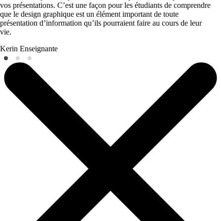
vos présentations. C’est une façon pour les étudiants de comprendre
que le design graphique est un élément important de toute
présentation d’information qu’ils pourraient faire au cours de leur
vie.
Kerin
Enseignante