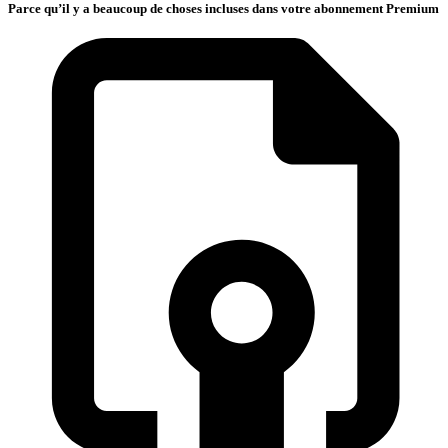
Parce qu’il y a beaucoup de choses incluses dans votre abonnement Premium