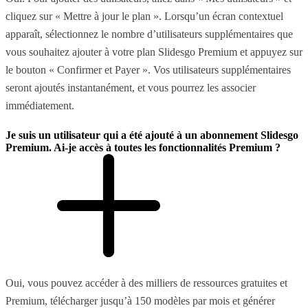
cliquez sur « Mettre à jour le plan ». Lorsqu’un écran contextuel
apparaît, sélectionnez le nombre d’utilisateurs supplémentaires que
vous souhaitez ajouter à votre plan Slidesgo Premium et appuyez sur
le bouton « Confirmer et Payer ». Vos utilisateurs supplémentaires
seront ajoutés instantanément, et vous pourrez les associer
immédiatement.
Je suis un utilisateur qui a été ajouté à un abonnement Slidesgo
Premium. Ai-je accès à toutes les fonctionnalités Premium ?
Oui, vous pouvez accéder à des milliers de ressources gratuites et
Premium, télécharger jusqu’à 150 modèles par mois et générer