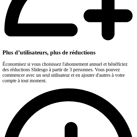
Plus d’utilisateurs, plus de réductions
Économisez si vous choisissez l'abonnement annuel et bénéficiez
des réductions Slidesgo à partir de 3 personnes. Vous pouvez
commencer avec un seul utilisateur et en ajouter d'autres à votre
compte à tout moment.