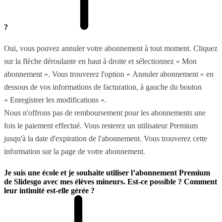
?
Oui, vous pouvez annuler votre abonnement à tout moment. Cliquez
sur la flèche déroulante en haut à droite et sélectionnez « Mon
abonnement ». Vous trouverez l'option « Annuler abonnement » en
dessous de vos informations de facturation, à gauche du bouton
« Enregistrer les modifications ».
Nous n'offrons pas de remboursement pour les abonnements une
fois le paiement effectué. Vous resterez un utilisateur Premium
jusqu'à la date d'expiration de l'abonnement. Vous trouverez cette
information sur la page de votre abonnement.
Je suis une école et je souhaite utiliser l’abonnement Premium
de Slidesgo avec mes élèves mineurs. Est-ce possible ? Comment
leur intimité est-elle gérée ?