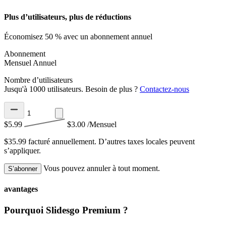
Plus d’utilisateurs, plus de réductions
Économisez 50 % avec un abonnement annuel
Abonnement
Mensuel
Annuel
Nombre d’utilisateurs
Jusqu'à 1000 utilisateurs. Besoin de plus ?
Contactez-nous
$5.99
$3.00
/Mensuel
$35.99 facturé annuellement.
D’autres taxes locales peuvent
s’appliquer.
Vous pouvez annuler à tout moment.
S’abonner
avantages
Pourquoi Slidesgo Premium ?