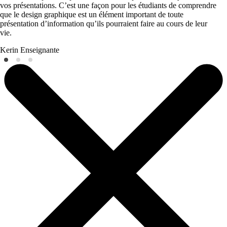
vos présentations. C’est une façon pour les étudiants de comprendre
que le design graphique est un élément important de toute
présentation d’information qu’ils pourraient faire au cours de leur
vie.
Kerin
Enseignante