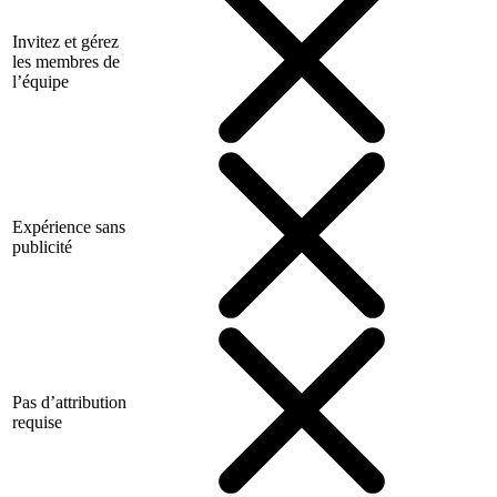
Invitez et gérez
les membres de
l’équipe
Expérience sans
publicité
Pas d’attribution
requise