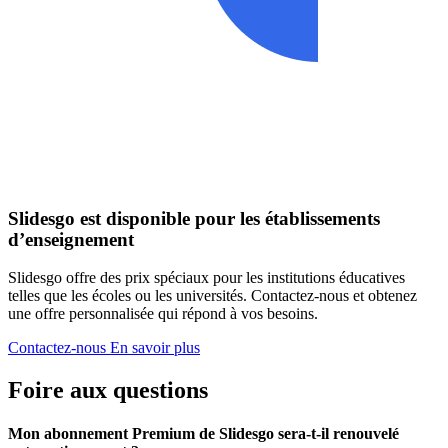
Slidesgo est disponible pour les établissements
d’enseignement
Slidesgo offre des prix spéciaux pour les institutions éducatives
telles que les écoles ou les universités. Contactez-nous et obtenez
une offre personnalisée qui répond à vos besoins.
Contactez-nous
En savoir plus
Foire aux questions
Mon abonnement Premium de Slidesgo sera-t-il renouvelé