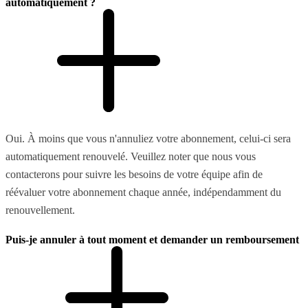
automatiquement ?
Oui. À moins que vous n'annuliez votre abonnement, celui-ci sera
automatiquement renouvelé. Veuillez noter que nous vous
contacterons pour suivre les besoins de votre équipe afin de
réévaluer votre abonnement chaque année, indépendamment du
renouvellement.
Puis-je annuler à tout moment et demander un remboursement