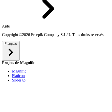
Aide
Copyright ©2026 Freepik Company S.L.U. Tous droits réservés.
Français
Projets de Magnific
Magnific
Flaticon
Slidesgo