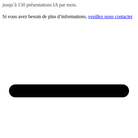
jusqu’à 150 présentations IA par mois.
Si vous avez besoin de plus d’informations,
veuillez nous contacter