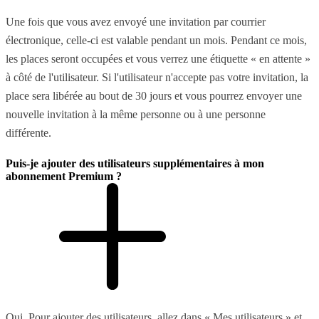
Une fois que vous avez envoyé une invitation par courrier
électronique, celle-ci est valable pendant un mois. Pendant ce mois,
les places seront occupées et vous verrez une étiquette « en attente »
à côté de l'utilisateur. Si l'utilisateur n'accepte pas votre invitation, la
place sera libérée au bout de 30 jours et vous pourrez envoyer une
nouvelle invitation à la même personne ou à une personne
différente.
Puis-je ajouter des utilisateurs supplémentaires à mon
abonnement Premium ?
Oui. Pour ajouter des utilisateurs, allez dans « Mes utilisateurs » et