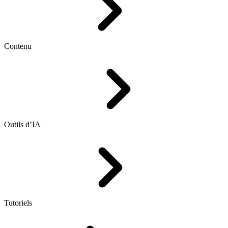
Contenu
Outils d’IA
Tutoriels