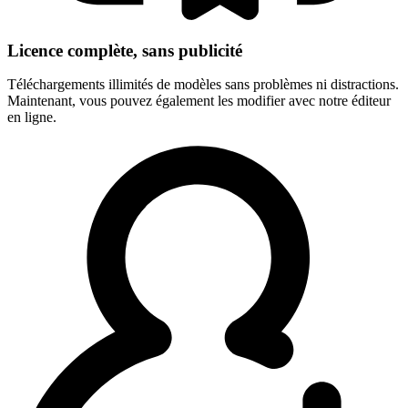
Licence complète, sans publicité
Téléchargements illimités de modèles sans problèmes ni distractions.
Maintenant, vous pouvez également les modifier avec notre éditeur
en ligne.