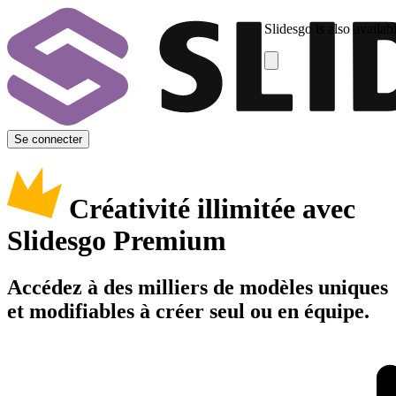
Slidesgo is also availab
Se connecter
Créativité illimitée avec
Slidesgo Premium
Accédez à des milliers de modèles uniques
et modifiables à créer seul ou en équipe.