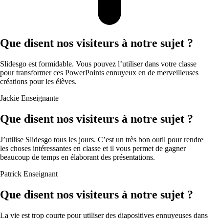
Que disent nos visiteurs à notre sujet ?
Slidesgo est formidable. Vous pouvez l’utiliser dans votre classe
pour transformer ces PowerPoints ennuyeux en de merveilleuses
créations pour les élèves.
Jackie
Enseignante
Que disent nos visiteurs à notre sujet ?
J’utilise Slidesgo tous les jours. C’est un très bon outil pour rendre
les choses intéressantes en classe et il vous permet de gagner
beaucoup de temps en élaborant des présentations.
Patrick
Enseignant
Que disent nos visiteurs à notre sujet ?
La vie est trop courte pour utiliser des diapositives ennuyeuses dans