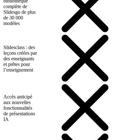
bibliothèque
complète de
Slidesgo de plus
de 30 000
modèles
Slidesclass : des
leçons créées par
des enseignants
et prêtes pour
l’enseignement
Accès anticipé
aux nouvelles
fonctionnalités
de présentations
IA