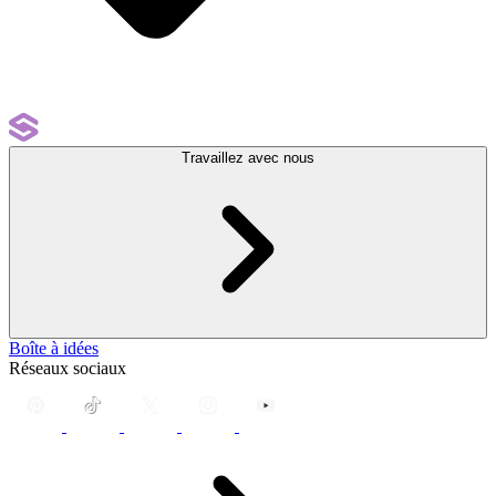
Travaillez avec nous
Boîte à idées
Réseaux sociaux