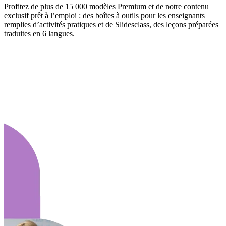
Profitez de plus de 15 000 modèles Premium et de notre contenu
exclusif prêt à l’emploi : des boîtes à outils pour les enseignants
remplies d’activités pratiques et de Slidesclass, des leçons préparées
traduites en 6 langues.