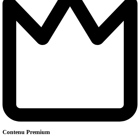
Contenu Premium