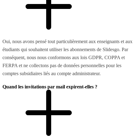
Oui, nous avons pensé tout particulièrement aux enseignants et aux
étudiants qui souhaitent utiliser les abonnements de Slidesgo. Par
conséquent, nous nous conformons aux lois GDPR, COPPA et
FERPA et ne collectons pas de données personnelles pour les
comptes subsidiaires liés au compte administrateur.
Quand les invitations par mail expirent-elles ?