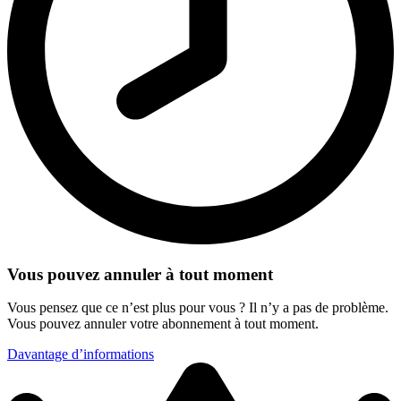
Vous pouvez annuler à tout moment
Vous pensez que ce n’est plus pour vous ? Il n’y a pas de problème.
Vous pouvez annuler votre abonnement à tout moment.
Davantage d’informations