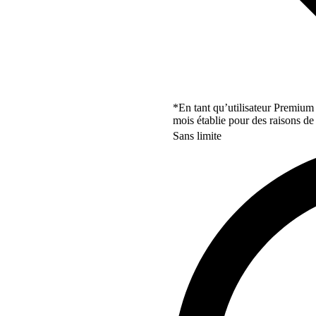
*En tant qu’utilisateur Premium
mois établie pour des raisons de 
Sans limite