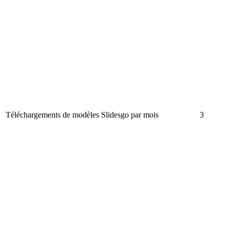
Téléchargements de modèles Slidesgo par mois
3