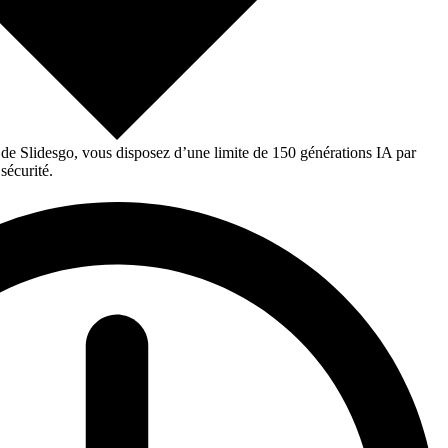
 de Slidesgo, vous disposez d’une limite de 150 générations IA par
sécurité.