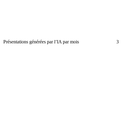
Présentations générées par l’IA par mois
3