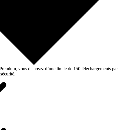
o Premium, vous disposez d’une limite de 150 téléchargements par
sécurité.