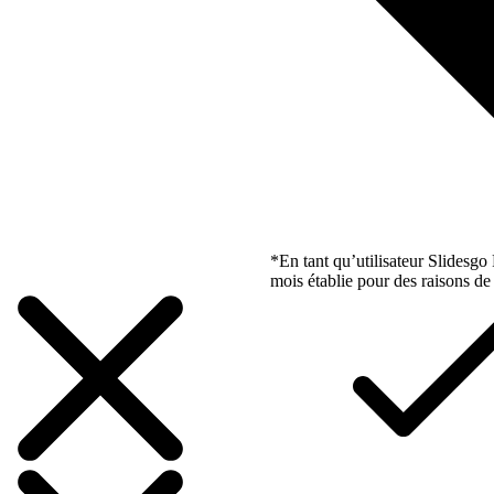
*En tant qu’utilisateur Slidesg
mois établie pour des raisons de 