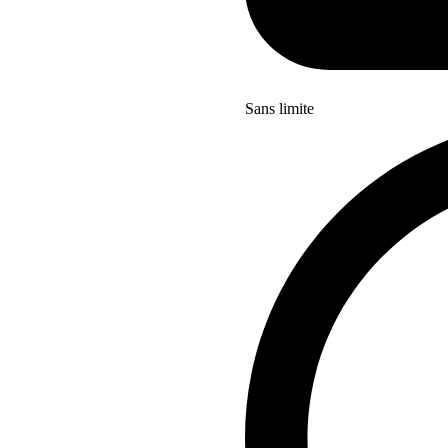
Sans limite