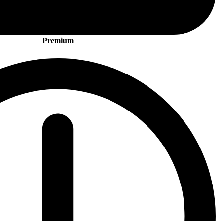
Premium