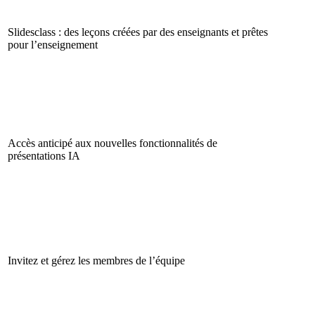
Slidesclass : des leçons créées par des enseignants et prêtes
pour l’enseignement
Accès anticipé aux nouvelles fonctionnalités de
présentations IA
Invitez et gérez les membres de l’équipe