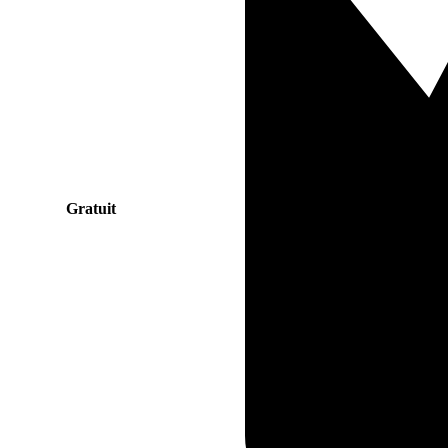
Gratuit