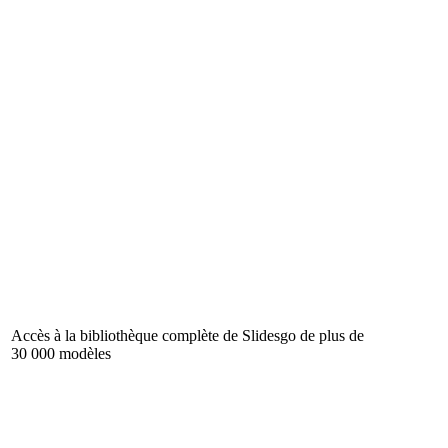
Accès à la bibliothèque complète de Slidesgo de plus de
30 000 modèles