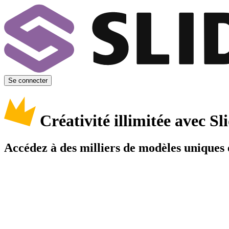
Se connecter
Créativité illimitée avec 
Accédez à des milliers de modèles uniques e