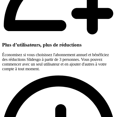
Plus d’utilisateurs, plus de réductions
Économisez si vous choisissez l'abonnement annuel et bénéficiez
des réductions Slidesgo à partir de 3 personnes. Vous pouvez
commencer avec un seul utilisateur et en ajouter d'autres à votre
compte à tout moment.