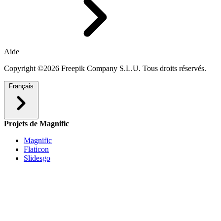
Aide
Copyright ©2026 Freepik Company S.L.U. Tous droits réservés.
Français
Projets de Magnific
Magnific
Flaticon
Slidesgo