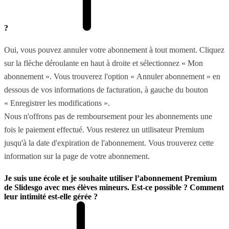
?
Oui, vous pouvez annuler votre abonnement à tout moment. Cliquez
sur la flèche déroulante en haut à droite et sélectionnez « Mon
abonnement ». Vous trouverez l'option « Annuler abonnement » en
dessous de vos informations de facturation, à gauche du bouton
« Enregistrer les modifications ».
Nous n'offrons pas de remboursement pour les abonnements une
fois le paiement effectué. Vous resterez un utilisateur Premium
jusqu'à la date d'expiration de l'abonnement. Vous trouverez cette
information sur la page de votre abonnement.
Je suis une école et je souhaite utiliser l’abonnement Premium
de Slidesgo avec mes élèves mineurs. Est-ce possible ? Comment
leur intimité est-elle gérée ?