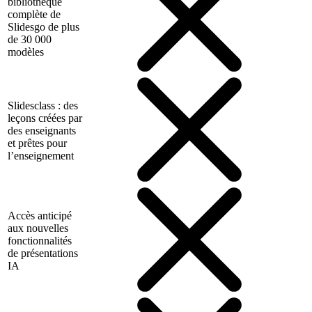
bibliothèque
complète de
Slidesgo de plus
de 30 000
modèles
Slidesclass : des
leçons créées par
des enseignants
et prêtes pour
l’enseignement
Accès anticipé
aux nouvelles
fonctionnalités
de présentations
IA