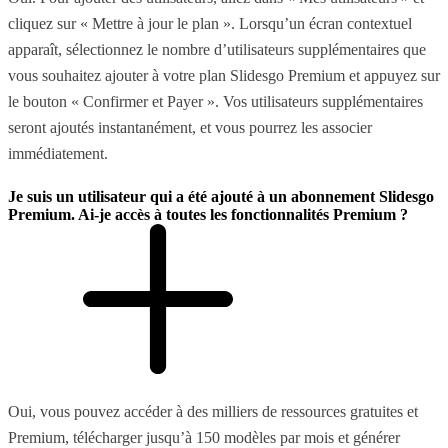
cliquez sur « Mettre à jour le plan ». Lorsqu’un écran contextuel
apparaît, sélectionnez le nombre d’utilisateurs supplémentaires que
vous souhaitez ajouter à votre plan Slidesgo Premium et appuyez sur
le bouton « Confirmer et Payer ». Vos utilisateurs supplémentaires
seront ajoutés instantanément, et vous pourrez les associer
immédiatement.
Je suis un utilisateur qui a été ajouté à un abonnement Slidesgo
Premium. Ai-je accès à toutes les fonctionnalités Premium ?
Oui, vous pouvez accéder à des milliers de ressources gratuites et
Premium, télécharger jusqu’à 150 modèles par mois et générer