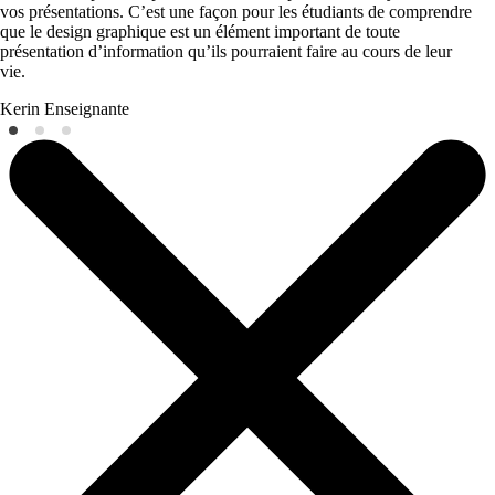
vos présentations. C’est une façon pour les étudiants de comprendre
que le design graphique est un élément important de toute
présentation d’information qu’ils pourraient faire au cours de leur
vie.
Kerin
Enseignante