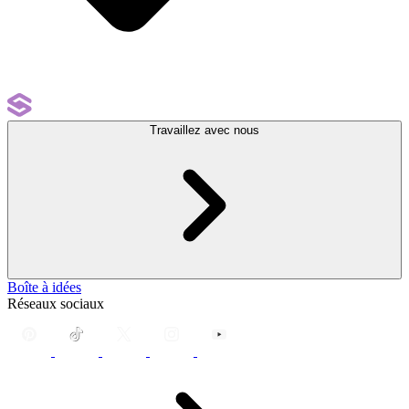
Travaillez avec nous
Boîte à idées
Réseaux sociaux