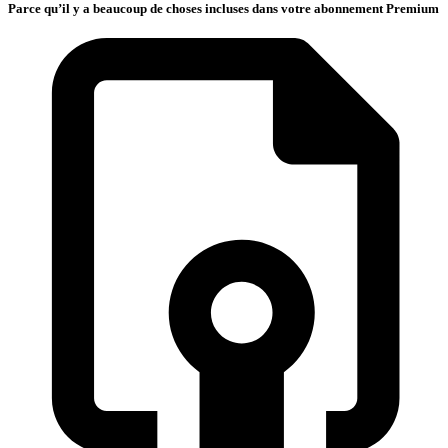
Parce qu’il y a beaucoup de choses incluses dans votre abonnement Premium