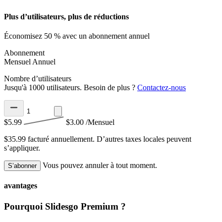
Plus d’utilisateurs, plus de réductions
Économisez 50 % avec un abonnement annuel
Abonnement
Mensuel
Annuel
Nombre d’utilisateurs
Jusqu'à 1000 utilisateurs. Besoin de plus ?
Contactez-nous
$5.99
$3.00
/Mensuel
$35.99 facturé annuellement.
D’autres taxes locales peuvent
s’appliquer.
Vous pouvez annuler à tout moment.
S’abonner
avantages
Pourquoi Slidesgo Premium ?