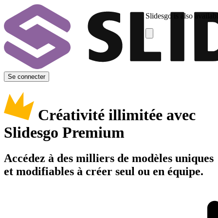
Slidesgo is also availab
Se connecter
Créativité illimitée avec
Slidesgo Premium
Accédez à des milliers de modèles uniques
et modifiables à créer seul ou en équipe.