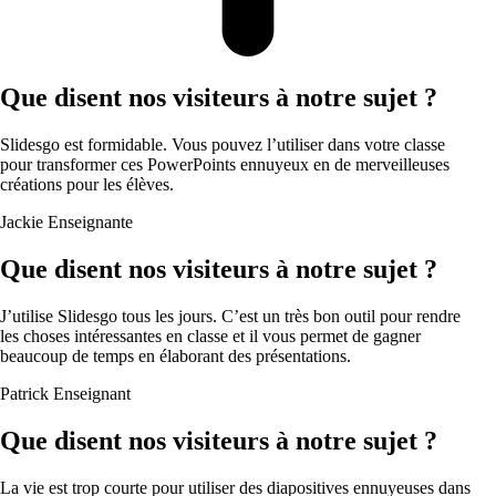
Que disent nos visiteurs à notre sujet ?
Slidesgo est formidable. Vous pouvez l’utiliser dans votre classe
pour transformer ces PowerPoints ennuyeux en de merveilleuses
créations pour les élèves.
Jackie
Enseignante
Que disent nos visiteurs à notre sujet ?
J’utilise Slidesgo tous les jours. C’est un très bon outil pour rendre
les choses intéressantes en classe et il vous permet de gagner
beaucoup de temps en élaborant des présentations.
Patrick
Enseignant
Que disent nos visiteurs à notre sujet ?
La vie est trop courte pour utiliser des diapositives ennuyeuses dans