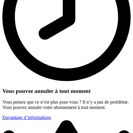
Vous pouvez annuler à tout moment
Vous pensez que ce n’est plus pour vous ? Il n’y a pas de problème.
Vous pouvez annuler votre abonnement à tout moment.
Davantage d’informations