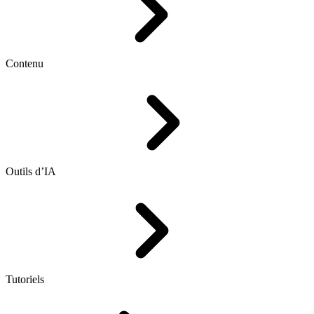
Contenu
Outils d’IA
Tutoriels