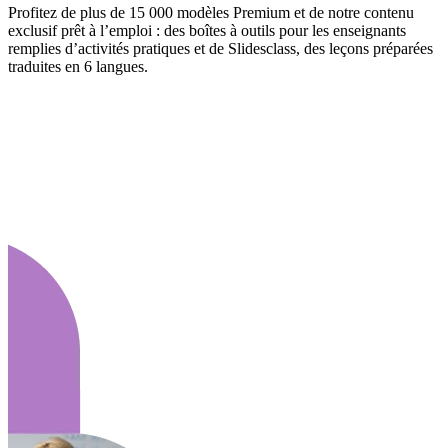
Profitez de plus de 15 000 modèles Premium et de notre contenu
exclusif prêt à l’emploi : des boîtes à outils pour les enseignants
remplies d’activités pratiques et de Slidesclass, des leçons préparées
traduites en 6 langues.