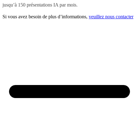
jusqu’à 150 présentations IA par mois.
Si vous avez besoin de plus d’informations,
veuillez nous contacter