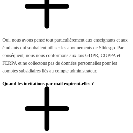
Oui, nous avons pensé tout particulièrement aux enseignants et aux
étudiants qui souhaitent utiliser les abonnements de Slidesgo. Par
conséquent, nous nous conformons aux lois GDPR, COPPA et
FERPA et ne collectons pas de données personnelles pour les
comptes subsidiaires liés au compte administrateur.
Quand les invitations par mail expirent-elles ?