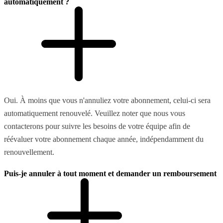
automatiquement ?
Oui. À moins que vous n'annuliez votre abonnement, celui-ci sera
automatiquement renouvelé. Veuillez noter que nous vous
contacterons pour suivre les besoins de votre équipe afin de
réévaluer votre abonnement chaque année, indépendamment du
renouvellement.
Puis-je annuler à tout moment et demander un remboursement