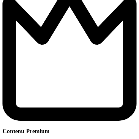
Contenu Premium