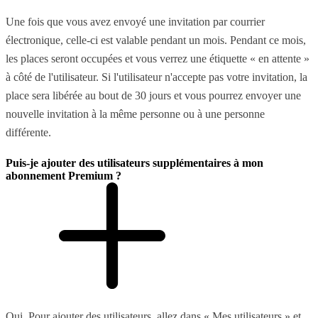
Une fois que vous avez envoyé une invitation par courrier
électronique, celle-ci est valable pendant un mois. Pendant ce mois,
les places seront occupées et vous verrez une étiquette « en attente »
à côté de l'utilisateur. Si l'utilisateur n'accepte pas votre invitation, la
place sera libérée au bout de 30 jours et vous pourrez envoyer une
nouvelle invitation à la même personne ou à une personne
différente.
Puis-je ajouter des utilisateurs supplémentaires à mon
abonnement Premium ?
Oui. Pour ajouter des utilisateurs, allez dans « Mes utilisateurs » et