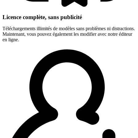
Licence complète, sans publicité
Téléchargements illimités de modèles sans problèmes ni distractions.
Maintenant, vous pouvez également les modifier avec notre éditeur
en ligne.