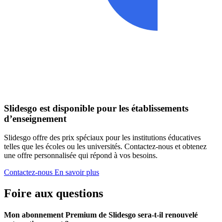
Slidesgo est disponible pour les établissements
d’enseignement
Slidesgo offre des prix spéciaux pour les institutions éducatives
telles que les écoles ou les universités. Contactez-nous et obtenez
une offre personnalisée qui répond à vos besoins.
Contactez-nous
En savoir plus
Foire aux questions
Mon abonnement Premium de Slidesgo sera-t-il renouvelé