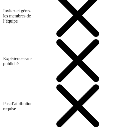
Invitez et gérez
les membres de
l’équipe
Expérience sans
publicité
Pas d’attribution
requise