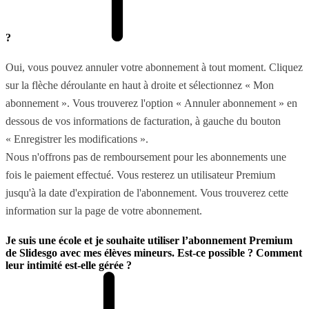
?
Oui, vous pouvez annuler votre abonnement à tout moment. Cliquez
sur la flèche déroulante en haut à droite et sélectionnez « Mon
abonnement ». Vous trouverez l'option « Annuler abonnement » en
dessous de vos informations de facturation, à gauche du bouton
« Enregistrer les modifications ».
Nous n'offrons pas de remboursement pour les abonnements une
fois le paiement effectué. Vous resterez un utilisateur Premium
jusqu'à la date d'expiration de l'abonnement. Vous trouverez cette
information sur la page de votre abonnement.
Je suis une école et je souhaite utiliser l’abonnement Premium
de Slidesgo avec mes élèves mineurs. Est-ce possible ? Comment
leur intimité est-elle gérée ?