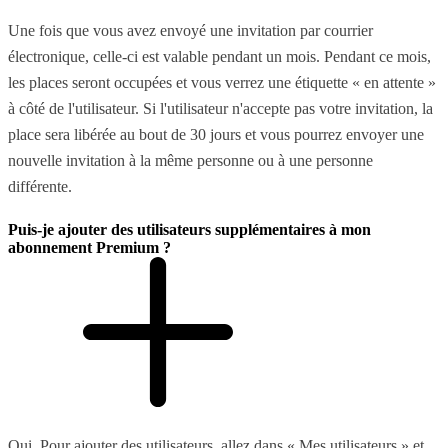
Une fois que vous avez envoyé une invitation par courrier
électronique, celle-ci est valable pendant un mois. Pendant ce mois,
les places seront occupées et vous verrez une étiquette « en attente »
à côté de l'utilisateur. Si l'utilisateur n'accepte pas votre invitation, la
place sera libérée au bout de 30 jours et vous pourrez envoyer une
nouvelle invitation à la même personne ou à une personne
différente.
Puis-je ajouter des utilisateurs supplémentaires à mon
abonnement Premium ?
Oui. Pour ajouter des utilisateurs, allez dans « Mes utilisateurs » et