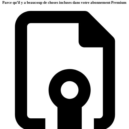
Parce qu’il y a beaucoup de choses incluses dans votre abonnement Premium