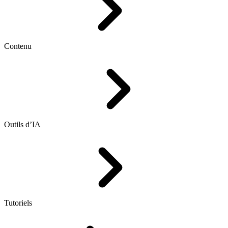
Contenu
Outils d’IA
Tutoriels