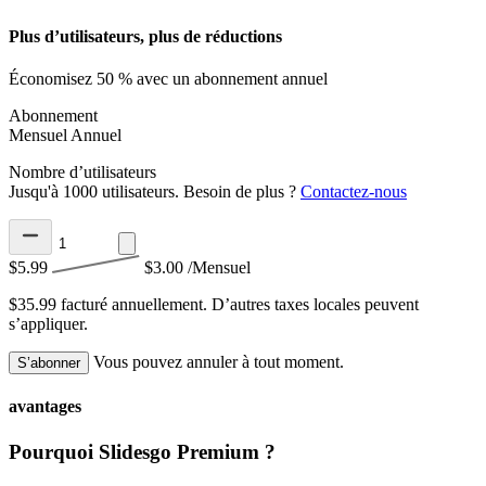
Plus d’utilisateurs, plus de réductions
Économisez 50 % avec un abonnement annuel
Abonnement
Mensuel
Annuel
Nombre d’utilisateurs
Jusqu'à 1000 utilisateurs. Besoin de plus ?
Contactez-nous
$5.99
$3.00
/Mensuel
$35.99 facturé annuellement.
D’autres taxes locales peuvent
s’appliquer.
Vous pouvez annuler à tout moment.
S’abonner
avantages
Pourquoi Slidesgo Premium ?