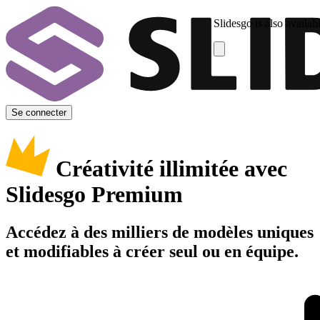
Slidesgo is also availab
Se connecter
Créativité illimitée avec
Slidesgo Premium
Accédez à des milliers de modèles uniques
et modifiables à créer seul ou en équipe.