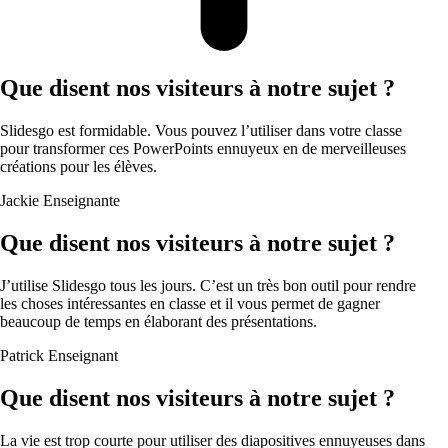
Que disent nos visiteurs à notre sujet ?
Slidesgo est formidable. Vous pouvez l’utiliser dans votre classe
pour transformer ces PowerPoints ennuyeux en de merveilleuses
créations pour les élèves.
Jackie
Enseignante
Que disent nos visiteurs à notre sujet ?
J’utilise Slidesgo tous les jours. C’est un très bon outil pour rendre
les choses intéressantes en classe et il vous permet de gagner
beaucoup de temps en élaborant des présentations.
Patrick
Enseignant
Que disent nos visiteurs à notre sujet ?
La vie est trop courte pour utiliser des diapositives ennuyeuses dans