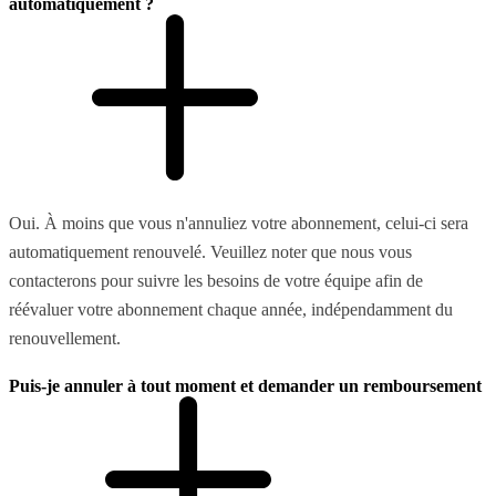
automatiquement ?
Oui. À moins que vous n'annuliez votre abonnement, celui-ci sera
automatiquement renouvelé. Veuillez noter que nous vous
contacterons pour suivre les besoins de votre équipe afin de
réévaluer votre abonnement chaque année, indépendamment du
renouvellement.
Puis-je annuler à tout moment et demander un remboursement