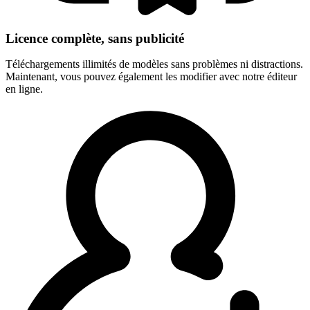
Licence complète, sans publicité
Téléchargements illimités de modèles sans problèmes ni distractions.
Maintenant, vous pouvez également les modifier avec notre éditeur
en ligne.