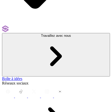
Travaillez avec nous
Boîte à idées
Réseaux sociaux