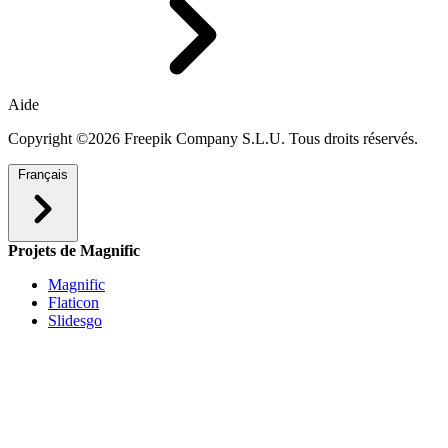
Aide
Copyright ©2026 Freepik Company S.L.U. Tous droits réservés.
Français
Projets de Magnific
Magnific
Flaticon
Slidesgo