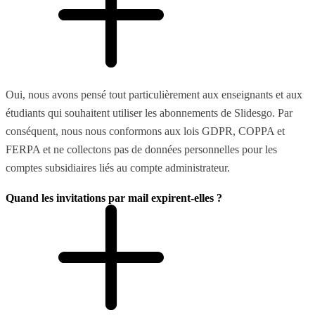
Oui, nous avons pensé tout particulièrement aux enseignants et aux
étudiants qui souhaitent utiliser les abonnements de Slidesgo. Par
conséquent, nous nous conformons aux lois GDPR, COPPA et
FERPA et ne collectons pas de données personnelles pour les
comptes subsidiaires liés au compte administrateur.
Quand les invitations par mail expirent-elles ?