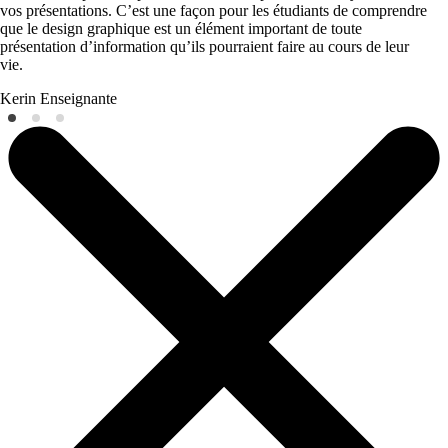
vos présentations. C’est une façon pour les étudiants de comprendre
que le design graphique est un élément important de toute
présentation d’information qu’ils pourraient faire au cours de leur
vie.
Kerin
Enseignante