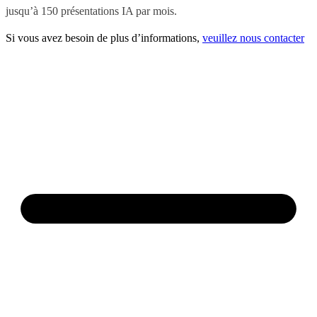
jusqu’à 150 présentations IA par mois.
Si vous avez besoin de plus d’informations,
veuillez nous contacter