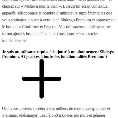
cliquez sur « Mettre à jour le plan ». Lorsqu’un écran contextuel
apparaît, sélectionnez le nombre d’utilisateurs supplémentaires que
vous souhaitez ajouter à votre plan Slidesgo Premium et appuyez sur
le bouton « Confirmer et Payer ». Vos utilisateurs supplémentaires
seront ajoutés instantanément, et vous pourrez les associer
immédiatement.
Je suis un utilisateur qui a été ajouté à un abonnement Slidesgo
Premium. Ai-je accès à toutes les fonctionnalités Premium ?
Oui, vous pouvez accéder à des milliers de ressources gratuites et
Premium, télécharger jusqu’à 150 modèles par mois et générer