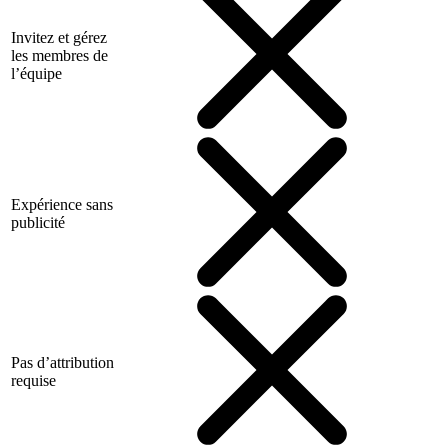
Invitez et gérez
les membres de
l’équipe
Expérience sans
publicité
Pas d’attribution
requise