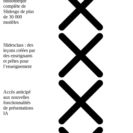
bibliothèque
complète de
Slidesgo de plus
de 30 000
modèles
Slidesclass : des
leçons créées par
des enseignants
et prêtes pour
l’enseignement
Accès anticipé
aux nouvelles
fonctionnalités
de présentations
IA