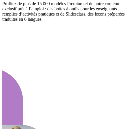
Profitez de plus de 15 000 modèles Premium et de notre contenu
exclusif prêt à l’emploi : des boîtes à outils pour les enseignants
remplies d’activités pratiques et de Slidesclass, des leçons préparées
traduites en 6 langues.