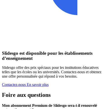
Slidesgo est disponible pour les établissements
d’enseignement
Slidesgo offre des prix spéciaux pour les institutions éducatives
telles que les écoles ou les universités. Contactez-nous et obtenez
une offre personnalisée qui répond à vos besoins.
Contactez-nous
En savoir plus
Foire aux questions
Mon abonnement Premium de Slidesgo sera-t-il renouvelé