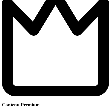
Contenu Premium