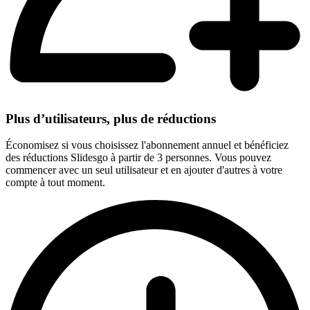
Plus d’utilisateurs, plus de réductions
Économisez si vous choisissez l'abonnement annuel et bénéficiez
des réductions Slidesgo à partir de 3 personnes. Vous pouvez
commencer avec un seul utilisateur et en ajouter d'autres à votre
compte à tout moment.