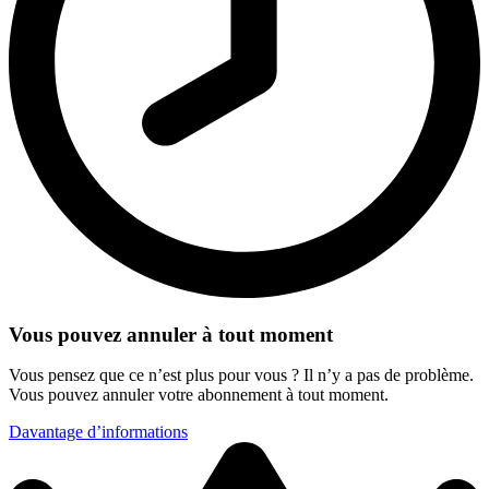
Vous pouvez annuler à tout moment
Vous pensez que ce n’est plus pour vous ? Il n’y a pas de problème.
Vous pouvez annuler votre abonnement à tout moment.
Davantage d’informations