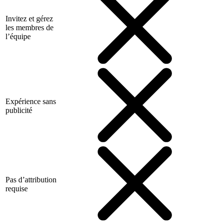
Invitez et gérez
les membres de
l’équipe
Expérience sans
publicité
Pas d’attribution
requise