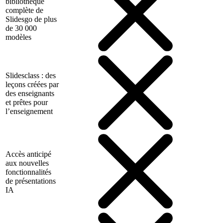
bibliothèque
complète de
Slidesgo de plus
de 30 000
modèles
Slidesclass : des
leçons créées par
des enseignants
et prêtes pour
l’enseignement
Accès anticipé
aux nouvelles
fonctionnalités
de présentations
IA