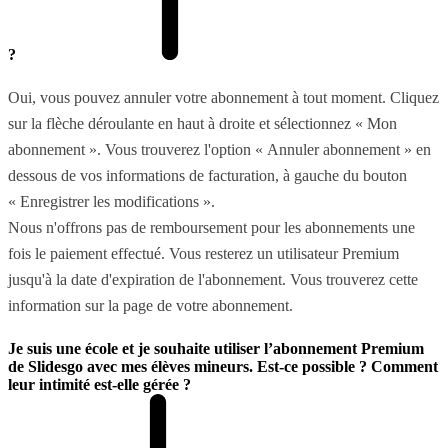
?
Oui, vous pouvez annuler votre abonnement à tout moment. Cliquez
sur la flèche déroulante en haut à droite et sélectionnez « Mon
abonnement ». Vous trouverez l'option « Annuler abonnement » en
dessous de vos informations de facturation, à gauche du bouton
« Enregistrer les modifications ».
Nous n'offrons pas de remboursement pour les abonnements une
fois le paiement effectué. Vous resterez un utilisateur Premium
jusqu'à la date d'expiration de l'abonnement. Vous trouverez cette
information sur la page de votre abonnement.
Je suis une école et je souhaite utiliser l’abonnement Premium
de Slidesgo avec mes élèves mineurs. Est-ce possible ? Comment
leur intimité est-elle gérée ?