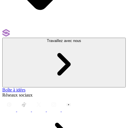
Travaillez avec nous
Boîte à idées
Réseaux sociaux