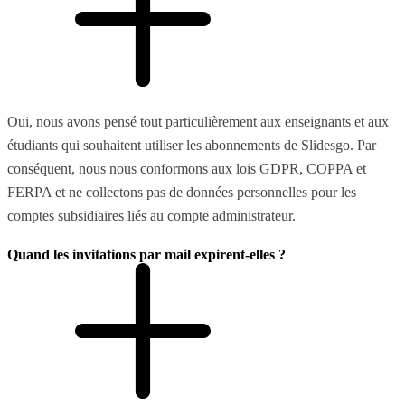
Oui, nous avons pensé tout particulièrement aux enseignants et aux
étudiants qui souhaitent utiliser les abonnements de Slidesgo. Par
conséquent, nous nous conformons aux lois GDPR, COPPA et
FERPA et ne collectons pas de données personnelles pour les
comptes subsidiaires liés au compte administrateur.
Quand les invitations par mail expirent-elles ?