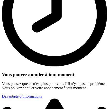
Vous pouvez annuler à tout moment
Vous pensez que ce n’est plus pour vous ? Il n’y a pas de problème.
Vous pouvez annuler votre abonnement à tout moment.
Davantage d’informations