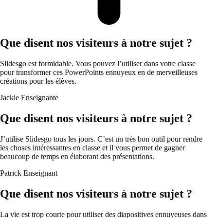
Que disent nos visiteurs à notre sujet ?
Slidesgo est formidable. Vous pouvez l’utiliser dans votre classe
pour transformer ces PowerPoints ennuyeux en de merveilleuses
créations pour les élèves.
Jackie
Enseignante
Que disent nos visiteurs à notre sujet ?
J’utilise Slidesgo tous les jours. C’est un très bon outil pour rendre
les choses intéressantes en classe et il vous permet de gagner
beaucoup de temps en élaborant des présentations.
Patrick
Enseignant
Que disent nos visiteurs à notre sujet ?
La vie est trop courte pour utiliser des diapositives ennuyeuses dans