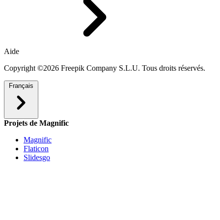
Aide
Copyright ©2026 Freepik Company S.L.U. Tous droits réservés.
Français
Projets de Magnific
Magnific
Flaticon
Slidesgo