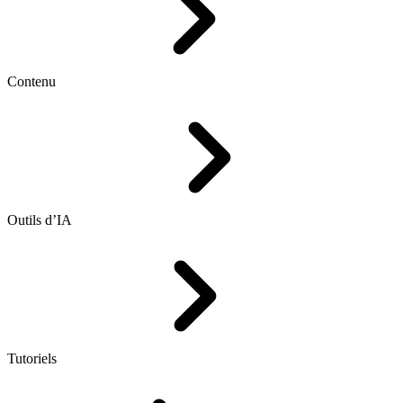
Contenu
Outils d’IA
Tutoriels