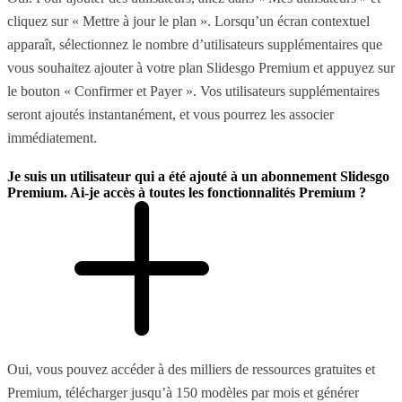
cliquez sur « Mettre à jour le plan ». Lorsqu’un écran contextuel
apparaît, sélectionnez le nombre d’utilisateurs supplémentaires que
vous souhaitez ajouter à votre plan Slidesgo Premium et appuyez sur
le bouton « Confirmer et Payer ». Vos utilisateurs supplémentaires
seront ajoutés instantanément, et vous pourrez les associer
immédiatement.
Je suis un utilisateur qui a été ajouté à un abonnement Slidesgo
Premium. Ai-je accès à toutes les fonctionnalités Premium ?
Oui, vous pouvez accéder à des milliers de ressources gratuites et
Premium, télécharger jusqu’à 150 modèles par mois et générer