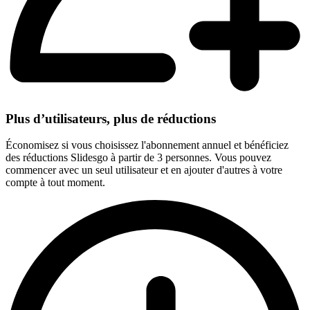
Plus d’utilisateurs, plus de réductions
Économisez si vous choisissez l'abonnement annuel et bénéficiez
des réductions Slidesgo à partir de 3 personnes. Vous pouvez
commencer avec un seul utilisateur et en ajouter d'autres à votre
compte à tout moment.