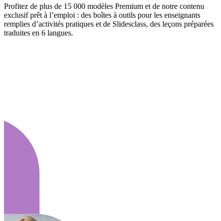
Profitez de plus de 15 000 modèles Premium et de notre contenu
exclusif prêt à l’emploi : des boîtes à outils pour les enseignants
remplies d’activités pratiques et de Slidesclass, des leçons préparées
traduites en 6 langues.