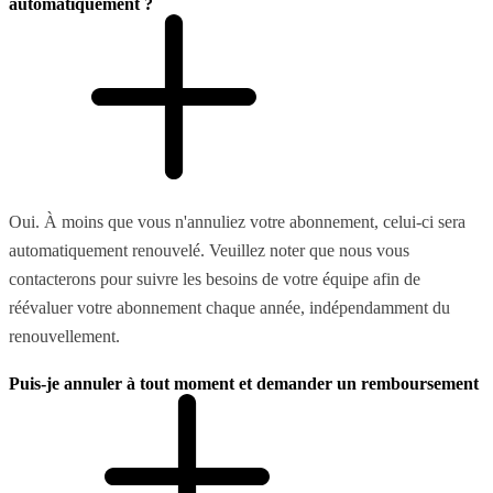
automatiquement ?
Oui. À moins que vous n'annuliez votre abonnement, celui-ci sera
automatiquement renouvelé. Veuillez noter que nous vous
contacterons pour suivre les besoins de votre équipe afin de
réévaluer votre abonnement chaque année, indépendamment du
renouvellement.
Puis-je annuler à tout moment et demander un remboursement