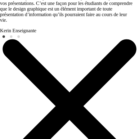
vos présentations. C’est une façon pour les étudiants de comprendre
que le design graphique est un élément important de toute
présentation d’information qu’ils pourraient faire au cours de leur
vie.
Kerin
Enseignante