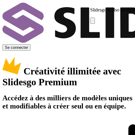
Slidesgo is also availab
Se connecter
Créativité illimitée avec
Slidesgo Premium
Accédez à des milliers de modèles uniques
et modifiables à créer seul ou en équipe.