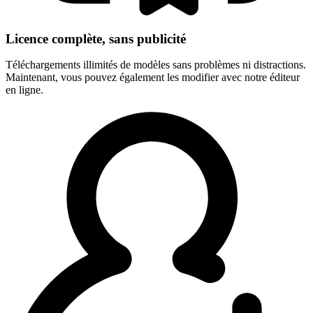
Licence complète, sans publicité
Téléchargements illimités de modèles sans problèmes ni distractions.
Maintenant, vous pouvez également les modifier avec notre éditeur
en ligne.