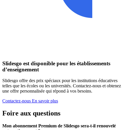
Slidesgo est disponible pour les établissements
d’enseignement
Slidesgo offre des prix spéciaux pour les institutions éducatives
telles que les écoles ou les universités. Contactez-nous et obtenez
une offre personnalisée qui répond à vos besoins.
Contactez-nous
En savoir plus
Foire aux questions
Mon abonnement Premium de Slidesgo sera-t-il renouvelé