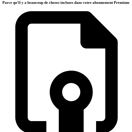
Parce qu’il y a beaucoup de choses incluses dans votre abonnement Premium