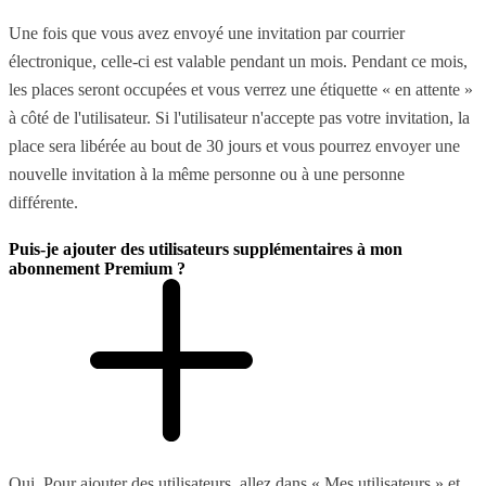
Une fois que vous avez envoyé une invitation par courrier
électronique, celle-ci est valable pendant un mois. Pendant ce mois,
les places seront occupées et vous verrez une étiquette « en attente »
à côté de l'utilisateur. Si l'utilisateur n'accepte pas votre invitation, la
place sera libérée au bout de 30 jours et vous pourrez envoyer une
nouvelle invitation à la même personne ou à une personne
différente.
Puis-je ajouter des utilisateurs supplémentaires à mon
abonnement Premium ?
Oui. Pour ajouter des utilisateurs, allez dans « Mes utilisateurs » et