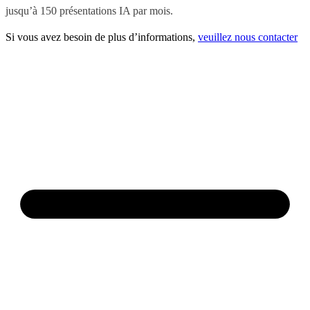
jusqu’à 150 présentations IA par mois.
Si vous avez besoin de plus d’informations,
veuillez nous contacter