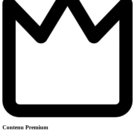
Contenu Premium