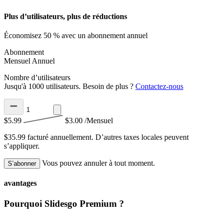
Plus d’utilisateurs, plus de réductions
Économisez 50 % avec un abonnement annuel
Abonnement
Mensuel
Annuel
Nombre d’utilisateurs
Jusqu'à 1000 utilisateurs. Besoin de plus ?
Contactez-nous
$5.99
$3.00
/Mensuel
$35.99 facturé annuellement.
D’autres taxes locales peuvent
s’appliquer.
Vous pouvez annuler à tout moment.
S’abonner
avantages
Pourquoi Slidesgo Premium ?