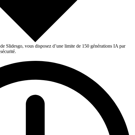
 de Slidesgo, vous disposez d’une limite de 150 générations IA par
sécurité.