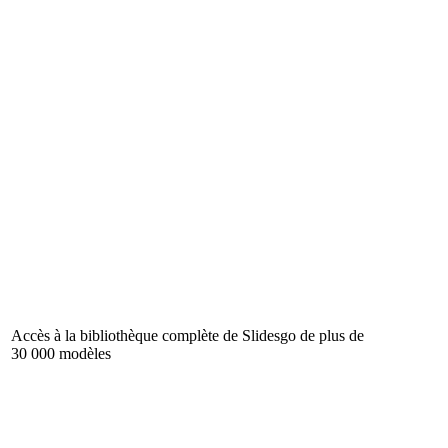
Accès à la bibliothèque complète de Slidesgo de plus de
30 000 modèles