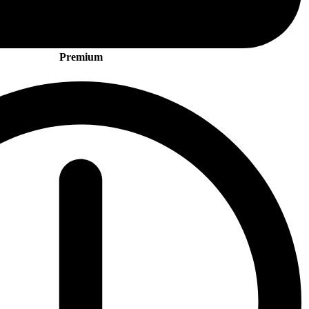
Premium