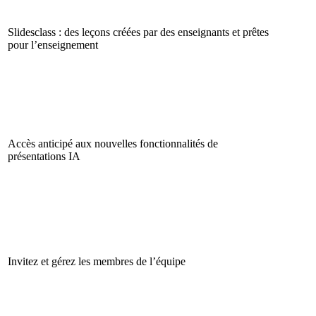
Slidesclass : des leçons créées par des enseignants et prêtes
pour l’enseignement
Accès anticipé aux nouvelles fonctionnalités de
présentations IA
Invitez et gérez les membres de l’équipe