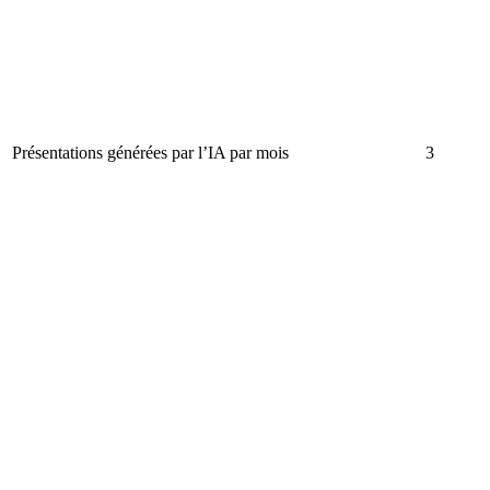
Présentations générées par l’IA par mois
3