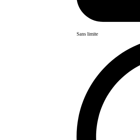
Sans limite