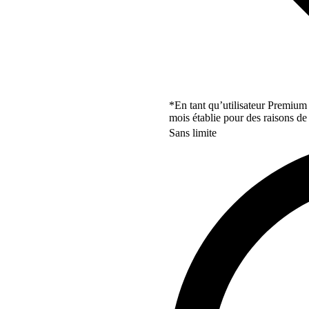
*En tant qu’utilisateur Premium
mois établie pour des raisons de 
Sans limite