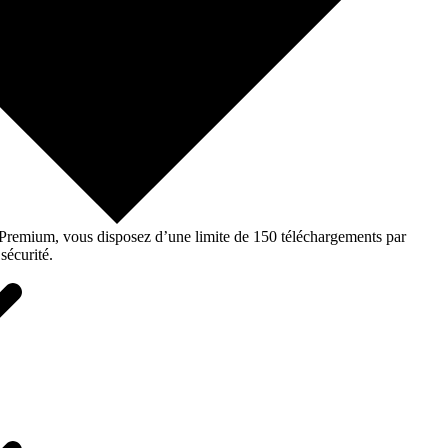
o Premium, vous disposez d’une limite de 150 téléchargements par
sécurité.