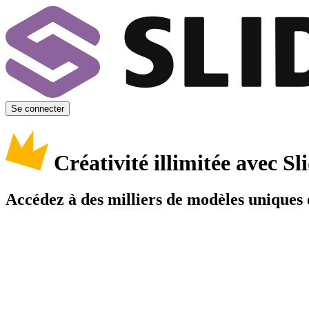
Se connecter
Créativité illimitée avec 
Accédez à des milliers de modèles uniques e