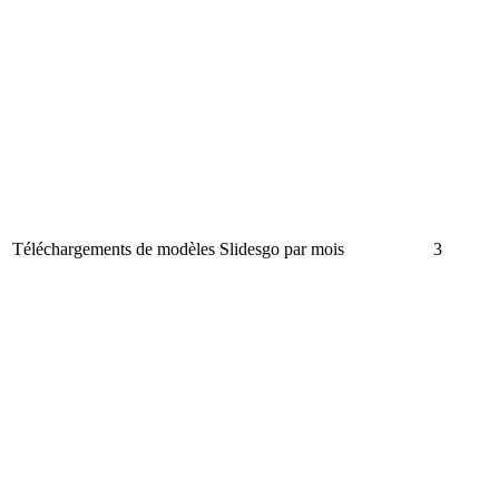
Téléchargements de modèles Slidesgo par mois
3