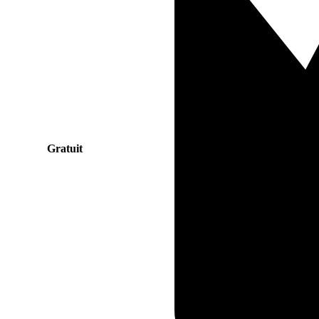
Gratuit