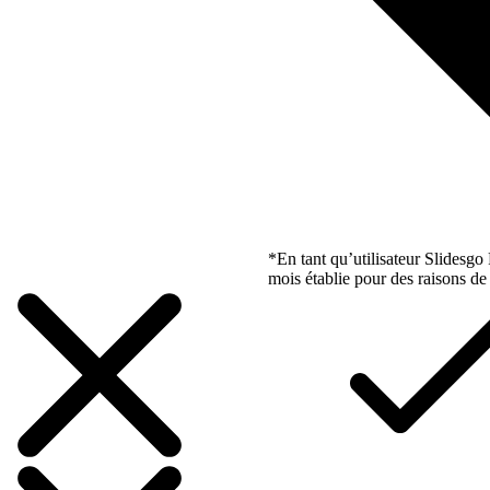
*En tant qu’utilisateur Slidesg
mois établie pour des raisons de 